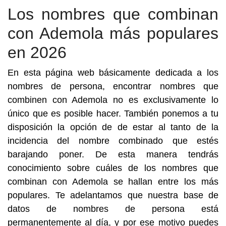
Los nombres que combinan
con Ademola más populares
en 2026
En esta página web básicamente dedicada a los
nombres de persona, encontrar nombres que
combinen con Ademola no es exclusivamente lo
único que es posible hacer. También ponemos a tu
disposición la opción de de estar al tanto de la
incidencia del nombre combinado que estés
barajando poner. De esta manera tendrás
conocimiento sobre cuáles de los nombres que
combinan con Ademola se hallan entre los más
populares. Te adelantamos que nuestra base de
datos de nombres de persona está
permanentemente al día, y por ese motivo puedes