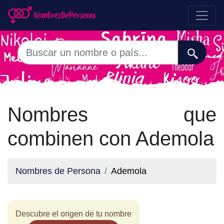
Nombres que
combinen con Ademola
Nombres de Persona
Ademola
Descubre el origen de tu nombre