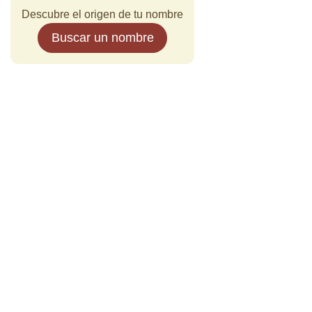
Descubre el origen de tu nombre
Buscar un nombre