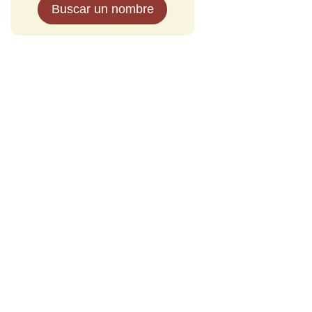
Buscar un nombre