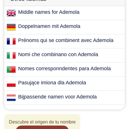
Middle names for Ademola
Doppelnamen mit Ademola
Prénoms qui se combinent avec Ademola
Nomi che combinano con Ademola
Nomes corresponndentes para Ademola
Pasujące imiona dla Ademola
Bijpassende namen voor Ademola
Descubre el origen de tu nombre