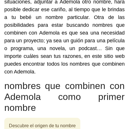
situaciones, adjuntar a Ademola otro nombre, hará
posible dedicar ese cariño, al tiempo que le brindas
a tu bebé un nombre particular. Otra de las
posibilidades para estar buscando nombres que
combinen con Ademola es que sea una necesidad
para un proyecto; ya sea un guión para una película
o programa, una novela, un podcast… Sin que
importe cuáles sean tus razones, en este sitio web
puedes encontrar todos los nombres que combinen
con Ademola.
nombres que combinen con
Ademola como primer
nombre
Descubre el origen de tu nombre