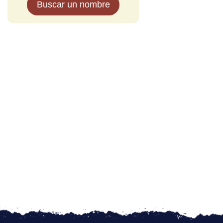
Buscar un nombre