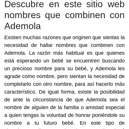
Descubre en este sitio web
nombres que combinen con
Ademola
Existen muchas razones que originen que sientas la
necesidad de hallar nombres que combinen con
Ademola. La razón más habitual es que quienes
está esperando un bebé se encuentren buscando
un precioso nombre para su bebé, y Ademola les
agrade como nombre, pero sientan la necesidad de
completarlo con otro nombre, para así hacerlo más
característico. De igual forma, existe la posibilidad
de ante la circunstancia de que Ademola sea el
nombre de alguien de la familia o amistad especial
a quien tengas la voluntad de honrar poniéndole su
nombre a tu futuro bebé. En este tipo de