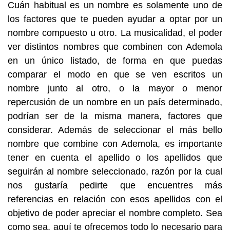
Cuán habitual es un nombre es solamente uno de
los factores que te pueden ayudar a optar por un
nombre compuesto u otro. La musicalidad, el poder
ver distintos nombres que combinen con Ademola
en un único listado, de forma en que puedas
comparar el modo en que se ven escritos un
nombre junto al otro, o la mayor o menor
repercusión de un nombre en un país determinado,
podrían ser de la misma manera, factores que
considerar. Además de seleccionar el más bello
nombre que combine con Ademola, es importante
tener en cuenta el apellido o los apellidos que
seguirán al nombre seleccionado, razón por la cual
nos gustaría pedirte que encuentres más
referencias en relación con esos apellidos con el
objetivo de poder apreciar el nombre completo. Sea
como sea, aquí te ofrecemos todo lo necesario para