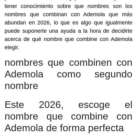
tener conocimiento sobre que nombres son los
nombres que combinan con Ademola que más
abundan en 2026, lo que es algo que igualmente
puede suponerte una ayuda a la hora de decidirte
acerca de qué nombre que combine con Ademola
elegir.
nombres que combinen con
Ademola como segundo
nombre
Este 2026, escoge el
nombre que combine con
Ademola de forma perfecta