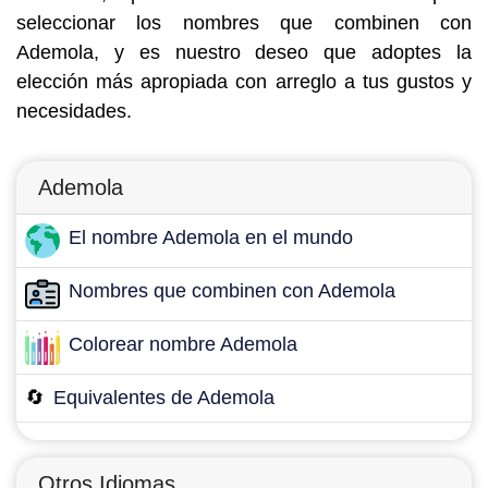
seleccionar los nombres que combinen con
Ademola, y es nuestro deseo que adoptes la
elección más apropiada con arreglo a tus gustos y
necesidades.
Ademola
El nombre Ademola en el mundo
Nombres que combinen con Ademola
Colorear nombre Ademola
🔄
Equivalentes de Ademola
Otros Idiomas