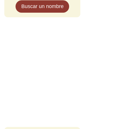
Buscar un nombre