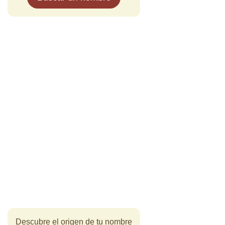
Descubre el origen de tu nombre