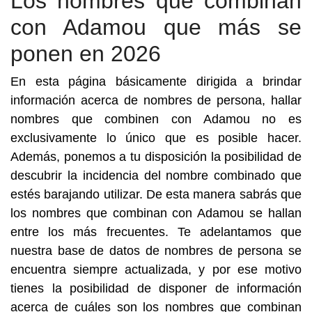
Los nombres que combinan
con Adamou que más se
ponen en 2026
En esta página básicamente dirigida a brindar
información acerca de nombres de persona, hallar
nombres que combinen con Adamou no es
exclusivamente lo único que es posible hacer.
Además, ponemos a tu disposición la posibilidad de
descubrir la incidencia del nombre combinado que
estés barajando utilizar. De esta manera sabrás que
los nombres que combinan con Adamou se hallan
entre los más frecuentes. Te adelantamos que
nuestra base de datos de nombres de persona se
encuentra siempre actualizada, y por ese motivo
tienes la posibilidad de disponer de información
acerca de cuáles son los nombres que combinan