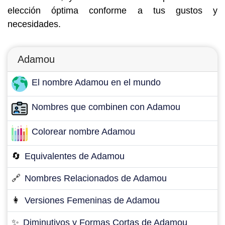
elección óptima conforme a tus gustos y
necesidades.
Adamou
El nombre Adamou en el mundo
Nombres que combinen con Adamou
Colorear nombre Adamou
🔄
Equivalentes de Adamou
🔗
Nombres Relacionados de Adamou
👩
Versiones Femeninas de Adamou
✨
Diminutivos y Formas Cortas de Adamou