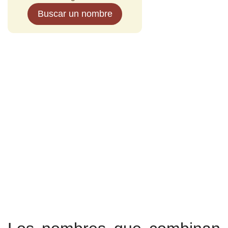
Buscar un nombre