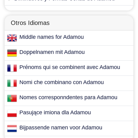
Otros Idiomas
Middle names for Adamou
Doppelnamen mit Adamou
Prénoms qui se combinent avec Adamou
Nomi che combinano con Adamou
Nomes corresponndentes para Adamou
Pasujące imiona dla Adamou
Bijpassende namen voor Adamou