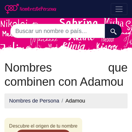
Nombres que
combinen con Adamou
Nombres de Persona
Adamou
Descubre el origen de tu nombre