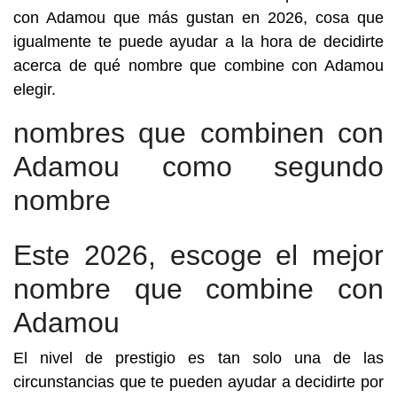
con Adamou que más gustan en 2026, cosa que
igualmente te puede ayudar a la hora de decidirte
acerca de qué nombre que combine con Adamou
elegir.
nombres que combinen con
Adamou como segundo
nombre
Este 2026, escoge el mejor
nombre que combine con
Adamou
El nivel de prestigio es tan solo una de las
circunstancias que te pueden ayudar a decidirte por