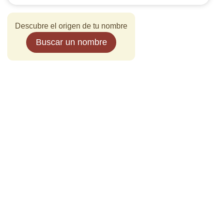
Descubre el origen de tu nombre
Buscar un nombre