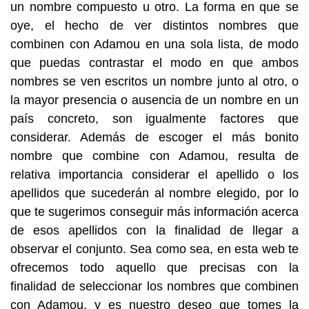
un nombre compuesto u otro. La forma en que se
oye, el hecho de ver distintos nombres que
combinen con Adamou en una sola lista, de modo
que puedas contrastar el modo en que ambos
nombres se ven escritos un nombre junto al otro, o
la mayor presencia o ausencia de un nombre en un
país concreto, son igualmente factores que
considerar. Además de escoger el más bonito
nombre que combine con Adamou, resulta de
relativa importancia considerar el apellido o los
apellidos que sucederán al nombre elegido, por lo
que te sugerimos conseguir más información acerca
de esos apellidos con la finalidad de llegar a
observar el conjunto. Sea como sea, en esta web te
ofrecemos todo aquello que precisas con la
finalidad de seleccionar los nombres que combinen
con Adamou, y es nuestro deseo que tomes la