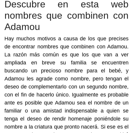
Descubre en esta web
nombres que combinen con
Adamou
Hay muchos motivos a causa de los que precises
de encontrar nombres que combinen con Adamou.
La razón más común es que los que van a ver
ampliada en breve su familia se encuentren
buscando un precioso nombre para el bebé, y
Adamou les agrade como nombre, pero tengan el
deseo de complementarlo con un segundo nombre,
con el fin de hacerlo único. Igualmente es probable
ante es posible que Adamou sea el nombre de un
familiar o una amistad indispensable a quien se
tenga el deseo de rendir homenaje poniéndole su
nombre a la criatura que pronto nacerá. Si ese es el