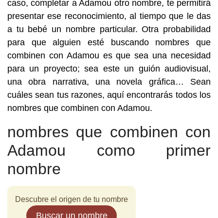
caso, completar a Adamou otro nombre, te permitirá
presentar ese reconocimiento, al tiempo que le das
a tu bebé un nombre particular. Otra probabilidad
para que alguien esté buscando nombres que
combinen con Adamou es que sea una necesidad
para un proyecto; sea este un guión audiovisual,
una obra narrativa, una novela gráfica… Sean
cuáles sean tus razones, aquí encontrarás todos los
nombres que combinen con Adamou.
nombres que combinen con
Adamou como primer
nombre
Descubre el origen de tu nombre
Buscar un nombre