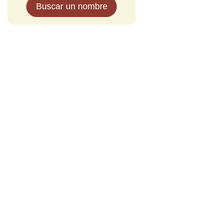
Buscar un nombre