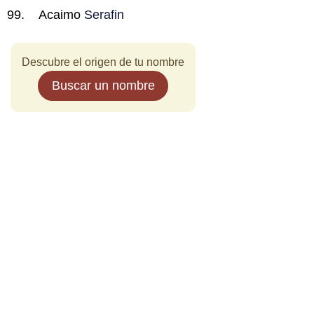
Acaimo
Serafin
Descubre el origen de tu nombre
Buscar un nombre