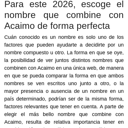
Para este 2026, escoge el
nombre que combine con
Acaimo de forma perfecta
Cuán conocido es un nombre es solo uno de los
factores que pueden ayudarte a decidirte por un
nombre compuesto u otro. La forma en que se oye,
la posibilidad de ver juntos distintos nombres que
combinen con Acaimo en una única web, de manera
en que se pueda comparar la forma en que ambos
nombres se ven escritos uno junto a otro, o la
mayor presencia o ausencia de un nombre en un
país determinado, podrían ser de la misma forma,
factores relevantes que tener en cuenta. A parte de
elegir el más bello nombre que combine con
Acaimo, resulta de relativa importancia tener en