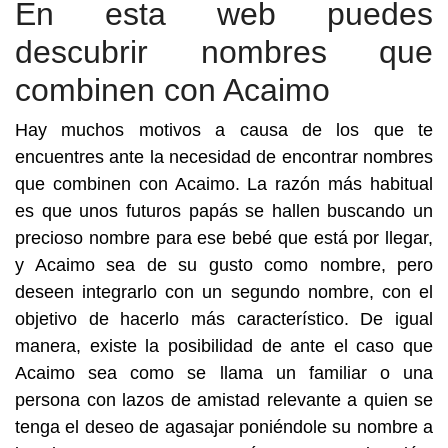
En esta web puedes
descubrir nombres que
combinen con Acaimo
Hay muchos motivos a causa de los que te
encuentres ante la necesidad de encontrar nombres
que combinen con Acaimo. La razón más habitual
es que unos futuros papás se hallen buscando un
precioso nombre para ese bebé que está por llegar,
y Acaimo sea de su gusto como nombre, pero
deseen integrarlo con un segundo nombre, con el
objetivo de hacerlo más característico. De igual
manera, existe la posibilidad de ante el caso que
Acaimo sea como se llama un familiar o una
persona con lazos de amistad relevante a quien se
tenga el deseo de agasajar poniéndole su nombre a