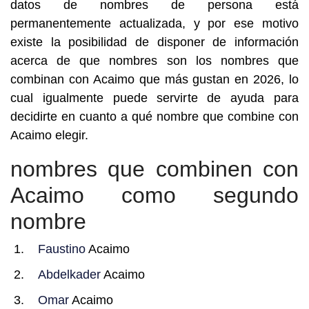
datos de nombres de persona está
permanentemente actualizada, y por ese motivo
existe la posibilidad de disponer de información
acerca de que nombres son los nombres que
combinan con Acaimo que más gustan en 2026, lo
cual igualmente puede servirte de ayuda para
decidirte en cuanto a qué nombre que combine con
Acaimo elegir.
nombres que combinen con
Acaimo como segundo
nombre
Faustino
Acaimo
Abdelkader
Acaimo
Omar
Acaimo