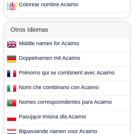
Colorear nombre Acaimo
Otros Idiomas
Middle names for Acaimo
Doppelnamen mit Acaimo
Prénoms qui se combinent avec Acaimo
Nomi che combinano con Acaimo
Nomes corresponndentes para Acaimo
Pasujące imiona dla Acaimo
Bijpassende namen voor Acaimo