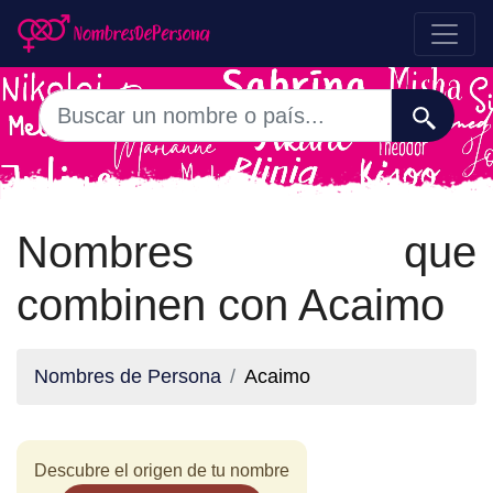
Nombres que
combinen con Acaimo
Nombres de Persona
Acaimo
Descubre el origen de tu nombre