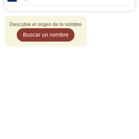
Descubre el origen de tu nombre
Buscar un nombre