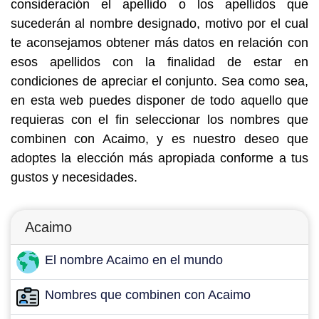
consideración el apellido o los apellidos que
sucederán al nombre designado, motivo por el cual
te aconsejamos obtener más datos en relación con
esos apellidos con la finalidad de estar en
condiciones de apreciar el conjunto. Sea como sea,
en esta web puedes disponer de todo aquello que
requieras con el fin seleccionar los nombres que
combinen con Acaimo, y es nuestro deseo que
adoptes la elección más apropiada conforme a tus
gustos y necesidades.
Acaimo
El nombre Acaimo en el mundo
Nombres que combinen con Acaimo