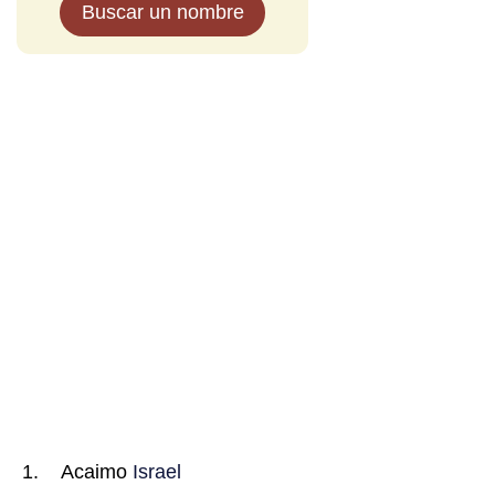
Buscar un nombre
Acaimo
Israel