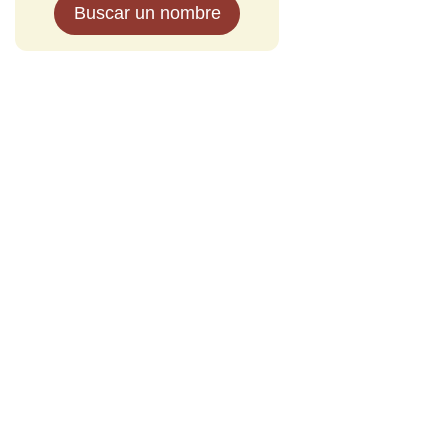
Buscar un nombre