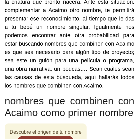
la criatura que pronto nacerá. Ante esta situación,
complementar a Acaimo otro nombre, te permitirá
presentar ese reconocimiento, al tiempo que le das
a tu bebé un nombre singular. Igualmente nos
podemos encontrar ante otra probabilidad para
estar buscando nombres que combinen con Acaimo
es que sea necesario para algún tipo de proyecto;
sea este un guión para una película o programa,
una obra narrativa, un podcast… Sean cuáles sean
las causas de esta búsqueda, aquí hallarás todos
los nombres que combinen con Acaimo.
nombres que combinen con
Acaimo como primer nombre
Descubre el origen de tu nombre