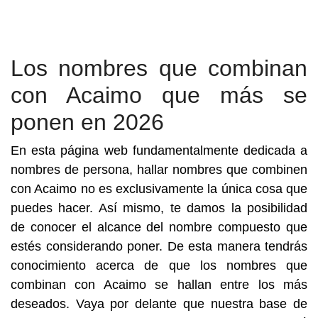
Los nombres que combinan
con Acaimo que más se
ponen en 2026
En esta página web fundamentalmente dedicada a
nombres de persona, hallar nombres que combinen
con Acaimo no es exclusivamente la única cosa que
puedes hacer. Así mismo, te damos la posibilidad
de conocer el alcance del nombre compuesto que
estés considerando poner. De esta manera tendrás
conocimiento acerca de que los nombres que
combinan con Acaimo se hallan entre los más
deseados. Vaya por delante que nuestra base de