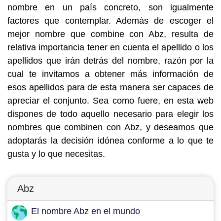
nombre en un país concreto, son igualmente
factores que contemplar. Además de escoger el
mejor nombre que combine con Abz, resulta de
relativa importancia tener en cuenta el apellido o los
apellidos que irán detrás del nombre, razón por la
cual te invitamos a obtener más información de
esos apellidos para de esta manera ser capaces de
apreciar el conjunto. Sea como fuere, en esta web
dispones de todo aquello necesario para elegir los
nombres que combinen con Abz, y deseamos que
adoptarás la decisión idónea conforme a lo que te
gusta y lo que necesitas.
Abz
El nombre Abz en el mundo