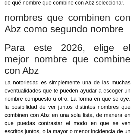
de qué nombre que combine con Abz seleccionar.
nombres que combinen con
Abz como segundo nombre
Para este 2026, elige el
mejor nombre que combine
con Abz
La notoriedad es simplemente una de las muchas
eventualidades que te pueden ayudar a escoger un
nombre compuesto u otro. La forma en que se oye,
la posibilidad de ver juntos distintos nombres que
combinen con Abz en una sola lista, de manera en
que puedas contrastar el modo en que se ven
escritos juntos, o la mayor o menor incidencia de un