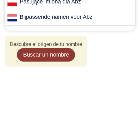
Pasujące imiona dla Abz
Bijpassende namen voor Abz
Descubre el origen de tu nombre
Buscar un nombre