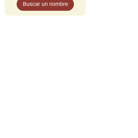
Buscar un nombre