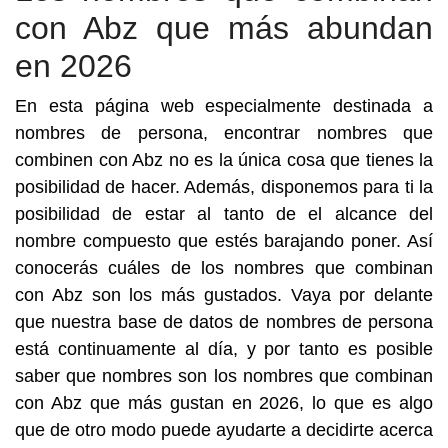
con Abz que más abundan
en 2026
En esta página web especialmente destinada a
nombres de persona, encontrar nombres que
combinen con Abz no es la única cosa que tienes la
posibilidad de hacer. Además, disponemos para ti la
posibilidad de estar al tanto de el alcance del
nombre compuesto que estés barajando poner. Así
conocerás cuáles de los nombres que combinan
con Abz son los más gustados. Vaya por delante
que nuestra base de datos de nombres de persona
está continuamente al día, y por tanto es posible
saber que nombres son los nombres que combinan
con Abz que más gustan en 2026, lo que es algo
que de otro modo puede ayudarte a decidirte acerca