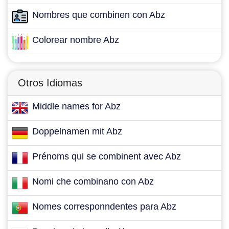
Nombres que combinen con Abz
Colorear nombre Abz
Otros Idiomas
Middle names for Abz
Doppelnamen mit Abz
Prénoms qui se combinent avec Abz
Nomi che combinano con Abz
Nomes corresponndentes para Abz