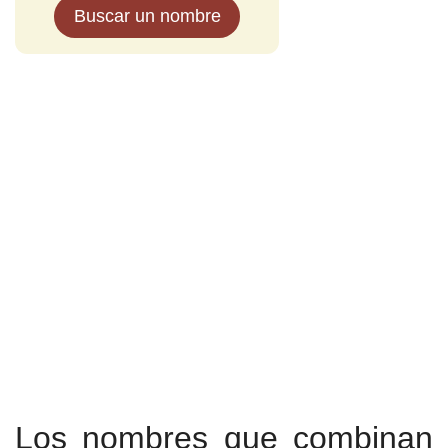
Buscar un nombre
Los nombres que combinan