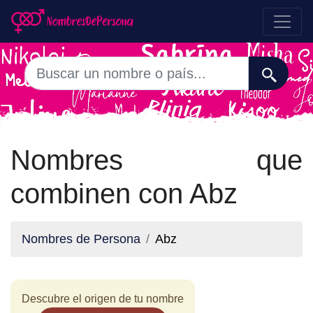
Nombres que
combinen con Abz
Nombres de Persona
Abz
Descubre el origen de tu nombre