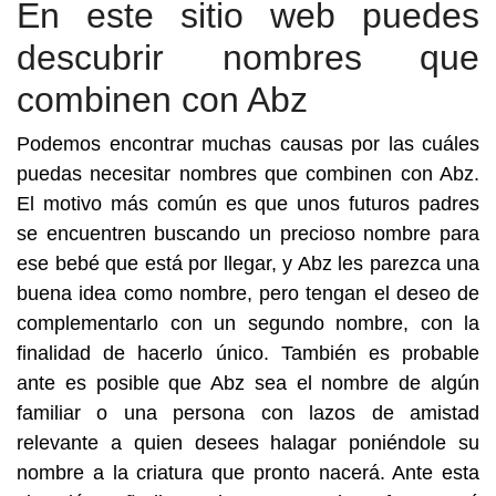
En este sitio web puedes
descubrir nombres que
combinen con Abz
Podemos encontrar muchas causas por las cuáles
puedas necesitar nombres que combinen con Abz.
El motivo más común es que unos futuros padres
se encuentren buscando un precioso nombre para
ese bebé que está por llegar, y Abz les parezca una
buena idea como nombre, pero tengan el deseo de
complementarlo con un segundo nombre, con la
finalidad de hacerlo único. También es probable
ante es posible que Abz sea el nombre de algún
familiar o una persona con lazos de amistad
relevante a quien desees halagar poniéndole su
nombre a la criatura que pronto nacerá. Ante esta