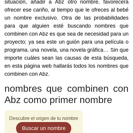
situación, añadir a Abz otro nombre, favorecerá
ofrecer ese cariño, al tiempo que le ofreces al bebé
un nombre exclusivo. Otra de las probabilidades
para que alguien esté buscando nombres que
combinen con Abz es que sea de necesidad para un
proyecto; ya sea este un guión para una película o
programa, una novela, una novela gráfica… Sin que
importe cuáles sean las causas de esta búsqueda,
en esta página web hallarás todos los nombres que
combinen con Abz.
nombres que combinen con
Abz como primer nombre
Descubre el origen de tu nombre
Buscar un nombre