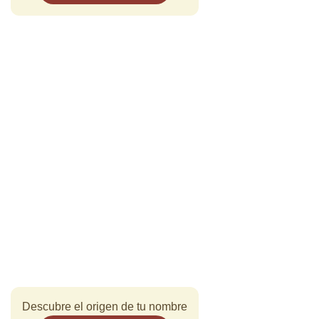
Descubre el origen de tu nombre