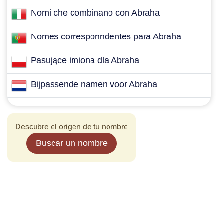
Nomi che combinano con Abraha
Nomes corresponndentes para Abraha
Pasujące imiona dla Abraha
Bijpassende namen voor Abraha
Descubre el origen de tu nombre
Buscar un nombre