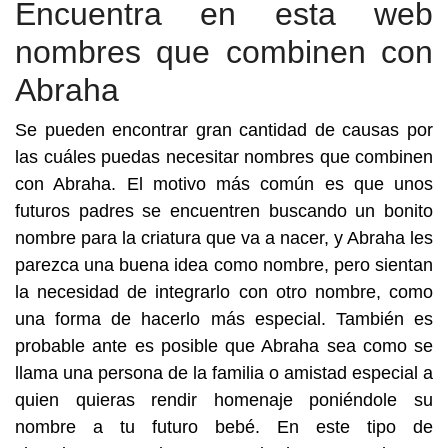
Encuentra en esta web
nombres que combinen con
Abraha
Se pueden encontrar gran cantidad de causas por
las cuáles puedas necesitar nombres que combinen
con Abraha. El motivo más común es que unos
futuros padres se encuentren buscando un bonito
nombre para la criatura que va a nacer, y Abraha les
parezca una buena idea como nombre, pero sientan
la necesidad de integrarlo con otro nombre, como
una forma de hacerlo más especial. También es
probable ante es posible que Abraha sea como se
llama una persona de la familia o amistad especial a
quien quieras rendir homenaje poniéndole su
nombre a tu futuro bebé. En este tipo de