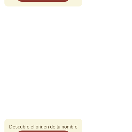
Descubre el origen de tu nombre