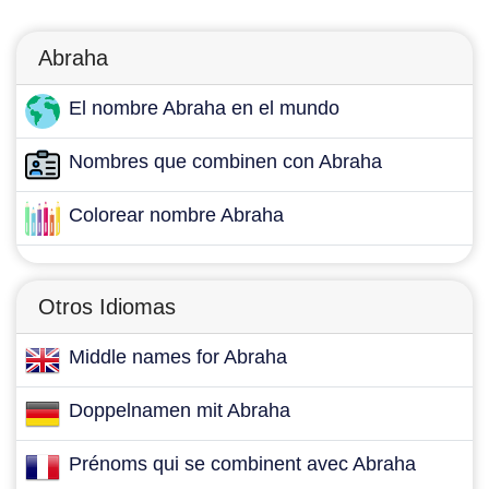
Abraha
El nombre Abraha en el mundo
Nombres que combinen con Abraha
Colorear nombre Abraha
Otros Idiomas
Middle names for Abraha
Doppelnamen mit Abraha
Prénoms qui se combinent avec Abraha