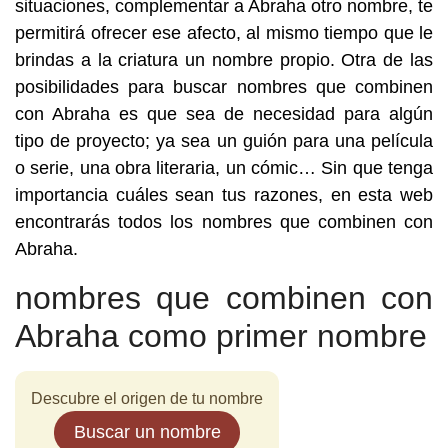
situaciones, complementar a Abraha otro nombre, te
permitirá ofrecer ese afecto, al mismo tiempo que le
brindas a la criatura un nombre propio. Otra de las
posibilidades para buscar nombres que combinen
con Abraha es que sea de necesidad para algún
tipo de proyecto; ya sea un guión para una película
o serie, una obra literaria, un cómic… Sin que tenga
importancia cuáles sean tus razones, en esta web
encontrarás todos los nombres que combinen con
Abraha.
nombres que combinen con
Abraha como primer nombre
Descubre el origen de tu nombre
Buscar un nombre