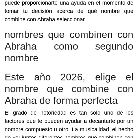
puede proporcionarte una ayuda en el momento de
tomar tu decisión acerca de qué nombre que
combine con Abraha seleccionar.
nombres que combinen con
Abraha como segundo
nombre
Este año 2026, elige el
nombre que combine con
Abraha de forma perfecta
El grado de notoriedad es tan solo uno de los
factores que te pueden ayudar a decantarte por un
nombre compuesto u otro. La musicalidad, el hecho
de ver juntos diferentes nombres que combinen con