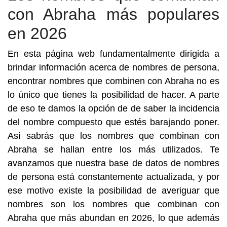
con Abraha más populares
en 2026
En esta página web fundamentalmente dirigida a
brindar información acerca de nombres de persona,
encontrar nombres que combinen con Abraha no es
lo único que tienes la posibilidad de hacer. A parte
de eso te damos la opción de de saber la incidencia
del nombre compuesto que estés barajando poner.
Así sabrás que los nombres que combinan con
Abraha se hallan entre los más utilizados. Te
avanzamos que nuestra base de datos de nombres
de persona está constantemente actualizada, y por
ese motivo existe la posibilidad de averiguar que
nombres son los nombres que combinan con
Abraha que más abundan en 2026, lo que además