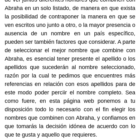
Abraha en un solo listado, de manera en que exista
la posibilidad de contraponer la manera en que se
ven escritos uno junto a otro, o la mayor presencia o
ausencia de un nombre en un país específico,
pueden ser también factores que considerar. A parte
de seleccionar el mejor nombre que combine con
Abraha, es esencial tener presente el apellido o los
apellidos que sucederán al nombre seleccionado,
razón por la cual te pedimos que encuentres más
referencias en relación con esos apellidos para de
este modo poder perciir el nombre completo. Sea
como fuere, en esta página web ponemos a tu
disposición todo lo necesario con el fin elegir los
nombres que combinen con Abraha, y confiamos en
que tomarás la decisión idónea de acuerdo con lo
que te gusta y aquello que requieres.