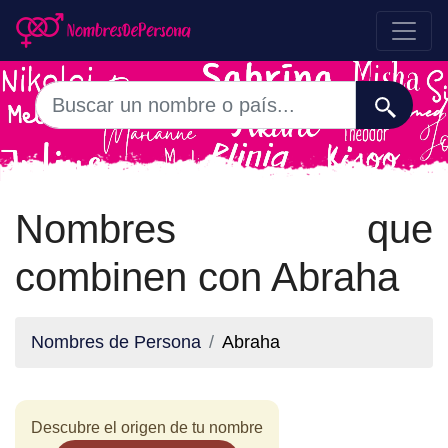
Nombres que
combinen con Abraha
Nombres de Persona
Abraha
Descubre el origen de tu nombre