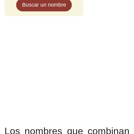
Buscar un nombre
Los nombres que combinan