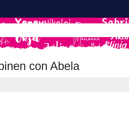
inen con Abela