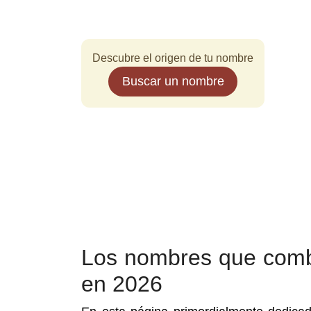
Descubre el origen de tu nombre
Buscar un nombre
Los nombres que comb
en 2026