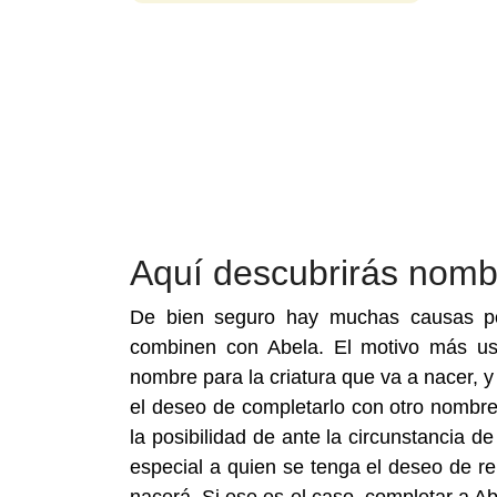
Aquí descubrirás nomb
De bien seguro hay muchas causas por
combinen con Abela. El motivo más us
nombre para la criatura que va a nacer,
el deseo de completarlo con otro nombre
la posibilidad de ante la circunstancia 
especial a quien se tenga el deseo de r