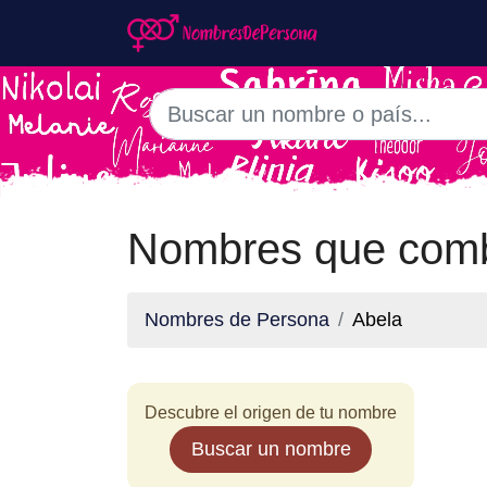
Nombres que comb
Nombres de Persona
Abela
Descubre el origen de tu nombre
Buscar un nombre