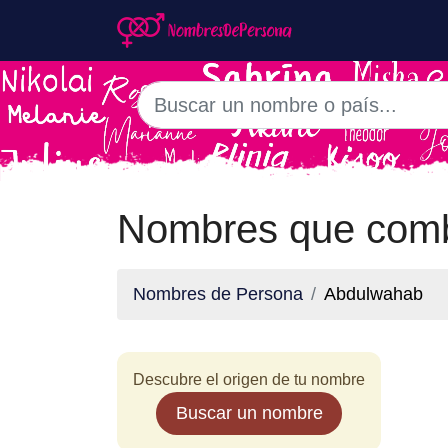
Nombres que comb
Nombres de Persona
Abdulwahab
Descubre el origen de tu nombre
Buscar un nombre