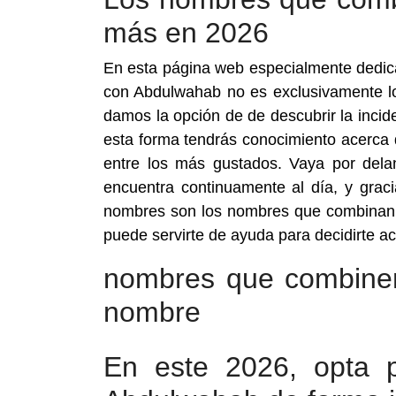
más en 2026
En esta página web especialmente dedi
con Abdulwahab no es exclusivamente lo 
damos la opción de de descubrir la inci
esta forma tendrás conocimiento acerca
entre los más gustados. Vaya por del
encuentra continuamente al día, y grac
nombres son los nombres que combinan
puede servirte de ayuda para decidirte
nombres que combine
nombre
En este 2026, opta 