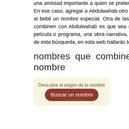
una amistad importante a quien se prete
En ese caso, agregar a Abdulwahab otro n
al bebé un nombre especial. Otra de la
combinen con Abdulwahab es que sea n
película o programa, una obra narrativa
de esta búsqueda, en esta web hallarás
nombres que combin
nombre
Descubre el origen de tu nombre
Buscar un nombre