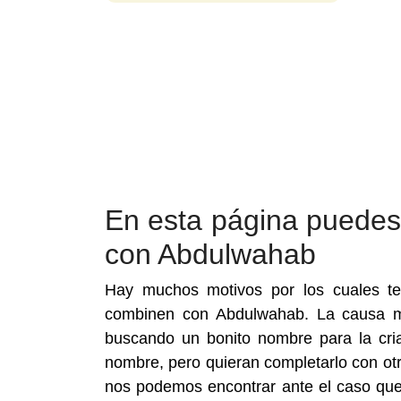
En esta página puede
con Abdulwahab
Hay muchos motivos por los cuales te
combinen con Abdulwahab. La causa 
buscando un bonito nombre para la cr
nombre, pero quieran completarlo con otr
nos podemos encontrar ante el caso que