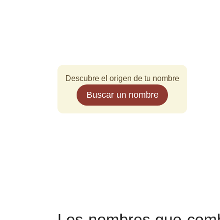
Descubre el origen de tu nombre
Buscar un nombre
Los nombres que comb