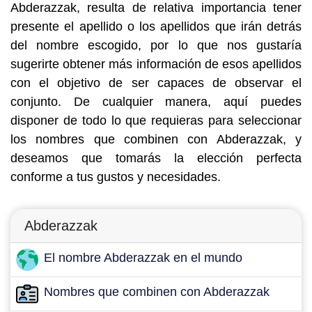
Abderazzak, resulta de relativa importancia tener
presente el apellido o los apellidos que irán detrás
del nombre escogido, por lo que nos gustaría
sugerirte obtener más información de esos apellidos
con el objetivo de ser capaces de observar el
conjunto. De cualquier manera, aquí puedes
disponer de todo lo que requieras para seleccionar
los nombres que combinen con Abderazzak, y
deseamos que tomarás la elección perfecta
conforme a tus gustos y necesidades.
Abderazzak
El nombre Abderazzak en el mundo
Nombres que combinen con Abderazzak