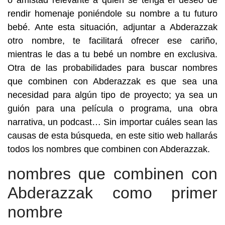
o amistad relevante a quien se tenga el deseo de
rendir homenaje poniéndole su nombre a tu futuro
bebé. Ante esta situación, adjuntar a Abderazzak
otro nombre, te facilitará ofrecer ese cariño,
mientras le das a tu bebé un nombre en exclusiva.
Otra de las probabilidades para buscar nombres
que combinen con Abderazzak es que sea una
necesidad para algún tipo de proyecto; ya sea un
guión para una película o programa, una obra
narrativa, un podcast… Sin importar cuáles sean las
causas de esta búsqueda, en este sitio web hallarás
todos los nombres que combinen con Abderazzak.
nombres que combinen con
Abderazzak como primer
nombre