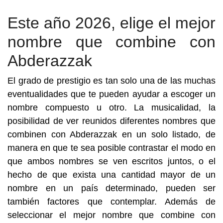
Este año 2026, elige el mejor
nombre que combine con
Abderazzak
El grado de prestigio es tan solo una de las muchas
eventualidades que te pueden ayudar a escoger un
nombre compuesto u otro. La musicalidad, la
posibilidad de ver reunidos diferentes nombres que
combinen con Abderazzak en un solo listado, de
manera en que te sea posible contrastar el modo en
que ambos nombres se ven escritos juntos, o el
hecho de que exista una cantidad mayor de un
nombre en un país determinado, pueden ser
también factores que contemplar. Además de
seleccionar el mejor nombre que combine con