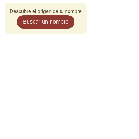
Descubre el origen de tu nombre
Buscar un nombre