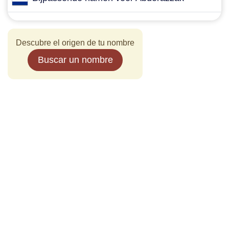
Descubre el origen de tu nombre
Buscar un nombre