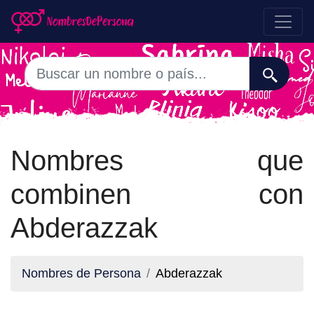
Nombres que
combinen con
Abderazzak
Nombres de Persona
Abderazzak