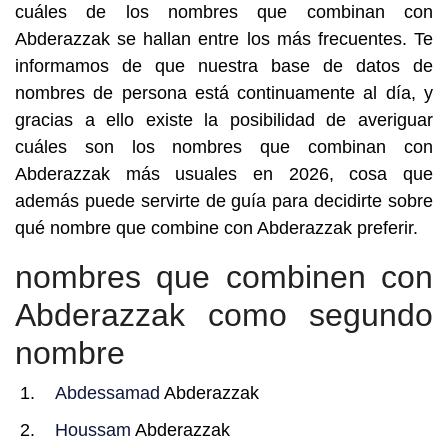
cuáles de los nombres que combinan con
Abderazzak se hallan entre los más frecuentes. Te
informamos de que nuestra base de datos de
nombres de persona está continuamente al día, y
gracias a ello existe la posibilidad de averiguar
cuáles son los nombres que combinan con
Abderazzak más usuales en 2026, cosa que
además puede servirte de guía para decidirte sobre
qué nombre que combine con Abderazzak preferir.
nombres que combinen con
Abderazzak como segundo
nombre
Abdessamad
Abderazzak
Houssam
Abderazzak