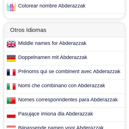
Colorear nombre Abderazzak
Otros Idiomas
Middle names for Abderazzak
Doppelnamen mit Abderazzak
Prénoms qui se combinent avec Abderazzak
Nomi che combinano con Abderazzak
Nomes corresponndentes para Abderazzak
Pasujące imiona dla Abderazzak
Bijpassende namen voor Abderazzak