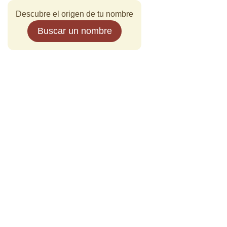
Descubre el origen de tu nombre
Buscar un nombre