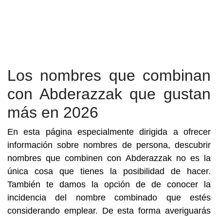
Los nombres que combinan
con Abderazzak que gustan
más en 2026
En esta página especialmente dirigida a ofrecer
información sobre nombres de persona, descubrir
nombres que combinen con Abderazzak no es la
única cosa que tienes la posibilidad de hacer.
También te damos la opción de de conocer la
incidencia del nombre combinado que estés
considerando emplear. De esta forma averiguarás