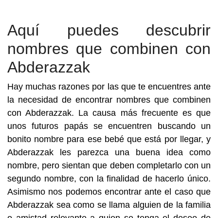
Aquí puedes descubrir
nombres que combinen con
Abderazzak
Hay muchas razones por las que te encuentres ante
la necesidad de encontrar nombres que combinen
con Abderazzak. La causa más frecuente es que
unos futuros papás se encuentren buscando un
bonito nombre para ese bebé que está por llegar, y
Abderazzak les parezca una buena idea como
nombre, pero sientan que deben completarlo con un
segundo nombre, con la finalidad de hacerlo único.
Asimismo nos podemos encontrar ante el caso que
Abderazzak sea como se llama alguien de la familia