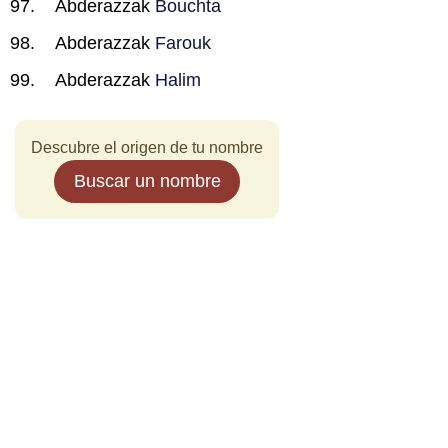
Abderazzak
Bouchta
Abderazzak
Farouk
Abderazzak
Halim
Descubre el origen de tu nombre
Buscar un nombre