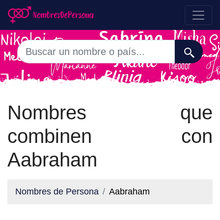
Nombres que
combinen con
Aabraham
Nombres de Persona
Aabraham