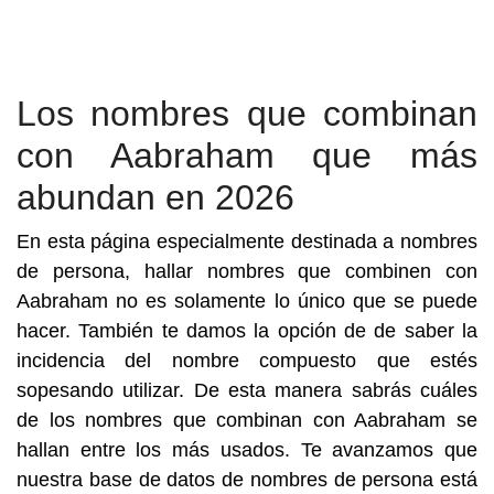
Los nombres que combinan
con Aabraham que más
abundan en 2026
En esta página especialmente destinada a nombres
de persona, hallar nombres que combinen con
Aabraham no es solamente lo único que se puede
hacer. También te damos la opción de de saber la
incidencia del nombre compuesto que estés
sopesando utilizar. De esta manera sabrás cuáles
de los nombres que combinan con Aabraham se
hallan entre los más usados. Te avanzamos que
nuestra base de datos de nombres de persona está