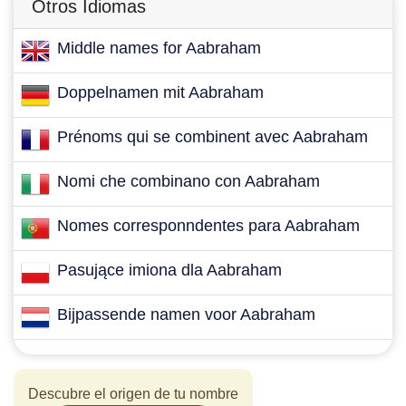
Otros Idiomas
Middle names for Aabraham
Doppelnamen mit Aabraham
Prénoms qui se combinent avec Aabraham
Nomi che combinano con Aabraham
Nomes corresponndentes para Aabraham
Pasujące imiona dla Aabraham
Bijpassende namen voor Aabraham
Descubre el origen de tu nombre