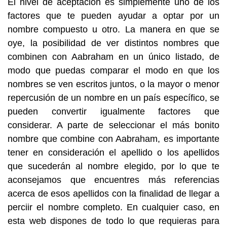
El nivel de aceptación es simplemente uno de los
factores que te pueden ayudar a optar por un
nombre compuesto u otro. La manera en que se
oye, la posibilidad de ver distintos nombres que
combinen con Aabraham en un único listado, de
modo que puedas comparar el modo en que los
nombres se ven escritos juntos, o la mayor o menor
repercusión de un nombre en un país específico, se
pueden convertir igualmente factores que
considerar. A parte de seleccionar el más bonito
nombre que combine con Aabraham, es importante
tener en consideración el apellido o los apellidos
que sucederán al nombre elegido, por lo que te
aconsejamos que encuentres más referencias
acerca de esos apellidos con la finalidad de llegar a
perciir el nombre completo. En cualquier caso, en
esta web dispones de todo lo que requieras para