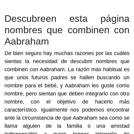
Descubreen esta página
nombres que combinen con
Aabraham
De bien seguro hay muchas razones por las cuáles
sientas la necesidad de descubrir nombres que
combinen con Aabraham. La razón más habitual es
que unos futuros padres se hallen buscando un
nombre para el bebé, y Aabraham les guste como
nombre, pero sientan que deben integrarlo con otro
nombre, con el objetivo de hacerlo más
característico. Igualmente nos podemos encontrar
ante la circunstancia de que Aabraham sea como se
llama alguien de la familia o una amistad