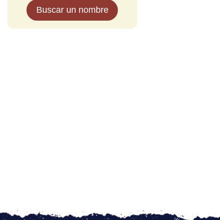
Buscar un nombre