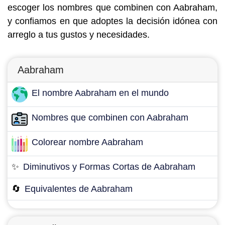
escoger los nombres que combinen con Aabraham,
y confiamos en que adoptes la decisión idónea con
arreglo a tus gustos y necesidades.
Aabraham
El nombre Aabraham en el mundo
Nombres que combinen con Aabraham
Colorear nombre Aabraham
✨
Diminutivos y Formas Cortas de Aabraham
🔄
Equivalentes de Aabraham