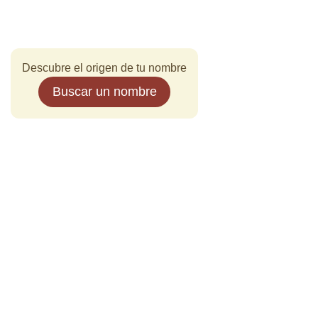
Descubre el origen de tu nombre
Buscar un nombre