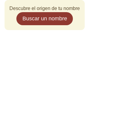
Descubre el origen de tu nombre
Buscar un nombre