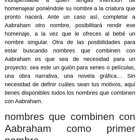
indispensable a quien tengas intención de
homenajear poniéndole su nombre a la criatura que
pronto nacerá. Ante un caso así, completar a
Aabraham otro nombre, posibilitará rendir ese
homenaje, a la vez que le ofreces al bebé un
nombre singular. Otra de las posibilidades para
estar buscando nombres que combinen con
Aabraham es que sea de necesidad para un
proyecto; sea este un guión para series o películas,
una obra narrativa, una novela gráfica… Sin
necesidad de definir cuáles sean tus motivos, aquí
tienes disponibles todos los nombres que combinen
con Aabraham.
nombres que combinen con
Aabraham como primer