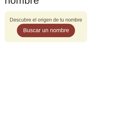
nombre
Descubre el origen de tu nombre
Buscar un nombre