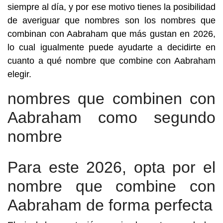
siempre al día, y por ese motivo tienes la posibilidad
de averiguar que nombres son los nombres que
combinan con Aabraham que más gustan en 2026,
lo cual igualmente puede ayudarte a decidirte en
cuanto a qué nombre que combine con Aabraham
elegir.
nombres que combinen con
Aabraham como segundo
nombre
Para este 2026, opta por el
nombre que combine con
Aabraham de forma perfecta