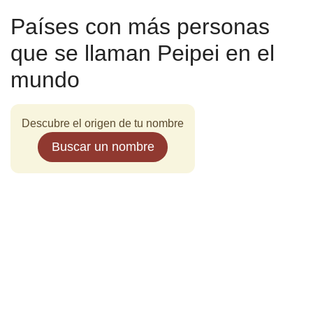
Países con más personas
que se llaman Peipei en el
mundo
Descubre el origen de tu nombre
Buscar un nombre