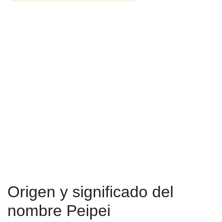
Origen y significado del
nombre Peipei