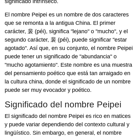
significado intrínseco.
El nombre Peipei es un nombre de dos caracteres
que se remonta a la antigua China. El primer
carácter, 裴 (péi), significa "lejano" o "mucho", y el
segundo carácter, 裴 (péi), puede significar "estar
agotado". Así que, en su conjunto, el nombre Peipei
puede tener un significado de "abundancia" o
"mucho agotamiento". Este nombre es una muestra
del pensamiento poético que está tan arraigado en
la cultura china, donde el significado de un nombre
puede ser muy evocador y poético.
Significado del nombre Peipei
El significado del nombre Peipei es rico en matices
y puede variar dependiendo del contexto cultural y
lingüístico. Sin embargo, en general, el nombre