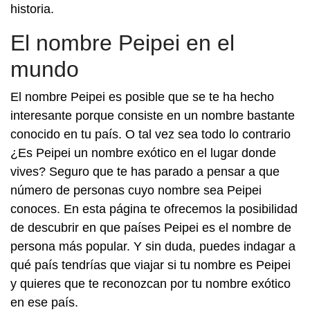
historia.
El nombre Peipei en el
mundo
El nombre Peipei es posible que se te ha hecho
interesante porque consiste en un nombre bastante
conocido en tu país. O tal vez sea todo lo contrario
¿Es Peipei un nombre exótico en el lugar donde
vives? Seguro que te has parado a pensar a que
número de personas cuyo nombre sea Peipei
conoces. En esta página te ofrecemos la posibilidad
de descubrir en que países Peipei es el nombre de
persona más popular. Y sin duda, puedes indagar a
qué país tendrías que viajar si tu nombre es Peipei
y quieres que te reconozcan por tu nombre exótico
en ese país.