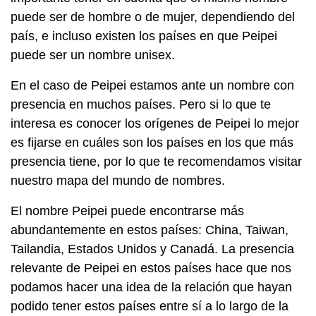
puede ser de hombre o de mujer, dependiendo del
país, e incluso existen los países en que Peipei
puede ser un nombre unisex.
En el caso de Peipei estamos ante un nombre con
presencia en muchos países. Pero si lo que te
interesa es conocer los orígenes de Peipei lo mejor
es fijarse en cuáles son los países en los que más
presencia tiene, por lo que te recomendamos visitar
nuestro mapa del mundo de nombres.
El nombre Peipei puede encontrarse más
abundantemente en estos países: China, Taiwan,
Tailandia, Estados Unidos y Canadá. La presencia
relevante de Peipei en estos países hace que nos
podamos hacer una idea de la relación que hayan
podido tener estos países entre sí a lo largo de la