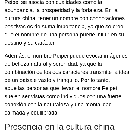
Peipei se asocia con cualidades como la
abundancia, la prosperidad y la fortaleza. En la
cultura china, tener un nombre con connotaciones
positivas es de suma importancia, ya que se cree
que el nombre de una persona puede influir en su
destino y su carácter.
Además, el nombre Peipei puede evocar imágenes
de belleza natural y serenidad, ya que la
combinación de los dos caracteres transmite la idea
de un paisaje vasto y tranquilo. Por lo tanto,
aquellas personas que llevan el nombre Peipei
suelen ser vistas como individuos con una fuerte
conexión con la naturaleza y una mentalidad
calmada y equilibrada.
Presencia en la cultura china