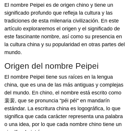
El nombre Peipei es de origen chino y tiene un
significado profundo que refleja la cultura y las
tradiciones de esta milenaria civilización. En este
artículo exploraremos el origen y el significado de
este fascinante nombre, así como su presencia en
la cultura china y su popularidad en otras partes del
mundo.
Origen del nombre Peipei
El nombre Peipei tiene sus raíces en la lengua
china, que es una de las más antiguas y complejas
del mundo. En chino, el nombre está escrito como
裴裴, que se pronuncia "péi péi" en mandarín
estándar. La escritura china es logográfica, lo que
significa que cada carácter representa una palabra
o una idea, por lo que cada nombre chino tiene un