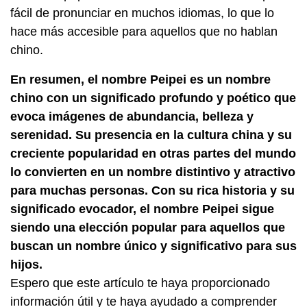
fácil de pronunciar en muchos idiomas, lo que lo
hace más accesible para aquellos que no hablan
chino.
En resumen, el nombre Peipei es un nombre
chino con un significado profundo y poético que
evoca imágenes de abundancia, belleza y
serenidad. Su presencia en la cultura china y su
creciente popularidad en otras partes del mundo
lo convierten en un nombre distintivo y atractivo
para muchas personas. Con su rica historia y su
significado evocador, el nombre Peipei sigue
siendo una elección popular para aquellos que
buscan un nombre único y significativo para sus
hijos.
Espero que este artículo te haya proporcionado
información útil y te haya ayudado a comprender