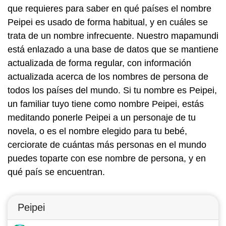
que requieres para saber en qué países el nombre
Peipei es usado de forma habitual, y en cuáles se
trata de un nombre infrecuente. Nuestro mapamundi
está enlazado a una base de datos que se mantiene
actualizada de forma regular, con información
actualizada acerca de los nombres de persona de
todos los países del mundo. Si tu nombre es Peipei,
un familiar tuyo tiene como nombre Peipei, estás
meditando ponerle Peipei a un personaje de tu
novela, o es el nombre elegido para tu bebé,
cerciorate de cuántas más personas en el mundo
puedes toparte con ese nombre de persona, y en
qué país se encuentran.
Peipei