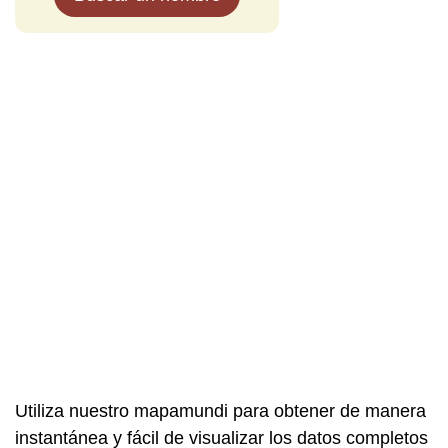
Utiliza nuestro mapamundi para obtener de manera
instantánea y fácil de visualizar los datos completos