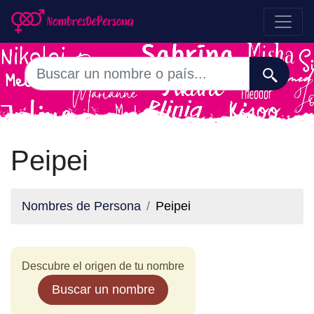
Peipei
Nombres de Persona
Peipei
Descubre el origen de tu nombre
Buscar un nombre