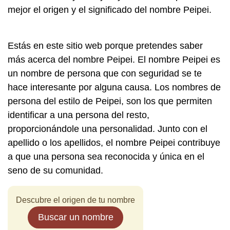
mejor el origen y el significado del nombre Peipei.
Estás en este sitio web porque pretendes saber
más acerca del nombre Peipei. El nombre Peipei es
un nombre de persona que con seguridad se te
hace interesante por alguna causa. Los nombres de
persona del estilo de Peipei, son los que permiten
identificar a una persona del resto,
proporcionándole una personalidad. Junto con el
apellido o los apellidos, el nombre Peipei contribuye
a que una persona sea reconocida y única en el
seno de su comunidad.
Descubre el origen de tu nombre
Buscar un nombre