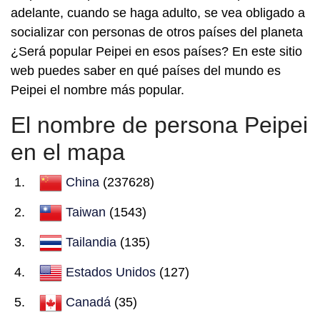
adelante, cuando se haga adulto, se vea obligado a
socializar con personas de otros países del planeta
¿Será popular Peipei en esos países? En este sitio
web puedes saber en qué países del mundo es
Peipei el nombre más popular.
El nombre de persona Peipei
en el mapa
China
(237628)
Taiwan
(1543)
Tailandia
(135)
Estados Unidos
(127)
Canadá
(35)