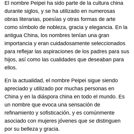
El nombre Peipei ha sido parte de la cultura china
durante siglos, y se ha utilizado en numerosas
obras literarias, poesías y otras formas de arte
como símbolo de nobleza, gracia y elegancia. En la
antigua China, los nombres tenían una gran
importancia y eran cuidadosamente seleccionados
para reflejar las aspiraciones de los padres para sus
hijos, así como las cualidades que deseaban para
ellos.
En la actualidad, el nombre Peipei sigue siendo
apreciado y utilizado por muchas personas en
China y en la diáspora china en todo el mundo. Es
un nombre que evoca una sensación de
refinamiento y sofisticación, y es comúnmente
asociado con mujeres jóvenes que se distinguen
por su belleza y gracia.