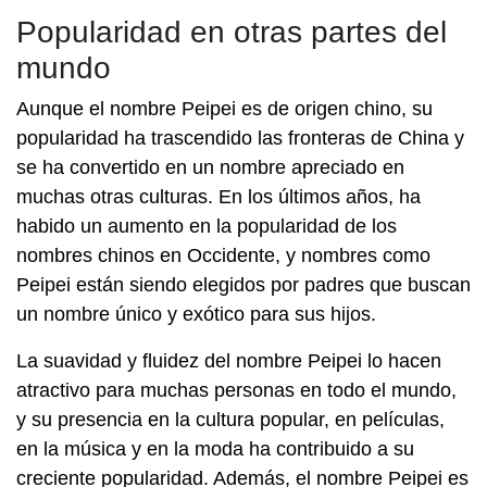
Popularidad en otras partes del
mundo
Aunque el nombre Peipei es de origen chino, su
popularidad ha trascendido las fronteras de China y
se ha convertido en un nombre apreciado en
muchas otras culturas. En los últimos años, ha
habido un aumento en la popularidad de los
nombres chinos en Occidente, y nombres como
Peipei están siendo elegidos por padres que buscan
un nombre único y exótico para sus hijos.
La suavidad y fluidez del nombre Peipei lo hacen
atractivo para muchas personas en todo el mundo,
y su presencia en la cultura popular, en películas,
en la música y en la moda ha contribuido a su
creciente popularidad. Además, el nombre Peipei es