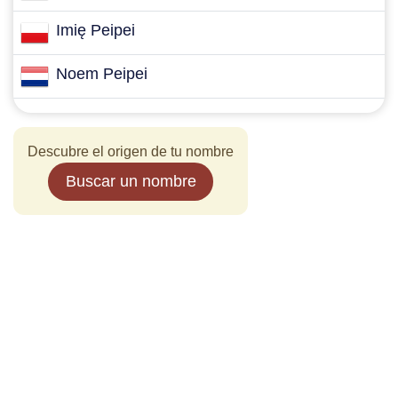
Imię Peipei
Noem Peipei
Descubre el origen de tu nombre
Buscar un nombre