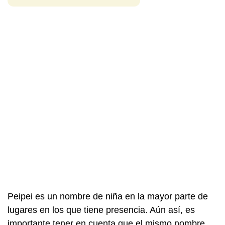
Peipei es un nombre de niña en la mayor parte de
lugares en los que tiene presencia. Aún así, es
importante tener en cuenta que el mismo nombre