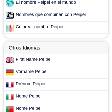
El nombre Peipei en el mundo
Nombres que combinen con Peipei
Colorear nombre Peipei
Otros Idiomas
First Name Peipei
Vorname Peipei
Prénom Peipei
Nome Peipei
Nome Peipei