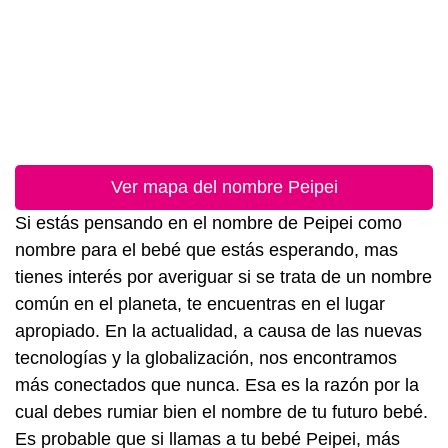
Ver mapa del nombre Peipei
Si estás pensando en el nombre de Peipei como
nombre para el bebé que estás esperando, mas
tienes interés por averiguar si se trata de un nombre
común en el planeta, te encuentras en el lugar
apropiado. En la actualidad, a causa de las nuevas
tecnologías y la globalización, nos encontramos
más conectados que nunca. Esa es la razón por la
cual debes rumiar bien el nombre de tu futuro bebé.
Es probable que si llamas a tu bebé Peipei, más