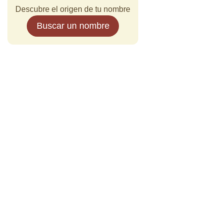
Descubre el origen de tu nombre
Buscar un nombre