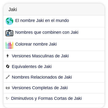
Jaki
El nombre Jaki en el mundo
Nombres que combinen con Jaki
Colorear nombre Jaki
👨
Versiones Masculinas de Jaki
🔄
Equivalentes de Jaki
🔗
Nombres Relacionados de Jaki
📜
Versiones Completas de Jaki
✨
Diminutivos y Formas Cortas de Jaki