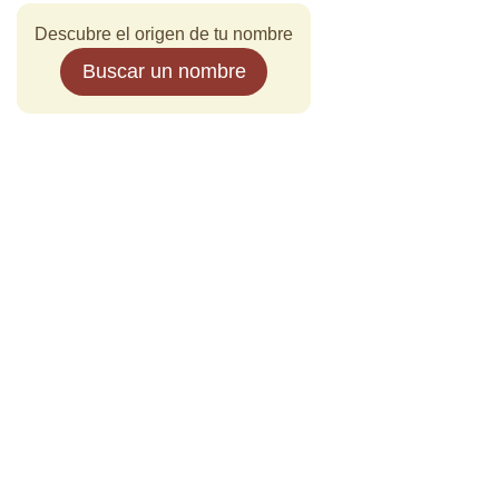
Descubre el origen de tu nombre
Buscar un nombre