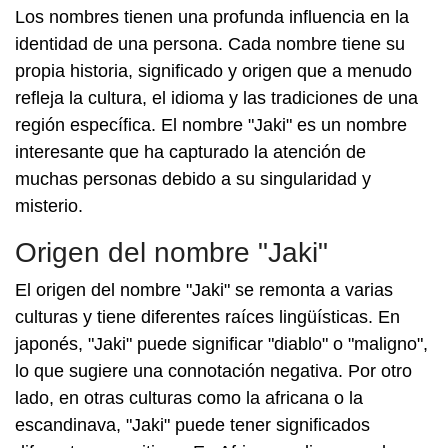
Los nombres tienen una profunda influencia en la
identidad de una persona. Cada nombre tiene su
propia historia, significado y origen que a menudo
refleja la cultura, el idioma y las tradiciones de una
región específica. El nombre "Jaki" es un nombre
interesante que ha capturado la atención de
muchas personas debido a su singularidad y
misterio.
Origen del nombre "Jaki"
El origen del nombre "Jaki" se remonta a varias
culturas y tiene diferentes raíces lingüísticas. En
japonés, "Jaki" puede significar "diablo" o "maligno",
lo que sugiere una connotación negativa. Por otro
lado, en otras culturas como la africana o la
escandinava, "Jaki" puede tener significados