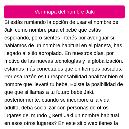
Ver mapa del nombre Jaki
Si estás rumiando la opción de usar el nombre de
Jaki como nombre para el bebé que estás
esperando, pero sientes interés por averiguar si
hablamos de un nombre habitual en el planeta, has
llegado al sitio apropiado. En nuestros días, por
motivo de las nuevas tecnologías y la globalización,
estamos más conectados que en tiempos pasados.
Por esa razón es tu responsabilidad analizar bien el
nombre que llevará tu bebé. Existe la posibilidad de
que que si llamas a tu futuro bebé Jaki,
posteriormente, cuando se incorpore a la vida
adulta, deba socializar con personas de otros
lugares del mundo ¿Será Jaki un nombre habitual
en esos otros lugares? En este sitio web tienes la