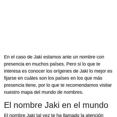
En el caso de Jaki estamos ante un nombre con
presencia en muchos países. Pero si lo que te
interesa es conocer los orígenes de Jaki lo mejor es
fijarse en cuáles son los países en los que más
presencia tiene, por lo que te recomendamos visitar
nuestro mapa del mundo de nombres.
El nombre Jaki en el mundo
El nombre Jaki tal vez te ha llamado la atención