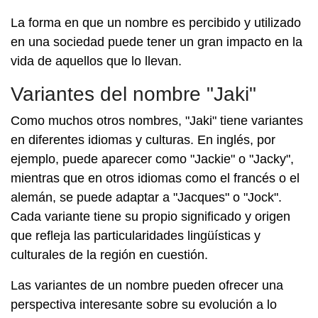
La forma en que un nombre es percibido y utilizado
en una sociedad puede tener un gran impacto en la
vida de aquellos que lo llevan.
Variantes del nombre "Jaki"
Como muchos otros nombres, "Jaki" tiene variantes
en diferentes idiomas y culturas. En inglés, por
ejemplo, puede aparecer como "Jackie" o "Jacky",
mientras que en otros idiomas como el francés o el
alemán, se puede adaptar a "Jacques" o "Jock".
Cada variante tiene su propio significado y origen
que refleja las particularidades lingüísticas y
culturales de la región en cuestión.
Las variantes de un nombre pueden ofrecer una
perspectiva interesante sobre su evolución a lo