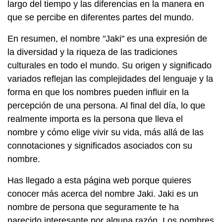
largo del tiempo y las diferencias en la manera en
que se percibe en diferentes partes del mundo.
En resumen, el nombre "Jaki" es una expresión de
la diversidad y la riqueza de las tradiciones
culturales en todo el mundo. Su origen y significado
variados reflejan las complejidades del lenguaje y la
forma en que los nombres pueden influir en la
percepción de una persona. Al final del día, lo que
realmente importa es la persona que lleva el
nombre y cómo elige vivir su vida, más allá de las
connotaciones y significados asociados con su
nombre.
Has llegado a esta página web porque quieres
conocer más acerca del nombre Jaki. Jaki es un
nombre de persona que seguramente te ha
parecido interesante por alguna razón. Los nombres