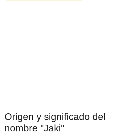
Origen y significado del
nombre "Jaki"