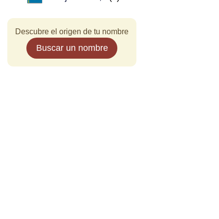
Descubre el origen de tu nombre
Buscar un nombre