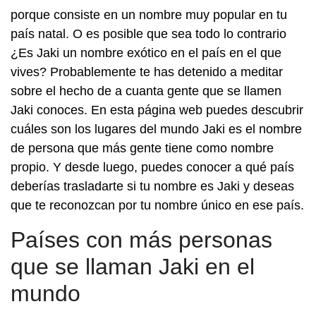
porque consiste en un nombre muy popular en tu
país natal. O es posible que sea todo lo contrario
¿Es Jaki un nombre exótico en el país en el que
vives? Probablemente te has detenido a meditar
sobre el hecho de a cuanta gente que se llamen
Jaki conoces. En esta página web puedes descubrir
cuáles son los lugares del mundo Jaki es el nombre
de persona que más gente tiene como nombre
propio. Y desde luego, puedes conocer a qué país
deberías trasladarte si tu nombre es Jaki y deseas
que te reconozcan por tu nombre único en ese país.
Países con más personas
que se llaman Jaki en el
mundo