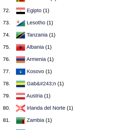
Egipto
(1)
Lesotho
(1)
Tanzania
(1)
Albania
(1)
Armenia
(1)
Kosovo
(1)
Gab&#243;n
(1)
Austria
(1)
Irlanda del Norte
(1)
Zambia
(1)