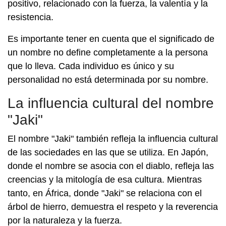
positivo, relacionado con la fuerza, la valentía y la
resistencia.
Es importante tener en cuenta que el significado de
un nombre no define completamente a la persona
que lo lleva. Cada individuo es único y su
personalidad no está determinada por su nombre.
La influencia cultural del nombre
"Jaki"
El nombre "Jaki" también refleja la influencia cultural
de las sociedades en las que se utiliza. En Japón,
donde el nombre se asocia con el diablo, refleja las
creencias y la mitología de esa cultura. Mientras
tanto, en África, donde "Jaki" se relaciona con el
árbol de hierro, demuestra el respeto y la reverencia
por la naturaleza y la fuerza.