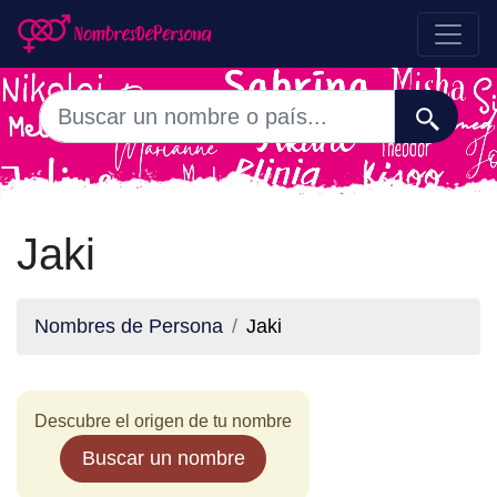
Jaki
Nombres de Persona
Jaki
Descubre el origen de tu nombre
Buscar un nombre