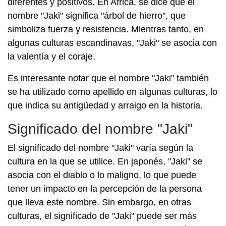
diferentes y positivos. En Africa, se dice que el
nombre "Jaki" significa "árbol de hierro", que
simboliza fuerza y ​​resistencia. Mientras tanto, en
algunas culturas escandinavas, "Jaki" se asocia con
la valentía y el coraje.
Es interesante notar que el nombre "Jaki" también
se ha utilizado como apellido en algunas culturas, lo
que indica su antigüedad y arraigo en la historia.
Significado del nombre "Jaki"
El significado del nombre "Jaki" varía según la
cultura en la que se utilice. En japonés, "Jaki" se
asocia con el diablo o lo maligno, lo que puede
tener un impacto en la percepción de la persona
que lleva este nombre. Sin embargo, en otras
culturas, el significado de "Jaki" puede ser más