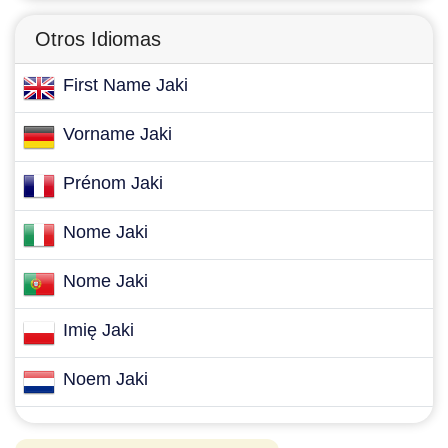
Otros Idiomas
First Name Jaki
Vorname Jaki
Prénom Jaki
Nome Jaki
Nome Jaki
Imię Jaki
Noem Jaki