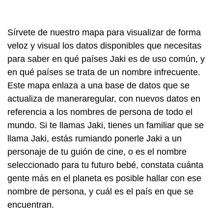
Sírvete de nuestro mapa para visualizar de forma
veloz y visual los datos disponibles que necesitas
para saber en qué países Jaki es de uso común, y
en qué países se trata de un nombre infrecuente.
Este mapa enlaza a una base de datos que se
actualiza de maneraregular, con nuevos datos en
referencia a los nombres de persona de todo el
mundo. Si te llamas Jaki, tienes un familiar que se
llama Jaki, estás rumiando ponerle Jaki a un
personaje de tu guión de cine, o es el nombre
seleccionado para tu futuro bebé, constata cuánta
gente más en el planeta es posible hallar con ese
nombre de persona, y cuál es el país en que se
encuentran.