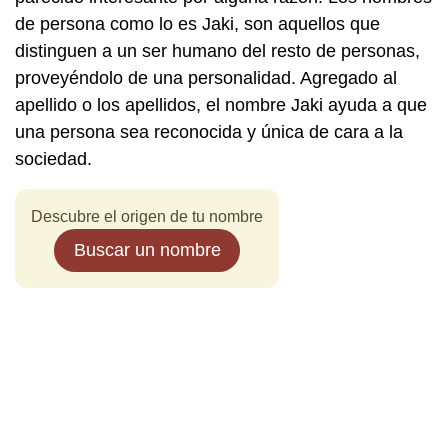
de persona como lo es Jaki, son aquellos que
distinguen a un ser humano del resto de personas,
proveyéndolo de una personalidad. Agregado al
apellido o los apellidos, el nombre Jaki ayuda a que
una persona sea reconocida y única de cara a la
sociedad.
Descubre el origen de tu nombre
Buscar un nombre