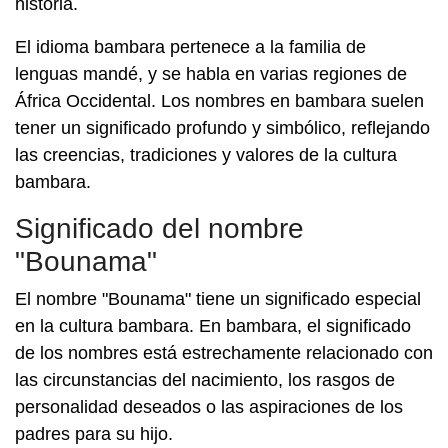
historia.
El idioma bambara pertenece a la familia de
lenguas mandé, y se habla en varias regiones de
África Occidental. Los nombres en bambara suelen
tener un significado profundo y simbólico, reflejando
las creencias, tradiciones y valores de la cultura
bambara.
Significado del nombre
"Bounama"
El nombre "Bounama" tiene un significado especial
en la cultura bambara. En bambara, el significado
de los nombres está estrechamente relacionado con
las circunstancias del nacimiento, los rasgos de
personalidad deseados o las aspiraciones de los
padres para su hijo.