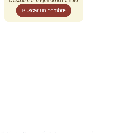
Descubre el origen de tu nombre
Buscar un nombre