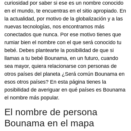
curiosidad por saber si ese es un nombre conocido
en el mundo, te encuentras en el sitio apropiado. En
la actualidad, por motivo de la globalización y a las
nuevas tecnologías, nos encontramos más
conectados que nunca. Por ese motivo tienes que
rumiar bien el nombre con el que será conocido tu
bebé. Debes plantearte la posibilidad de que si
llamas a tu bebé Bounama, en un futuro, cuando
sea mayor, quiera relacionarse con personas de
otros países del planeta ¿Será común Bounama en
esos otros países? En esta página tienes la
posibilidad de averiguar en qué países es Bounama
el nombre más popular.
El nombre de persona
Bounama en el mapa