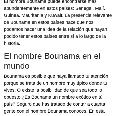
El nombre Bounama puede encontrarse más
abundantemente en estos países: Senegal, Malí,
Guinea, Mauritania y Kuwait. La presencia relevante
de Bounama en estos países hace que nos
podamos hacer una idea de la relación que hayan
podido tener estos países entre sí a lo largo de la
historia.
El nombre Bounama en el
mundo
Bounama es posible que haya llamado tu atención
porque se trata de un nombre muy típico donde tú
vives. O existe la posibilidad de que sea todo lo
opuesto ¿Es Bounama un nombre exótico en tú
país? Seguro que has tratado de contar a cuanta
gente con el nombre Bounama conoces. En esta