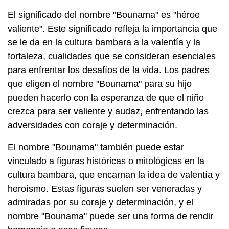
El significado del nombre "Bounama" es "héroe
valiente". Este significado refleja la importancia que
se le da en la cultura bambara a la valentía y la
fortaleza, cualidades que se consideran esenciales
para enfrentar los desafíos de la vida. Los padres
que eligen el nombre "Bounama" para su hijo
pueden hacerlo con la esperanza de que el niño
crezca para ser valiente y audaz, enfrentando las
adversidades con coraje y determinación.
El nombre "Bounama" también puede estar
vinculado a figuras históricas o mitológicas en la
cultura bambara, que encarnan la idea de valentía y
heroísmo. Estas figuras suelen ser veneradas y
admiradas por su coraje y determinación, y el
nombre "Bounama" puede ser una forma de rendir