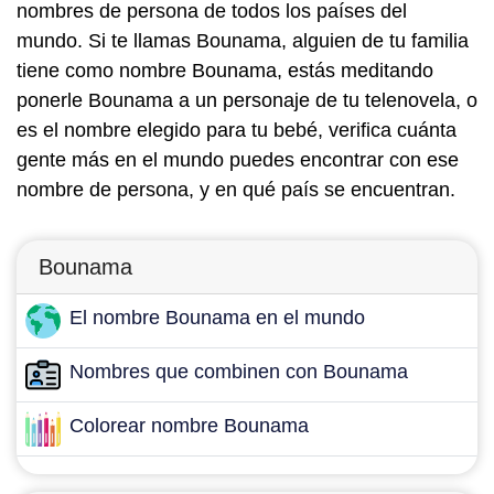
nombres de persona de todos los países del
mundo. Si te llamas Bounama, alguien de tu familia
tiene como nombre Bounama, estás meditando
ponerle Bounama a un personaje de tu telenovela, o
es el nombre elegido para tu bebé, verifica cuánta
gente más en el mundo puedes encontrar con ese
nombre de persona, y en qué país se encuentran.
Bounama
El nombre Bounama en el mundo
Nombres que combinen con Bounama
Colorear nombre Bounama