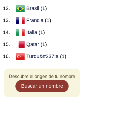
Brasil
(1)
Francia
(1)
Italia
(1)
Qatar
(1)
Turqu&#237;a
(1)
Descubre el origen de tu nombre
Buscar un nombre