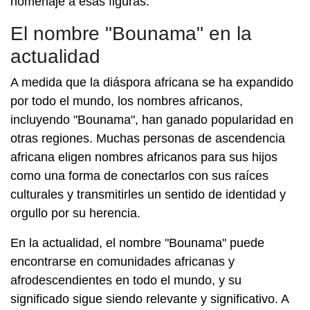
homenaje a esas figuras.
El nombre "Bounama" en la
actualidad
A medida que la diáspora africana se ha expandido
por todo el mundo, los nombres africanos,
incluyendo "Bounama", han ganado popularidad en
otras regiones. Muchas personas de ascendencia
africana eligen nombres africanos para sus hijos
como una forma de conectarlos con sus raíces
culturales y transmitirles un sentido de identidad y
orgullo por su herencia.
En la actualidad, el nombre "Bounama" puede
encontrarse en comunidades africanas y
afrodescendientes en todo el mundo, y su
significado sigue siendo relevante y significativo. A