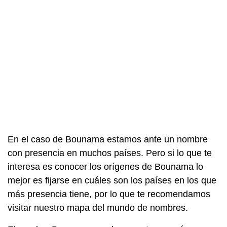
En el caso de Bounama estamos ante un nombre
con presencia en muchos países. Pero si lo que te
interesa es conocer los orígenes de Bounama lo
mejor es fijarse en cuáles son los países en los que
más presencia tiene, por lo que te recomendamos
visitar nuestro mapa del mundo de nombres.