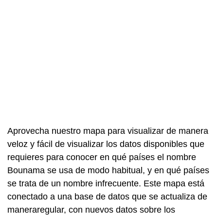
Aprovecha nuestro mapa para visualizar de manera
veloz y fácil de visualizar los datos disponibles que
requieres para conocer en qué países el nombre
Bounama se usa de modo habitual, y en qué países
se trata de un nombre infrecuente. Este mapa está
conectado a una base de datos que se actualiza de
maneraregular, con nuevos datos sobre los