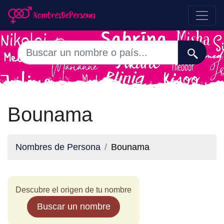
Bounama
Nombres de Persona
Bounama
Descubre el origen de tu nombre
Buscar un nombre