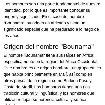
Los nombres son una parte fundamental de nuestra
identidad, por lo que es importante conocer su
origen y significado. En el caso del nombre
"Bounama", su origen es africano y tiene un
significado especial que ha perdurado a lo largo de
los años.
Origen del nombre "Bounama"
El nombre "Bounama" tiene sus raíces en África,
específicamente en la región del África Occidental.
Este nombre es de origen bambara, un grupo étnico
que habita principalmente en Malí, así como en
otros países de la región, como Burkina Faso y
Costa de Marfil. Los bambaras tienen una rica
tradición cultural y lingüística, y los nombres que
utilizan reflejan su herencia cultural y su rica