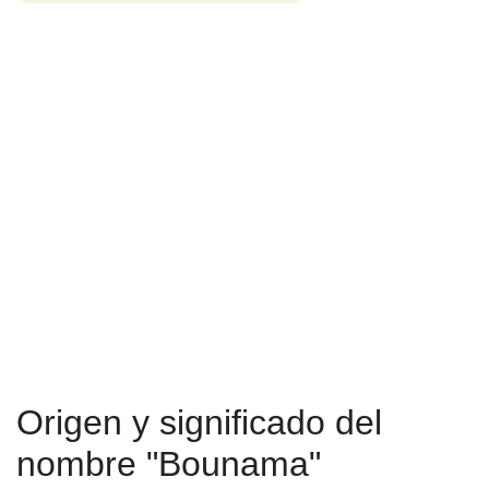
Origen y significado del
nombre "Bounama"