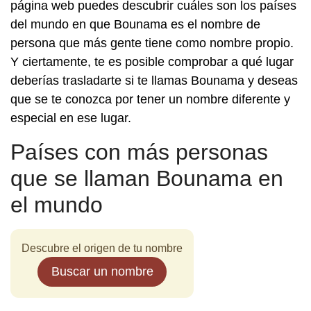
página web puedes descubrir cuáles son los países
del mundo en que Bounama es el nombre de
persona que más gente tiene como nombre propio.
Y ciertamente, te es posible comprobar a qué lugar
deberías trasladarte si te llamas Bounama y deseas
que se te conozca por tener un nombre diferente y
especial en ese lugar.
Países con más personas
que se llaman Bounama en
el mundo
Descubre el origen de tu nombre
Buscar un nombre