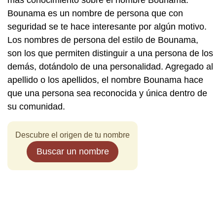
más conocimiento sobre el nombre Bounama.
Bounama es un nombre de persona que con
seguridad se te hace interesante por algún motivo.
Los nombres de persona del estilo de Bounama,
son los que permiten distinguir a una persona de los
demás, dotándolo de una personalidad. Agregado al
apellido o los apellidos, el nombre Bounama hace
que una persona sea reconocida y única dentro de
su comunidad.
Descubre el origen de tu nombre
Buscar un nombre