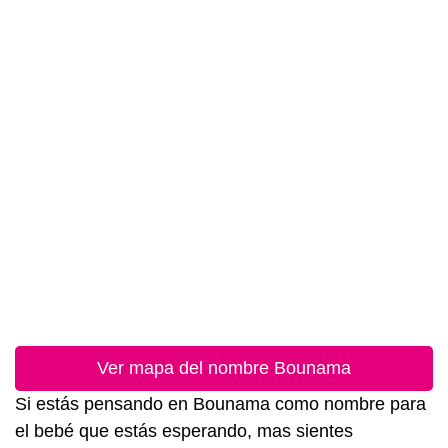
Ver mapa del nombre Bounama
Si estás pensando en Bounama como nombre para
el bebé que estás esperando, mas sientes