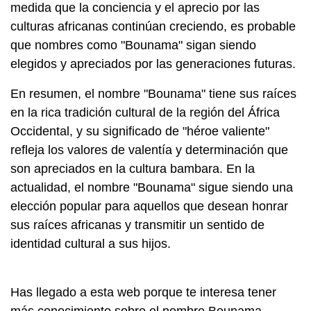
medida que la conciencia y el aprecio por las
culturas africanas continúan creciendo, es probable
que nombres como "Bounama" sigan siendo
elegidos y apreciados por las generaciones futuras.
En resumen, el nombre "Bounama" tiene sus raíces
en la rica tradición cultural de la región del África
Occidental, y su significado de "héroe valiente"
refleja los valores de valentía y determinación que
son apreciados en la cultura bambara. En la
actualidad, el nombre "Bounama" sigue siendo una
elección popular para aquellos que desean honrar
sus raíces africanas y transmitir un sentido de
identidad cultural a sus hijos.
Has llegado a esta web porque te interesa tener