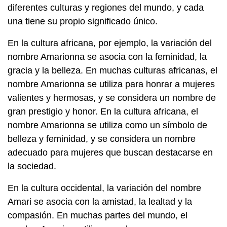
diferentes culturas y regiones del mundo, y cada
una tiene su propio significado único.
En la cultura africana, por ejemplo, la variación del
nombre Amarionna se asocia con la feminidad, la
gracia y la belleza. En muchas culturas africanas, el
nombre Amarionna se utiliza para honrar a mujeres
valientes y hermosas, y se considera un nombre de
gran prestigio y honor. En la cultura africana, el
nombre Amarionna se utiliza como un símbolo de
belleza y feminidad, y se considera un nombre
adecuado para mujeres que buscan destacarse en
la sociedad.
En la cultura occidental, la variación del nombre
Amari se asocia con la amistad, la lealtad y la
compasión. En muchas partes del mundo, el