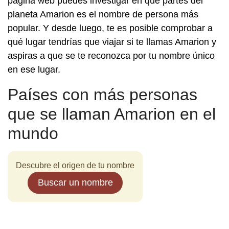
página web puedes investigar en qué partes del
planeta Amarion es el nombre de persona más
popular. Y desde luego, te es posible comprobar a
qué lugar tendrías que viajar si te llamas Amarion y
aspiras a que se te reconozca por tu nombre único
en ese lugar.
Países con más personas
que se llaman Amarion en el
mundo
Descubre el origen de tu nombre
Buscar un nombre