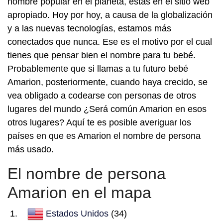
nombre popular en el planeta, estás en el sitio web
apropiado. Hoy por hoy, a causa de la globalización
y a las nuevas tecnologías, estamos más
conectados que nunca. Ese es el motivo por el cual
tienes que pensar bien el nombre para tu bebé.
Probablemente que si llamas a tu futuro bebé
Amarion, posteriormente, cuando haya crecido, se
vea obligado a codearse con personas de otros
lugares del mundo ¿Será común Amarion en esos
otros lugares? Aquí te es posible averiguar los
países en que es Amarion el nombre de persona
más usado.
El nombre de persona
Amarion en el mapa
Estados Unidos
(34)