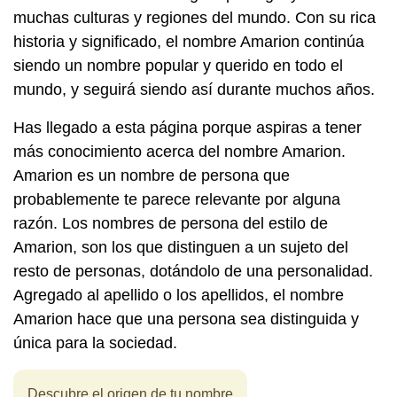
muchas culturas y regiones del mundo. Con su rica
historia y significado, el nombre Amarion continúa
siendo un nombre popular y querido en todo el
mundo, y seguirá siendo así durante muchos años.
Has llegado a esta página porque aspiras a tener
más conocimiento acerca del nombre Amarion.
Amarion es un nombre de persona que
probablemente te parece relevante por alguna
razón. Los nombres de persona del estilo de
Amarion, son los que distinguen a un sujeto del
resto de personas, dotándolo de una personalidad.
Agregado al apellido o los apellidos, el nombre
Amarion hace que una persona sea distinguida y
única para la sociedad.
Descubre el origen de tu nombre