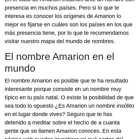
presencia en muchos países. Pero si lo que te
interesa es conocer los orígenes de Amarion lo
mejor es fijarse en cuáles son los países en los que
más presencia tiene, por lo que te recomendamos
visitar nuestro mapa del mundo de nombres.
El nombre Amarion en el
mundo
El nombre Amarion es posible que te ha resultado
interesante porque consiste en un nombre muy
típico en tu país natal. O existe la posibilidad de que
sea todo lo opuesto ¿Es Amarion un nombre insólito
en el lugar donde vives? Seguro que te has
detenido a meditar sobre el hecho de a cuanta
gente que se llamen Amarion conoces. En esta