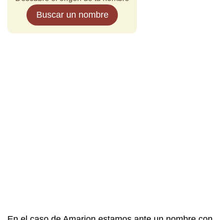
Buscar un nombre
En el caso de Amarion estamos ante un nombre con