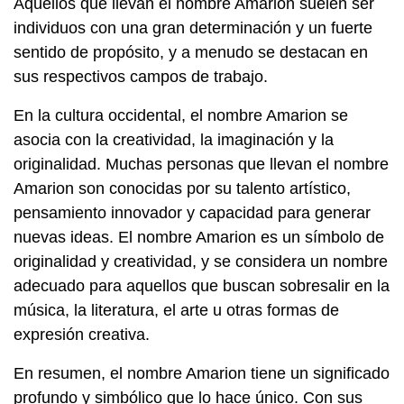
Aquellos que llevan el nombre Amarion suelen ser
individuos con una gran determinación y un fuerte
sentido de propósito, y a menudo se destacan en
sus respectivos campos de trabajo.
En la cultura occidental, el nombre Amarion se
asocia con la creatividad, la imaginación y la
originalidad. Muchas personas que llevan el nombre
Amarion son conocidas por su talento artístico,
pensamiento innovador y capacidad para generar
nuevas ideas. El nombre Amarion es un símbolo de
originalidad y creatividad, y se considera un nombre
adecuado para aquellos que buscan sobresalir en la
música, la literatura, el arte u otras formas de
expresión creativa.
En resumen, el nombre Amarion tiene un significado
profundo y simbólico que lo hace único. Con sus