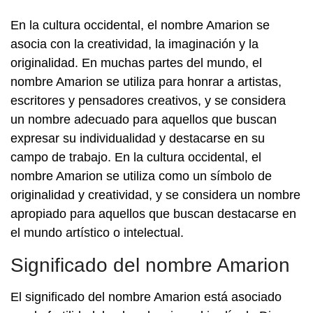
En la cultura occidental, el nombre Amarion se
asocia con la creatividad, la imaginación y la
originalidad. En muchas partes del mundo, el
nombre Amarion se utiliza para honrar a artistas,
escritores y pensadores creativos, y se considera
un nombre adecuado para aquellos que buscan
expresar su individualidad y destacarse en su
campo de trabajo. En la cultura occidental, el
nombre Amarion se utiliza como un símbolo de
originalidad y creatividad, y se considera un nombre
apropiado para aquellos que buscan destacarse en
el mundo artístico o intelectual.
Significado del nombre Amarion
El significado del nombre Amarion está asociado