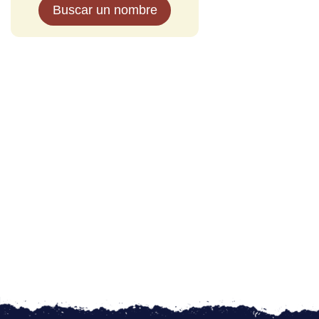
Buscar un nombre