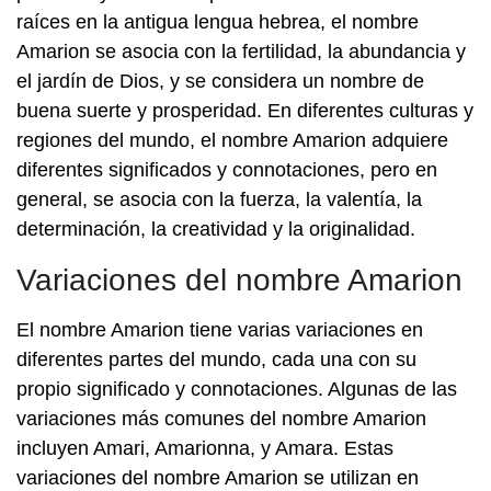
raíces en la antigua lengua hebrea, el nombre
Amarion se asocia con la fertilidad, la abundancia y
el jardín de Dios, y se considera un nombre de
buena suerte y prosperidad. En diferentes culturas y
regiones del mundo, el nombre Amarion adquiere
diferentes significados y connotaciones, pero en
general, se asocia con la fuerza, la valentía, la
determinación, la creatividad y la originalidad.
Variaciones del nombre Amarion
El nombre Amarion tiene varias variaciones en
diferentes partes del mundo, cada una con su
propio significado y connotaciones. Algunas de las
variaciones más comunes del nombre Amarion
incluyen Amari, Amarionna, y Amara. Estas
variaciones del nombre Amarion se utilizan en