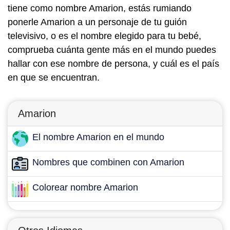
tiene como nombre Amarion, estás rumiando
ponerle Amarion a un personaje de tu guión
televisivo, o es el nombre elegido para tu bebé,
comprueba cuánta gente más en el mundo puedes
hallar con ese nombre de persona, y cuál es el país
en que se encuentran.
Amarion
El nombre Amarion en el mundo
Nombres que combinen con Amarion
Colorear nombre Amarion