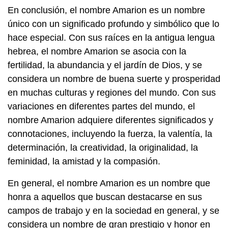
En conclusión, el nombre Amarion es un nombre
único con un significado profundo y simbólico que lo
hace especial. Con sus raíces en la antigua lengua
hebrea, el nombre Amarion se asocia con la
fertilidad, la abundancia y el jardín de Dios, y se
considera un nombre de buena suerte y prosperidad
en muchas culturas y regiones del mundo. Con sus
variaciones en diferentes partes del mundo, el
nombre Amarion adquiere diferentes significados y
connotaciones, incluyendo la fuerza, la valentía, la
determinación, la creatividad, la originalidad, la
feminidad, la amistad y la compasión.
En general, el nombre Amarion es un nombre que
honra a aquellos que buscan destacarse en sus
campos de trabajo y en la sociedad en general, y se
considera un nombre de gran prestigio y honor en