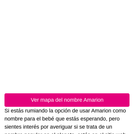
Ver mapa del nombre Amarion
Si estás rumiando la opción de usar Amarion como
nombre para el bebé que estás esperando, pero
sientes interés por averiguar si se trata de un