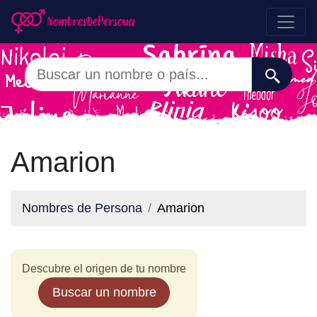
Amarion
Nombres de Persona
Amarion
Descubre el origen de tu nombre
Buscar un nombre