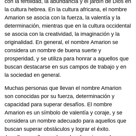
con la fertilidad, la abundancia y el jardín de Dios en
la cultura hebrea. En la cultura africana, el nombre
Amarion se asocia con la fuerza, la valentía y la
determinación, mientras que en la cultura occidental
se asocia con la creatividad, la imaginación y la
originalidad. En general, el nombre Amarion se
considera un nombre de buena suerte y
prosperidad, y se utiliza para honrar a aquellos que
buscan destacarse en sus campos de trabajo y en
la sociedad en general.
Muchas personas que llevan el nombre Amarion
son conocidas por su fuerza, determinación y
capacidad para superar desafíos. El nombre
Amarion es un símbolo de valentía y coraje, y se
considera un nombre adecuado para aquellos que
buscan superar obstáculos y lograr el éxito.