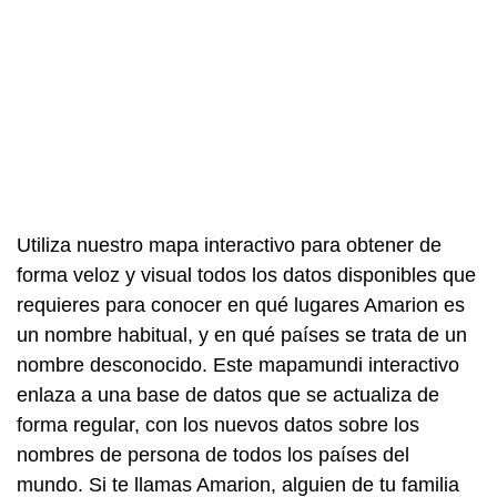
Utiliza nuestro mapa interactivo para obtener de
forma veloz y visual todos los datos disponibles que
requieres para conocer en qué lugares Amarion es
un nombre habitual, y en qué países se trata de un
nombre desconocido. Este mapamundi interactivo
enlaza a una base de datos que se actualiza de
forma regular, con los nuevos datos sobre los
nombres de persona de todos los países del
mundo. Si te llamas Amarion, alguien de tu familia