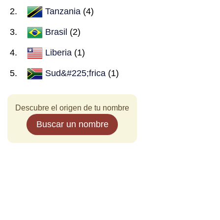
Tanzania
(4)
Brasil
(2)
Liberia
(1)
Sud&#225;frica
(1)
Descubre el origen de tu nombre
Buscar un nombre