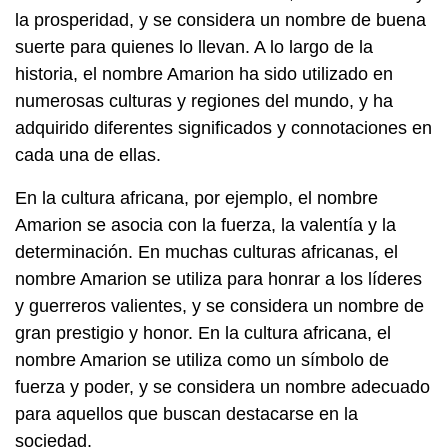
la prosperidad, y se considera un nombre de buena
suerte para quienes lo llevan. A lo largo de la
historia, el nombre Amarion ha sido utilizado en
numerosas culturas y regiones del mundo, y ha
adquirido diferentes significados y connotaciones en
cada una de ellas.
En la cultura africana, por ejemplo, el nombre
Amarion se asocia con la fuerza, la valentía y la
determinación. En muchas culturas africanas, el
nombre Amarion se utiliza para honrar a los líderes
y guerreros valientes, y se considera un nombre de
gran prestigio y honor. En la cultura africana, el
nombre Amarion se utiliza como un símbolo de
fuerza y poder, y se considera un nombre adecuado
para aquellos que buscan destacarse en la
sociedad.