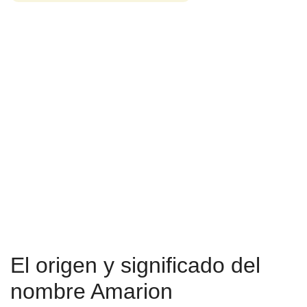
El origen y significado del
nombre Amarion