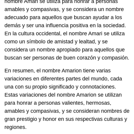
nombre Amari se utiliza para honrar a personas
amables y compasivas, y se considera un nombre
adecuado para aquellos que buscan ayudar a los
demás y ser una influencia positiva en la sociedad.
En la cultura occidental, el nombre Amari se utiliza
como un símbolo de amistad y lealtad, y se
considera un nombre apropiado para aquellos que
buscan ser personas de buen corazón y compasión.
En resumen, el nombre Amarion tiene varias
variaciones en diferentes partes del mundo, cada
una con su propio significado y connotaciones.
Estas variaciones del nombre Amarion se utilizan
para honrar a personas valientes, hermosas,
amables y compasivas, y se consideran nombres de
gran prestigio y honor en sus respectivas culturas y
regiones.