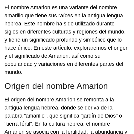
El nombre Amarion es una variante del nombre
amarillo que tiene sus raíces en la antigua lengua
hebrea. Este nombre ha sido utilizado durante
siglos en diferentes culturas y regiones del mundo,
y tiene un significado profundo y simbólico que lo
hace único. En este artículo, exploraremos el origen
y el significado de Amarion, así como su
popularidad y variaciones en diferentes partes del
mundo.
Origen del nombre Amarion
El origen del nombre Amarion se remonta a la
antigua lengua hebrea, donde se deriva de la
palabra "amarillo", que significa "jardín de Dios" o
"tierra fértil". En la cultura hebrea, el nombre
Amarion se asocia con la fertilidad, la abundancia y