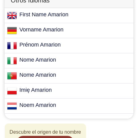
Otros Idiomas
First Name Amarion
Vorname Amarion
Prénom Amarion
Nome Amarion
Nome Amarion
Imię Amarion
Noem Amarion
Descubre el origen de tu nombre