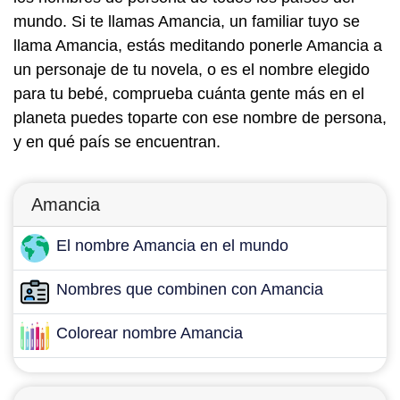
mundo. Si te llamas Amancia, un familiar tuyo se
llama Amancia, estás meditando ponerle Amancia a
un personaje de tu novela, o es el nombre elegido
para tu bebé, comprueba cuánta gente más en el
planeta puedes toparte con ese nombre de persona,
y en qué país se encuentran.
Amancia
El nombre Amancia en el mundo
Nombres que combinen con Amancia
Colorear nombre Amancia