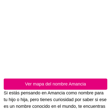
Ver mapa del nombre Amancia
Si estás pensando en Amancia como nombre para
tu hijo o hija, pero tienes curiosidad por saber si ese
es un nombre conocido en el mundo, te encuentras