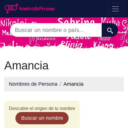
Amancia
Nombres de Persona
Amancia
Descubre el origen de tu nombre
Buscar un nombre