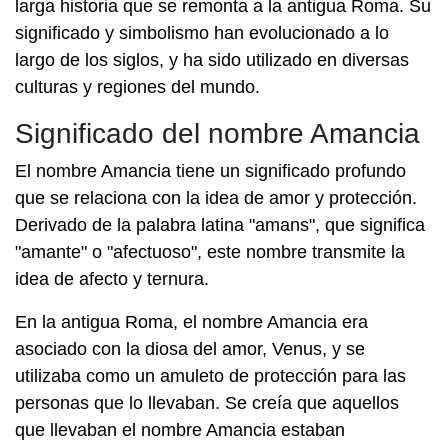
larga historia que se remonta a la antigua Roma. Su
significado y simbolismo han evolucionado a lo
largo de los siglos, y ha sido utilizado en diversas
culturas y regiones del mundo.
Significado del nombre Amancia
El nombre Amancia tiene un significado profundo
que se relaciona con la idea de amor y protección.
Derivado de la palabra latina "amans", que significa
"amante" o "afectuoso", este nombre transmite la
idea de afecto y ternura.
En la antigua Roma, el nombre Amancia era
asociado con la diosa del amor, Venus, y se
utilizaba como un amuleto de protección para las
personas que lo llevaban. Se creía que aquellos
que llevaban el nombre Amancia estaban