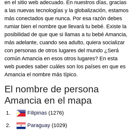
en el sitio web adecuado. En nuestros días, gracias
a las nuevas tecnologías y la globalización, estamos
más conectados que nunca. Por esa razón debes
rumiar bien el nombre que llevará tu bebé. Existe la
posibilidad de que que si llamas a tu bebé Amancia,
más adelante, cuando sea adulto, quiera socializar
con personas de otros lugares del mundo ¿Será
común Amancia en esos otros lugares? En esta
web puedes saber cuáles son los países en que es
Amancia el nombre más típico.
El nombre de persona
Amancia en el mapa
Filipinas
(1276)
Paraguay
(1029)