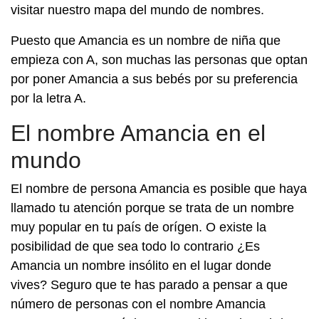
visitar nuestro mapa del mundo de nombres.
Puesto que Amancia es un nombre de niña que
empieza con A, son muchas las personas que optan
por poner Amancia a sus bebés por su preferencia
por la letra A.
El nombre Amancia en el
mundo
El nombre de persona Amancia es posible que haya
llamado tu atención porque se trata de un nombre
muy popular en tu país de orígen. O existe la
posibilidad de que sea todo lo contrario ¿Es
Amancia un nombre insólito en el lugar donde
vives? Seguro que te has parado a pensar a que
número de personas con el nombre Amancia