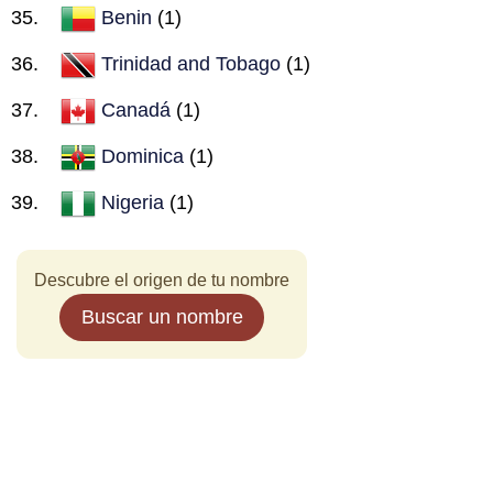
Benin
(1)
Trinidad and Tobago
(1)
Canadá
(1)
Dominica
(1)
Nigeria
(1)
Descubre el origen de tu nombre
Buscar un nombre