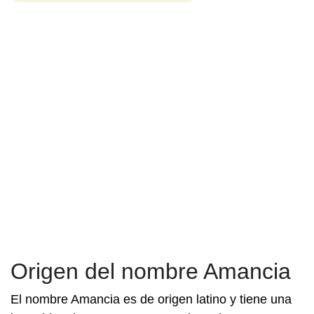
Origen del nombre Amancia
El nombre Amancia es de origen latino y tiene una