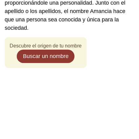
proporcionándole una personalidad. Junto con el
apellido o los apellidos, el nombre Amancia hace
que una persona sea conocida y única para la
sociedad.
Descubre el origen de tu nombre
Buscar un nombre