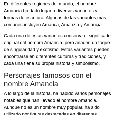
En diferentes regiones del mundo, el nombre
Amancia ha dado lugar a diversas variantes y
formas de escritura. Algunas de las variantes más
comunes incluyen Amanca, Amanzia y Amançia.
Cada una de estas variantes conserva el significado
original del nombre Amancia, pero añaden un toque
de singularidad y exotismo. Estas variantes pueden
encontrarse en diferentes culturas y tradiciones, y
cada una tiene su propia historia y simbolismo.
Personajes famosos con el
nombre Amancia
A lo largo de la historia, ha habido varios personajes
notables que han llevado el nombre Amancia.
Aunque no es un nombre muy popular, ha sido
utilizado por figuras destacadas en diferentes