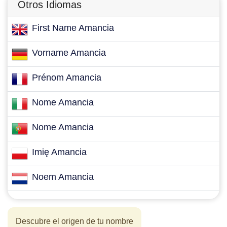
Otros Idiomas
First Name Amancia
Vorname Amancia
Prénom Amancia
Nome Amancia
Nome Amancia
Imię Amancia
Noem Amancia
Descubre el origen de tu nombre