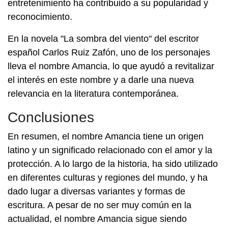
entretenimiento ha contribuido a su popularidad y
reconocimiento.
En la novela "La sombra del viento" del escritor
español Carlos Ruiz Zafón, uno de los personajes
lleva el nombre Amancia, lo que ayudó a revitalizar
el interés en este nombre y a darle una nueva
relevancia en la literatura contemporánea.
Conclusiones
En resumen, el nombre Amancia tiene un origen
latino y un significado relacionado con el amor y la
protección. A lo largo de la historia, ha sido utilizado
en diferentes culturas y regiones del mundo, y ha
dado lugar a diversas variantes y formas de
escritura. A pesar de no ser muy común en la
actualidad, el nombre Amancia sigue siendo