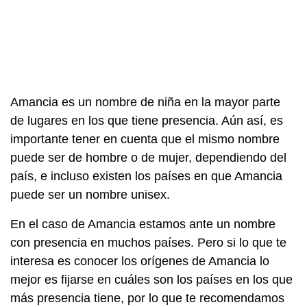
Amancia es un nombre de niña en la mayor parte
de lugares en los que tiene presencia. Aún así, es
importante tener en cuenta que el mismo nombre
puede ser de hombre o de mujer, dependiendo del
país, e incluso existen los países en que Amancia
puede ser un nombre unisex.
En el caso de Amancia estamos ante un nombre
con presencia en muchos países. Pero si lo que te
interesa es conocer los orígenes de Amancia lo
mejor es fijarse en cuáles son los países en los que
más presencia tiene, por lo que te recomendamos