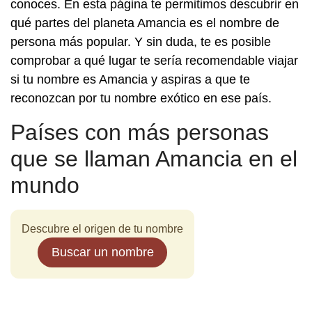
conoces. En esta página te permitimos descubrir en
qué partes del planeta Amancia es el nombre de
persona más popular. Y sin duda, te es posible
comprobar a qué lugar te sería recomendable viajar
si tu nombre es Amancia y aspiras a que te
reconozcan por tu nombre exótico en ese país.
Países con más personas
que se llaman Amancia en el
mundo
Descubre el origen de tu nombre
Buscar un nombre