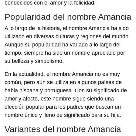
bendecidos con el amor y la felicidad.
Popularidad del nombre Amancia
A lo largo de la historia, el nombre Amancia ha sido
utilizado en diversas culturas y regiones del mundo.
Aunque su popularidad ha variado a lo largo del
tiempo, siempre ha sido un nombre apreciado por
su belleza y simbolismo.
En la actualidad, el nombre Amancia no es muy
común, pero aún se utiliza en algunos países de
habla hispana y portuguesa. Con su significado de
amor y afecto, este nombre sigue siendo una
elección popular para los padres que buscan un
nombre único y lleno de significado para su hija.
Variantes del nombre Amancia