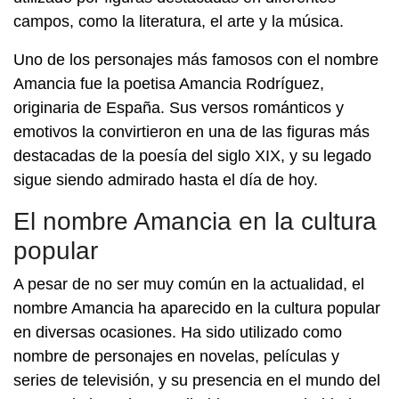
campos, como la literatura, el arte y la música.
Uno de los personajes más famosos con el nombre
Amancia fue la poetisa Amancia Rodríguez,
originaria de España. Sus versos románticos y
emotivos la convirtieron en una de las figuras más
destacadas de la poesía del siglo XIX, y su legado
sigue siendo admirado hasta el día de hoy.
El nombre Amancia en la cultura
popular
A pesar de no ser muy común en la actualidad, el
nombre Amancia ha aparecido en la cultura popular
en diversas ocasiones. Ha sido utilizado como
nombre de personajes en novelas, películas y
series de televisión, y su presencia en el mundo del