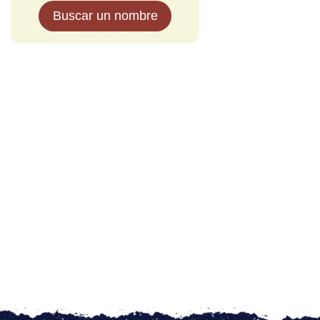
Buscar un nombre