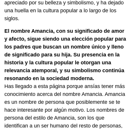
apreciado por su belleza y simbolismo, y ha dejado
una huella en la cultura popular a lo largo de los
siglos.
El nombre Amancia, con su significado de amor
y afecto, sigue siendo una elección popular para
los padres que buscan un nombre único y lleno
de significado para su hija. Su presencia en la
historia y la cultura popular le otorgan una
relevancia atemporal, y su simbolismo continúa
resonando en la sociedad moderna.
Has llegado a esta página porque ansías tener más
conocimiento acerca del nombre Amancia. Amancia
es un nombre de persona que posiblemente se te
hace interesante por algún motivo. Los nombres de
persona del estilo de Amancia, son los que
identifican a un ser humano del resto de personas,