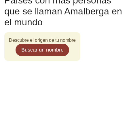
Países con más personas
que se llaman Amalberga en
el mundo
Descubre el origen de tu nombre
Buscar un nombre