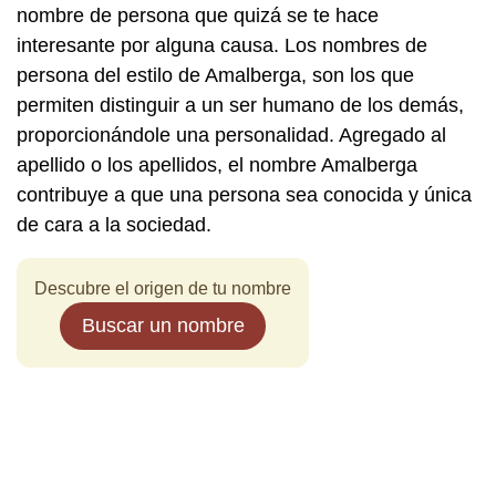
nombre de persona que quizá se te hace
interesante por alguna causa. Los nombres de
persona del estilo de Amalberga, son los que
permiten distinguir a un ser humano de los demás,
proporcionándole una personalidad. Agregado al
apellido o los apellidos, el nombre Amalberga
contribuye a que una persona sea conocida y única
de cara a la sociedad.
Descubre el origen de tu nombre
Buscar un nombre