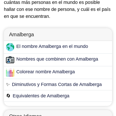
cuántas más personas en el mundo es posible
hallar con ese nombre de persona, y cuál es el país
en que se encuentran.
Amalberga
El nombre Amalberga en el mundo
Nombres que combinen con Amalberga
Colorear nombre Amalberga
✨
Diminutivos y Formas Cortas de Amalberga
🔄
Equivalentes de Amalberga