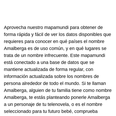
Aprovecha nuestro mapamundi para obtener de
forma rápida y fácil de ver los datos disponibles que
requieres para conocer en qué países el nombre
Amalberga es de uso común, y en qué lugares se
trata de un nombre infrecuente. Este mapamundi
está conectado a una base de datos que se
mantiene actualizada de forma regular, con
información actualizada sobre los nombres de
persona alrededor de todo el mundo. Si te llaman
Amalberga, alguien de tu familia tiene como nombre
Amalberga, te estás planteando ponerle Amalberga
a un personaje de tu telenovela, o es el nombre
seleccionado para tu futuro bebé, comprueba