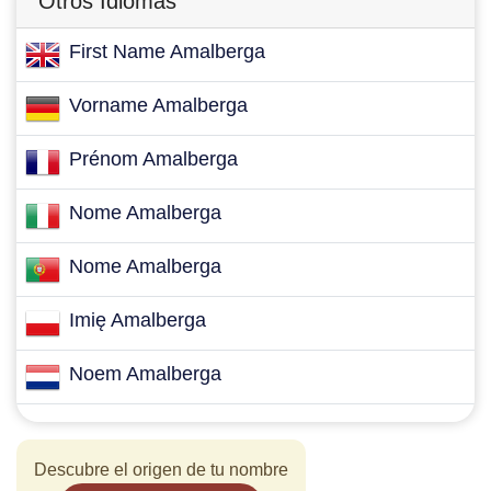
Otros Idiomas
First Name Amalberga
Vorname Amalberga
Prénom Amalberga
Nome Amalberga
Nome Amalberga
Imię Amalberga
Noem Amalberga
Descubre el origen de tu nombre