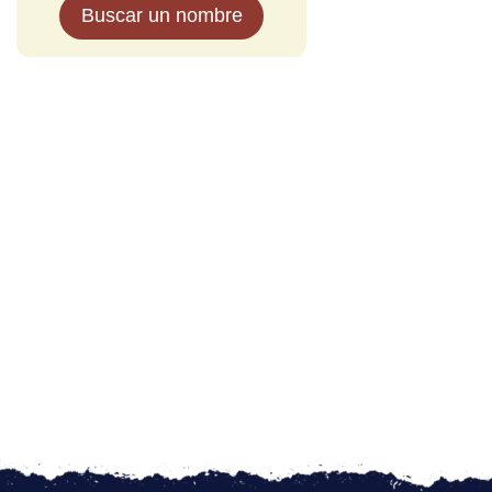
Buscar un nombre