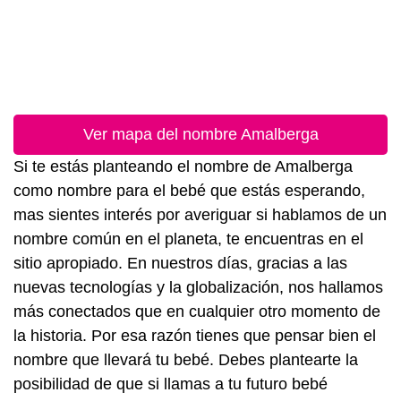
Ver mapa del nombre Amalberga
Si te estás planteando el nombre de Amalberga
como nombre para el bebé que estás esperando,
mas sientes interés por averiguar si hablamos de un
nombre común en el planeta, te encuentras en el
sitio apropiado. En nuestros días, gracias a las
nuevas tecnologías y la globalización, nos hallamos
más conectados que en cualquier otro momento de
la historia. Por esa razón tienes que pensar bien el
nombre que llevará tu bebé. Debes plantearte la
posibilidad de que si llamas a tu futuro bebé