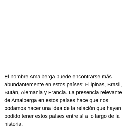
El nombre Amalberga puede encontrarse más
abundantemente en estos países: Filipinas, Brasil,
Bután, Alemania y Francia. La presencia relevante
de Amalberga en estos países hace que nos
podamos hacer una idea de la relación que hayan
podido tener estos países entre sí a lo largo de la
historia.