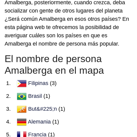
Amalberga, posteriormente, cuando crezca, deba
socializar con gente de otros lugares del planeta
¿Será común Amalberga en esos otros países? En
esta página web te ofrecemos la posibilidad de
averiguar cuáles son los países en que es
Amalberga el nombre de persona más popular.
El nombre de persona
Amalberga en el mapa
Filipinas
(3)
Brasil
(1)
But&#225;n
(1)
Alemania
(1)
Francia
(1)