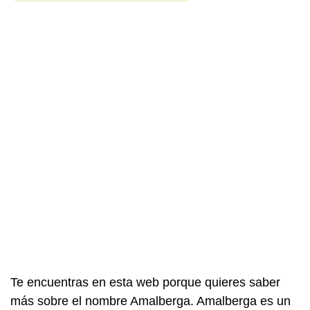
Te encuentras en esta web porque quieres saber
más sobre el nombre Amalberga. Amalberga es un