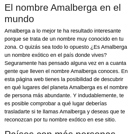
El nombre Amalberga en el
mundo
Amalberga a lo mejor te ha resultado interesante
porque se trata de un nombre muy conocido en tu
zona. O quizás sea todo lo opuesto ¿Es Amalberga
un nombre exótico en el país donde vives?
Seguramente has pensado alguna vez en a cuanta
gente que lleven el nombre Amalberga conoces. En
esta página web tienes la posibilidad de descubrir
en qué lugares del planeta Amalberga es el nombre
de persona más abundante. Y indudablemente, te
es posible comprobar a qué lugar deberías
trasladarte si te llamas Amalberga y deseas que te
reconozcan por tu nombre exótico en ese sitio.