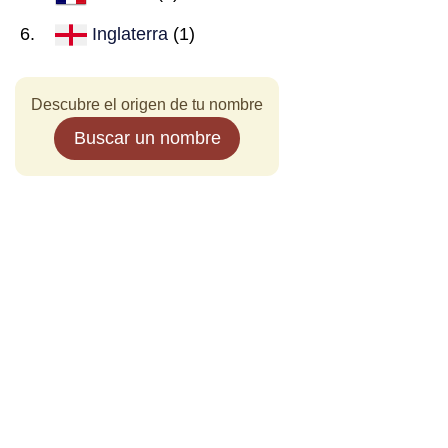
Inglaterra
(1)
Descubre el origen de tu nombre
Buscar un nombre