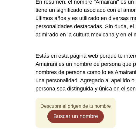
En resumen, el nombre "Amairani" es un 
tiene un significado asociado con el amor,
últimos años y es utilizado en diversas m
personalidades destacadas. Sin duda, el
admirado en la cultura mexicana y en el
Estás en esta página web porque te inte
Amairani es un nombre de persona que po
nombres de persona como lo es Amairani, 
una personalidad. Agregado al apellido o
persona sea distinguida y única en el se
Descubre el origen de tu nombre
Buscar un nombre