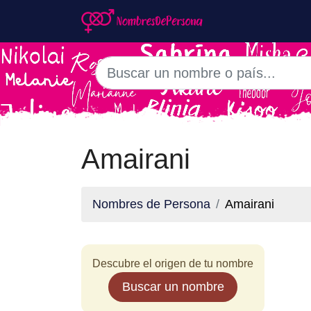
Amairani
Nombres de Persona
Amairani
Descubre el origen de tu nombre
Buscar un nombre