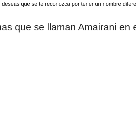
 y deseas que se te reconozca por tener un nombre difere
as que se llaman Amairani en e