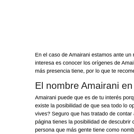
En el caso de Amairani estamos ante un 
interesa es conocer los orígenes de Amair
más presencia tiene, por lo que te reco
El nombre Amairani en
Amairani puede que es de tu interés porq
existe la posibilidad de que sea todo lo
vives? Seguro que has tratado de contar
página tienes la posibilidad de descubri
persona que más gente tiene como nombre