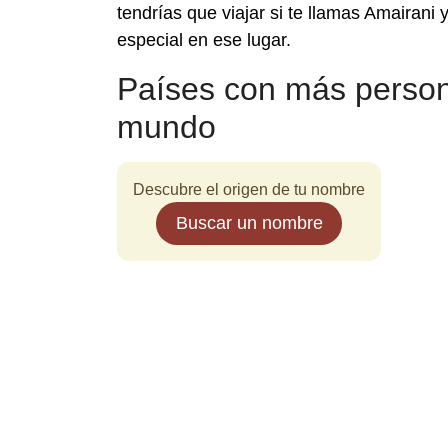
tendrías que viajar si te llamas Amairani
especial en ese lugar.
Países con más person
mundo
Descubre el origen de tu nombre
Buscar un nombre