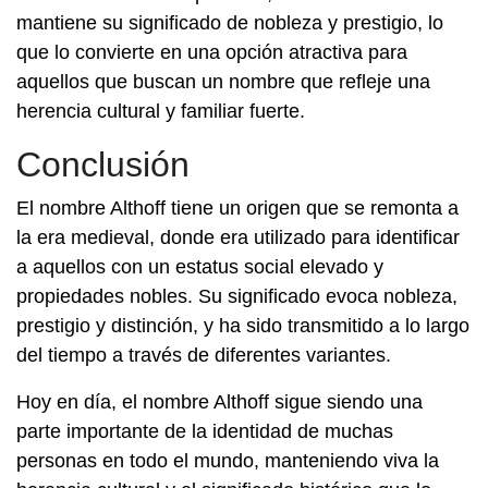
mantiene su significado de nobleza y prestigio, lo
que lo convierte en una opción atractiva para
aquellos que buscan un nombre que refleje una
herencia cultural y familiar fuerte.
Conclusión
El nombre Althoff tiene un origen que se remonta a
la era medieval, donde era utilizado para identificar
a aquellos con un estatus social elevado y
propiedades nobles. Su significado evoca nobleza,
prestigio y distinción, y ha sido transmitido a lo largo
del tiempo a través de diferentes variantes.
Hoy en día, el nombre Althoff sigue siendo una
parte importante de la identidad de muchas
personas en todo el mundo, manteniendo viva la