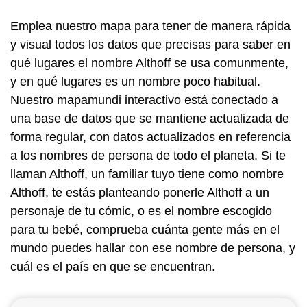
Emplea nuestro mapa para tener de manera rápida
y visual todos los datos que precisas para saber en
qué lugares el nombre Althoff se usa comunmente,
y en qué lugares es un nombre poco habitual.
Nuestro mapamundi interactivo está conectado a
una base de datos que se mantiene actualizada de
forma regular, con datos actualizados en referencia
a los nombres de persona de todo el planeta. Si te
llaman Althoff, un familiar tuyo tiene como nombre
Althoff, te estás planteando ponerle Althoff a un
personaje de tu cómic, o es el nombre escogido
para tu bebé, comprueba cuánta gente más en el
mundo puedes hallar con ese nombre de persona, y
cuál es el país en que se encuentran.