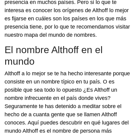
presencia en muchos países. Pero si lo que te
interesa es conocer los orígenes de Althoff lo mejor
es fijarse en cuáles son los países en los que más
presencia tiene, por lo que te recomendamos visitar
nuestro mapa del mundo de nombres.
El nombre Althoff en el
mundo
Althoff a lo mejor se te ha hecho interesante porque
consiste en un nombre típico en tu país. O es
posible que sea todo lo opuesto ¿Es Althoff un
nombre infrecuente en el país donde vives?
Seguramente te has detenido a meditar sobre el
hecho de a cuanta gente que se llamen Althoff
conoces. Aquí puedes descubrir en qué lugares del
mundo Althoff es el nombre de persona más