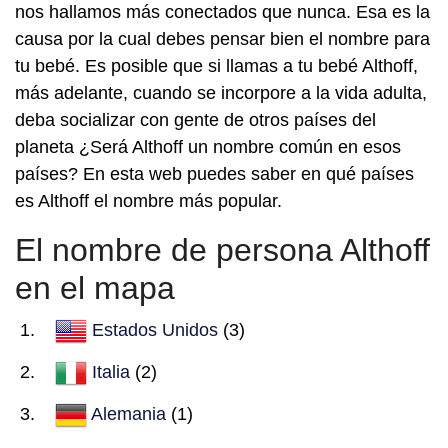
nos hallamos más conectados que nunca. Esa es la
causa por la cual debes pensar bien el nombre para
tu bebé. Es posible que si llamas a tu bebé Althoff,
más adelante, cuando se incorpore a la vida adulta,
deba socializar con gente de otros países del
planeta ¿Será Althoff un nombre común en esos
países? En esta web puedes saber en qué países
es Althoff el nombre más popular.
El nombre de persona Althoff
en el mapa
Estados Unidos
(3)
Italia
(2)
Alemania
(1)