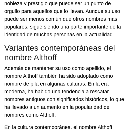
nobleza y prestigio que puede ser un punto de
orgullo para aquellos que lo llevan. Aunque su uso
puede ser menos común que otros nombres más
populares, sigue siendo una parte importante de la
identidad de muchas personas en la actualidad.
Variantes contemporáneas del
nombre Althoff
Además de mantener su uso como apellido, el
nombre Althoff también ha sido adoptado como
nombre de pila en algunas culturas. En la era
moderna, ha habido una tendencia a rescatar
nombres antiguos con significados históricos, lo que
ha llevado a un aumento en la popularidad de
nombres como Althoff.
En la cultura contemporánea, el nombre Althoff