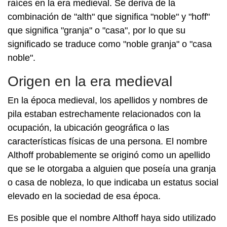
raíces en la era medieval. Se deriva de la
combinación de "alth" que significa "noble" y "hoff"
que significa "granja" o "casa", por lo que su
significado se traduce como "noble granja" o "casa
noble".
Origen en la era medieval
En la época medieval, los apellidos y nombres de
pila estaban estrechamente relacionados con la
ocupación, la ubicación geográfica o las
características físicas de una persona. El nombre
Althoff probablemente se originó como un apellido
que se le otorgaba a alguien que poseía una granja
o casa de nobleza, lo que indicaba un estatus social
elevado en la sociedad de esa época.
Es posible que el nombre Althoff haya sido utilizado