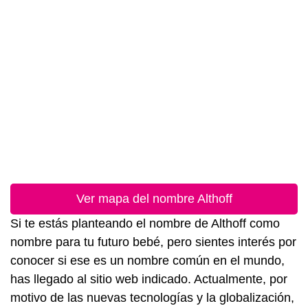
Ver mapa del nombre Althoff
Si te estás planteando el nombre de Althoff como
nombre para tu futuro bebé, pero sientes interés por
conocer si ese es un nombre común en el mundo,
has llegado al sitio web indicado. Actualmente, por
motivo de las nuevas tecnologías y la globalización,