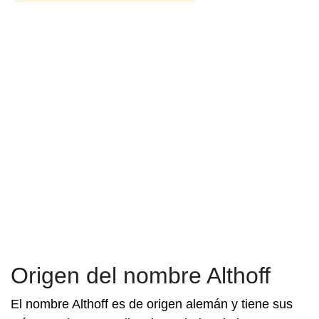
Origen del nombre Althoff
El nombre Althoff es de origen alemán y tiene sus