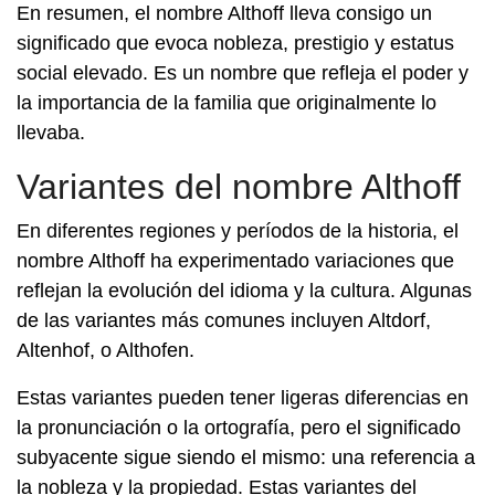
En resumen, el nombre Althoff lleva consigo un
significado que evoca nobleza, prestigio y estatus
social elevado. Es un nombre que refleja el poder y
la importancia de la familia que originalmente lo
llevaba.
Variantes del nombre Althoff
En diferentes regiones y períodos de la historia, el
nombre Althoff ha experimentado variaciones que
reflejan la evolución del idioma y la cultura. Algunas
de las variantes más comunes incluyen Altdorf,
Altenhof, o Althofen.
Estas variantes pueden tener ligeras diferencias en
la pronunciación o la ortografía, pero el significado
subyacente sigue siendo el mismo: una referencia a
la nobleza y la propiedad. Estas variantes del