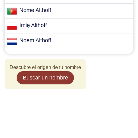
Nome Althoff
Imię Althoff
Noem Althoff
Descubre el origen de tu nombre
Buscar un nombre