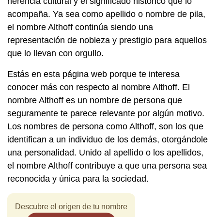
herencia cultural y el significado histórico que lo
acompaña. Ya sea como apellido o nombre de pila,
el nombre Althoff continúa siendo una
representación de nobleza y prestigio para aquellos
que lo llevan con orgullo.
Estás en esta página web porque te interesa
conocer más con respecto al nombre Althoff. El
nombre Althoff es un nombre de persona que
seguramente te parece relevante por algún motivo.
Los nombres de persona como Althoff, son los que
identifican a un individuo de los demás, otorgándole
una personalidad. Unido al apellido o los apellidos,
el nombre Althoff contribuye a que una persona sea
reconocida y única para la sociedad.
Descubre el origen de tu nombre