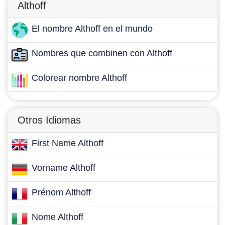
Althoff
El nombre Althoff en el mundo
Nombres que combinen con Althoff
Colorear nombre Althoff
Otros Idiomas
First Name Althoff
Vorname Althoff
Prénom Althoff
Nome Althoff