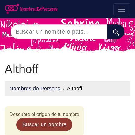
Althoff
Nombres de Persona
Althoff
Descubre el origen de tu nombre
Buscar un nombre