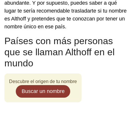
abundante. Y por supuesto, puedes saber a qué
lugar te sería recomendable trasladarte si tu nombre
es Althoff y pretendes que te conozcan por tener un
nombre único en ese país.
Países con más personas
que se llaman Althoff en el
mundo
Descubre el origen de tu nombre
Buscar un nombre