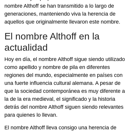
nombre Althoff se han transmitido a lo largo de
generaciones, manteniendo viva la herencia de
aquellos que originalmente llevaron este nombre.
El nombre Althoff en la
actualidad
Hoy en día, el nombre Althoff sigue siendo utilizado
como apellido y nombre de pila en diferentes
regiones del mundo, especialmente en países con
una fuerte influencia cultural alemana. A pesar de
que la sociedad contemporánea es muy diferente a
la de la era medieval, el significado y la historia
detrás del nombre Althoff siguen siendo relevantes
para quienes lo llevan.
El nombre Althoff lleva consigo una herencia de