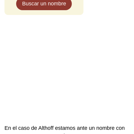
Buscar un nombre
En el caso de Althoff estamos ante un nombre con