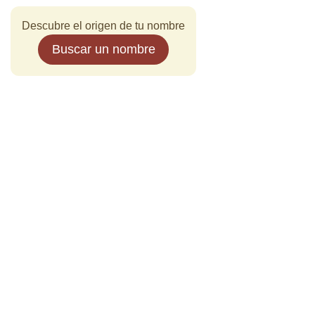
Descubre el origen de tu nombre
Buscar un nombre