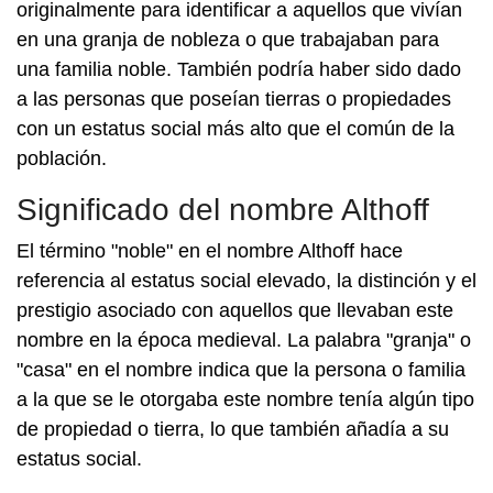
originalmente para identificar a aquellos que vivían
en una granja de nobleza o que trabajaban para
una familia noble. También podría haber sido dado
a las personas que poseían tierras o propiedades
con un estatus social más alto que el común de la
población.
Significado del nombre Althoff
El término "noble" en el nombre Althoff hace
referencia al estatus social elevado, la distinción y el
prestigio asociado con aquellos que llevaban este
nombre en la época medieval. La palabra "granja" o
"casa" en el nombre indica que la persona o familia
a la que se le otorgaba este nombre tenía algún tipo
de propiedad o tierra, lo que también añadía a su
estatus social.