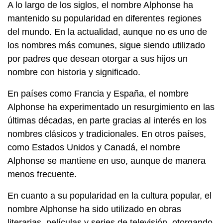
A lo largo de los siglos, el nombre Alphonse ha
mantenido su popularidad en diferentes regiones
del mundo. En la actualidad, aunque no es uno de
los nombres más comunes, sigue siendo utilizado
por padres que desean otorgar a sus hijos un
nombre con historia y significado.
En países como Francia y España, el nombre
Alphonse ha experimentado un resurgimiento en las
últimas décadas, en parte gracias al interés en los
nombres clásicos y tradicionales. En otros países,
como Estados Unidos y Canadá, el nombre
Alphonse se mantiene en uso, aunque de manera
menos frecuente.
En cuanto a su popularidad en la cultura popular, el
nombre Alphonse ha sido utilizado en obras
literarias, películas y series de televisión, otorgando