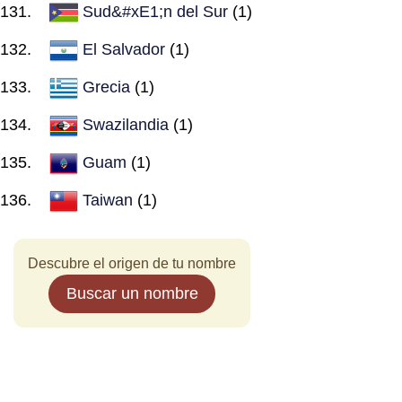
Sud&#xE1;n del Sur
(1)
El Salvador
(1)
Grecia
(1)
Swazilandia
(1)
Guam
(1)
Taiwan
(1)
Descubre el origen de tu nombre
Buscar un nombre