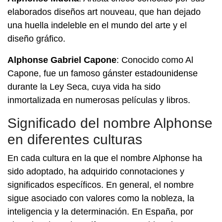
elaborados diseños art nouveau, que han dejado
una huella indeleble en el mundo del arte y el
diseño gráfico.
Alphonse Gabriel Capone
: Conocido como Al
Capone, fue un famoso gánster estadounidense
durante la Ley Seca, cuya vida ha sido
inmortalizada en numerosas películas y libros.
Significado del nombre Alphonse
en diferentes culturas
En cada cultura en la que el nombre Alphonse ha
sido adoptado, ha adquirido connotaciones y
significados específicos. En general, el nombre
sigue asociado con valores como la nobleza, la
inteligencia y la determinación. En España, por