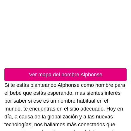
Ver mapa del nombre Alphonse
Si te estás planteando Alphonse como nombre para
el bebé que estás esperando, mas sientes interés
por saber si ese es un nombre habitual en el
mundo, te encuentras en el sitio adecuado. Hoy en
día, a causa de la globalización y a las nuevas
tecnologías, nos hallamos más conectados que