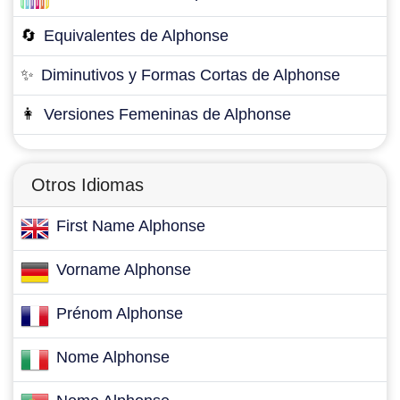
🔄
Equivalentes de Alphonse
✨
Diminutivos y Formas Cortas de Alphonse
👩
Versiones Femeninas de Alphonse
Otros Idiomas
First Name Alphonse
Vorname Alphonse
Prénom Alphonse
Nome Alphonse