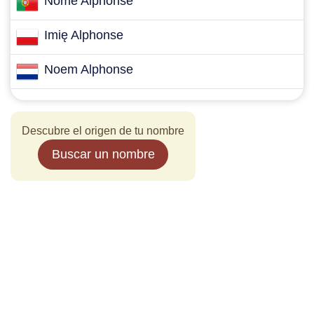
Nome Alphonse
Imię Alphonse
Noem Alphonse
Descubre el origen de tu nombre
Buscar un nombre