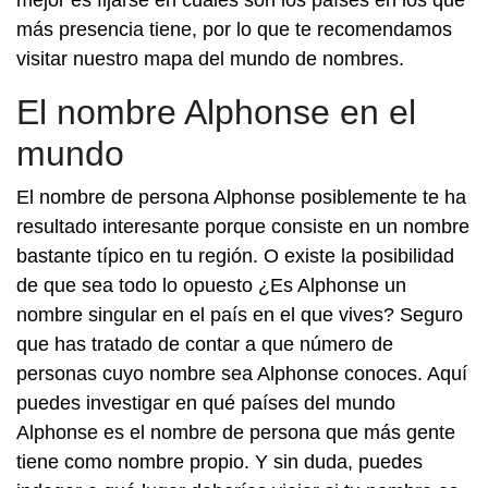
mejor es fijarse en cuáles son los países en los que
más presencia tiene, por lo que te recomendamos
visitar nuestro mapa del mundo de nombres.
El nombre Alphonse en el
mundo
El nombre de persona Alphonse posiblemente te ha
resultado interesante porque consiste en un nombre
bastante típico en tu región. O existe la posibilidad
de que sea todo lo opuesto ¿Es Alphonse un
nombre singular en el país en el que vives? Seguro
que has tratado de contar a que número de
personas cuyo nombre sea Alphonse conoces. Aquí
puedes investigar en qué países del mundo
Alphonse es el nombre de persona que más gente
tiene como nombre propio. Y sin duda, puedes