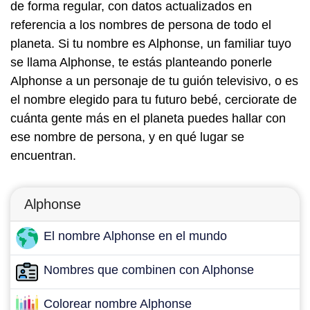
de forma regular, con datos actualizados en
referencia a los nombres de persona de todo el
planeta. Si tu nombre es Alphonse, un familiar tuyo
se llama Alphonse, te estás planteando ponerle
Alphonse a un personaje de tu guión televisivo, o es
el nombre elegido para tu futuro bebé, cerciorate de
cuánta gente más en el planeta puedes hallar con
ese nombre de persona, y en qué lugar se
encuentran.
Alphonse
El nombre Alphonse en el mundo
Nombres que combinen con Alphonse
Colorear nombre Alphonse