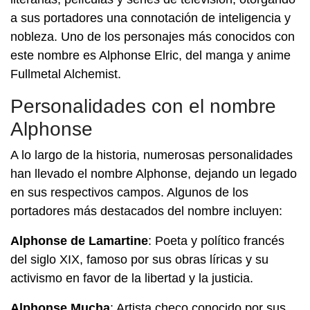
a sus portadores una connotación de inteligencia y
nobleza. Uno de los personajes más conocidos con
este nombre es Alphonse Elric, del manga y anime
Fullmetal Alchemist.
Personalidades con el nombre
Alphonse
A lo largo de la historia, numerosas personalidades
han llevado el nombre Alphonse, dejando un legado
en sus respectivos campos. Algunos de los
portadores más destacados del nombre incluyen:
Alphonse de Lamartine
: Poeta y político francés
del siglo XIX, famoso por sus obras líricas y su
activismo en favor de la libertad y la justicia.
Alphonse Mucha
: Artista checo conocido por sus