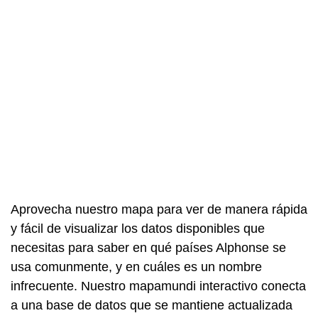
Aprovecha nuestro mapa para ver de manera rápida
y fácil de visualizar los datos disponibles que
necesitas para saber en qué países Alphonse se
usa comunmente, y en cuáles es un nombre
infrecuente. Nuestro mapamundi interactivo conecta
a una base de datos que se mantiene actualizada