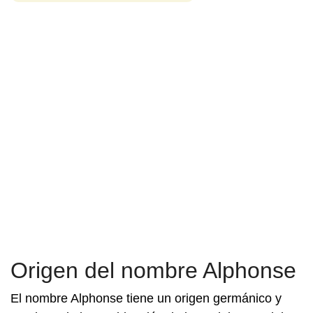
Origen del nombre Alphonse
El nombre Alphonse tiene un origen germánico y