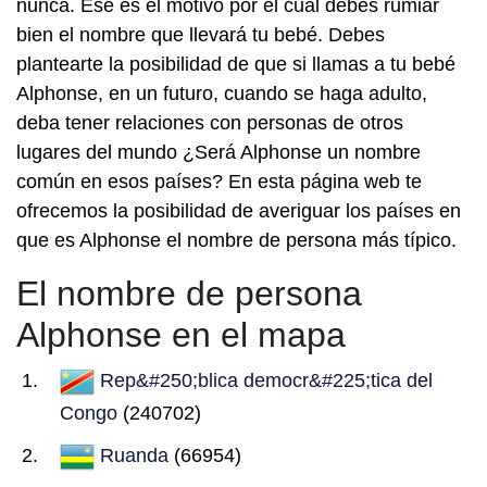
nunca. Ese es el motivo por el cual debes rumiar
bien el nombre que llevará tu bebé. Debes
plantearte la posibilidad de que si llamas a tu bebé
Alphonse, en un futuro, cuando se haga adulto,
deba tener relaciones con personas de otros
lugares del mundo ¿Será Alphonse un nombre
común en esos países? En esta página web te
ofrecemos la posibilidad de averiguar los países en
que es Alphonse el nombre de persona más típico.
El nombre de persona
Alphonse en el mapa
Rep&#250;blica democr&#225;tica del
Congo
(240702)
Ruanda
(66954)