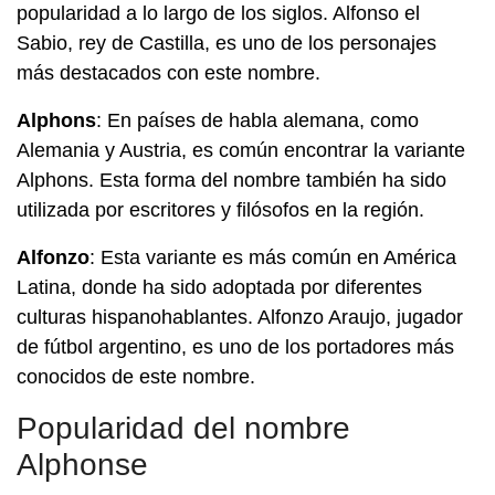
popularidad a lo largo de los siglos. Alfonso el
Sabio, rey de Castilla, es uno de los personajes
más destacados con este nombre.
Alphons
: En países de habla alemana, como
Alemania y Austria, es común encontrar la variante
Alphons. Esta forma del nombre también ha sido
utilizada por escritores y filósofos en la región.
Alfonzo
: Esta variante es más común en América
Latina, donde ha sido adoptada por diferentes
culturas hispanohablantes. Alfonzo Araujo, jugador
de fútbol argentino, es uno de los portadores más
conocidos de este nombre.
Popularidad del nombre
Alphonse