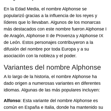
En la Edad Media, el nombre Alphonse se
popularizó gracias a la influencia de los reyes y
líderes que lo llevaban. Algunos de los monarcas
más destacados con este nombre fueron Alphonse I
de Aragón, Alphonse II de Provenza y Alphonse IX
de León. Estos personajes contribuyeron a la
difusión del nombre por toda Europa y a su
asociación con la nobleza y el poder.
Variantes del nombre Alphonse
A lo largo de la historia, el nombre Alphonse ha
dado origen a numerosas variantes en diferentes
idiomas. Algunas de las más populares incluyen:
Alfonso
: Esta variante del nombre Alphonse es
común en España e Italia, donde ha mantenido su