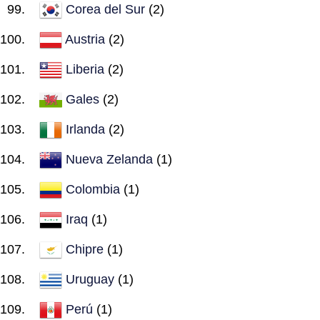
Corea del Sur
(2)
Austria
(2)
Liberia
(2)
Gales
(2)
Irlanda
(2)
Nueva Zelanda
(1)
Colombia
(1)
Iraq
(1)
Chipre
(1)
Uruguay
(1)
Perú
(1)