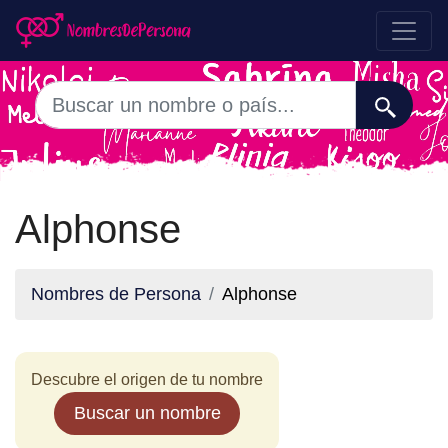
Alphonse
Nombres de Persona
Alphonse
Descubre el origen de tu nombre
Buscar un nombre