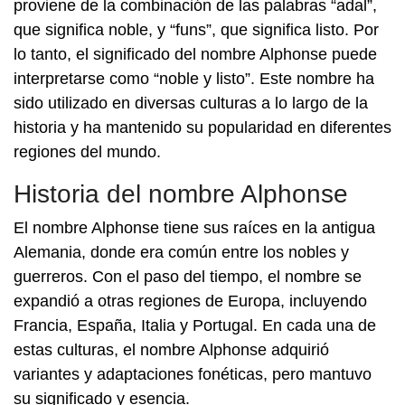
proviene de la combinación de las palabras “adal”,
que significa noble, y “funs”, que significa listo. Por
lo tanto, el significado del nombre Alphonse puede
interpretarse como “noble y listo”. Este nombre ha
sido utilizado en diversas culturas a lo largo de la
historia y ha mantenido su popularidad en diferentes
regiones del mundo.
Historia del nombre Alphonse
El nombre Alphonse tiene sus raíces en la antigua
Alemania, donde era común entre los nobles y
guerreros. Con el paso del tiempo, el nombre se
expandió a otras regiones de Europa, incluyendo
Francia, España, Italia y Portugal. En cada una de
estas culturas, el nombre Alphonse adquirió
variantes y adaptaciones fonéticas, pero mantuvo
su significado y esencia.