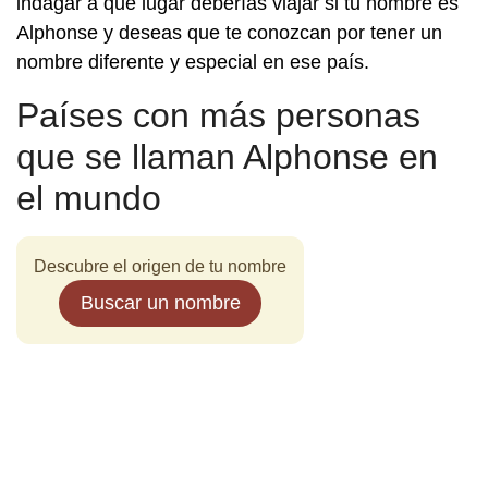
indagar a qué lugar deberías viajar si tu nombre es
Alphonse y deseas que te conozcan por tener un
nombre diferente y especial en ese país.
Países con más personas
que se llaman Alphonse en
el mundo
Descubre el origen de tu nombre
Buscar un nombre