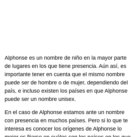
Alphonse es un nombre de niño en la mayor parte
de lugares en los que tiene presencia. Aún así, es
importante tener en cuenta que el mismo nombre
puede ser de hombre o de mujer, dependiendo del
país, e incluso existen los países en que Alphonse
puede ser un nombre unisex.
En el caso de Alphonse estamos ante un nombre
con presencia en muchos países. Pero si lo que te
interesa es conocer los orígenes de Alphonse lo