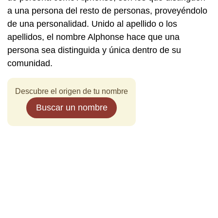
a una persona del resto de personas, proveyéndolo
de una personalidad. Unido al apellido o los
apellidos, el nombre Alphonse hace que una
persona sea distinguida y única dentro de su
comunidad.
Descubre el origen de tu nombre
Buscar un nombre