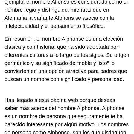
ejemplo, el nombre Alfonso es considerado como un
nombre regio y distinguido, mientras que en
Alemania la variante Alphons se asocia con la
intelectualidad y el pensamiento filosófico.
En resumen, el nombre Alphonse es una elección
clásica y con historia, que ha sido adoptada por
diferentes culturas a lo largo de los siglos. Su origen
germánico y su significado de “noble y listo” lo
convierten en una opción atractiva para padres que
buscan un nombre con significado y personalidad.
Has llegado a esta página web porque deseas
saber más acerca del nombre Alphonse. Alphonse
es un nombre de persona que seguramente te ha
parecido interesante por algún motivo. Los nombres
de persona como Alphonse, son los que distinguen