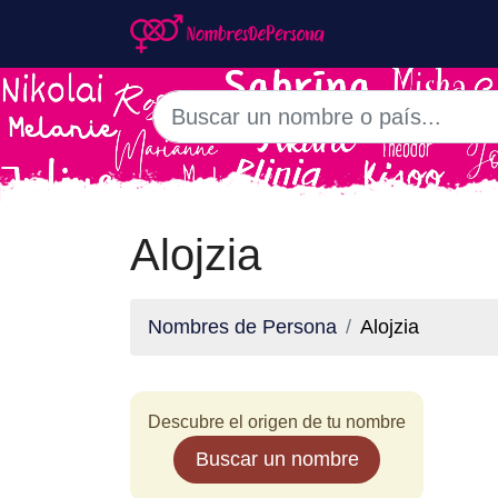
Alojzia
Nombres de Persona
Alojzia
Descubre el origen de tu nombre
Buscar un nombre