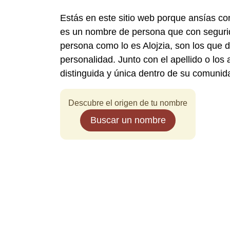
Estás en este sitio web porque ansías co
es un nombre de persona que con segurid
persona como lo es Alojzia, son los que 
personalidad. Junto con el apellido o los
distinguida y única dentro de su comunid
Descubre el origen de tu nombre
Buscar un nombre