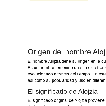
Origen del nombre Aloj
El nombre Alojzia tiene su origen en la c
Es un nombre femenino que ha sido transm
evolucionado a través del tiempo. En este 
así como su popularidad y uso en diferent
El significado de Alojzia
El significado original de Alojzia provien