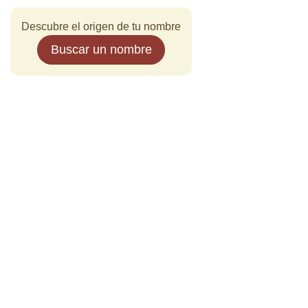
Descubre el origen de tu nombre
Buscar un nombre