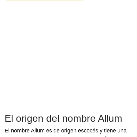
El origen del nombre Allum
El nombre Allum es de origen escocés y tiene una