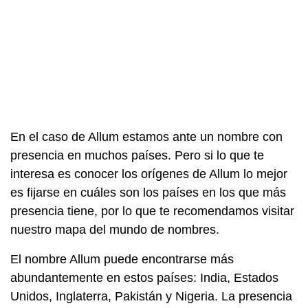
En el caso de Allum estamos ante un nombre con
presencia en muchos países. Pero si lo que te
interesa es conocer los orígenes de Allum lo mejor
es fijarse en cuáles son los países en los que más
presencia tiene, por lo que te recomendamos visitar
nuestro mapa del mundo de nombres.
El nombre Allum puede encontrarse más
abundantemente en estos países: India, Estados
Unidos, Inglaterra, Pakistán y Nigeria. La presencia