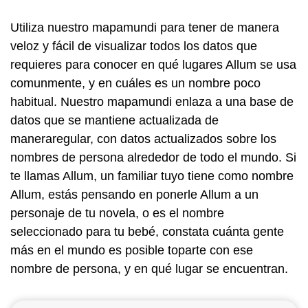
Utiliza nuestro mapamundi para tener de manera
veloz y fácil de visualizar todos los datos que
requieres para conocer en qué lugares Allum se usa
comunmente, y en cuáles es un nombre poco
habitual. Nuestro mapamundi enlaza a una base de
datos que se mantiene actualizada de
maneraregular, con datos actualizados sobre los
nombres de persona alrededor de todo el mundo. Si
te llamas Allum, un familiar tuyo tiene como nombre
Allum, estás pensando en ponerle Allum a un
personaje de tu novela, o es el nombre
seleccionado para tu bebé, constata cuánta gente
más en el mundo es posible toparte con ese
nombre de persona, y en qué lugar se encuentran.