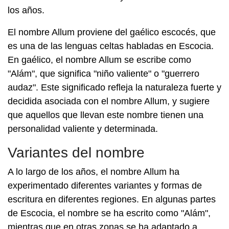
los años.
El nombre Allum proviene del gaélico escocés, que
es una de las lenguas celtas habladas en Escocia.
En gaélico, el nombre Allum se escribe como
"Alám", que significa "niño valiente" o "guerrero
audaz". Este significado refleja la naturaleza fuerte y
decidida asociada con el nombre Allum, y sugiere
que aquellos que llevan este nombre tienen una
personalidad valiente y determinada.
Variantes del nombre
A lo largo de los años, el nombre Allum ha
experimentado diferentes variantes y formas de
escritura en diferentes regiones. En algunas partes
de Escocia, el nombre se ha escrito como "Alám",
mientras que en otras zonas se ha adaptado a