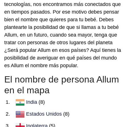
tecnologías, nos encontramos más conectados que
en tiempos pasados. Por ese motivo debes pensar
bien el nombre que quieres para tu bebé. Debes
plantearte la posibilidad de que si llamas a tu bebé
Allum, en un futuro, cuando sea mayor, tenga que
tratar con personas de otros lugares del planeta
¿Será popular Allum en esos países? Aquí tienes la
posibilidad de averiguar en qué países del mundo
es Allum el nombre más popular.
El nombre de persona Allum
en el mapa
India
(8)
Estados Unidos
(8)
Inglaterra
(5)