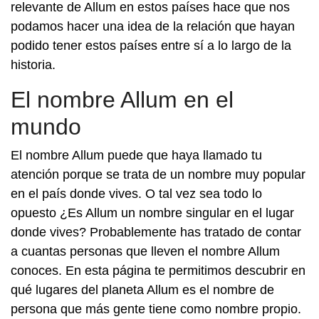
relevante de Allum en estos países hace que nos
podamos hacer una idea de la relación que hayan
podido tener estos países entre sí a lo largo de la
historia.
El nombre Allum en el
mundo
El nombre Allum puede que haya llamado tu
atención porque se trata de un nombre muy popular
en el país donde vives. O tal vez sea todo lo
opuesto ¿Es Allum un nombre singular en el lugar
donde vives? Probablemente has tratado de contar
a cuantas personas que lleven el nombre Allum
conoces. En esta página te permitimos descubrir en
qué lugares del planeta Allum es el nombre de
persona que más gente tiene como nombre propio.