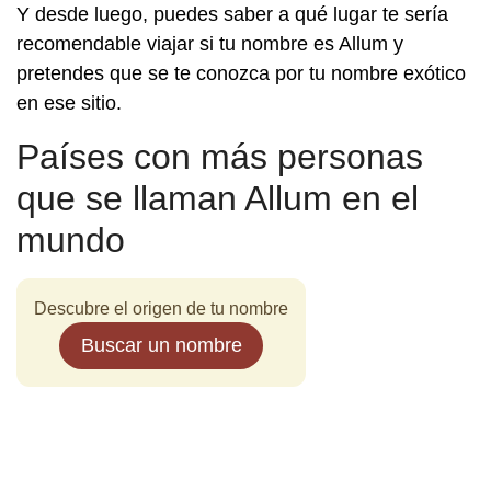
Y desde luego, puedes saber a qué lugar te sería
recomendable viajar si tu nombre es Allum y
pretendes que se te conozca por tu nombre exótico
en ese sitio.
Países con más personas
que se llaman Allum en el
mundo
Descubre el origen de tu nombre
Buscar un nombre