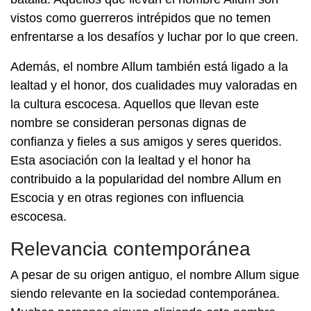
vistos como guerreros intrépidos que no temen
enfrentarse a los desafíos y luchar por lo que creen.
Además, el nombre Allum también está ligado a la
lealtad y el honor, dos cualidades muy valoradas en
la cultura escocesa. Aquellos que llevan este
nombre se consideran personas dignas de
confianza y fieles a sus amigos y seres queridos.
Esta asociación con la lealtad y el honor ha
contribuido a la popularidad del nombre Allum en
Escocia y en otras regiones con influencia
escocesa.
Relevancia contemporánea
A pesar de su origen antiguo, el nombre Allum sigue
siendo relevante en la sociedad contemporánea.