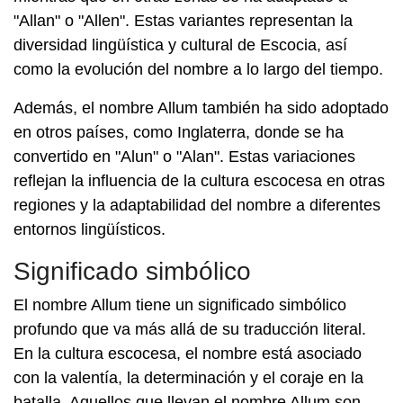
"Allan" o "Allen". Estas variantes representan la
diversidad lingüística y cultural de Escocia, así
como la evolución del nombre a lo largo del tiempo.
Además, el nombre Allum también ha sido adoptado
en otros países, como Inglaterra, donde se ha
convertido en "Alun" o "Alan". Estas variaciones
reflejan la influencia de la cultura escocesa en otras
regiones y la adaptabilidad del nombre a diferentes
entornos lingüísticos.
Significado simbólico
El nombre Allum tiene un significado simbólico
profundo que va más allá de su traducción literal.
En la cultura escocesa, el nombre está asociado
con la valentía, la determinación y el coraje en la
batalla. Aquellos que llevan el nombre Allum son