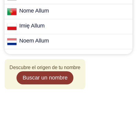
Nome Allum
Imię Allum
Noem Allum
Descubre el origen de tu nombre
Buscar un nombre