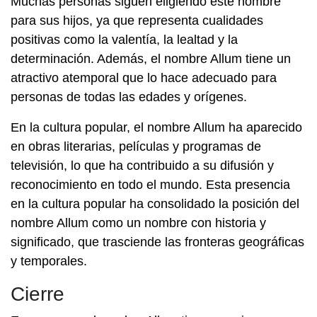
Muchas personas siguen eligiendo este nombre
para sus hijos, ya que representa cualidades
positivas como la valentía, la lealtad y la
determinación. Además, el nombre Allum tiene un
atractivo atemporal que lo hace adecuado para
personas de todas las edades y orígenes.
En la cultura popular, el nombre Allum ha aparecido
en obras literarias, películas y programas de
televisión, lo que ha contribuido a su difusión y
reconocimiento en todo el mundo. Esta presencia
en la cultura popular ha consolidado la posición del
nombre Allum como un nombre con historia y
significado, que trasciende las fronteras geográficas
y temporales.
Cierre