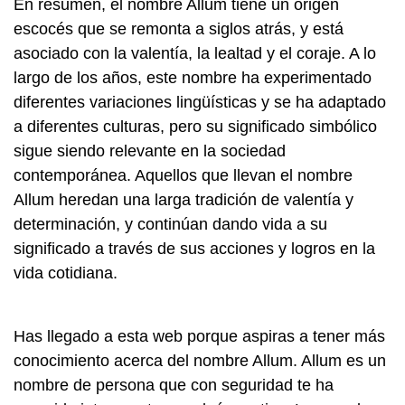
En resumen, el nombre Allum tiene un origen
escocés que se remonta a siglos atrás, y está
asociado con la valentía, la lealtad y el coraje. A lo
largo de los años, este nombre ha experimentado
diferentes variaciones lingüísticas y se ha adaptado
a diferentes culturas, pero su significado simbólico
sigue siendo relevante en la sociedad
contemporánea. Aquellos que llevan el nombre
Allum heredan una larga tradición de valentía y
determinación, y continúan dando vida a su
significado a través de sus acciones y logros en la
vida cotidiana.
Has llegado a esta web porque aspiras a tener más
conocimiento acerca del nombre Allum. Allum es un
nombre de persona que con seguridad te ha