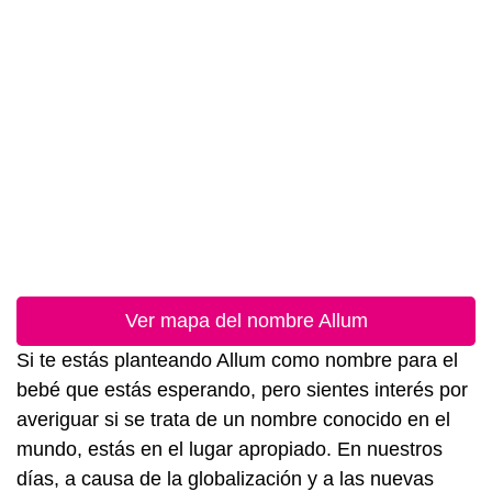
Ver mapa del nombre Allum
Si te estás planteando Allum como nombre para el
bebé que estás esperando, pero sientes interés por
averiguar si se trata de un nombre conocido en el
mundo, estás en el lugar apropiado. En nuestros
días, a causa de la globalización y a las nuevas