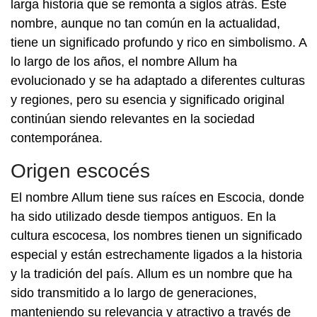
larga historia que se remonta a siglos atrás. Este
nombre, aunque no tan común en la actualidad,
tiene un significado profundo y rico en simbolismo. A
lo largo de los años, el nombre Allum ha
evolucionado y se ha adaptado a diferentes culturas
y regiones, pero su esencia y significado original
continúan siendo relevantes en la sociedad
contemporánea.
Origen escocés
El nombre Allum tiene sus raíces en Escocia, donde
ha sido utilizado desde tiempos antiguos. En la
cultura escocesa, los nombres tienen un significado
especial y están estrechamente ligados a la historia
y la tradición del país. Allum es un nombre que ha
sido transmitido a lo largo de generaciones,
manteniendo su relevancia y atractivo a través de