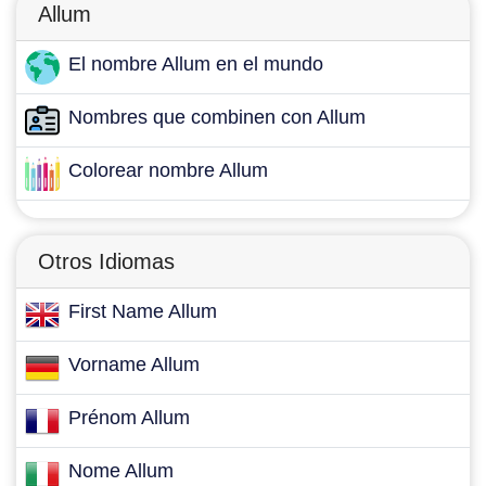
Allum
El nombre Allum en el mundo
Nombres que combinen con Allum
Colorear nombre Allum
Otros Idiomas
First Name Allum
Vorname Allum
Prénom Allum
Nome Allum