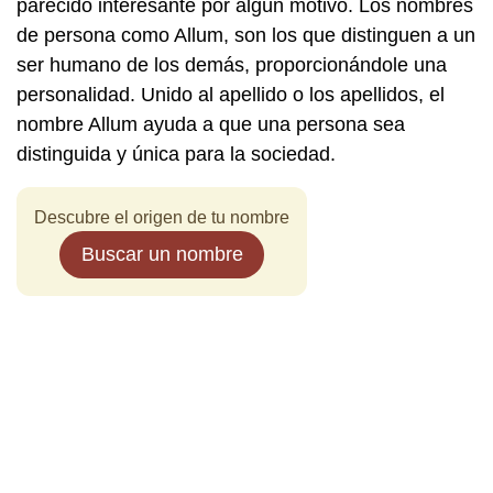
parecido interesante por algún motivo. Los nombres
de persona como Allum, son los que distinguen a un
ser humano de los demás, proporcionándole una
personalidad. Unido al apellido o los apellidos, el
nombre Allum ayuda a que una persona sea
distinguida y única para la sociedad.
Descubre el origen de tu nombre
Buscar un nombre