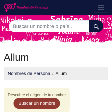
Allum
Nombres de Persona
Allum
Descubre el origen de tu nombre
Buscar un nombre