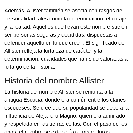
Además, Allister también se asocia con rasgos de
personalidad tales como la determinación, el coraje
y la lealtad. Aquellos que llevan este nombre suelen
ser personas seguras y decididas, dispuestas a
defender aquello en lo que creen. El significado de
Allister refleja la fortaleza de carácter y la
determinación, cualidades que han sido valoradas a
lo largo de la historia.
Historia del nombre Allister
La historia del nombre Allister se remonta a la
antigua Escocia, donde era común entre los clanes
escoceses. Se cree que su popularidad se debe a la
influencia de Alejandro Magno, quien era admirado
y respetado en las tierras celtas. Con el paso de los
años, el nombre se extendió a otras culturas,