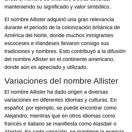
manteniendo su significado y valor simbólico.
El nombre Allister adquirió una gran relevancia
durante el período de la colonización británica de
América del Norte, donde muchos inmigrantes
escoceses e irlandeses llevaron consigo sus
tradiciones y nombres. Esto contribuyó a la difusión
del nombre Allister en el continente americano,
donde aún es apreciado y utilizado.
Variaciones del nombre Allister
El nombre Allister ha dado origen a diversas
variaciones en diferentes idiomas y culturas. En
español, por ejemplo, se puede encontrar como
Alejandro, mientras que en otros idiomas como
francés e italiano se manifiesta como Alasdair o
Alastair. En cada variación, se mantiene la esencia