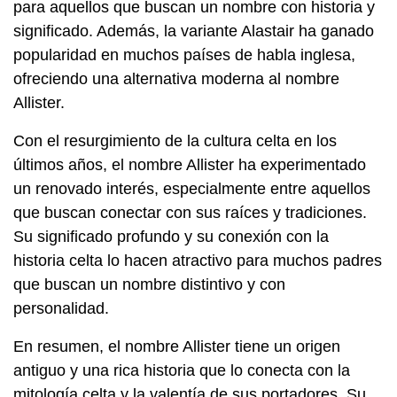
para aquellos que buscan un nombre con historia y
significado. Además, la variante Alastair ha ganado
popularidad en muchos países de habla inglesa,
ofreciendo una alternativa moderna al nombre
Allister.
Con el resurgimiento de la cultura celta en los
últimos años, el nombre Allister ha experimentado
un renovado interés, especialmente entre aquellos
que buscan conectar con sus raíces y tradiciones.
Su significado profundo y su conexión con la
historia celta lo hacen atractivo para muchos padres
que buscan un nombre distintivo y con
personalidad.
En resumen, el nombre Allister tiene un origen
antiguo y una rica historia que lo conecta con la
mitología celta y la valentía de sus portadores. Su