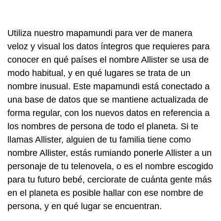
Utiliza nuestro mapamundi para ver de manera
veloz y visual los datos íntegros que requieres para
conocer en qué países el nombre Allister se usa de
modo habitual, y en qué lugares se trata de un
nombre inusual. Este mapamundi está conectado a
una base de datos que se mantiene actualizada de
forma regular, con los nuevos datos en referencia a
los nombres de persona de todo el planeta. Si te
llamas Allister, alguien de tu familia tiene como
nombre Allister, estás rumiando ponerle Allister a un
personaje de tu telenovela, o es el nombre escogido
para tu futuro bebé, cerciorate de cuánta gente más
en el planeta es posible hallar con ese nombre de
persona, y en qué lugar se encuentran.