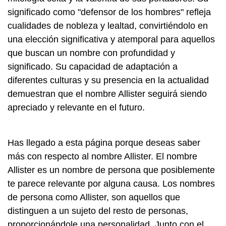
significado como "defensor de los hombres" refleja
cualidades de nobleza y lealtad, convirtiéndolo en
una elección significativa y atemporal para aquellos
que buscan un nombre con profundidad y
significado. Su capacidad de adaptación a
diferentes culturas y su presencia en la actualidad
demuestran que el nombre Allister seguirá siendo
apreciado y relevante en el futuro.
Has llegado a esta página porque deseas saber
más con respecto al nombre Allister. El nombre
Allister es un nombre de persona que posiblemente
te parece relevante por alguna causa. Los nombres
de persona como Allister, son aquellos que
distinguen a un sujeto del resto de personas,
proporcionándole una personalidad. Junto con el