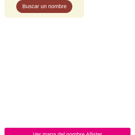
Buscar un nombre
Ver mapa del nombre Allister