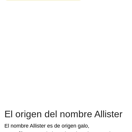
El origen del nombre Allister
El nombre Allister es de origen galo,