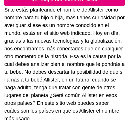
Si te estás planteando el nombre de Allister como
nombre para tu hijo o hija, mas tienes curiosidad por
averiguar si ese es un nombre conocido en el
mundo, estás en el sitio web indicado. Hoy en día,
gracias a las nuevas tecnologías y la globalización,
nos encontramos más conectados que en cualquier
otro momento de la historia. Esa es la causa por la
cual debes analizar bien el nombre que le pondrás a
tu bebé. No debes descartar la posibilidad de que si
llamas a tu bebé Allister, en un futuro, cuando se
haga adulto, tenga que tratar con gente de otros
lugares del planeta ¿Será común Allister en esos
otros países? En este sitio web puedes saber
cuáles son los países en que es Allister el nombre
más usado.