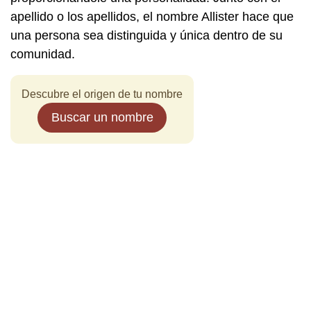
apellido o los apellidos, el nombre Allister hace que
una persona sea distinguida y única dentro de su
comunidad.
Descubre el origen de tu nombre
Buscar un nombre