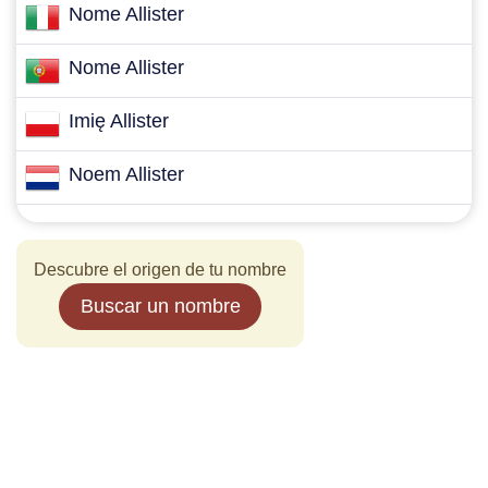
Nome Allister
Nome Allister
Imię Allister
Noem Allister
Descubre el origen de tu nombre
Buscar un nombre