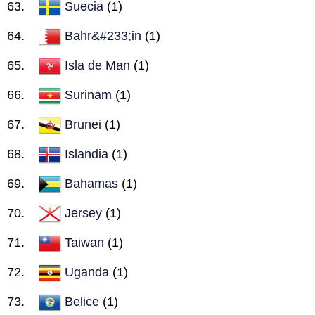
Suecia
(1)
Bahr&#233;in
(1)
Isla de Man
(1)
Surinam
(1)
Brunei
(1)
Islandia
(1)
Bahamas
(1)
Jersey
(1)
Taiwan
(1)
Uganda
(1)
Belice
(1)