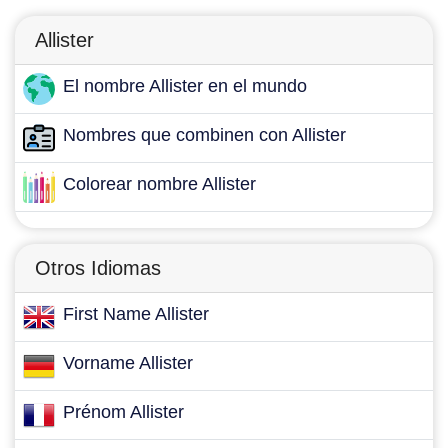
Allister
El nombre Allister en el mundo
Nombres que combinen con Allister
Colorear nombre Allister
Otros Idiomas
First Name Allister
Vorname Allister
Prénom Allister