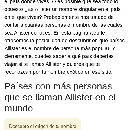
el país donde vives. O es posible que sea todo lo
opuesto ¿Es Allister un nombre singular en el país
en el que vives? Probablemente has tratado de
contar a cuantas personas el nombre de las cuales
sea Allister conoces. En esta página web te
ofrecemos la posibilidad de descubrir en que países
Allister es el nombre de persona más popular. Y
ciertamente, puedes saber a qué país deberías
viajar si te llamas Allister y quieres que te
reconozcan por tu nombre exótico en ese sitio.
Países con más personas
que se llaman Allister en el
mundo
Descubre el origen de tu nombre