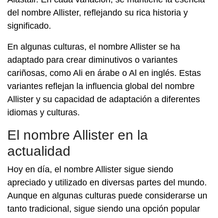
del nombre Allister, reflejando su rica historia y
significado.
En algunas culturas, el nombre Allister se ha
adaptado para crear diminutivos o variantes
cariñosas, como Ali en árabe o Al en inglés. Estas
variantes reflejan la influencia global del nombre
Allister y su capacidad de adaptación a diferentes
idiomas y culturas.
El nombre Allister en la
actualidad
Hoy en día, el nombre Allister sigue siendo
apreciado y utilizado en diversas partes del mundo.
Aunque en algunas culturas puede considerarse un
tanto tradicional, sigue siendo una opción popular