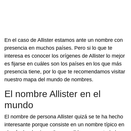
En el caso de Allister estamos ante un nombre con
presencia en muchos países. Pero si lo que te
interesa es conocer los orígenes de Allister lo mejor
es fijarse en cuáles son los países en los que más
presencia tiene, por lo que te recomendamos visitar
nuestro mapa del mundo de nombres.
El nombre Allister en el
mundo
El nombre de persona Allister quizá se te ha hecho
interesante porque consiste en un nombre típico en