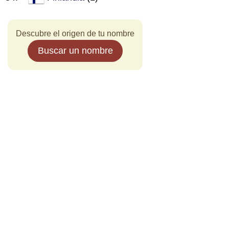
Descubre el origen de tu nombre
Buscar un nombre