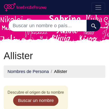
Allister
Nombres de Persona
Allister
Descubre el origen de tu nombre
Buscar un nombre