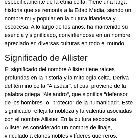
específicamente de la etnia celta. Tiene una larga
historia que se remonta a la Edad Media, siendo un
nombre muy popular en la cultura irlandesa y
escocesa. A lo largo de los años, ha mantenido su
esencia y significado, convirtiéndose en un nombre
apreciado en diversas culturas en todo el mundo.
Significado de Allister
El significado del nombre Allister tiene raíces
profundas en la historia y la mitología celta. Deriva
del término celta "Alasdair", el cual proviene de la
palabra griega "Alejandro", que significa "defensor
de los hombres" o "protector de la humanidad". Este
significado refleja la nobleza y la valentía asociadas
con el nombre Allister. En la cultura escocesa,
Allister es considerado un nombre de linaje,
vinculado a clanes nobles y líderes guerreros.