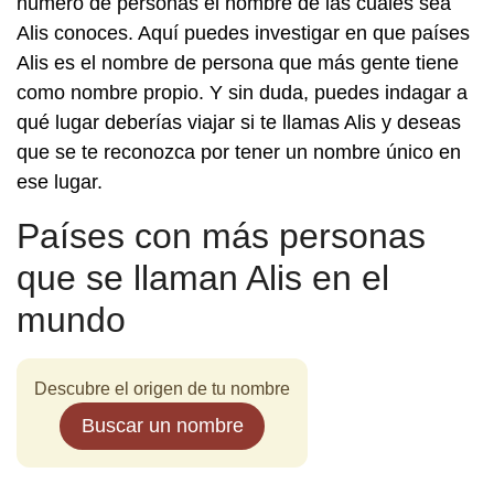
número de personas el nombre de las cuales sea
Alis conoces. Aquí puedes investigar en que países
Alis es el nombre de persona que más gente tiene
como nombre propio. Y sin duda, puedes indagar a
qué lugar deberías viajar si te llamas Alis y deseas
que se te reconozca por tener un nombre único en
ese lugar.
Países con más personas
que se llaman Alis en el
mundo
Descubre el origen de tu nombre
Buscar un nombre