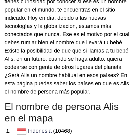
tienes curiosidad por conocer si ese es un nombre
popular en el mundo, te encuentras en el sitio
indicado. Hoy en día, debido a las nuevas
tecnologías y la globalización, estamos más
conectados que nunca. Ese es el motivo por el cual
debes rumiar bien el nombre que llevará tu bebé.
Existe la posibilidad de que que si llamas a tu bebé
Alis, en un futuro, cuando se haga adulto, quiera
codearse con gente de otros lugares del planeta
¿Será Alis un nombre habitual en esos países? En
esta página puedes saber los países en que es Alis
el nombre de persona más popular.
El nombre de persona Alis
en el mapa
Indonesia
(10468)