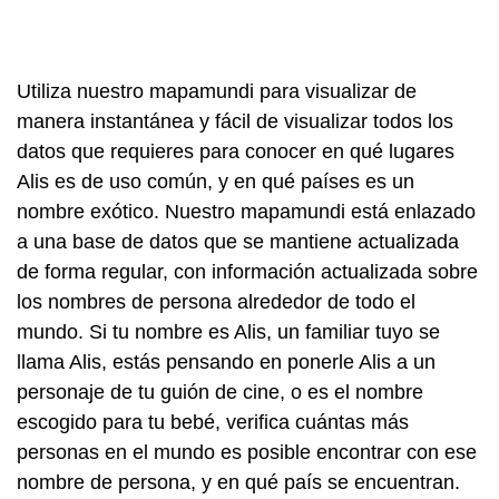
Utiliza nuestro mapamundi para visualizar de
manera instantánea y fácil de visualizar todos los
datos que requieres para conocer en qué lugares
Alis es de uso común, y en qué países es un
nombre exótico. Nuestro mapamundi está enlazado
a una base de datos que se mantiene actualizada
de forma regular, con información actualizada sobre
los nombres de persona alrededor de todo el
mundo. Si tu nombre es Alis, un familiar tuyo se
llama Alis, estás pensando en ponerle Alis a un
personaje de tu guión de cine, o es el nombre
escogido para tu bebé, verifica cuántas más
personas en el mundo es posible encontrar con ese
nombre de persona, y en qué país se encuentran.