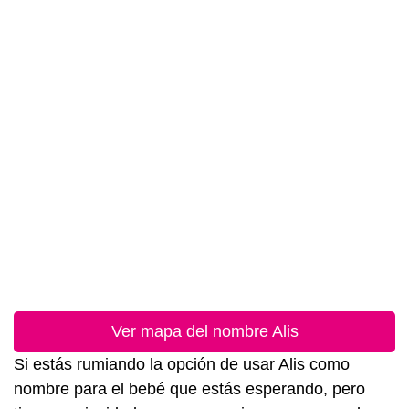
Ver mapa del nombre Alis
Si estás rumiando la opción de usar Alis como
nombre para el bebé que estás esperando, pero