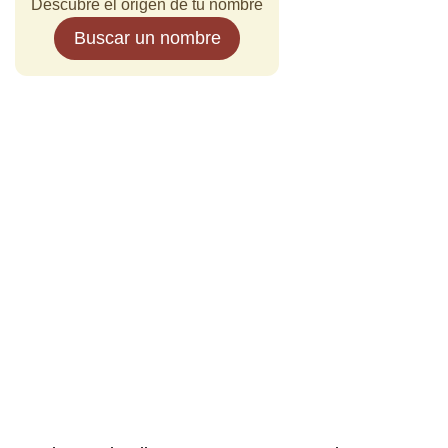
Descubre el origen de tu nombre
Buscar un nombre