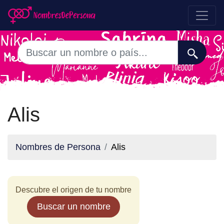
Alis
Nombres de Persona
Alis
Descubre el origen de tu nombre
Buscar un nombre