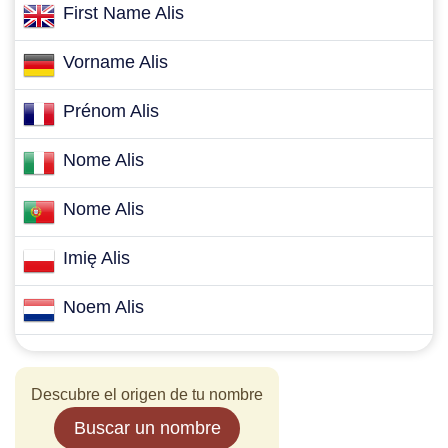
First Name Alis
Vorname Alis
Prénom Alis
Nome Alis
Nome Alis
Imię Alis
Noem Alis
Descubre el origen de tu nombre
Buscar un nombre