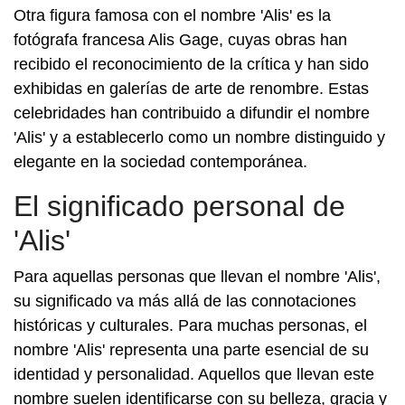
Otra figura famosa con el nombre 'Alis' es la
fotógrafa francesa Alis Gage, cuyas obras han
recibido el reconocimiento de la crítica y han sido
exhibidas en galerías de arte de renombre. Estas
celebridades han contribuido a difundir el nombre
'Alis' y a establecerlo como un nombre distinguido y
elegante en la sociedad contemporánea.
El significado personal de
'Alis'
Para aquellas personas que llevan el nombre 'Alis',
su significado va más allá de las connotaciones
históricas y culturales. Para muchas personas, el
nombre 'Alis' representa una parte esencial de su
identidad y personalidad. Aquellos que llevan este
nombre suelen identificarse con su belleza, gracia y