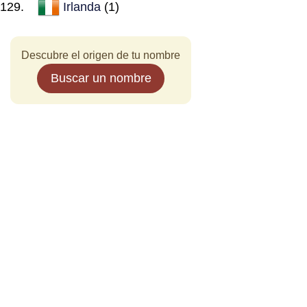
Irlanda
(1)
Descubre el origen de tu nombre
Buscar un nombre