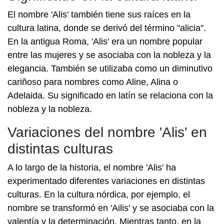
El nombre 'Alis' también tiene sus raíces en la
cultura latina, donde se derivó del término "alicia".
En la antigua Roma, 'Alis' era un nombre popular
entre las mujeres y se asociaba con la nobleza y la
elegancia. También se utilizaba como un diminutivo
cariñoso para nombres como Aline, Alina o
Adelaida. Su significado en latín se relaciona con la
nobleza y la nobleza.
Variaciones del nombre 'Alis' en
distintas culturas
A lo largo de la historia, el nombre 'Alis' ha
experimentado diferentes variaciones en distintas
culturas. En la cultura nórdica, por ejemplo, el
nombre se transformó en 'Ailis' y se asociaba con la
valentía y la determinación. Mientras tanto, en la