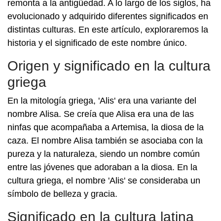
remonta a la antigüedad. A lo largo de los siglos, ha
evolucionado y adquirido diferentes significados en
distintas culturas. En este artículo, exploraremos la
historia y el significado de este nombre único.
Origen y significado en la cultura
griega
En la mitología griega, 'Alis' era una variante del
nombre Alisa. Se creía que Alisa era una de las
ninfas que acompañaba a Artemisa, la diosa de la
caza. El nombre Alisa también se asociaba con la
pureza y la naturaleza, siendo un nombre común
entre las jóvenes que adoraban a la diosa. En la
cultura griega, el nombre 'Alis' se consideraba un
símbolo de belleza y gracia.
Significado en la cultura latina