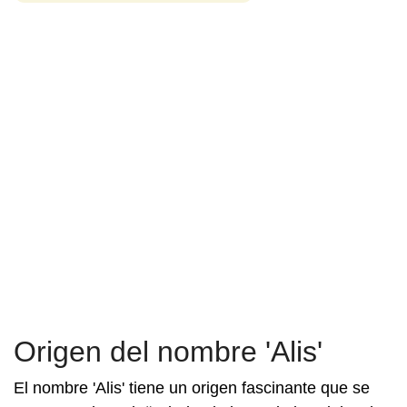
Origen del nombre 'Alis'
El nombre 'Alis' tiene un origen fascinante que se