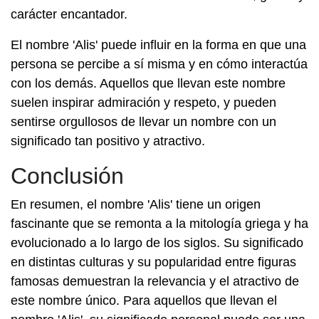
carácter encantador.
El nombre 'Alis' puede influir en la forma en que una
persona se percibe a sí misma y en cómo interactúa
con los demás. Aquellos que llevan este nombre
suelen inspirar admiración y respeto, y pueden
sentirse orgullosos de llevar un nombre con un
significado tan positivo y atractivo.
Conclusión
En resumen, el nombre 'Alis' tiene un origen
fascinante que se remonta a la mitología griega y ha
evolucionado a lo largo de los siglos. Su significado
en distintas culturas y su popularidad entre figuras
famosas demuestran la relevancia y el atractivo de
este nombre único. Para aquellos que llevan el