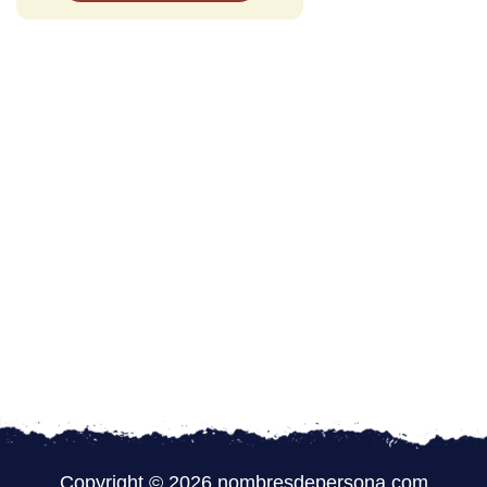
Copyright © 2026 nombresdepersona.com