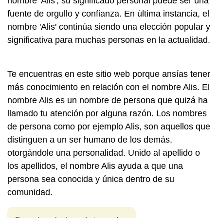
nombre 'Alis', su significado personal puede ser una
fuente de orgullo y confianza. En última instancia, el
nombre 'Alis' continúa siendo una elección popular y
significativa para muchas personas en la actualidad.
Te encuentras en este sitio web porque ansías tener
más conocimiento en relación con el nombre Alis. El
nombre Alis es un nombre de persona que quizá ha
llamado tu atención por alguna razón. Los nombres
de persona como por ejemplo Alis, son aquellos que
distinguen a un ser humano de los demás,
otorgándole una personalidad. Unido al apellido o
los apellidos, el nombre Alis ayuda a que una
persona sea conocida y única dentro de su
comunidad.