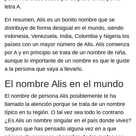
letra A.
En resumen, Alis es un bonito nombre que se
distribuye de forma desigual en el mundo, siendo
Indonesia, Venezuela, India, Colombia y Nigeria los
países con un mayor número de Alis. Alis comienza
por A y en principio se trata de un nombre de niña,
aunque lo importante de un nombre es que le guste
a la persona que vaya a llevarlo.
El nombre Alis en el mundo
El nombre de persona Alis posiblemente te ha
llamado la atención porque se trata de un nombre
típico en tu región. O tal vez sea todo lo contrario
¿Es Alis un nombre singular en el país donde vives?
Seguro que has pensado alguna vez en a que