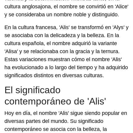
cultura anglosajona, el nombre se convirtió en 'Alice'
y se consideraba un nombre noble y distinguido.
En la cultura francesa, 'Alis' se transformó en 'Alys' y
se asociaba con la delicadeza y la belleza. En la
cultura española, el nombre adquirió la variante
'Alisa' y se relacionaba con la gracia y la ternura.
Estas variaciones muestran cómo el nombre 'Alis'
ha evolucionado a lo largo del tiempo y ha adquirido
significados distintos en diversas culturas.
El significado
contemporáneo de 'Alis'
Hoy en día, el nombre 'Alis' sigue siendo popular en
diversas partes del mundo. Su significado
contemporáneo se asocia con la belleza, la