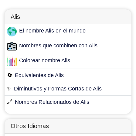
Alis
El nombre Alis en el mundo
Nombres que combinen con Alis
Colorear nombre Alis
🔄
Equivalentes de Alis
✨
Diminutivos y Formas Cortas de Alis
🔗
Nombres Relacionados de Alis
Otros Idiomas