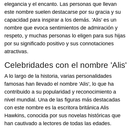
elegancia y el encanto. Las personas que llevan
este nombre suelen destacarse por su gracia y su
capacidad para inspirar a los demás. 'Alis' es un
nombre que evoca sentimientos de admiración y
respeto, y muchas personas lo eligen para sus hijas
por su significado positivo y sus connotaciones
atractivas.
Celebridades con el nombre 'Alis'
A lo largo de la historia, varias personalidades
famosas han llevado el nombre 'Alis', lo que ha
contribuido a su popularidad y reconocimiento a
nivel mundial. Una de las figuras más destacadas
con este nombre es la escritora británica Alis
Hawkins, conocida por sus novelas históricas que
han cautivado a lectores de todas las edades.