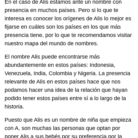
En el caso de Alis estamos ante un nombre con
presencia en muchos países. Pero si lo que te
interesa es conocer los orígenes de Alis lo mejor es
fijarse en cuáles son los países en los que más
presencia tiene, por lo que te recomendamos visitar
nuestro mapa del mundo de nombres.
El nombre Alis puede encontrarse más
abundantemente en estos países: Indonesia,
Venezuela, India, Colombia y Nigeria. La presencia
relevante de Alis en estos países hace que nos
podamos hacer una idea de la relación que hayan
podido tener estos países entre sí a lo largo de la
historia.
Puesto que Alis es un nombre de niña que empieza
con A, son muchas las personas que optan por
poner Alis a sus bebés por su preferencia por la