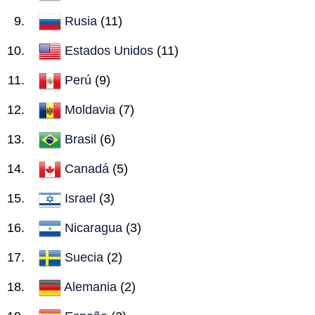
Rusia
(11)
Estados Unidos
(11)
Perú
(9)
Moldavia
(7)
Brasil
(6)
Canadá
(5)
Israel
(3)
Nicaragua
(3)
Suecia
(2)
Alemania
(2)