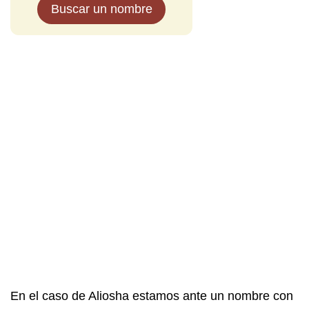
Buscar un nombre
En el caso de Aliosha estamos ante un nombre con