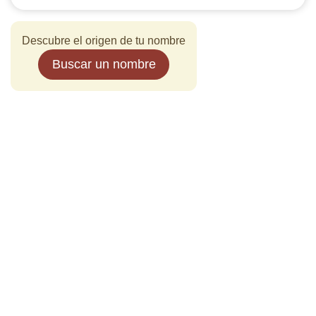
Descubre el origen de tu nombre
Buscar un nombre