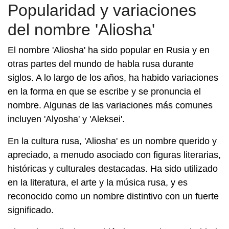
Popularidad y variaciones
del nombre 'Aliosha'
El nombre 'Aliosha' ha sido popular en Rusia y en
otras partes del mundo de habla rusa durante
siglos. A lo largo de los años, ha habido variaciones
en la forma en que se escribe y se pronuncia el
nombre. Algunas de las variaciones más comunes
incluyen 'Alyosha' y 'Aleksei'.
En la cultura rusa, 'Aliosha' es un nombre querido y
apreciado, a menudo asociado con figuras literarias,
históricas y culturales destacadas. Ha sido utilizado
en la literatura, el arte y la música rusa, y es
reconocido como un nombre distintivo con un fuerte
significado.