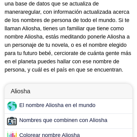
una base de datos que se actualiza de
maneraregular, con información actualizada acerca
de los nombres de persona de todo el mundo. Si te
llaman Aliosha, tienes un familiar que tiene como
nombre Aliosha, estás meditando ponerle Aliosha a
un personaje de tu novela, o es el nombre elegido
para tu futuro bebé, cerciorate de cuánta gente más
en el planeta puedes hallar con ese nombre de
persona, y cuál es el país en que se encuentran.
Aliosha
El nombre Aliosha en el mundo
Nombres que combinen con Aliosha
Colorear nombre Aliosha