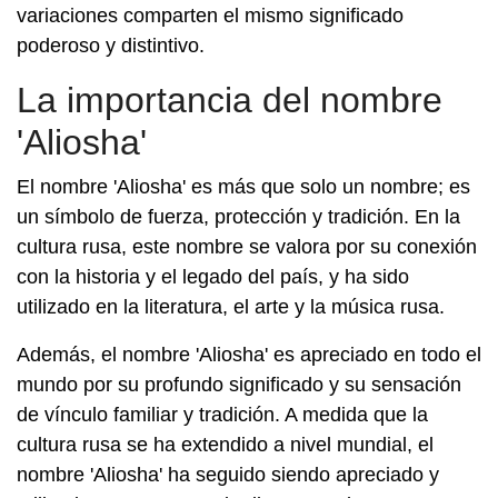
variaciones comparten el mismo significado
poderoso y distintivo.
La importancia del nombre
'Aliosha'
El nombre 'Aliosha' es más que solo un nombre; es
un símbolo de fuerza, protección y tradición. En la
cultura rusa, este nombre se valora por su conexión
con la historia y el legado del país, y ha sido
utilizado en la literatura, el arte y la música rusa.
Además, el nombre 'Aliosha' es apreciado en todo el
mundo por su profundo significado y su sensación
de vínculo familiar y tradición. A medida que la
cultura rusa se ha extendido a nivel mundial, el
nombre 'Aliosha' ha seguido siendo apreciado y