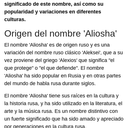
significado de este nombre, así como su
popularidad y variaciones en diferentes
culturas.
Origen del nombre 'Aliosha'
El nombre 'Aliosha' es de origen ruso y es una
variación del nombre ruso clásico 'Aleksei', que a su
vez proviene del griego 'Alexios' que significa "el
que protege" o "el que defiende". El nombre
'Aliosha' ha sido popular en Rusia y en otras partes
del mundo de habla rusa durante siglos.
El nombre 'Aliosha' tiene sus raíces en la cultura y
la historia rusa, y ha sido utilizado en la literatura, el
arte y la música rusa. Es un nombre distintivo con
un fuerte significado que ha sido amado y apreciado
por generaciones en la cultura rusa.