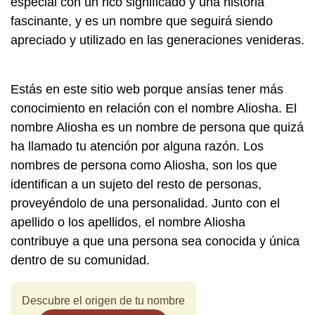
especial con un rico significado y una historia
fascinante, y es un nombre que seguirá siendo
apreciado y utilizado en las generaciones venideras.
Estás en este sitio web porque ansías tener más
conocimiento en relación con el nombre Aliosha. El
nombre Aliosha es un nombre de persona que quizá
ha llamado tu atención por alguna razón. Los
nombres de persona como Aliosha, son los que
identifican a un sujeto del resto de personas,
proveyéndolo de una personalidad. Junto con el
apellido o los apellidos, el nombre Aliosha
contribuye a que una persona sea conocida y única
dentro de su comunidad.
Descubre el origen de tu nombre