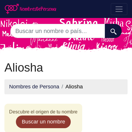
Aliosha
Nombres de Persona
Aliosha
Descubre el origen de tu nombre
Buscar un nombre