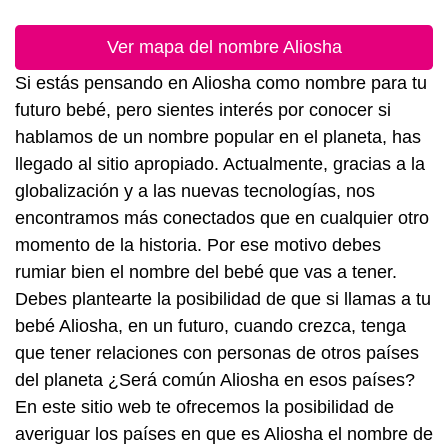
Ver mapa del nombre Aliosha
Si estás pensando en Aliosha como nombre para tu
futuro bebé, pero sientes interés por conocer si
hablamos de un nombre popular en el planeta, has
llegado al sitio apropiado. Actualmente, gracias a la
globalización y a las nuevas tecnologías, nos
encontramos más conectados que en cualquier otro
momento de la historia. Por ese motivo debes
rumiar bien el nombre del bebé que vas a tener.
Debes plantearte la posibilidad de que si llamas a tu
bebé Aliosha, en un futuro, cuando crezca, tenga
que tener relaciones con personas de otros países
del planeta ¿Será común Aliosha en esos países?
En este sitio web te ofrecemos la posibilidad de
averiguar los países en que es Aliosha el nombre de