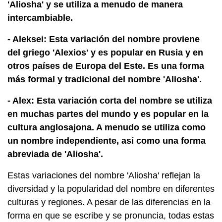
'Aliosha' y se utiliza a menudo de manera
intercambiable.
- Aleksei: Esta variación del nombre proviene
del griego 'Alexios' y es popular en Rusia y en
otros países de Europa del Este. Es una forma
más formal y tradicional del nombre 'Aliosha'.
- Alex: Esta variación corta del nombre se utiliza
en muchas partes del mundo y es popular en la
cultura anglosajona. A menudo se utiliza como
un nombre independiente, así como una forma
abreviada de 'Aliosha'.
Estas variaciones del nombre 'Aliosha' reflejan la
diversidad y la popularidad del nombre en diferentes
culturas y regiones. A pesar de las diferencias en la
forma en que se escribe y se pronuncia, todas estas