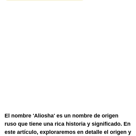
El nombre 'Aliosha' es un nombre de origen
ruso que tiene una rica historia y significado. En
este artículo, exploraremos en detalle el origen y