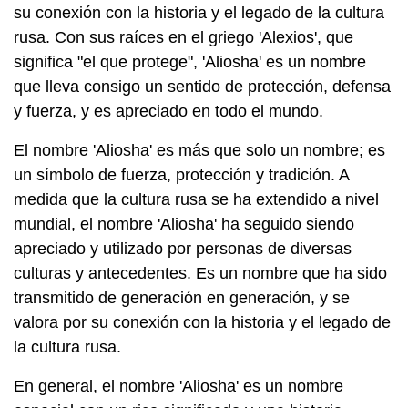
su conexión con la historia y el legado de la cultura
rusa. Con sus raíces en el griego 'Alexios', que
significa "el que protege", 'Aliosha' es un nombre
que lleva consigo un sentido de protección, defensa
y fuerza, y es apreciado en todo el mundo.
El nombre 'Aliosha' es más que solo un nombre; es
un símbolo de fuerza, protección y tradición. A
medida que la cultura rusa se ha extendido a nivel
mundial, el nombre 'Aliosha' ha seguido siendo
apreciado y utilizado por personas de diversas
culturas y antecedentes. Es un nombre que ha sido
transmitido de generación en generación, y se
valora por su conexión con la historia y el legado de
la cultura rusa.
En general, el nombre 'Aliosha' es un nombre