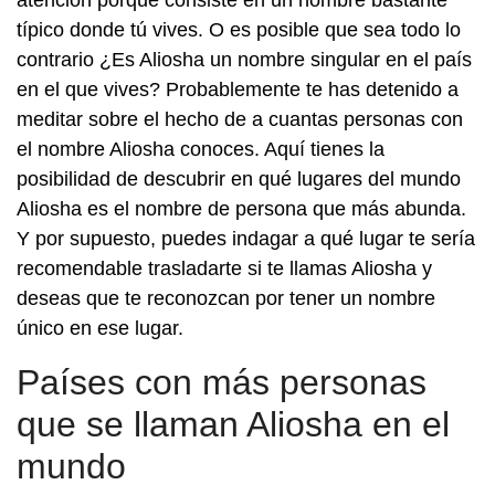
atención porque consiste en un nombre bastante
típico donde tú vives. O es posible que sea todo lo
contrario ¿Es Aliosha un nombre singular en el país
en el que vives? Probablemente te has detenido a
meditar sobre el hecho de a cuantas personas con
el nombre Aliosha conoces. Aquí tienes la
posibilidad de descubrir en qué lugares del mundo
Aliosha es el nombre de persona que más abunda.
Y por supuesto, puedes indagar a qué lugar te sería
recomendable trasladarte si te llamas Aliosha y
deseas que te reconozcan por tener un nombre
único en ese lugar.
Países con más personas
que se llaman Aliosha en el
mundo