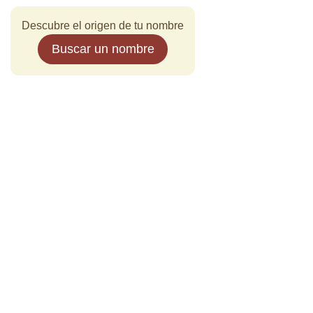
Descubre el origen de tu nombre
Buscar un nombre