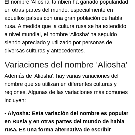
El nombre 'Aliosha' también ha ganado popularidad
en otras partes del mundo, especialmente en
aquellos países con una gran población de habla
rusa. A medida que la cultura rusa se ha extendido
a nivel mundial, el nombre 'Aliosha' ha seguido
siendo apreciado y utilizado por personas de
diversas culturas y antecedentes.
Variaciones del nombre 'Aliosha'
Además de 'Aliosha', hay varias variaciones del
nombre que se utilizan en diferentes culturas y
regiones. Algunas de las variaciones más comunes
incluyen:
- Alyosha: Esta variación del nombre es popular
en Rusia y en otras partes del mundo de habla
rusa. Es una forma alternativa de escribir