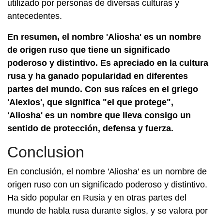
utilizado por personas de diversas culturas y
antecedentes.
En resumen, el nombre 'Aliosha' es un nombre
de origen ruso que tiene un significado
poderoso y distintivo. Es apreciado en la cultura
rusa y ha ganado popularidad en diferentes
partes del mundo. Con sus raíces en el griego
'Alexios', que significa "el que protege",
'Aliosha' es un nombre que lleva consigo un
sentido de protección, defensa y fuerza.
Conclusion
En conclusión, el nombre 'Aliosha' es un nombre de
origen ruso con un significado poderoso y distintivo.
Ha sido popular en Rusia y en otras partes del
mundo de habla rusa durante siglos, y se valora por