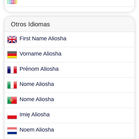
Otros Idiomas
First Name Aliosha
Vorname Aliosha
Prénom Aliosha
Nome Aliosha
Nome Aliosha
Imię Aliosha
Noem Aliosha