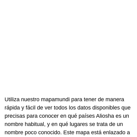
Utiliza nuestro mapamundi para tener de manera
rápida y fácil de ver todos los datos disponibles que
precisas para conocer en qué países Aliosha es un
nombre habitual, y en qué lugares se trata de un
nombre poco conocido. Este mapa está enlazado a