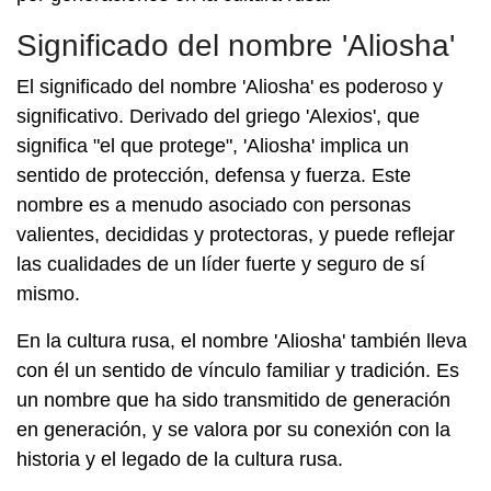
Significado del nombre 'Aliosha'
El significado del nombre 'Aliosha' es poderoso y
significativo. Derivado del griego 'Alexios', que
significa "el que protege", 'Aliosha' implica un
sentido de protección, defensa y fuerza. Este
nombre es a menudo asociado con personas
valientes, decididas y protectoras, y puede reflejar
las cualidades de un líder fuerte y seguro de sí
mismo.
En la cultura rusa, el nombre 'Aliosha' también lleva
con él un sentido de vínculo familiar y tradición. Es
un nombre que ha sido transmitido de generación
en generación, y se valora por su conexión con la
historia y el legado de la cultura rusa.