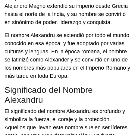
Alejandro Magno extendió su imperio desde Grecia
hasta el norte de la India, y su nombre se convirtió
en sinónimo de poder, liderazgo y conquista.
El nombre Alexandru se extendió por todo el mundo
conocido en esa época, y fue adoptado por varias
culturas y lenguas. En la época romana, el nombre
se latinizó como Alexander y se convirtió en uno de
los nombres más populares en el Imperio Romano y
más tarde en toda Europa.
Significado del Nombre
Alexandru
El significado del nombre Alexandru es profundo y
simboliza la fuerza, el coraje y la protección.
Aquellos que llevan este nombre suelen ser líderes