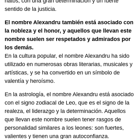
natos, con una gran determinación y un fuerte
sentido de la justicia.
El nombre Alexandru también está asociado con
la nobleza y el honor, y aquellos que llevan este
nombre suelen ser respetados y admirados por
los demás.
En la cultura popular, el nombre Alexandru ha sido
utilizado en numerosas obras literarias, musicales y
artísticas, y se ha convertido en un símbolo de
valentía y heroísmo.
En la astrología, el nombre Alexandru está asociado
con el signo zodiacal de Leo, que es el signo de la
realeza, el liderazgo y la determinación. Aquellos
que llevan este nombre suelen tener rasgos de
personalidad similares a los leones: son fuertes,
valientes y tienen una gran autoconfianza.