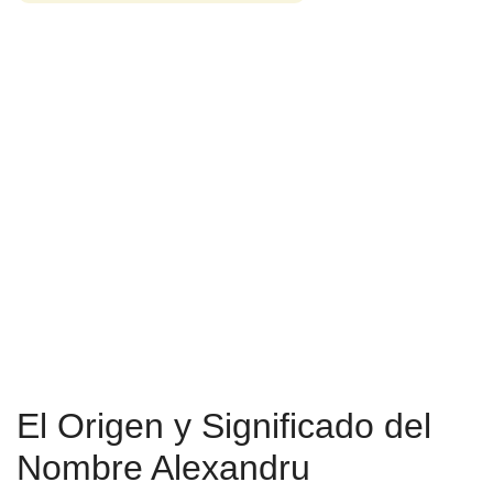
El Origen y Significado del
Nombre Alexandru