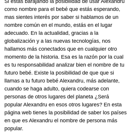
Si estás barajando la posibilidad de usar Alexandru
como nombre para el bebé que estás esperando,
mas sientes interés por saber si hablamos de un
nombre común en el mundo, estás en el lugar
adecuado. En la actualidad, gracias a la
globalización y a las nuevas tecnologías, nos
hallamos más conectados que en cualquier otro
momento de la historia. Esa es la razón por la cual
es tu responsabilidad analizar bien el nombre de tu
futuro bebé. Existe la posibilidad de que que si
llamas a tu futuro bebé Alexandru, más adelante,
cuando se haga adulto, quiera codearse con
personas de otros lugares del planeta ¿Será
popular Alexandru en esos otros lugares? En esta
página web tienes la posibilidad de saber los países
en que es Alexandru el nombre de persona más
popular.