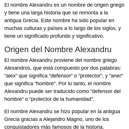
El nombre Alexandru es un nombre de origen griego
y tiene una larga historia que se remonta a la
antigua Grecia. Este nombre ha sido popular en
muchas culturas y países a lo largo de los siglos, y
tiene un significado profundo y significativo.
Origen del Nombre Alexandru
El nombre Alexandru proviene del nombre griego
Alexandros, que está compuesto por dos palabras:
"alex" que significa "defensor" o "protector", y "aner"
que significa "hombre". Por lo tanto, el nombre
Alexandru puede ser traducido como "defensor del
hombre" o "protector de la humanidad".
El nombre Alexandru se hizo popular en la antigua
Grecia gracias a Alejandro Magno, uno de los
conquistadores más famosos de la historia.