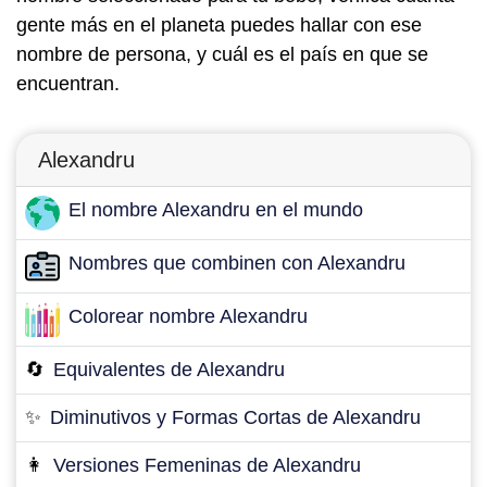
gente más en el planeta puedes hallar con ese
nombre de persona, y cuál es el país en que se
encuentran.
Alexandru
El nombre Alexandru en el mundo
Nombres que combinen con Alexandru
Colorear nombre Alexandru
🔄
Equivalentes de Alexandru
✨
Diminutivos y Formas Cortas de Alexandru
👩
Versiones Femeninas de Alexandru