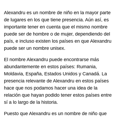
Alexandru es un nombre de niño en la mayor parte
de lugares en los que tiene presencia. Aún así, es
importante tener en cuenta que el mismo nombre
puede ser de hombre o de mujer, dependiendo del
país, e incluso existen los países en que Alexandru
puede ser un nombre unisex.
El nombre Alexandru puede encontrarse más
abundantemente en estos países: Rumania,
Moldavia, España, Estados Unidos y Canadá. La
presencia relevante de Alexandru en estos países
hace que nos podamos hacer una idea de la
relación que hayan podido tener estos países entre
sí a lo largo de la historia.
Puesto que Alexandru es un nombre de niño que