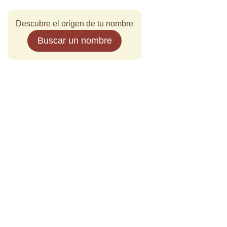
Descubre el origen de tu nombre
Buscar un nombre