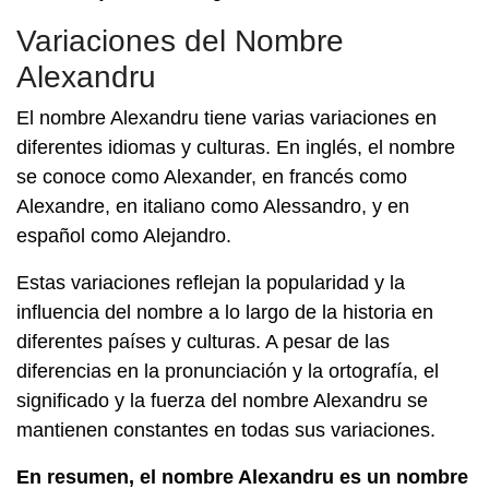
Variaciones del Nombre
Alexandru
El nombre Alexandru tiene varias variaciones en
diferentes idiomas y culturas. En inglés, el nombre
se conoce como Alexander, en francés como
Alexandre, en italiano como Alessandro, y en
español como Alejandro.
Estas variaciones reflejan la popularidad y la
influencia del nombre a lo largo de la historia en
diferentes países y culturas. A pesar de las
diferencias en la pronunciación y la ortografía, el
significado y la fuerza del nombre Alexandru se
mantienen constantes en todas sus variaciones.
En resumen, el nombre Alexandru es un nombre