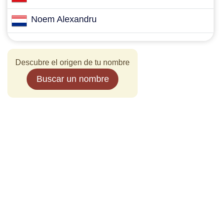
Noem Alexandru
Descubre el origen de tu nombre
Buscar un nombre