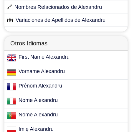
🔗
Nombres Relacionados de Alexandru
👪
Variaciones de Apellidos de Alexandru
Otros Idiomas
First Name Alexandru
Vorname Alexandru
Prénom Alexandru
Nome Alexandru
Nome Alexandru
Imię Alexandru