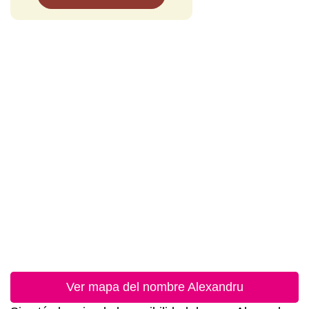
Ver mapa del nombre Alexandru