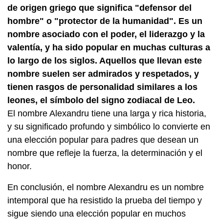
de origen griego que significa "defensor del
hombre" o "protector de la humanidad". Es un
nombre asociado con el poder, el liderazgo y la
valentía, y ha sido popular en muchas culturas a
lo largo de los siglos. Aquellos que llevan este
nombre suelen ser admirados y respetados, y
tienen rasgos de personalidad similares a los
leones, el símbolo del signo zodiacal de Leo.
El nombre Alexandru tiene una larga y rica historia,
y su significado profundo y simbólico lo convierte en
una elección popular para padres que desean un
nombre que refleje la fuerza, la determinación y el
honor.
En conclusión, el nombre Alexandru es un nombre
intemporal que ha resistido la prueba del tiempo y
sigue siendo una elección popular en muchos