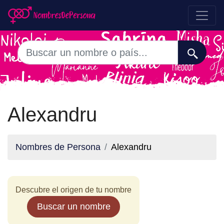
Alexandru
Nombres de Persona
Alexandru
Descubre el origen de tu nombre
Buscar un nombre