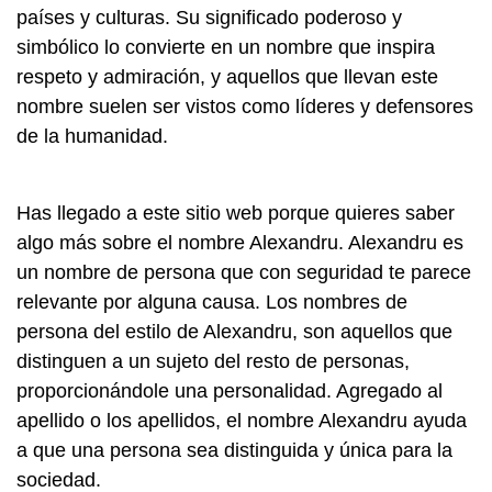
países y culturas. Su significado poderoso y
simbólico lo convierte en un nombre que inspira
respeto y admiración, y aquellos que llevan este
nombre suelen ser vistos como líderes y defensores
de la humanidad.
Has llegado a este sitio web porque quieres saber
algo más sobre el nombre Alexandru. Alexandru es
un nombre de persona que con seguridad te parece
relevante por alguna causa. Los nombres de
persona del estilo de Alexandru, son aquellos que
distinguen a un sujeto del resto de personas,
proporcionándole una personalidad. Agregado al
apellido o los apellidos, el nombre Alexandru ayuda
a que una persona sea distinguida y única para la
sociedad.