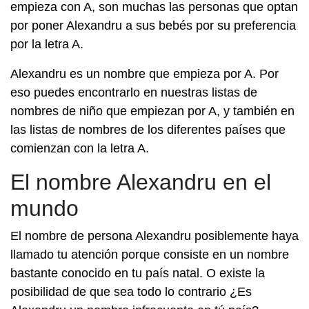
empieza con A, son muchas las personas que optan
por poner Alexandru a sus bebés por su preferencia
por la letra A.
Alexandru es un nombre que empieza por A. Por
eso puedes encontrarlo en nuestras listas de
nombres de niño que empiezan por A, y también en
las listas de nombres de los diferentes países que
comienzan con la letra A.
El nombre Alexandru en el
mundo
El nombre de persona Alexandru posiblemente haya
llamado tu atención porque consiste en un nombre
bastante conocido en tu país natal. O existe la
posibilidad de que sea todo lo contrario ¿Es