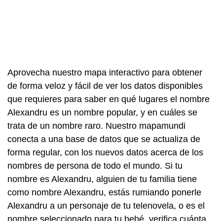
Aprovecha nuestro mapa interactivo para obtener
de forma veloz y fácil de ver los datos disponibles
que requieres para saber en qué lugares el nombre
Alexandru es un nombre popular, y en cuáles se
trata de un nombre raro. Nuestro mapamundi
conecta a una base de datos que se actualiza de
forma regular, con los nuevos datos acerca de los
nombres de persona de todo el mundo. Si tu
nombre es Alexandru, alguien de tu familia tiene
como nombre Alexandru, estás rumiando ponerle
Alexandru a un personaje de tu telenovela, o es el
nombre seleccionado para tu bebé, verifica cuánta