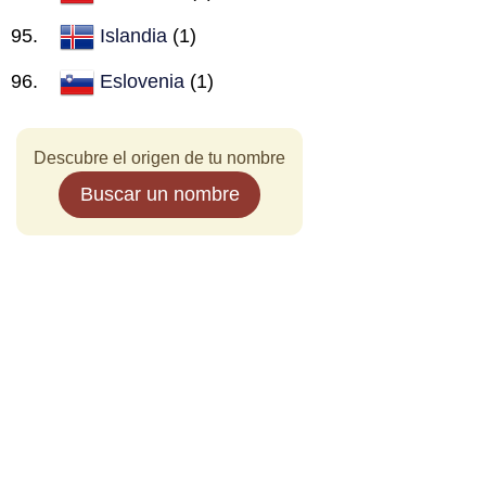
Islandia
(1)
Eslovenia
(1)
Descubre el origen de tu nombre
Buscar un nombre