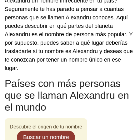
Alexandru un nombre infrecuente en tú país?
Seguramente te has parado a pensar a cuantas
personas que se llamen Alexandru conoces. Aquí
puedes descubrir en qué partes del planeta
Alexandru es el nombre de persona más popular. Y
por supuesto, puedes saber a qué lugar deberías
trasladarte si tu nombre es Alexandru y deseas que
te conozcan por tener un nombre único en ese
lugar.
Países con más personas
que se llaman Alexandru en
el mundo
Descubre el origen de tu nombre
Buscar un nombre