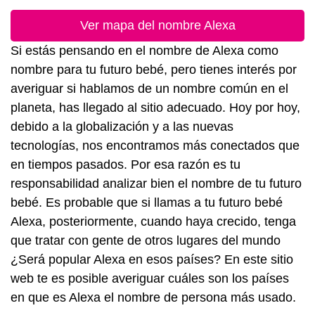
Ver mapa del nombre Alexa
Si estás pensando en el nombre de Alexa como
nombre para tu futuro bebé, pero tienes interés por
averiguar si hablamos de un nombre común en el
planeta, has llegado al sitio adecuado. Hoy por hoy,
debido a la globalización y a las nuevas
tecnologías, nos encontramos más conectados que
en tiempos pasados. Por esa razón es tu
responsabilidad analizar bien el nombre de tu futuro
bebé. Es probable que si llamas a tu futuro bebé
Alexa, posteriormente, cuando haya crecido, tenga
que tratar con gente de otros lugares del mundo
¿Será popular Alexa en esos países? En este sitio
web te es posible averiguar cuáles son los países
en que es Alexa el nombre de persona más usado.