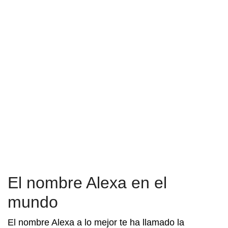
El nombre Alexa en el
mundo
El nombre Alexa a lo mejor te ha llamado la