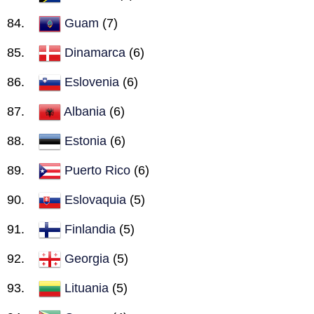
Guam
(7)
Dinamarca
(6)
Eslovenia
(6)
Albania
(6)
Estonia
(6)
Puerto Rico
(6)
Eslovaquia
(5)
Finlandia
(5)
Georgia
(5)
Lituania
(5)