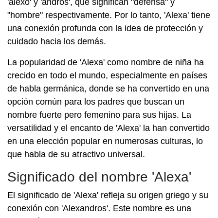
'alexo' y 'andros', que significan "defensa" y
"hombre" respectivamente. Por lo tanto, 'Alexa' tiene
una conexión profunda con la idea de protección y
cuidado hacia los demás.
La popularidad de 'Alexa' como nombre de niña ha
crecido en todo el mundo, especialmente en países
de habla germánica, donde se ha convertido en una
opción común para los padres que buscan un
nombre fuerte pero femenino para sus hijas. La
versatilidad y el encanto de 'Alexa' la han convertido
en una elección popular en numerosas culturas, lo
que habla de su atractivo universal.
Significado del nombre 'Alexa'
El significado de 'Alexa' refleja su origen griego y su
conexión con 'Alexandros'. Este nombre es una