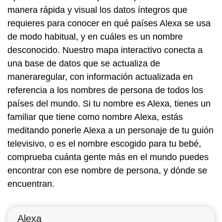
manera rápida y visual los datos íntegros que
requieres para conocer en qué países Alexa se usa
de modo habitual, y en cuáles es un nombre
desconocido. Nuestro mapa interactivo conecta a
una base de datos que se actualiza de
maneraregular, con información actualizada en
referencia a los nombres de persona de todos los
países del mundo. Si tu nombre es Alexa, tienes un
familiar que tiene como nombre Alexa, estás
meditando ponerle Alexa a un personaje de tu guión
televisivo, o es el nombre escogido para tu bebé,
comprueba cuánta gente más en el mundo puedes
encontrar con ese nombre de persona, y dónde se
encuentran.
Alexa