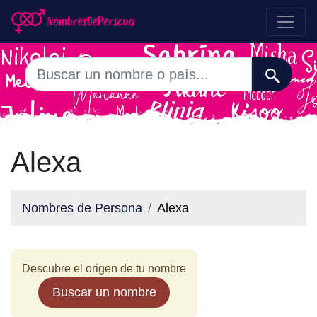
Alexa
Nombres de Persona
Alexa
Descubre el origen de tu nombre
Buscar un nombre