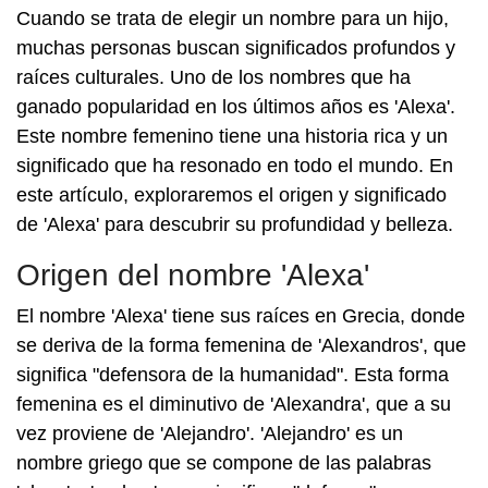
Cuando se trata de elegir un nombre para un hijo,
muchas personas buscan significados profundos y
raíces culturales. Uno de los nombres que ha
ganado popularidad en los últimos años es 'Alexa'.
Este nombre femenino tiene una historia rica y un
significado que ha resonado en todo el mundo. En
este artículo, exploraremos el origen y significado
de 'Alexa' para descubrir su profundidad y belleza.
Origen del nombre 'Alexa'
El nombre 'Alexa' tiene sus raíces en Grecia, donde
se deriva de la forma femenina de 'Alexandros', que
significa "defensora de la humanidad". Esta forma
femenina es el diminutivo de 'Alexandra', que a su
vez proviene de 'Alejandro'. 'Alejandro' es un
nombre griego que se compone de las palabras