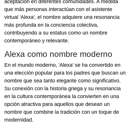
aceptación en diferentes comunidades. A medida
que más personas interactúan con el asistente
virtual 'Alexa', el nombre adquiere una resonancia
más profunda en la conciencia colectiva,
contribuyendo a su estatus como un nombre
contemporáneo y relevante.
Alexa como nombre moderno
En el mundo moderno, 'Alexa' se ha convertido en
una elección popular para los padres que buscan un
nombre que sea tanto elegante como significativo.
Su conexión con la historia griega y su resonancia
en la cultura contemporánea la convierten en una
opción atractiva para aquellos que desean un
nombre que combine la tradición con un toque de
modernidad.