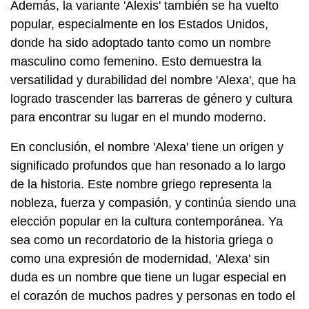
Además, la variante 'Alexis' también se ha vuelto
popular, especialmente en los Estados Unidos,
donde ha sido adoptado tanto como un nombre
masculino como femenino. Esto demuestra la
versatilidad y durabilidad del nombre 'Alexa', que ha
logrado trascender las barreras de género y cultura
para encontrar su lugar en el mundo moderno.
En conclusión, el nombre 'Alexa' tiene un origen y
significado profundos que han resonado a lo largo
de la historia. Este nombre griego representa la
nobleza, fuerza y compasión, y continúa siendo una
elección popular en la cultura contemporánea. Ya
sea como un recordatorio de la historia griega o
como una expresión de modernidad, 'Alexa' sin
duda es un nombre que tiene un lugar especial en
el corazón de muchos padres y personas en todo el