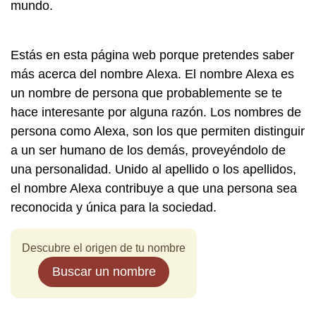
mundo.
Estás en esta página web porque pretendes saber
más acerca del nombre Alexa. El nombre Alexa es
un nombre de persona que probablemente se te
hace interesante por alguna razón. Los nombres de
persona como Alexa, son los que permiten distinguir
a un ser humano de los demás, proveyéndolo de
una personalidad. Unido al apellido o los apellidos,
el nombre Alexa contribuye a que una persona sea
reconocida y única para la sociedad.
Descubre el origen de tu nombre
Buscar un nombre