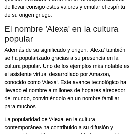
de llevar consigo estos valores y emular el espíritu
de su origen griego.
El nombre 'Alexa' en la cultura
popular
Además de su significado y origen, 'Alexa' también
se ha popularizado gracias a su presencia en la
cultura popular. Uno de los ejemplos más notable es
el asistente virtual desarrollado por Amazon,
conocido como 'Alexa'. Este avance tecnológico ha
llevado el nombre a millones de hogares alrededor
del mundo, convirtiéndolo en un nombre familiar
para muchos.
La popularidad de 'Alexa' en la cultura
contemporánea ha contribuido a su difusión y