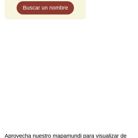
Buscar un nombre
Aprovecha nuestro mapamundi para visualizar de