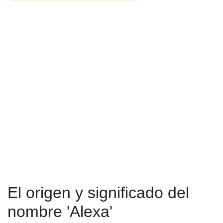
El origen y significado del
nombre 'Alexa'