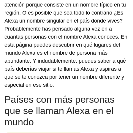
atención porque consiste en un nombre típico en tu
región. O es posible que sea todo lo contrario ¿Es
Alexa un nombre singular en el país donde vives?
Probablemente has pensado alguna vez en a
cuantas personas con el nombre Alexa conoces. En
esta página puedes descubrir en qué lugares del
mundo Alexa es el nombre de persona más
abundante. Y indudablemente, puedes saber a qué
país deberías viajar si te llamas Alexa y aspiras a
que se te conozca por tener un nombre diferente y
especial en ese sitio.
Países con más personas
que se llaman Alexa en el
mundo