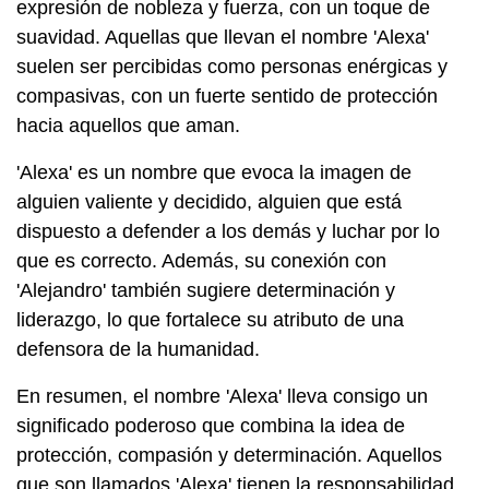
expresión de nobleza y fuerza, con un toque de
suavidad. Aquellas que llevan el nombre 'Alexa'
suelen ser percibidas como personas enérgicas y
compasivas, con un fuerte sentido de protección
hacia aquellos que aman.
'Alexa' es un nombre que evoca la imagen de
alguien valiente y decidido, alguien que está
dispuesto a defender a los demás y luchar por lo
que es correcto. Además, su conexión con
'Alejandro' también sugiere determinación y
liderazgo, lo que fortalece su atributo de una
defensora de la humanidad.
En resumen, el nombre 'Alexa' lleva consigo un
significado poderoso que combina la idea de
protección, compasión y determinación. Aquellos
que son llamados 'Alexa' tienen la responsabilidad