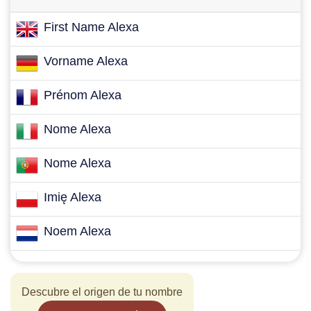
First Name Alexa
Vorname Alexa
Prénom Alexa
Nome Alexa
Nome Alexa
Imię Alexa
Noem Alexa
Descubre el origen de tu nombre