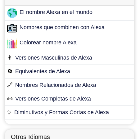
El nombre Alexa en el mundo
Nombres que combinen con Alexa
Colorear nombre Alexa
👨
Versiones Masculinas de Alexa
🔄
Equivalentes de Alexa
🔗
Nombres Relacionados de Alexa
📜
Versiones Completas de Alexa
✨
Diminutivos y Formas Cortas de Alexa
Otros Idiomas