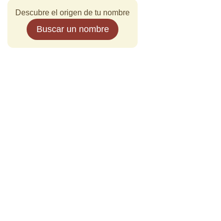
Descubre el origen de tu nombre
Buscar un nombre