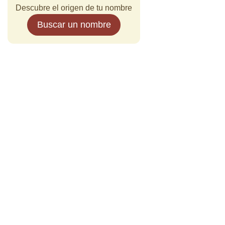
Descubre el origen de tu nombre
Buscar un nombre