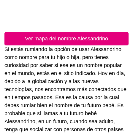
Ver mapa del nombre Alessandrino
Si estás rumiando la opción de usar Alessandrino
como nombre para tu hijo o hija, pero tienes
curiosidad por saber si ese es un nombre popular
en el mundo, estás en el sitio indicado. Hoy en día,
debido a la globalización y a las nuevas
tecnologías, nos encontramos más conectados que
en tiempos pasados. Esa es la causa por la cual
debes rumiar bien el nombre de tu futuro bebé. Es
probable que si llamas a tu futuro bebé
Alessandrino, en un futuro, cuando sea adulto,
tenga que socializar con personas de otros países