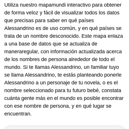
Utiliza nuestro mapamundi interactivo para obtener
de forma veloz y fácil de visualizar todos los datos
que precisas para saber en qué países
Alessandrino es de uso común, y en qué países se
trata de un nombre desconocido. Este mapa enlaza
a una base de datos que se actualiza de
maneraregular, con información actualizada acerca
de los nombres de persona alrededor de todo el
mundo. Si te llamas Alessandrino, un familiar tuyo
se llama Alessandrino, te estás planteando ponerle
Alessandrino a un personaje de tu novela, o es el
nombre seleccionado para tu futuro bebé, constata
cuánta gente más en el mundo es posible encontrar
con ese nombre de persona, y en qué lugar se
encuentran.