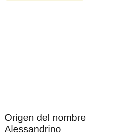
Origen del nombre
Alessandrino