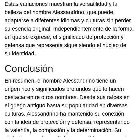
Estas variaciones muestran la versatilidad y la
belleza del nombre Alessandrino, que puede
adaptarse a diferentes idiomas y culturas sin perder
su esencia original. Independientemente de la forma
en que se exprese, el significado de protección y
defensa que representa sigue siendo el núcleo de
su identidad.
Conclusión
En resumen, el nombre Alessandrino tiene un
origen rico y significados profundos que lo hacen
destacar entre otros nombres. Desde sus raíces en
el griego antiguo hasta su popularidad en diversas
culturas, Alessandrino ha mantenido su conexión
con la idea de protección y defensa, representando
la valentía, la compasión y la determinación. Su