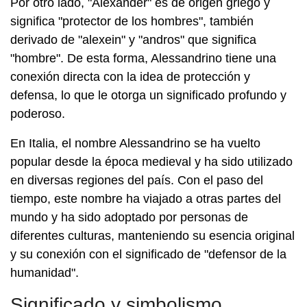
Por otro lado, "Alexander" es de origen griego y
significa "protector de los hombres", también
derivado de "alexein" y "andros" que significa
"hombre". De esta forma, Alessandrino tiene una
conexión directa con la idea de protección y
defensa, lo que le otorga un significado profundo y
poderoso.
En Italia, el nombre Alessandrino se ha vuelto
popular desde la época medieval y ha sido utilizado
en diversas regiones del país. Con el paso del
tiempo, este nombre ha viajado a otras partes del
mundo y ha sido adoptado por personas de
diferentes culturas, manteniendo su esencia original
y su conexión con el significado de "defensor de la
humanidad".
Significado y simbolismo