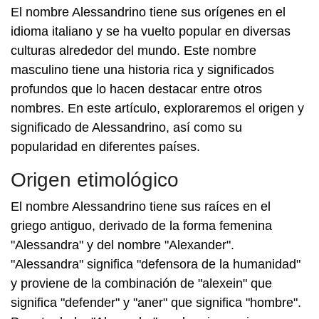
El nombre Alessandrino tiene sus orígenes en el
idioma italiano y se ha vuelto popular en diversas
culturas alrededor del mundo. Este nombre
masculino tiene una historia rica y significados
profundos que lo hacen destacar entre otros
nombres. En este artículo, exploraremos el origen y
significado de Alessandrino, así como su
popularidad en diferentes países.
Origen etimológico
El nombre Alessandrino tiene sus raíces en el
griego antiguo, derivado de la forma femenina
"Alessandra" y del nombre "Alexander".
"Alessandra" significa "defensora de la humanidad"
y proviene de la combinación de "alexein" que
significa "defender" y "aner" que significa "hombre".