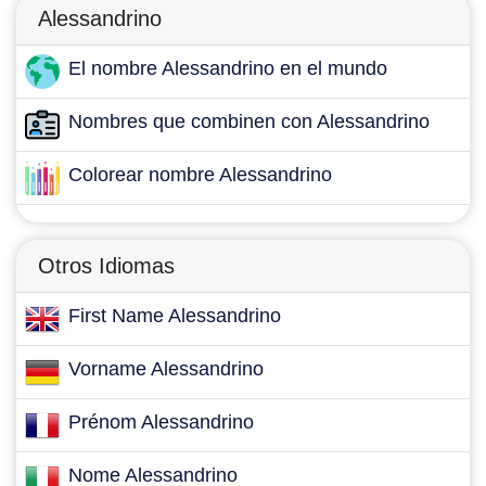
Alessandrino
El nombre Alessandrino en el mundo
Nombres que combinen con Alessandrino
Colorear nombre Alessandrino
Otros Idiomas
First Name Alessandrino
Vorname Alessandrino
Prénom Alessandrino
Nome Alessandrino