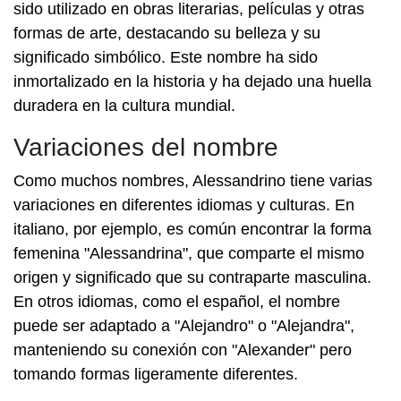
sido utilizado en obras literarias, películas y otras
formas de arte, destacando su belleza y su
significado simbólico. Este nombre ha sido
inmortalizado en la historia y ha dejado una huella
duradera en la cultura mundial.
Variaciones del nombre
Como muchos nombres, Alessandrino tiene varias
variaciones en diferentes idiomas y culturas. En
italiano, por ejemplo, es común encontrar la forma
femenina "Alessandrina", que comparte el mismo
origen y significado que su contraparte masculina.
En otros idiomas, como el español, el nombre
puede ser adaptado a "Alejandro" o "Alejandra",
manteniendo su conexión con "Alexander" pero
tomando formas ligeramente diferentes.