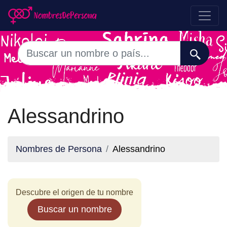
Alessandrino
Nombres de Persona
Alessandrino
Descubre el origen de tu nombre
Buscar un nombre