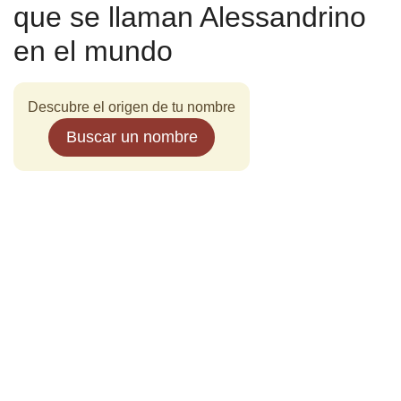
que se llaman Alessandrino
en el mundo
Descubre el origen de tu nombre
Buscar un nombre