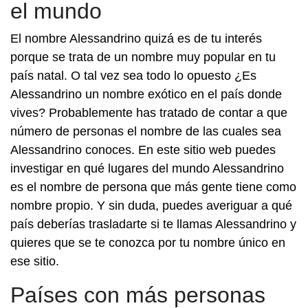
el mundo
El nombre Alessandrino quizá es de tu interés
porque se trata de un nombre muy popular en tu
país natal. O tal vez sea todo lo opuesto ¿Es
Alessandrino un nombre exótico en el país donde
vives? Probablemente has tratado de contar a que
número de personas el nombre de las cuales sea
Alessandrino conoces. En este sitio web puedes
investigar en qué lugares del mundo Alessandrino
es el nombre de persona que más gente tiene como
nombre propio. Y sin duda, puedes averiguar a qué
país deberías trasladarte si te llamas Alessandrino y
quieres que se te conozca por tu nombre único en
ese sitio.
Países con más personas