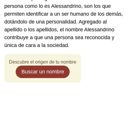
persona como lo es Alessandrino, son los que
permiten identificar a un ser humano de los demás,
dotándolo de una personalidad. Agregado al
apellido o los apellidos, el nombre Alessandrino
contribuye a que una persona sea reconocida y
única de cara a la sociedad.
Descubre el origen de tu nombre
Buscar un nombre