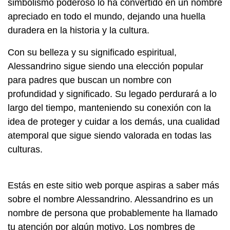
simbolismo poderoso lo ha convertido en un nombre
apreciado en todo el mundo, dejando una huella
duradera en la historia y la cultura.
Con su belleza y su significado espiritual,
Alessandrino sigue siendo una elección popular
para padres que buscan un nombre con
profundidad y significado. Su legado perdurará a lo
largo del tiempo, manteniendo su conexión con la
idea de proteger y cuidar a los demás, una cualidad
atemporal que sigue siendo valorada en todas las
culturas.
Estás en este sitio web porque aspiras a saber más
sobre el nombre Alessandrino. Alessandrino es un
nombre de persona que probablemente ha llamado
tu atención por algún motivo. Los nombres de