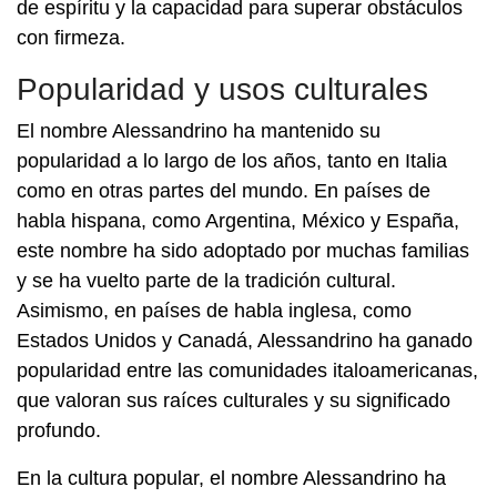
de espíritu y la capacidad para superar obstáculos
con firmeza.
Popularidad y usos culturales
El nombre Alessandrino ha mantenido su
popularidad a lo largo de los años, tanto en Italia
como en otras partes del mundo. En países de
habla hispana, como Argentina, México y España,
este nombre ha sido adoptado por muchas familias
y se ha vuelto parte de la tradición cultural.
Asimismo, en países de habla inglesa, como
Estados Unidos y Canadá, Alessandrino ha ganado
popularidad entre las comunidades italoamericanas,
que valoran sus raíces culturales y su significado
profundo.
En la cultura popular, el nombre Alessandrino ha