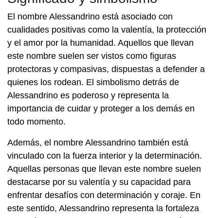
El nombre Alessandrino está asociado con
cualidades positivas como la valentía, la protección
y el amor por la humanidad. Aquellos que llevan
este nombre suelen ser vistos como figuras
protectoras y compasivas, dispuestas a defender a
quienes los rodean. El simbolismo detrás de
Alessandrino es poderoso y representa la
importancia de cuidar y proteger a los demás en
todo momento.
Además, el nombre Alessandrino también está
vinculado con la fuerza interior y la determinación.
Aquellas personas que llevan este nombre suelen
destacarse por su valentía y su capacidad para
enfrentar desafíos con determinación y coraje. En
este sentido, Alessandrino representa la fortaleza