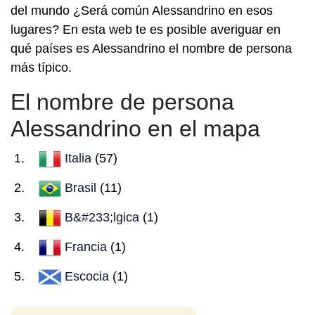
del mundo ¿Será común Alessandrino en esos
lugares? En esta web te es posible averiguar en
qué países es Alessandrino el nombre de persona
más típico.
El nombre de persona
Alessandrino en el mapa
Italia
(57)
Brasil
(11)
B&#233;lgica
(1)
Francia
(1)
Escocia
(1)