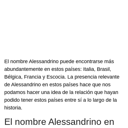
El nombre Alessandrino puede encontrarse más
abundantemente en estos países: Italia, Brasil,
Bélgica, Francia y Escocia. La presencia relevante
de Alessandrino en estos países hace que nos
podamos hacer una idea de la relación que hayan
podido tener estos países entre sí a lo largo de la
historia.
El nombre Alessandrino en