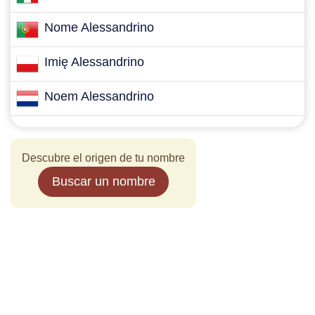
Nome Alessandrino
Imię Alessandrino
Noem Alessandrino
Descubre el origen de tu nombre
Buscar un nombre