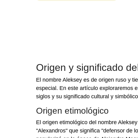
Origen y significado d
El nombre Aleksey es de origen ruso y tie
especial. En este artículo exploraremos e
siglos y su significado cultural y simbólic
Origen etimológico
El origen etimológico del nombre Aleksey 
"Alexandros" que significa "defensor de 