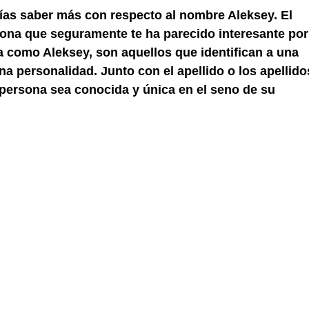
ías saber más con respecto al nombre Aleksey. El
na que seguramente te ha parecido interesante por
 como Aleksey, son aquellos que identifican a una
a personalidad. Junto con el apellido o los apellidos
persona sea conocida y única en el seno de su