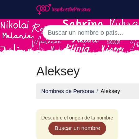
Aleksey
Nombres de Persona
Aleksey
Descubre el origen de tu nombre
Buscar un nombre