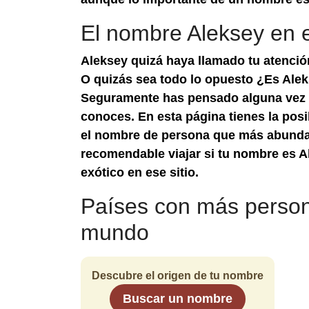
El nombre Aleksey en 
Aleksey quizá haya llamado tu atenci
O quizás sea todo lo opuesto ¿Es Alek
Seguramente has pensado alguna vez 
conoces. En esta página tienes la pos
el nombre de persona que más abunda.
recomendable viajar si tu nombre es A
exótico en ese sitio.
Países con más person
mundo
Descubre el origen de tu nombre
Buscar un nombre