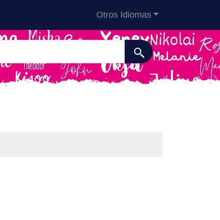
Otros Idiomas