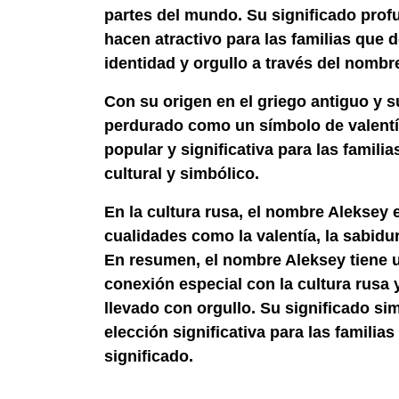
partes del mundo. Su significado profu
hacen atractivo para las familias que 
identidad y orgullo a través del nombr
Con su origen en el griego antiguo y s
perdurado como un símbolo de valentía
popular y significativa para las fami
cultural y simbólico.
En la cultura rusa, el nombre Aleksey 
cualidades como la valentía, la sabidur
En resumen, el nombre Aleksey tiene u
conexión especial con la cultura rusa 
llevado con orgullo. Su significado si
elección significativa para las famili
significado.