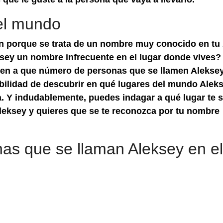
el mundo
ón porque se trata de un nombre muy conocido en tu
sey un nombre infrecuente en el lugar donde vives?
en a que número de personas que se llamen Alekse
ibilidad de descubrir en qué lugares del mundo Alek
 Y indudablemente, puedes indagar a qué lugar te s
leksey y quieres que se te reconozca por tu nombre
as que se llaman Aleksey en el