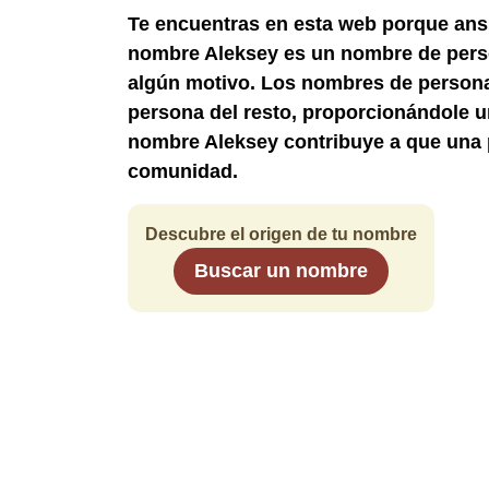
Te encuentras en esta web porque ans
nombre Aleksey es un nombre de perso
algún motivo. Los nombres de persona
persona del resto, proporcionándole un
nombre Aleksey contribuye a que una 
comunidad.
Descubre el origen de tu nombre
Buscar un nombre