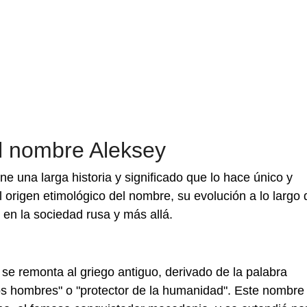
el nombre Aleksey
ne una larga historia y significado que lo hace único y
l origen etimológico del nombre, su evolución a lo largo 
o en la sociedad rusa y más allá.
se remonta al griego antiguo, derivado de la palabra
los hombres" o "protector de la humanidad". Este nombre