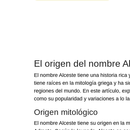
El origen del nombre A
El nombre Alceste tiene una historia rica
tiene raíces en la mitología griega y ha si
regiones del mundo. En este artículo, exp
como su popularidad y variaciones a lo la
Origen mitológico
El nombre Alceste tiene su origen en la 