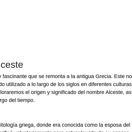
lceste
 y fascinante que se remonta a la antigua Grecia. Este 
do utilizado a lo largo de los siglos en diferentes culturas
loraremos el origen y significado del nombre Alceste, as
rgo del tiempo.
mitología griega, donde era conocida como la esposa del