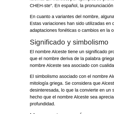
CHEH-ste". En español, la pronunciación 
En cuanto a variantes del nombre, alguna
Estas variaciones han sido utilizadas en 
adaptaciones fonéticas o cambios en la or
Significado y simbolismo
El nombre Alceste tiene un significado pr
que el nombre deriva de la palabra griega 
nombre Alceste sea asociado con cualidad
El simbolismo asociado con el nombre Alce
mitología griega. Se considera que Alcest
desinteresada, lo que la convierte en un
hecho que el nombre Alceste sea aprecia
profundidad.