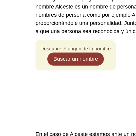
nombre Alceste es un nombre de persona 
nombres de persona como por ejemplo Alc
proporcionándole una personalidad. Junto 
a que una persona sea reconocida y únic
Descubre el origen de tu nombre
Buscar un nombre
En el caso de Alceste estamos ante un n