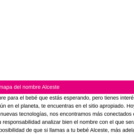
mapa del nombre Alceste
e para el bebé que estás esperando, pero tienes interé
 en el planeta, te encuentras en el sitio apropiado. Ho
las nuevas tecnologías, nos encontramos más conectados
 responsabilidad analizar bien el nombre con el que ser
osibilidad de que si llamas a tu bebé Alceste, más adel