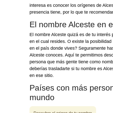
interesa es conocer los orígenes de Alces
presencia tiene, por lo que te recomend
El nombre Alceste en 
El nombre Alceste quizá es de tu interés
en el cual resides. O existe la posibilida
en el país donde vives? Seguramente ha
Alceste conoces. Aquí te permitimos desc
persona que más gente tiene como nombr
deberías trasladarte si tu nombre es Alc
en ese sitio.
Países con más person
mundo