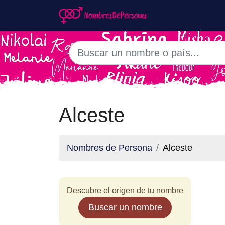
Alceste
Nombres de Persona
Alceste
Descubre el origen de tu nombre
Buscar un nombre