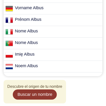
Vorname Albus
Prénom Albus
Nome Albus
Nome Albus
Imię Albus
Noem Albus
Descubre el origen de tu nombre
Buscar un nombre