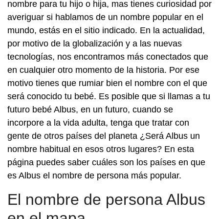
nombre para tu hijo o hija, mas tienes curiosidad por
averiguar si hablamos de un nombre popular en el
mundo, estás en el sitio indicado. En la actualidad,
por motivo de la globalización y a las nuevas
tecnologías, nos encontramos más conectados que
en cualquier otro momento de la historia. Por ese
motivo tienes que rumiar bien el nombre con el que
será conocido tu bebé. Es posible que si llamas a tu
futuro bebé Albus, en un futuro, cuando se
incorpore a la vida adulta, tenga que tratar con
gente de otros países del planeta ¿Será Albus un
nombre habitual en esos otros lugares? En esta
página puedes saber cuáles son los países en que
es Albus el nombre de persona más popular.
El nombre de persona Albus
en el mapa