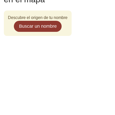
Descubre el origen de tu nombre
Buscar un nombre