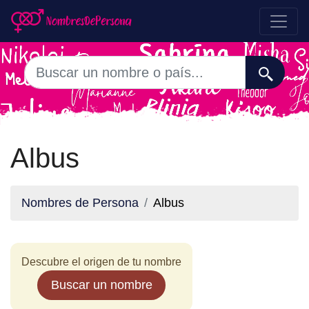
Albus
Nombres de Persona
Albus
Descubre el origen de tu nombre
Buscar un nombre