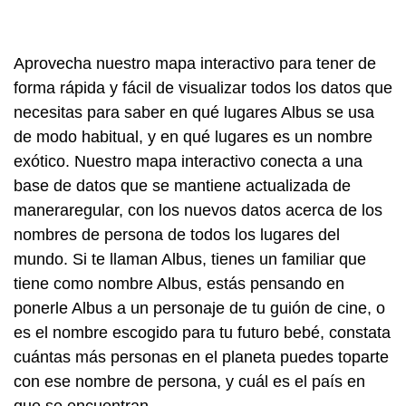
Aprovecha nuestro mapa interactivo para tener de
forma rápida y fácil de visualizar todos los datos que
necesitas para saber en qué lugares Albus se usa
de modo habitual, y en qué lugares es un nombre
exótico. Nuestro mapa interactivo conecta a una
base de datos que se mantiene actualizada de
maneraregular, con los nuevos datos acerca de los
nombres de persona de todos los lugares del
mundo. Si te llaman Albus, tienes un familiar que
tiene como nombre Albus, estás pensando en
ponerle Albus a un personaje de tu guión de cine, o
es el nombre escogido para tu futuro bebé, constata
cuántas más personas en el planeta puedes toparte
con ese nombre de persona, y cuál es el país en