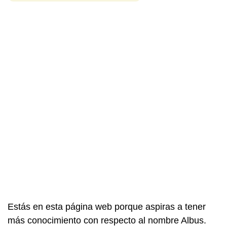
Estás en esta página web porque aspiras a tener
más conocimiento con respecto al nombre Albus.