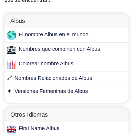
que se encuentran.
Albus
El nombre Albus en el mundo
Nombres que combinen con Albus
Colorear nombre Albus
🔗
Nombres Relacionados de Albus
👩
Versiones Femeninas de Albus
Otros Idiomas
First Name Albus