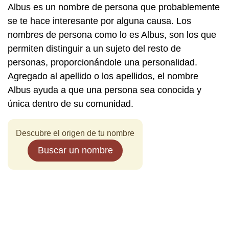
Albus es un nombre de persona que probablemente
se te hace interesante por alguna causa. Los
nombres de persona como lo es Albus, son los que
permiten distinguir a un sujeto del resto de
personas, proporcionándole una personalidad.
Agregado al apellido o los apellidos, el nombre
Albus ayuda a que una persona sea conocida y
única dentro de su comunidad.
Descubre el origen de tu nombre
Buscar un nombre