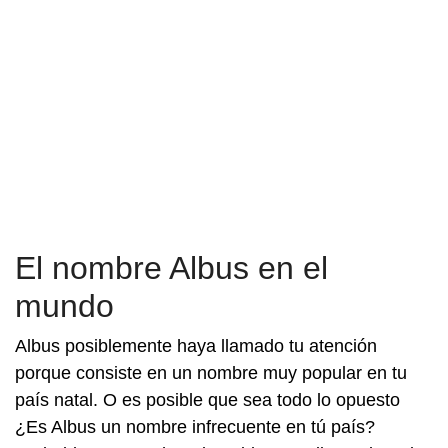
El nombre Albus en el
mundo
Albus posiblemente haya llamado tu atención
porque consiste en un nombre muy popular en tu
país natal. O es posible que sea todo lo opuesto
¿Es Albus un nombre infrecuente en tú país?