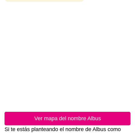
Ver mapa del nombre Albus
Si te estás planteando el nombre de Albus como