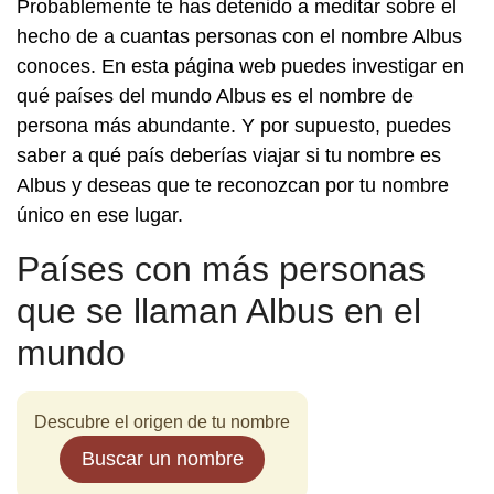
Probablemente te has detenido a meditar sobre el
hecho de a cuantas personas con el nombre Albus
conoces. En esta página web puedes investigar en
qué países del mundo Albus es el nombre de
persona más abundante. Y por supuesto, puedes
saber a qué país deberías viajar si tu nombre es
Albus y deseas que te reconozcan por tu nombre
único en ese lugar.
Países con más personas
que se llaman Albus en el
mundo
Descubre el origen de tu nombre
Buscar un nombre