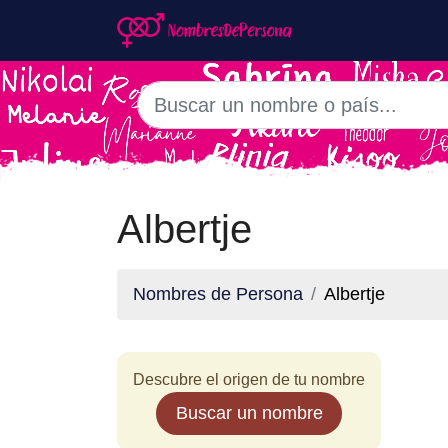
Albertje
Nombres de Persona
Albertje
Descubre el origen de tu nombre
Buscar un nombre