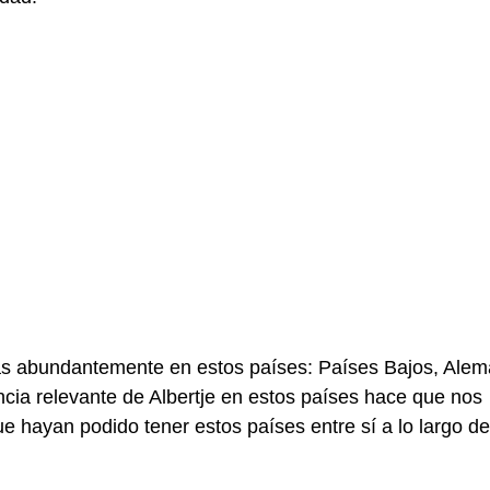
ás abundantemente en estos países: Países Bajos, Alem
cia relevante de Albertje en estos países hace que nos
 hayan podido tener estos países entre sí a lo largo de