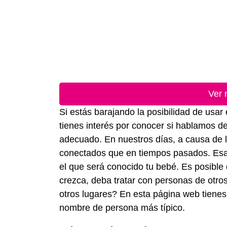
Ver 
Si estás barajando la posibilidad de usa
tienes interés por conocer si hablamos de
adecuado. En nuestros días, a causa de l
conectados que en tiempos pasados. Esa e
el que será conocido tu bebé. Es posible 
crezca, deba tratar con personas de otr
otros lugares? En esta página web tienes 
nombre de persona más típico.