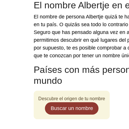
El nombre Albertje en 
El nombre de persona Albertje quizá te h
en tu país. O quizás sea todo lo contrari
Seguro que has pensado alguna vez en a 
permitimos descubrir en qué lugares del
por supuesto, te es posible comprobar a q
que te conozcan por tener un nombre úni
Países con más persona
mundo
Descubre el origen de tu nombre
Buscar un nombre