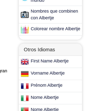
mundo
Nombres que combinen
con Albertje
Colorear nombre Albertje
Otros Idiomas
First Name Albertje
gran
Vorname Albertje
Prénom Albertje
Nome Albertje
Nome Albertje