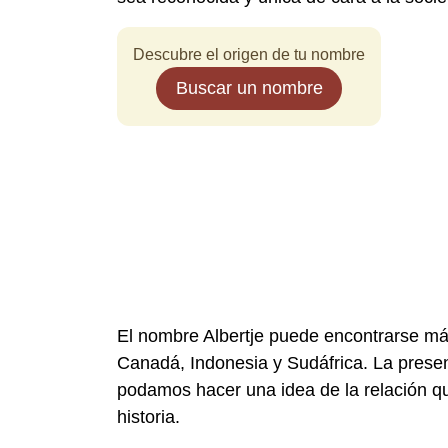
Descubre el origen de tu nombre
Buscar un nombre
El nombre Albertje puede encontrarse m
Canadá, Indonesia y Sudáfrica. La presen
podamos hacer una idea de la relación que
historia.