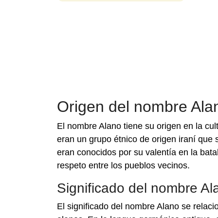
Origen del nombre Ala
El nombre Alano tiene su origen en la cul
eran un grupo étnico de origen iraní que
eran conocidos por su valentía en la batal
respeto entre los pueblos vecinos.
Significado del nombre Al
El significado del nombre Alano se relaci