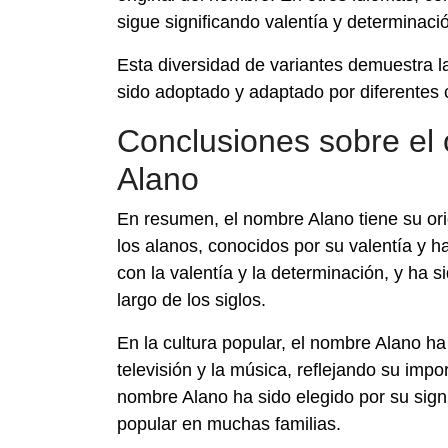
sigue significando valentía y determinaci
Esta diversidad de variantes demuestra l
sido adoptado y adaptado por diferentes cu
Conclusiones sobre el 
Alano
En resumen, el nombre Alano tiene su ori
los alanos, conocidos por su valentía y h
con la valentía y la determinación, y ha s
largo de los siglos.
En la cultura popular, el nombre Alano ha t
televisión y la música, reflejando su impor
nombre Alano ha sido elegido por su sign
popular en muchas familias.