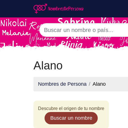
Alano
Nombres de Persona
Alano
Descubre el origen de tu nombre
Buscar un nombre