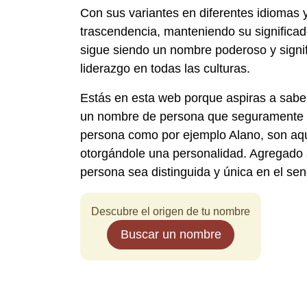
Con sus variantes en diferentes idiomas 
trascendencia, manteniendo su significado 
sigue siendo un nombre poderoso y signifi
liderazgo en todas las culturas.
Estás en esta web porque aspiras a sabe
un nombre de persona que seguramente h
persona como por ejemplo Alano, son aque
otorgándole una personalidad. Agregado a
persona sea distinguida y única en el se
Descubre el origen de tu nombre
Buscar un nombre