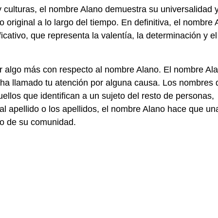
y culturas, el nombre Alano demuestra su universalidad 
original a lo largo del tiempo. En definitiva, el nombre 
cativo, que representa la valentía, la determinación y el
r algo más con respecto al nombre Alano. El nombre Al
a llamado tu atención por alguna causa. Los nombres 
llos que identifican a un sujeto del resto de personas,
l apellido o los apellidos, el nombre Alano hace que un
no de su comunidad.