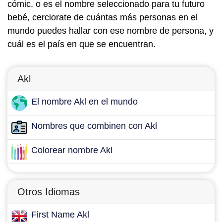
cómic, o es el nombre seleccionado para tu futuro
bebé, cerciorate de cuántas más personas en el
mundo puedes hallar con ese nombre de persona, y
cuál es el país en que se encuentran.
Akl
El nombre Akl en el mundo
Nombres que combinen con Akl
Colorear nombre Akl
Otros Idiomas
First Name Akl