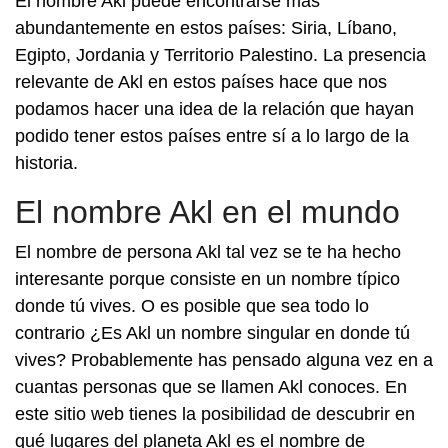
El nombre Akl puede encontrarse más
abundantemente en estos países: Siria, Líbano,
Egipto, Jordania y Territorio Palestino. La presencia
relevante de Akl en estos países hace que nos
podamos hacer una idea de la relación que hayan
podido tener estos países entre sí a lo largo de la
historia.
El nombre Akl en el mundo
El nombre de persona Akl tal vez se te ha hecho
interesante porque consiste en un nombre típico
donde tú vives. O es posible que sea todo lo
contrario ¿Es Akl un nombre singular en donde tú
vives? Probablemente has pensado alguna vez en a
cuantas personas que se llamen Akl conoces. En
este sitio web tienes la posibilidad de descubrir en
qué lugares del planeta Akl es el nombre de