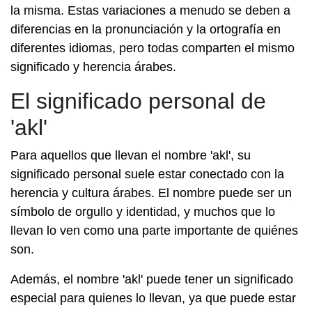
la misma. Estas variaciones a menudo se deben a
diferencias en la pronunciación y la ortografía en
diferentes idiomas, pero todas comparten el mismo
significado y herencia árabes.
El significado personal de
'akl'
Para aquellos que llevan el nombre 'akl', su
significado personal suele estar conectado con la
herencia y cultura árabes. El nombre puede ser un
símbolo de orgullo y identidad, y muchos que lo
llevan lo ven como una parte importante de quiénes
son.
Además, el nombre 'akl' puede tener un significado
especial para quienes lo llevan, ya que puede estar