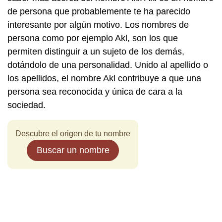
de persona que probablemente te ha parecido
interesante por algún motivo. Los nombres de
persona como por ejemplo Akl, son los que
permiten distinguir a un sujeto de los demás,
dotándolo de una personalidad. Unido al apellido o
los apellidos, el nombre Akl contribuye a que una
persona sea reconocida y única de cara a la
sociedad.
Descubre el origen de tu nombre
Buscar un nombre