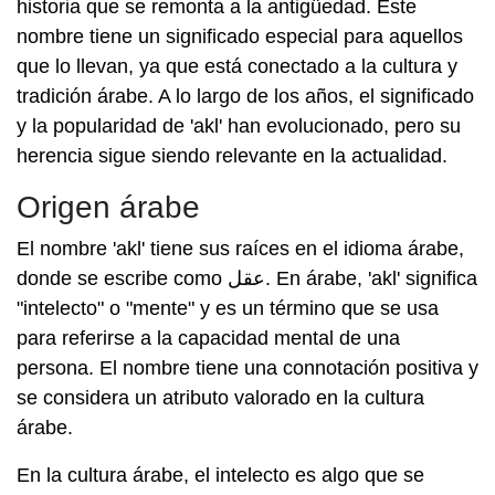
historia que se remonta a la antigüedad. Este
nombre tiene un significado especial para aquellos
que lo llevan, ya que está conectado a la cultura y
tradición árabe. A lo largo de los años, el significado
y la popularidad de 'akl' han evolucionado, pero su
herencia sigue siendo relevante en la actualidad.
Origen árabe
El nombre 'akl' tiene sus raíces en el idioma árabe,
donde se escribe como عقل. En árabe, 'akl' significa
"intelecto" o "mente" y es un término que se usa
para referirse a la capacidad mental de una
persona. El nombre tiene una connotación positiva y
se considera un atributo valorado en la cultura
árabe.
En la cultura árabe, el intelecto es algo que se