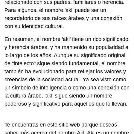
relacionado con sus padres, familiares o herencia.
Para algunos, el nombre 'akl' puede ser un
recordatorio de sus raíces árabes y una conexión
con su identidad cultural.
En resumen, el nombre 'akl' tiene un rico significado
y herencia árabes, y ha mantenido su popularidad a
lo largo de los años. Aunque su significado original
de "intelecto" sigue siendo fundamental, el nombre
también ha evolucionado para reflejar los valores y
creencias de la sociedad actual. Ya sea visto como
un símbolo de inteligencia o como una conexión con
la cultura árabe, 'akl' sigue siendo un nombre
poderoso y significativo para aquellos que lo llevan.
Te encuentras en este sitio web porque deseas
saber más acerca del nombre Akl. Akl es un nombre