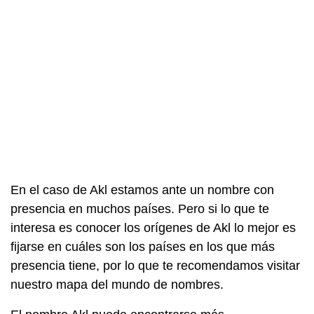
En el caso de Akl estamos ante un nombre con
presencia en muchos países. Pero si lo que te
interesa es conocer los orígenes de Akl lo mejor es
fijarse en cuáles son los países en los que más
presencia tiene, por lo que te recomendamos visitar
nuestro mapa del mundo de nombres.