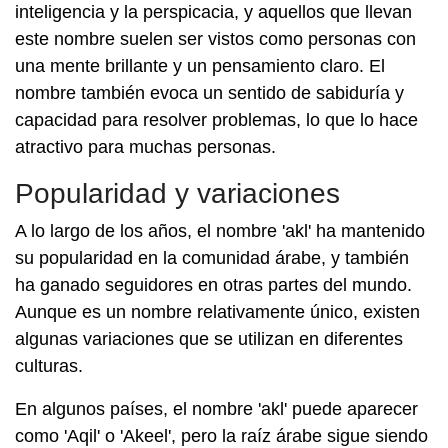
inteligencia y la perspicacia, y aquellos que llevan
este nombre suelen ser vistos como personas con
una mente brillante y un pensamiento claro. El
nombre también evoca un sentido de sabiduría y
capacidad para resolver problemas, lo que lo hace
atractivo para muchas personas.
Popularidad y variaciones
A lo largo de los años, el nombre 'akl' ha mantenido
su popularidad en la comunidad árabe, y también
ha ganado seguidores en otras partes del mundo.
Aunque es un nombre relativamente único, existen
algunas variaciones que se utilizan en diferentes
culturas.
En algunos países, el nombre 'akl' puede aparecer
como 'Aqil' o 'Akeel', pero la raíz árabe sigue siendo