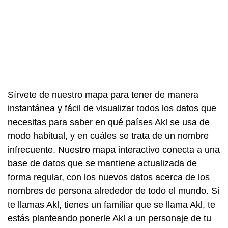
Sírvete de nuestro mapa para tener de manera
instantánea y fácil de visualizar todos los datos que
necesitas para saber en qué países Akl se usa de
modo habitual, y en cuáles se trata de un nombre
infrecuente. Nuestro mapa interactivo conecta a una
base de datos que se mantiene actualizada de
forma regular, con los nuevos datos acerca de los
nombres de persona alrededor de todo el mundo. Si
te llamas Akl, tienes un familiar que se llama Akl, te
estás planteando ponerle Akl a un personaje de tu