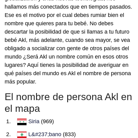
hallamos más conectados que en tiempos pasados.
Ese es el motivo por el cual debes rumiar bien el
nombre que quieres para tu bebé. No debes
descartar la posibilidad de que si llamas a tu futuro
bebé Akl, más adelante, cuando sea mayor, se vea
obligado a socializar con gente de otros países del
mundo ¿Será Akl un nombre común en esos otros
lugares? Aquí tienes la posibilidad de averiguar en
qué países del mundo es Akl el nombre de persona
más popular.
El nombre de persona Akl en
el mapa
Siria
(969)
L&#237;bano
(833)