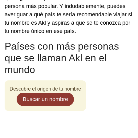
persona más popular. Y indudablemente, puedes
averiguar a qué país te sería recomendable viajar si
tu nombre es Akl y aspiras a que se te conozca por
tu nombre único en ese país.
Países con más personas
que se llaman Akl en el
mundo
Descubre el origen de tu nombre
Buscar un nombre