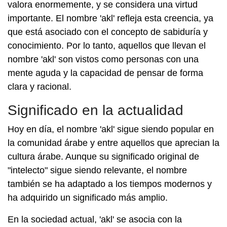
valora enormemente, y se considera una virtud
importante. El nombre 'akl' refleja esta creencia, ya
que está asociado con el concepto de sabiduría y
conocimiento. Por lo tanto, aquellos que llevan el
nombre 'akl' son vistos como personas con una
mente aguda y la capacidad de pensar de forma
clara y racional.
Significado en la actualidad
Hoy en día, el nombre 'akl' sigue siendo popular en
la comunidad árabe y entre aquellos que aprecian la
cultura árabe. Aunque su significado original de
"intelecto" sigue siendo relevante, el nombre
también se ha adaptado a los tiempos modernos y
ha adquirido un significado más amplio.
En la sociedad actual, 'akl' se asocia con la