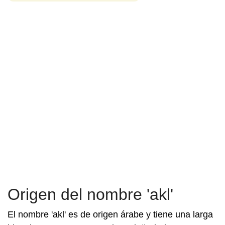
Origen del nombre 'akl'
El nombre 'akl' es de origen árabe y tiene una larga