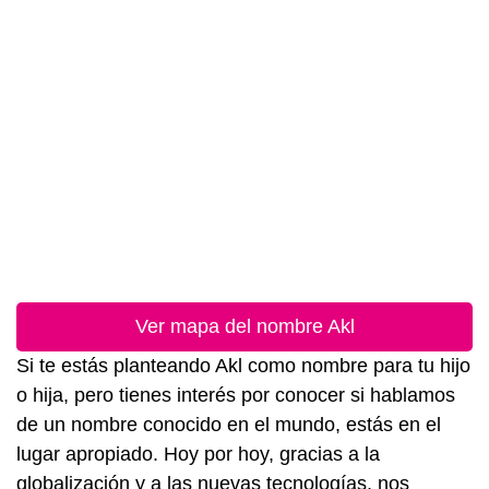
Ver mapa del nombre Akl
Si te estás planteando Akl como nombre para tu hijo
o hija, pero tienes interés por conocer si hablamos
de un nombre conocido en el mundo, estás en el
lugar apropiado. Hoy por hoy, gracias a la
globalización y a las nuevas tecnologías, nos