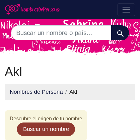
Akl
Nombres de Persona
Akl
Descubre el origen de tu nombre
Buscar un nombre