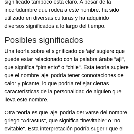
significado tampoco está claro. A pesar de la
incertidumbre que rodea a este nombre, ha sido
utilizado en diversas culturas y ha adquirido
diversos significados a lo largo del tiempo.
Posibles significados
Una teoría sobre el significado de 'aje' sugiere que
puede estar relacionado con la palabra árabe "ají",
que significa "pimiento" o "chile". Esta teoría sugiere
que el nombre 'aje' podría tener connotaciones de
calor y picante, lo que podría reflejar ciertas
características de la personalidad de alguien que
lleva este nombre.
Otra teoría es que 'aje' podría derivarse del nombre
griego "Adrastus", que significa "inevitable" o "no
evitable". Esta interpretación podría sugerir que el