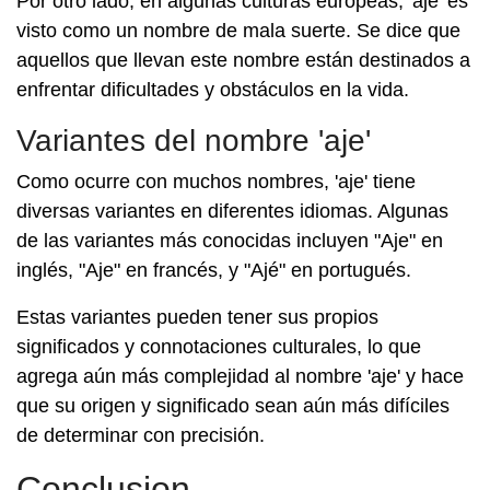
Por otro lado, en algunas culturas europeas, 'aje' es
visto como un nombre de mala suerte. Se dice que
aquellos que llevan este nombre están destinados a
enfrentar dificultades y obstáculos en la vida.
Variantes del nombre 'aje'
Como ocurre con muchos nombres, 'aje' tiene
diversas variantes en diferentes idiomas. Algunas
de las variantes más conocidas incluyen "Aje" en
inglés, "Aje" en francés, y "Ajé" en portugués.
Estas variantes pueden tener sus propios
significados y connotaciones culturales, lo que
agrega aún más complejidad al nombre 'aje' y hace
que su origen y significado sean aún más difíciles
de determinar con precisión.
Conclusion