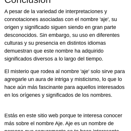
A pesar de la variedad de interpretaciones y
connotaciones asociadas con el nombre 'aje', su
origen y significado siguen siendo en gran parte
desconocidos. Sin embargo, su uso en diferentes
culturas y su presencia en distintos idiomas
demuestran que este nombre ha adquirido
significados diversos a lo largo del tiempo.
El misterio que rodea al nombre 'aje' solo sirve para
agregarle un aura de intriga y misticismo, lo que lo
hace aún más fascinante para aquellos interesados
en los orígenes y significados de los nombres.
Estás en este sitio web porque te interesa conocer
más sobre el nombre Aje. Aje es un nombre de