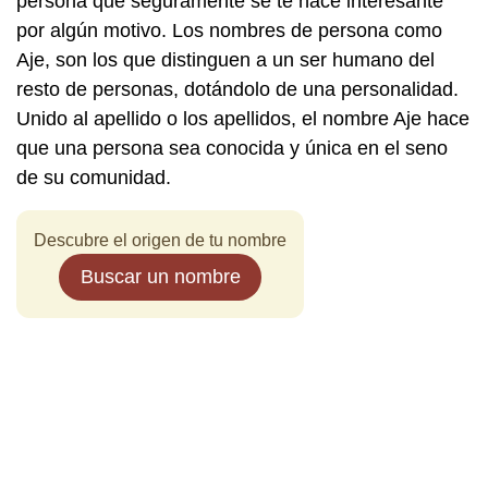
persona que seguramente se te hace interesante
por algún motivo. Los nombres de persona como
Aje, son los que distinguen a un ser humano del
resto de personas, dotándolo de una personalidad.
Unido al apellido o los apellidos, el nombre Aje hace
que una persona sea conocida y única en el seno
de su comunidad.
Descubre el origen de tu nombre
Buscar un nombre