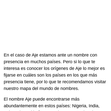
En el caso de Aje estamos ante un nombre con
presencia en muchos países. Pero si lo que te
interesa es conocer los orígenes de Aje lo mejor es
fijarse en cuáles son los países en los que más
presencia tiene, por lo que te recomendamos visitar
nuestro mapa del mundo de nombres.
El nombre Aje puede encontrarse más
abundantemente en estos países: Nigeria, India,