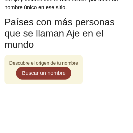
nombre único en ese sitio.
Países con más personas
que se llaman Aje en el
mundo
Descubre el origen de tu nombre
Buscar un nombre