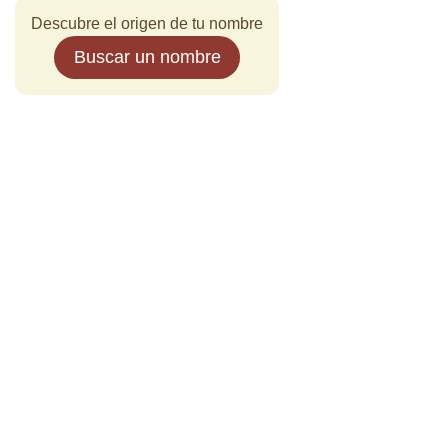
Descubre el origen de tu nombre
Buscar un nombre