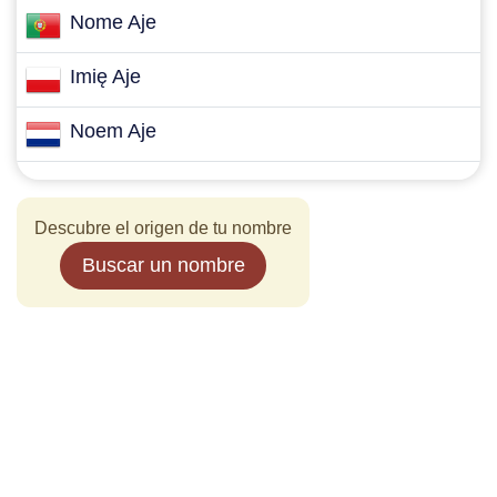
Nome Aje
Imię Aje
Noem Aje
Descubre el origen de tu nombre
Buscar un nombre