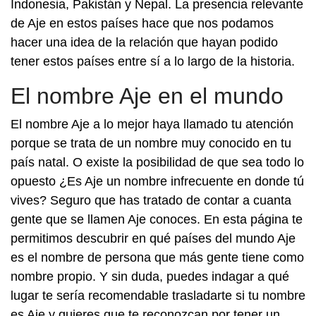
Indonesia, Pakistán y Nepal. La presencia relevante
de Aje en estos países hace que nos podamos
hacer una idea de la relación que hayan podido
tener estos países entre sí a lo largo de la historia.
El nombre Aje en el mundo
El nombre Aje a lo mejor haya llamado tu atención
porque se trata de un nombre muy conocido en tu
país natal. O existe la posibilidad de que sea todo lo
opuesto ¿Es Aje un nombre infrecuente en donde tú
vives? Seguro que has tratado de contar a cuanta
gente que se llamen Aje conoces. En esta página te
permitimos descubrir en qué países del mundo Aje
es el nombre de persona que más gente tiene como
nombre propio. Y sin duda, puedes indagar a qué
lugar te sería recomendable trasladarte si tu nombre
es Aje y quieres que te reconozcan por tener un