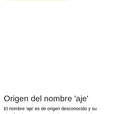
Origen del nombre 'aje'
El nombre 'aje' es de origen desconocido y su