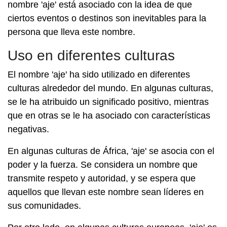
nombre 'aje' está asociado con la idea de que
ciertos eventos o destinos son inevitables para la
persona que lleva este nombre.
Uso en diferentes culturas
El nombre 'aje' ha sido utilizado en diferentes
culturas alrededor del mundo. En algunas culturas,
se le ha atribuido un significado positivo, mientras
que en otras se le ha asociado con características
negativas.
En algunas culturas de África, 'aje' se asocia con el
poder y la fuerza. Se considera un nombre que
transmite respeto y autoridad, y se espera que
aquellos que llevan este nombre sean líderes en
sus comunidades.