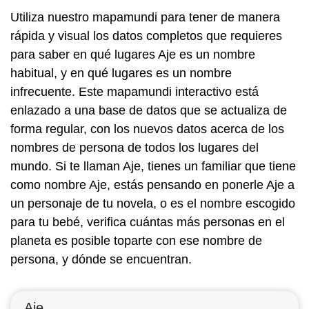
Utiliza nuestro mapamundi para tener de manera
rápida y visual los datos completos que requieres
para saber en qué lugares Aje es un nombre
habitual, y en qué lugares es un nombre
infrecuente. Este mapamundi interactivo está
enlazado a una base de datos que se actualiza de
forma regular, con los nuevos datos acerca de los
nombres de persona de todos los lugares del
mundo. Si te llaman Aje, tienes un familiar que tiene
como nombre Aje, estás pensando en ponerle Aje a
un personaje de tu novela, o es el nombre escogido
para tu bebé, verifica cuántas más personas en el
planeta es posible toparte con ese nombre de
persona, y dónde se encuentran.
Aje