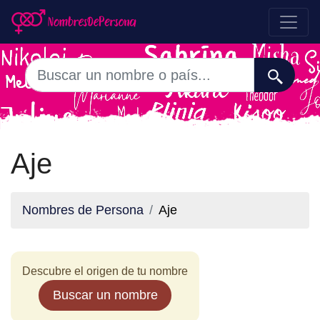
Aje
Nombres de Persona
Aje
Descubre el origen de tu nombre
Buscar un nombre