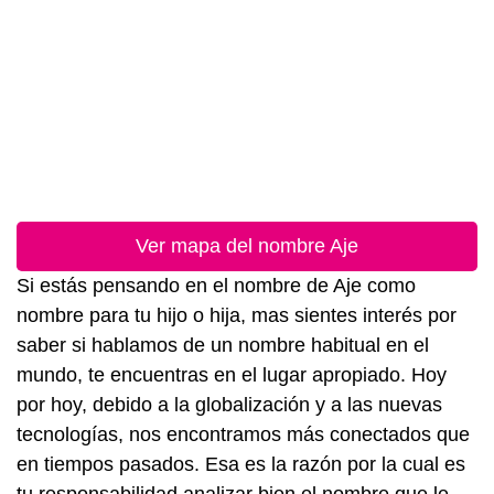
Ver mapa del nombre Aje
Si estás pensando en el nombre de Aje como
nombre para tu hijo o hija, mas sientes interés por
saber si hablamos de un nombre habitual en el
mundo, te encuentras en el lugar apropiado. Hoy
por hoy, debido a la globalización y a las nuevas
tecnologías, nos encontramos más conectados que
en tiempos pasados. Esa es la razón por la cual es