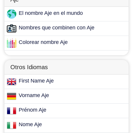
El nombre Aje en el mundo
Nombres que combinen con Aje
Colorear nombre Aje
Otros Idiomas
First Name Aje
Vorname Aje
Prénom Aje
Nome Aje