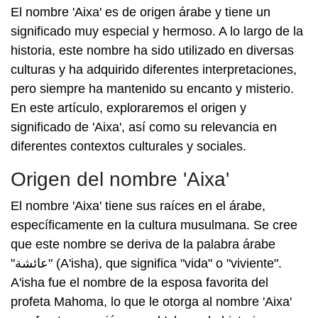
El nombre 'Aixa' es de origen árabe y tiene un
significado muy especial y hermoso. A lo largo de la
historia, este nombre ha sido utilizado en diversas
culturas y ha adquirido diferentes interpretaciones,
pero siempre ha mantenido su encanto y misterio.
En este artículo, exploraremos el origen y
significado de 'Aixa', así como su relevancia en
diferentes contextos culturales y sociales.
Origen del nombre 'Aixa'
El nombre 'Aixa' tiene sus raíces en el árabe,
específicamente en la cultura musulmana. Se cree
que este nombre se deriva de la palabra árabe
"عائشة" (A'isha), que significa "vida" o "viviente".
A'isha fue el nombre de la esposa favorita del
profeta Mahoma, lo que le otorga al nombre 'Aixa'