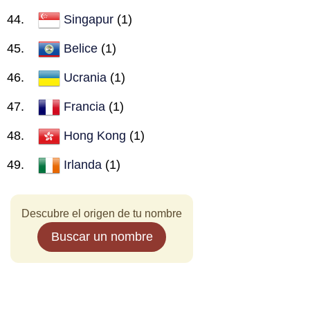
Singapur
(1)
Belice
(1)
Ucrania
(1)
Francia
(1)
Hong Kong
(1)
Irlanda
(1)
Descubre el origen de tu nombre
Buscar un nombre