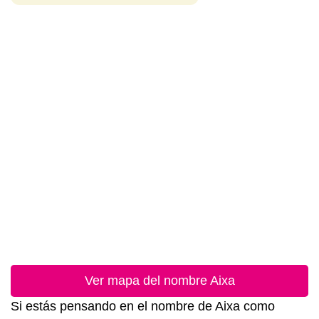
Ver mapa del nombre Aixa
Si estás pensando en el nombre de Aixa como