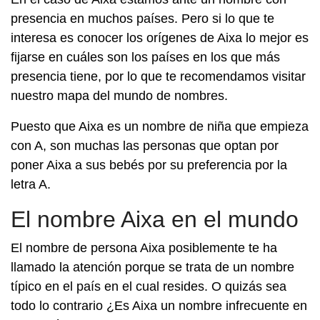
presencia en muchos países. Pero si lo que te
interesa es conocer los orígenes de Aixa lo mejor es
fijarse en cuáles son los países en los que más
presencia tiene, por lo que te recomendamos visitar
nuestro mapa del mundo de nombres.
Puesto que Aixa es un nombre de niña que empieza
con A, son muchas las personas que optan por
poner Aixa a sus bebés por su preferencia por la
letra A.
El nombre Aixa en el mundo
El nombre de persona Aixa posiblemente te ha
llamado la atención porque se trata de un nombre
típico en el país en el cual resides. O quizás sea
todo lo contrario ¿Es Aixa un nombre infrecuente en