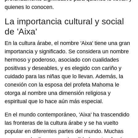
quienes lo conocen.
La importancia cultural y social
de 'Aixa'
En la cultura árabe, el nombre 'Aixa' tiene una gran
importancia y significado. Se considera un nombre
hermoso y poderoso, asociado con cualidades
positivas y deseables, y es elegido con cariño y
cuidado para las niñas que lo llevan. Además, la
conexión con la esposa del profeta Mahoma le
otorga al nombre una dimensión religiosa y
espiritual que lo hace aún más especial.
En el mundo contemporáneo, 'Aixa' ha trascendido
las fronteras de la cultura árabe y se ha vuelto
popular en diferentes partes del mundo. Muchas