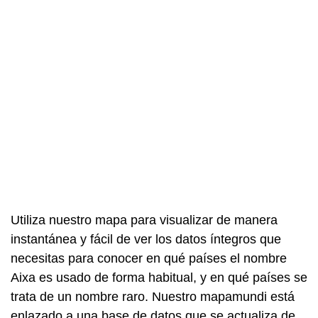
Utiliza nuestro mapa para visualizar de manera
instantánea y fácil de ver los datos íntegros que
necesitas para conocer en qué países el nombre
Aixa es usado de forma habitual, y en qué países se
trata de un nombre raro. Nuestro mapamundi está
enlazado a una base de datos que se actualiza de