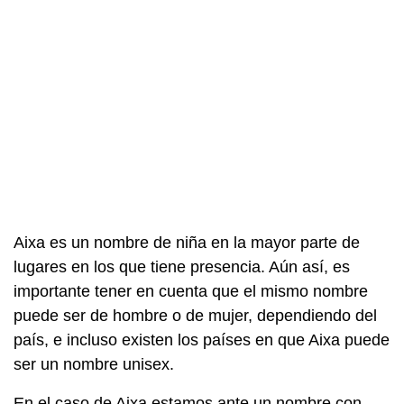
Aixa es un nombre de niña en la mayor parte de
lugares en los que tiene presencia. Aún así, es
importante tener en cuenta que el mismo nombre
puede ser de hombre o de mujer, dependiendo del
país, e incluso existen los países en que Aixa puede
ser un nombre unisex.
En el caso de Aixa estamos ante un nombre con