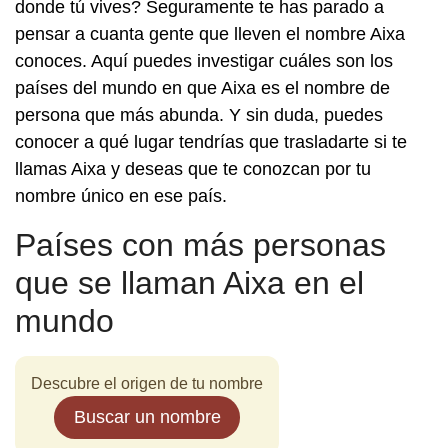
donde tú vives? Seguramente te has parado a
pensar a cuanta gente que lleven el nombre Aixa
conoces. Aquí puedes investigar cuáles son los
países del mundo en que Aixa es el nombre de
persona que más abunda. Y sin duda, puedes
conocer a qué lugar tendrías que trasladarte si te
llamas Aixa y deseas que te conozcan por tu
nombre único en ese país.
Países con más personas
que se llaman Aixa en el
mundo
Descubre el origen de tu nombre
Buscar un nombre