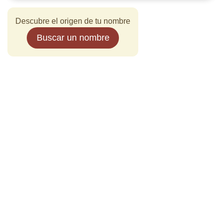
Descubre el origen de tu nombre
Buscar un nombre