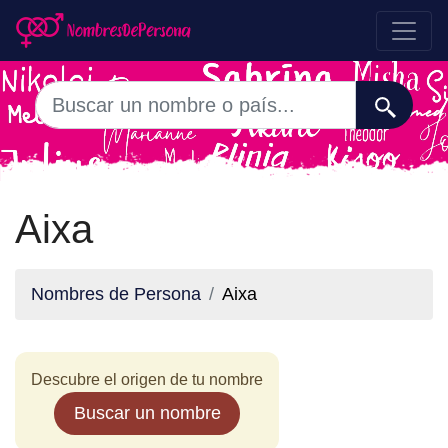
Aixa
Nombres de Persona
Aixa
Descubre el origen de tu nombre
Buscar un nombre