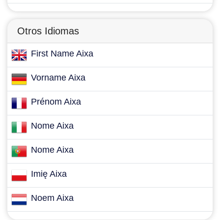
Otros Idiomas
First Name Aixa
Vorname Aixa
Prénom Aixa
Nome Aixa
Nome Aixa
Imię Aixa
Noem Aixa