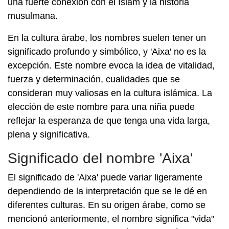
una fuerte conexión con el Islam y la historia
musulmana.
En la cultura árabe, los nombres suelen tener un
significado profundo y simbólico, y 'Aixa' no es la
excepción. Este nombre evoca la idea de vitalidad,
fuerza y determinación, cualidades que se
consideran muy valiosas en la cultura islámica. La
elección de este nombre para una niña puede
reflejar la esperanza de que tenga una vida larga,
plena y significativa.
Significado del nombre 'Aixa'
El significado de 'Aixa' puede variar ligeramente
dependiendo de la interpretación que se le dé en
diferentes culturas. En su origen árabe, como se
mencionó anteriormente, el nombre significa "vida"