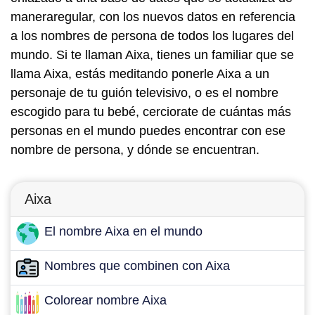
maneraregular, con los nuevos datos en referencia
a los nombres de persona de todos los lugares del
mundo. Si te llaman Aixa, tienes un familiar que se
llama Aixa, estás meditando ponerle Aixa a un
personaje de tu guión televisivo, o es el nombre
escogido para tu bebé, cerciorate de cuántas más
personas en el mundo puedes encontrar con ese
nombre de persona, y dónde se encuentran.
Aixa
El nombre Aixa en el mundo
Nombres que combinen con Aixa
Colorear nombre Aixa