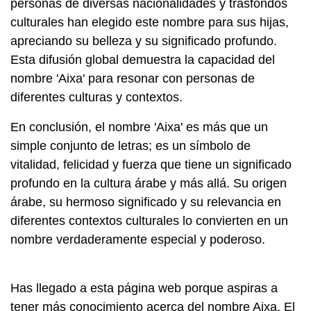
personas de diversas nacionalidades y trasfondos
culturales han elegido este nombre para sus hijas,
apreciando su belleza y su significado profundo.
Esta difusión global demuestra la capacidad del
nombre 'Aixa' para resonar con personas de
diferentes culturas y contextos.
En conclusión, el nombre 'Aixa' es más que un
simple conjunto de letras; es un símbolo de
vitalidad, felicidad y fuerza que tiene un significado
profundo en la cultura árabe y más allá. Su origen
árabe, su hermoso significado y su relevancia en
diferentes contextos culturales lo convierten en un
nombre verdaderamente especial y poderoso.
Has llegado a esta página web porque aspiras a
tener más conocimiento acerca del nombre Aixa. El