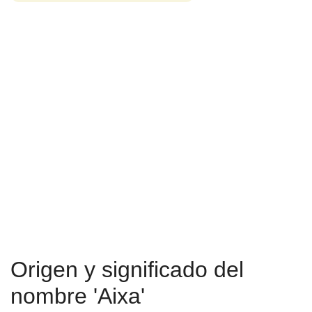
Origen y significado del
nombre 'Aixa'