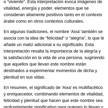
o "viviente". Esta interpretación evoca imágenes de
vitalidad, energía y poder, elementos que se
consideran altamente positivos tanto en el contexto
árabe como en otros contextos culturales.
En algunas tradiciones, el nombre 'Aixa' también se
asocia con la idea de "felicidad" o "alegría", lo que le
añade un matiz adicional a su significado. Esta
interpretación resalta la importancia de la alegría y
la satisfacción en la vida de una persona, sugiriendo
que aquellos que llevan este nombre están
destinados a experimentar momentos de dicha y
plenitud en sus vidas.
En resumen, el significado de 'Aixa' es multifacético
y enriquecedor, combinando elementos de vitalidad,
felicidad y plenitud que hacen que este nombre sea
profundamente significativo para quienes lo llevan y