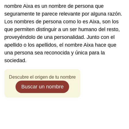
nombre Aixa es un nombre de persona que
seguramente te parece relevante por alguna razón.
Los nombres de persona como lo es Aixa, son los
que permiten distinguir a un ser humano del resto,
proveyéndolo de una personalidad. Junto con el
apellido o los apellidos, el nombre Aixa hace que
una persona sea reconocida y única para la
sociedad.
Descubre el origen de tu nombre
Buscar un nombre