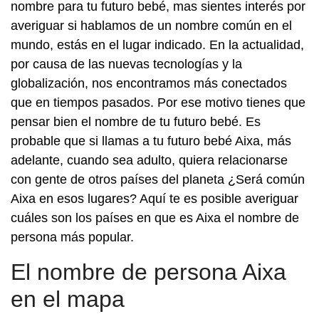
nombre para tu futuro bebé, mas sientes interés por
averiguar si hablamos de un nombre común en el
mundo, estás en el lugar indicado. En la actualidad,
por causa de las nuevas tecnologías y la
globalización, nos encontramos más conectados
que en tiempos pasados. Por ese motivo tienes que
pensar bien el nombre de tu futuro bebé. Es
probable que si llamas a tu futuro bebé Aixa, más
adelante, cuando sea adulto, quiera relacionarse
con gente de otros países del planeta ¿Será común
Aixa en esos lugares? Aquí te es posible averiguar
cuáles son los países en que es Aixa el nombre de
persona más popular.
El nombre de persona Aixa
en el mapa