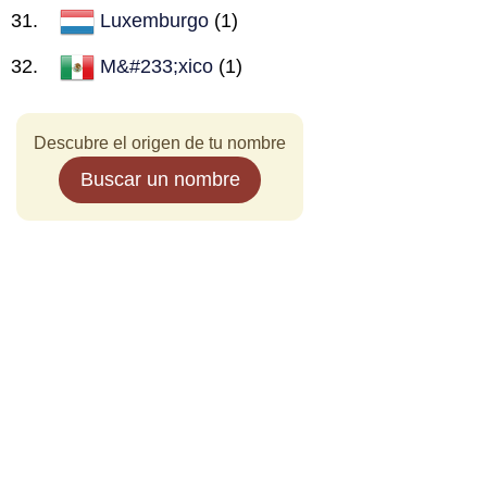
Luxemburgo
(1)
M&#233;xico
(1)
Descubre el origen de tu nombre
Buscar un nombre