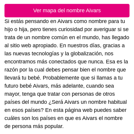
Ver mapa del nombre Aivars
Si estás pensando en Aivars como nombre para tu
hijo o hija, pero tienes curiosidad por averiguar si se
trata de un nombre común en el mundo, has llegado
al sitio web apropiado. En nuestros días, gracias a
las nuevas tecnologías y la globalización, nos
encontramos más conectados que nunca. Esa es la
razón por la cual debes pensar bien el nombre que
llevará tu bebé. Probablemente que si llamas a tu
futuro bebé Aivars, más adelante, cuando sea
mayor, tenga que tratar con personas de otros
países del mundo ¿Será Aivars un nombre habitual
en esos países? En esta página web puedes saber
cuáles son los países en que es Aivars el nombre
de persona más popular.