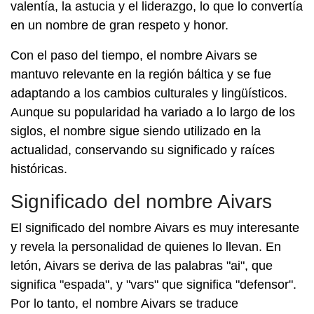
valentía, la astucia y el liderazgo, lo que lo convertía
en un nombre de gran respeto y honor.
Con el paso del tiempo, el nombre Aivars se
mantuvo relevante en la región báltica y se fue
adaptando a los cambios culturales y lingüísticos.
Aunque su popularidad ha variado a lo largo de los
siglos, el nombre sigue siendo utilizado en la
actualidad, conservando su significado y raíces
históricas.
Significado del nombre Aivars
El significado del nombre Aivars es muy interesante
y revela la personalidad de quienes lo llevan. En
letón, Aivars se deriva de las palabras "ai", que
significa "espada", y "vars" que significa "defensor".
Por lo tanto, el nombre Aivars se traduce