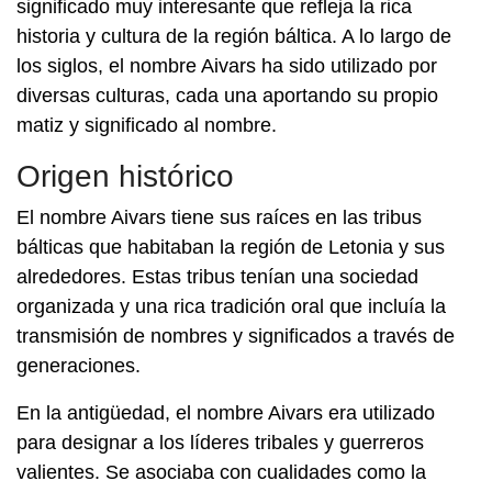
significado muy interesante que refleja la rica
historia y cultura de la región báltica. A lo largo de
los siglos, el nombre Aivars ha sido utilizado por
diversas culturas, cada una aportando su propio
matiz y significado al nombre.
Origen histórico
El nombre Aivars tiene sus raíces en las tribus
bálticas que habitaban la región de Letonia y sus
alrededores. Estas tribus tenían una sociedad
organizada y una rica tradición oral que incluía la
transmisión de nombres y significados a través de
generaciones.
En la antigüedad, el nombre Aivars era utilizado
para designar a los líderes tribales y guerreros
valientes. Se asociaba con cualidades como la