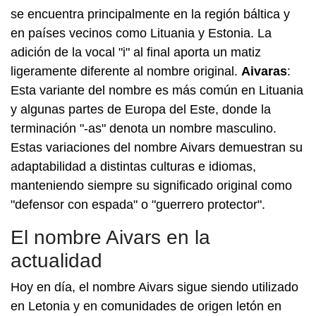
se encuentra principalmente en la región báltica y
en países vecinos como Lituania y Estonia. La
adición de la vocal "i" al final aporta un matiz
ligeramente diferente al nombre original.
Aivaras
:
Esta variante del nombre es más común en Lituania
y algunas partes de Europa del Este, donde la
terminación "-as" denota un nombre masculino.
Estas variaciones del nombre Aivars demuestran su
adaptabilidad a distintas culturas e idiomas,
manteniendo siempre su significado original como
"defensor con espada" o "guerrero protector".
El nombre Aivars en la
actualidad
Hoy en día, el nombre Aivars sigue siendo utilizado
en Letonia y en comunidades de origen letón en