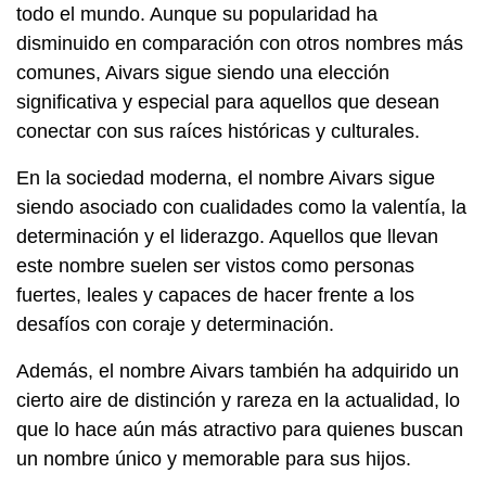
todo el mundo. Aunque su popularidad ha
disminuido en comparación con otros nombres más
comunes, Aivars sigue siendo una elección
significativa y especial para aquellos que desean
conectar con sus raíces históricas y culturales.
En la sociedad moderna, el nombre Aivars sigue
siendo asociado con cualidades como la valentía, la
determinación y el liderazgo. Aquellos que llevan
este nombre suelen ser vistos como personas
fuertes, leales y capaces de hacer frente a los
desafíos con coraje y determinación.
Además, el nombre Aivars también ha adquirido un
cierto aire de distinción y rareza en la actualidad, lo
que lo hace aún más atractivo para quienes buscan
un nombre único y memorable para sus hijos.