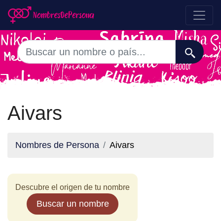
Aivars
Nombres de Persona
Aivars
Descubre el origen de tu nombre
Buscar un nombre