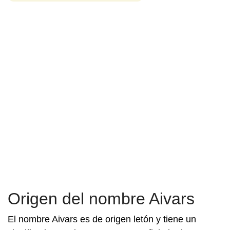
Origen del nombre Aivars
El nombre Aivars es de origen letón y tiene un