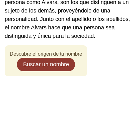
persona como Aivars, son los que distinguen a un
sujeto de los demás, proveyéndolo de una
personalidad. Junto con el apellido o los apellidos,
el nombre Aivars hace que una persona sea
distinguida y única para la sociedad.
Descubre el origen de tu nombre
Buscar un nombre