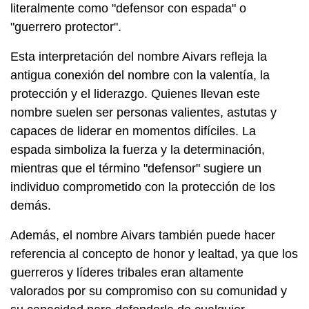
literalmente como "defensor con espada" o
"guerrero protector".
Esta interpretación del nombre Aivars refleja la
antigua conexión del nombre con la valentía, la
protección y el liderazgo. Quienes llevan este
nombre suelen ser personas valientes, astutas y
capaces de liderar en momentos difíciles. La
espada simboliza la fuerza y la determinación,
mientras que el término "defensor" sugiere un
individuo comprometido con la protección de los
demás.
Además, el nombre Aivars también puede hacer
referencia al concepto de honor y lealtad, ya que los
guerreros y líderes tribales eran altamente
valorados por su compromiso con su comunidad y