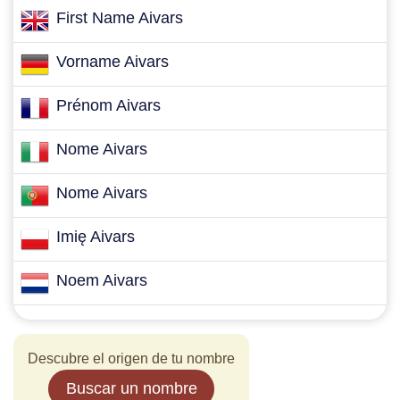
First Name Aivars
Vorname Aivars
Prénom Aivars
Nome Aivars
Nome Aivars
Imię Aivars
Noem Aivars
Descubre el origen de tu nombre
Buscar un nombre