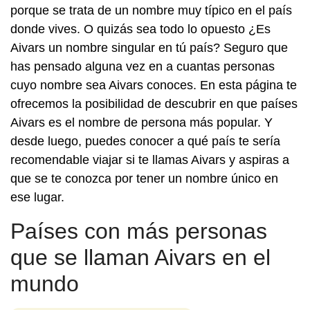
porque se trata de un nombre muy típico en el país
donde vives. O quizás sea todo lo opuesto ¿Es
Aivars un nombre singular en tú país? Seguro que
has pensado alguna vez en a cuantas personas
cuyo nombre sea Aivars conoces. En esta página te
ofrecemos la posibilidad de descubrir en que países
Aivars es el nombre de persona más popular. Y
desde luego, puedes conocer a qué país te sería
recomendable viajar si te llamas Aivars y aspiras a
que se te conozca por tener un nombre único en
ese lugar.
Países con más personas
que se llaman Aivars en el
mundo