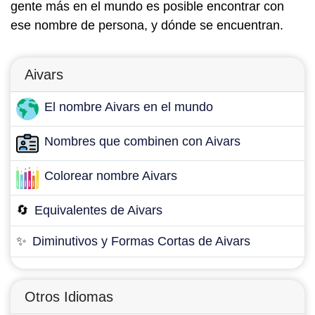
gente más en el mundo es posible encontrar con
ese nombre de persona, y dónde se encuentran.
Aivars
El nombre Aivars en el mundo
Nombres que combinen con Aivars
Colorear nombre Aivars
🔄
Equivalentes de Aivars
✨
Diminutivos y Formas Cortas de Aivars
Otros Idiomas