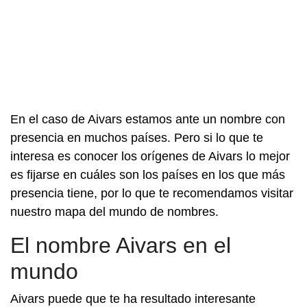
En el caso de Aivars estamos ante un nombre con
presencia en muchos países. Pero si lo que te
interesa es conocer los orígenes de Aivars lo mejor
es fijarse en cuáles son los países en los que más
presencia tiene, por lo que te recomendamos visitar
nuestro mapa del mundo de nombres.
El nombre Aivars en el
mundo
Aivars puede que te ha resultado interesante