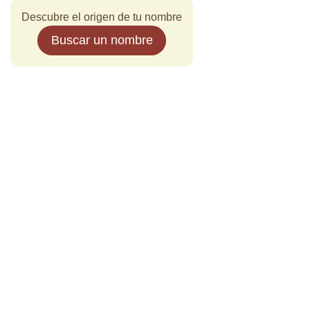
Descubre el origen de tu nombre
Buscar un nombre