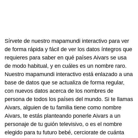
Sírvete de nuestro mapamundi interactivo para ver
de forma rápida y fácil de ver los datos íntegros que
requieres para saber en qué países Aivars se usa
de modo habitual, y en cuáles es un nombre raro.
Nuestro mapamundi interactivo está enlazado a una
base de datos que se actualiza de forma regular,
con nuevos datos acerca de los nombres de
persona de todos los países del mundo. Si te llamas
Aivars, alguien de tu familia tiene como nombre
Aivars, te estás planteando ponerle Aivars a un
personaje de tu guión televisivo, o es el nombre
elegido para tu futuro bebé, cerciorate de cuánta