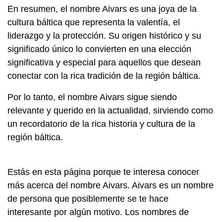
En resumen, el nombre Aivars es una joya de la
cultura báltica que representa la valentía, el
liderazgo y la protección. Su origen histórico y su
significado único lo convierten en una elección
significativa y especial para aquellos que desean
conectar con la rica tradición de la región báltica.
Por lo tanto, el nombre Aivars sigue siendo
relevante y querido en la actualidad, sirviendo como
un recordatorio de la rica historia y cultura de la
región báltica.
Estás en esta página porque te interesa conocer
más acerca del nombre Aivars. Aivars es un nombre
de persona que posiblemente se te hace
interesante por algún motivo. Los nombres de