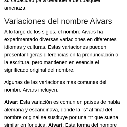
su capacidad para defenderla de cualquier
amenaza.
Variaciones del nombre Aivars
A lo largo de los siglos, el nombre Aivars ha
experimentado diversas variaciones en diferentes
idiomas y culturas. Estas variaciones pueden
presentar ligeras diferencias en la pronunciación o
la escritura, pero mantienen en esencia el
significado original del nombre.
Algunas de las variaciones más comunes del
nombre Aivars incluyen:
Aivar
: Esta variación es común en países de habla
alemana y escandinava, donde la "s" al final del
nombre original se sustituye por una "r" que suena
similar en fonética.
Aivari
: Esta forma del nombre