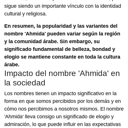
sigue siendo un importante vínculo con la identidad
cultural y religiosa.
En resumen, la popularidad y las variantes del
nombre 'Ahmida' pueden variar según la región
y la comunidad árabe. Sin embargo, su
significado fundamental de belleza, bondad y
elogio se mantiene constante en toda la cultura
árabe.
Impacto del nombre 'Ahmida' en
la sociedad
Los nombres tienen un impacto significativo en la
forma en que somos percibidos por los demás y en
cómo nos percibimos a nosotros mismos. El nombre
'Ahmida' lleva consigo un significado de elogio y
admiración, lo que puede influir en las expectativas