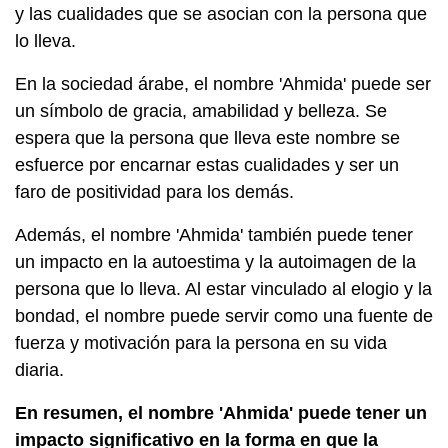
y las cualidades que se asocian con la persona que
lo lleva.
En la sociedad árabe, el nombre 'Ahmida' puede ser
un símbolo de gracia, amabilidad y belleza. Se
espera que la persona que lleva este nombre se
esfuerce por encarnar estas cualidades y ser un
faro de positividad para los demás.
Además, el nombre 'Ahmida' también puede tener
un impacto en la autoestima y la autoimagen de la
persona que lo lleva. Al estar vinculado al elogio y la
bondad, el nombre puede servir como una fuente de
fuerza y ​​motivación para la persona en su vida
diaria.
En resumen, el nombre 'Ahmida' puede tener un
impacto significativo en la forma en que la