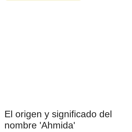
El origen y significado del
nombre 'Ahmida'