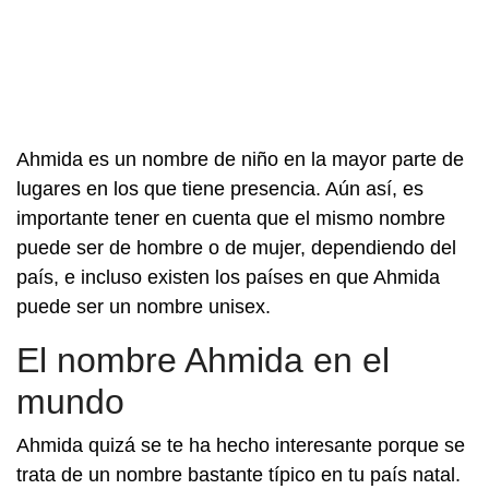
Ahmida es un nombre de niño en la mayor parte de
lugares en los que tiene presencia. Aún así, es
importante tener en cuenta que el mismo nombre
puede ser de hombre o de mujer, dependiendo del
país, e incluso existen los países en que Ahmida
puede ser un nombre unisex.
El nombre Ahmida en el
mundo
Ahmida quizá se te ha hecho interesante porque se
trata de un nombre bastante típico en tu país natal.