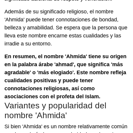
Además de su significado religioso, el nombre
'Ahmida' puede tener connotaciones de bondad,
belleza y amabilidad. Se espera que la persona que
lleva este nombre encarne estas cualidades y las
irradie a su entorno.
En resumen, el nombre 'Ahmida' tiene su origen
en la palabra árabe 'ahmad', que significa 'más
agradable' o 'más elogiado'. Este nombre refleja
cualidades positivas y puede tener
connotaciones religiosas, así como
asociaciones con el profeta del Islam.
Variantes y popularidad del
nombre 'Ahmida'
Si bien 'Ahmida' es un nombre relativamente común