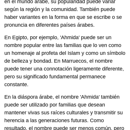
en el mundo árabe, su popularidad puede variar
según la región y la comunidad. También puede
haber variantes en la forma en que se escribe o se
pronuncia en diferentes países árabes.
En Egipto, por ejemplo, 'Ahmida' puede ser un
nombre popular entre las familias que lo ven como
un homenaje al profeta del Islam y como un símbolo
de belleza y bondad. En Marruecos, el nombre
puede tener una connotación ligeramente diferente,
pero su significado fundamental permanece
constante.
En la diáspora árabe, el nombre 'Ahmida' también
puede ser utilizado por familias que desean
mantener vivas sus raíces culturales y transmitir su
herencia a las generaciones futuras. Como
resultado, el nombre puede ser menos común, pero