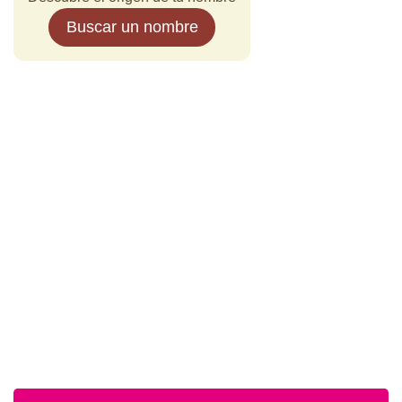
Buscar un nombre