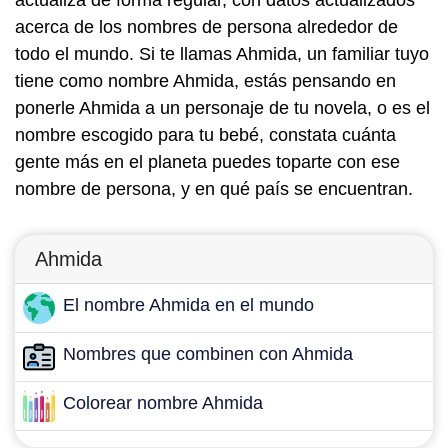
actualiza de forma regular, con datos actualizados
acerca de los nombres de persona alrededor de
todo el mundo. Si te llamas Ahmida, un familiar tuyo
tiene como nombre Ahmida, estás pensando en
ponerle Ahmida a un personaje de tu novela, o es el
nombre escogido para tu bebé, constata cuánta
gente más en el planeta puedes toparte con ese
nombre de persona, y en qué país se encuentran.
Ahmida
El nombre Ahmida en el mundo
Nombres que combinen con Ahmida
Colorear nombre Ahmida