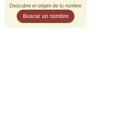
Descubre el origen de tu nombre
Buscar un nombre