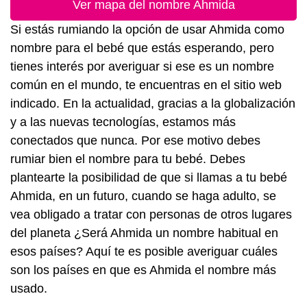
Ver mapa del nombre Ahmida
Si estás rumiando la opción de usar Ahmida como
nombre para el bebé que estás esperando, pero
tienes interés por averiguar si ese es un nombre
común en el mundo, te encuentras en el sitio web
indicado. En la actualidad, gracias a la globalización
y a las nuevas tecnologías, estamos más
conectados que nunca. Por ese motivo debes
rumiar bien el nombre para tu bebé. Debes
plantearte la posibilidad de que si llamas a tu bebé
Ahmida, en un futuro, cuando se haga adulto, se
vea obligado a tratar con personas de otros lugares
del planeta ¿Será Ahmida un nombre habitual en
esos países? Aquí te es posible averiguar cuáles
son los países en que es Ahmida el nombre más
usado.