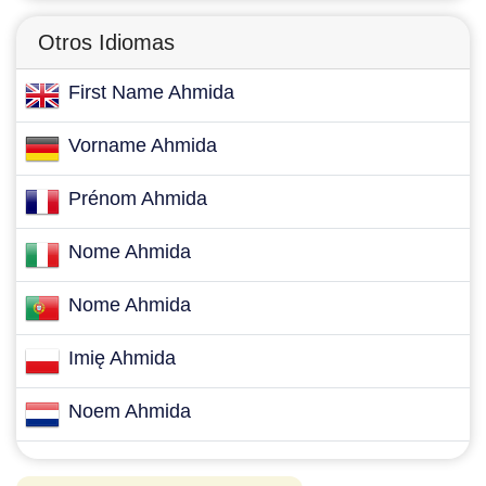
Otros Idiomas
First Name Ahmida
Vorname Ahmida
Prénom Ahmida
Nome Ahmida
Nome Ahmida
Imię Ahmida
Noem Ahmida