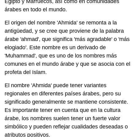
Egipto y Marruecos, así como en comunidades
árabes en todo el mundo.
El origen del nombre 'Ahmida' se remonta a la
antigüedad, y se cree que proviene de la palabra
árabe 'ahmad', que significa 'más agradable' o 'más
elogiado'. Este nombre es un derivado de
'Muhammad', que es uno de los nombres más
comunes en el mundo árabe y que se asocia con el
profeta del Islam.
El nombre 'Ahmida' puede tener variantes
regionales en diferentes países árabes, pero su
significado generalmente se mantiene consistente.
Es importante tener en cuenta que en la cultura
árabe, los nombres suelen tener un fuerte valor
simbólico y pueden reflejar cualidades deseadas o
atributos positivos.