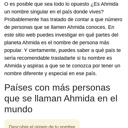
O es posible que sea todo lo opuesto ¿Es Ahmida
un nombre singular en el país donde vives?
Probablemente has tratado de contar a que número
de personas que se llamen Ahmida conoces. En
este sitio web puedes investigar en qué partes del
planeta Ahmida es el nombre de persona más
popular. Y ciertamente, puedes saber a qué país te
sería recomendable trasladarte si tu nombre es
Ahmida y aspiras a que se te conozca por tener un
nombre diferente y especial en ese país.
Países con más personas
que se llaman Ahmida en el
mundo
Descubre el origen de tu nombre