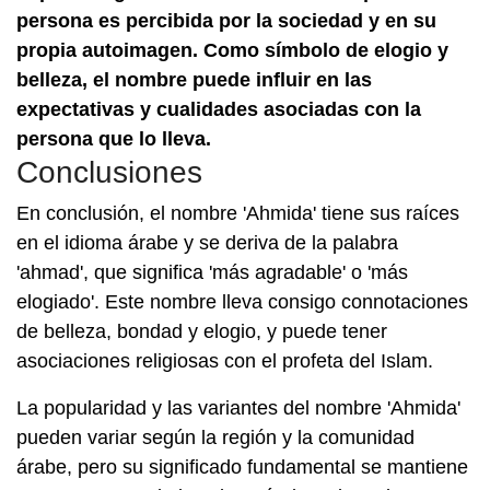
persona es percibida por la sociedad y en su
propia autoimagen. Como símbolo de elogio y
belleza, el nombre puede influir en las
expectativas y cualidades asociadas con la
persona que lo lleva.
Conclusiones
En conclusión, el nombre 'Ahmida' tiene sus raíces
en el idioma árabe y se deriva de la palabra
'ahmad', que significa 'más agradable' o 'más
elogiado'. Este nombre lleva consigo connotaciones
de belleza, bondad y elogio, y puede tener
asociaciones religiosas con el profeta del Islam.
La popularidad y las variantes del nombre 'Ahmida'
pueden variar según la región y la comunidad
árabe, pero su significado fundamental se mantiene