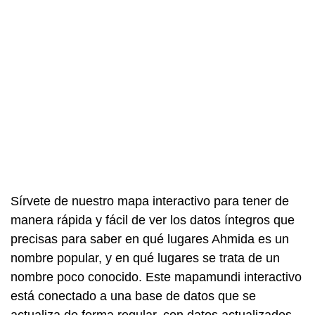
Sírvete de nuestro mapa interactivo para tener de
manera rápida y fácil de ver los datos íntegros que
precisas para saber en qué lugares Ahmida es un
nombre popular, y en qué lugares se trata de un
nombre poco conocido. Este mapamundi interactivo
está conectado a una base de datos que se