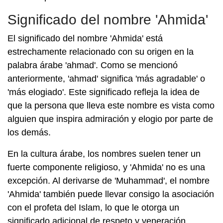
Significado del nombre 'Ahmida'
El significado del nombre 'Ahmida' está
estrechamente relacionado con su origen en la
palabra árabe 'ahmad'. Como se mencionó
anteriormente, 'ahmad' significa 'más agradable' o
'más elogiado'. Este significado refleja la idea de
que la persona que lleva este nombre es vista como
alguien que inspira admiración y elogio por parte de
los demás.
En la cultura árabe, los nombres suelen tener un
fuerte componente religioso, y 'Ahmida' no es una
excepción. Al derivarse de 'Muhammad', el nombre
'Ahmida' también puede llevar consigo la asociación
con el profeta del Islam, lo que le otorga un
significado adicional de respeto y veneración.