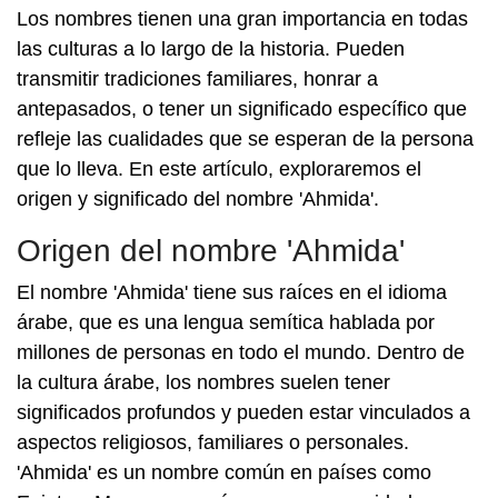
Los nombres tienen una gran importancia en todas
las culturas a lo largo de la historia. Pueden
transmitir tradiciones familiares, honrar a
antepasados, o tener un significado específico que
refleje las cualidades que se esperan de la persona
que lo lleva. En este artículo, exploraremos el
origen y significado del nombre 'Ahmida'.
Origen del nombre 'Ahmida'
El nombre 'Ahmida' tiene sus raíces en el idioma
árabe, que es una lengua semítica hablada por
millones de personas en todo el mundo. Dentro de
la cultura árabe, los nombres suelen tener
significados profundos y pueden estar vinculados a
aspectos religiosos, familiares o personales.
'Ahmida' es un nombre común en países como