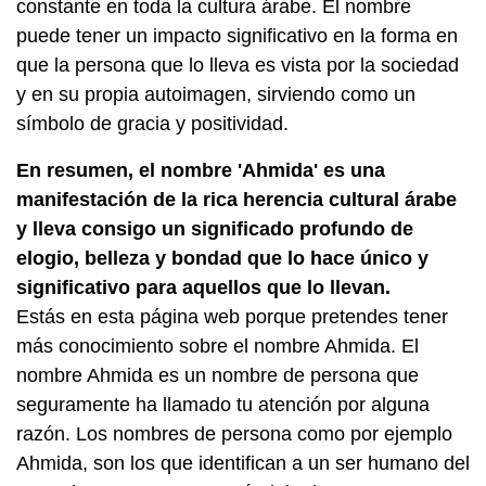
constante en toda la cultura árabe. El nombre
puede tener un impacto significativo en la forma en
que la persona que lo lleva es vista por la sociedad
y en su propia autoimagen, sirviendo como un
símbolo de gracia y positividad.
En resumen, el nombre 'Ahmida' es una
manifestación de la rica herencia cultural árabe
y lleva consigo un significado profundo de
elogio, belleza y bondad que lo hace único y
significativo para aquellos que lo llevan.
Estás en esta página web porque pretendes tener
más conocimiento sobre el nombre Ahmida. El
nombre Ahmida es un nombre de persona que
seguramente ha llamado tu atención por alguna
razón. Los nombres de persona como por ejemplo
Ahmida, son los que identifican a un ser humano del