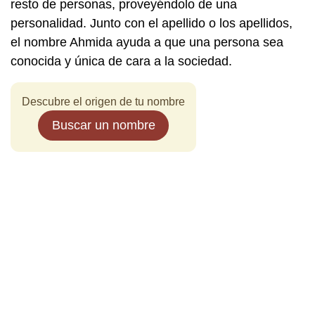
resto de personas, proveyéndolo de una
personalidad. Junto con el apellido o los apellidos,
el nombre Ahmida ayuda a que una persona sea
conocida y única de cara a la sociedad.
Descubre el origen de tu nombre
Buscar un nombre