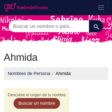
Ahmida
Nombres de Persona
Ahmida
Descubre el origen de tu nombre
Buscar un nombre