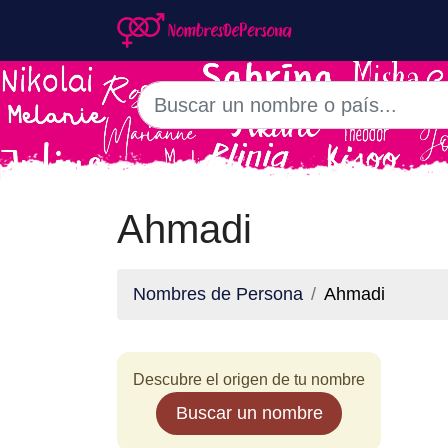
Ahmadi
Nombres de Persona
Ahmadi
Descubre el origen de tu nombre
Buscar un nombre