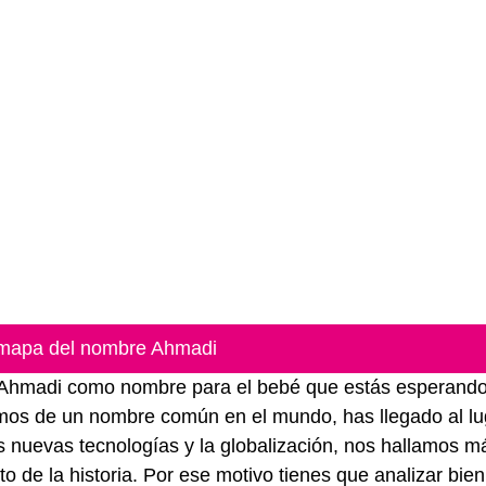
mapa del nombre Ahmadi
ar Ahmadi como nombre para el bebé que estás esperando
lamos de un nombre común en el mundo, has llegado al lu
as nuevas tecnologías y la globalización, nos hallamos m
de la historia. Por ese motivo tienes que analizar bien