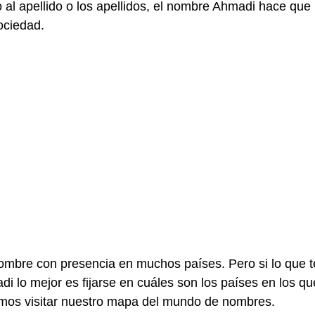
al apellido o los apellidos, el nombre Ahmadi hace que
ociedad.
mbre con presencia en muchos países. Pero si lo que t
di lo mejor es fijarse en cuáles son los países en los q
amos visitar nuestro mapa del mundo de nombres.