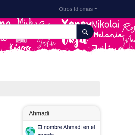
Otros Idiomas
Ahmadi
El nombre Ahmadi en el