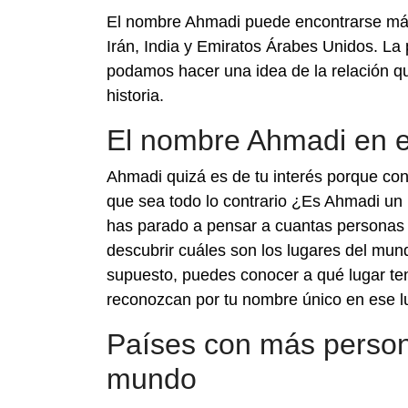
El nombre Ahmadi puede encontrarse más
Irán, India y Emiratos Árabes Unidos. La
podamos hacer una idea de la relación que
historia.
El nombre Ahmadi en 
Ahmadi quizá es de tu interés porque con
que sea todo lo contrario ¿Es Ahmadi un
has parado a pensar a cuantas personas 
descubrir cuáles son los lugares del mu
supuesto, puedes conocer a qué lugar ten
reconozcan por tu nombre único en ese l
Países con más person
mundo