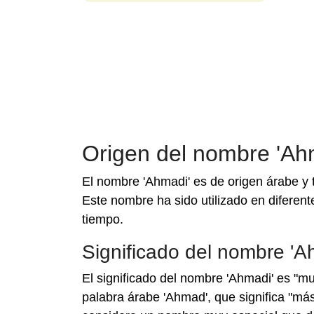
Origen del nombre 'Ah
El nombre 'Ahmadi' es de origen árabe y t
Este nombre ha sido utilizado en diferente
tiempo.
Significado del nombre 'A
El significado del nombre 'Ahmadi' es "m
palabra árabe 'Ahmad', que significa "más