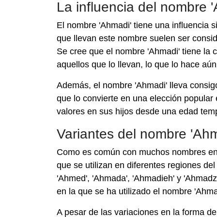
La influencia del nombre 
El nombre 'Ahmadi' tiene una influencia 
que llevan este nombre suelen ser cons
Se cree que el nombre 'Ahmadi' tiene la c
aquellos que lo llevan, lo que lo hace aú
Además, el nombre 'Ahmadi' lleva consigo 
que lo convierte en una elección popular
valores en sus hijos desde una edad tem
Variantes del nombre 'Ahm
Como es común con muchos nombres en dif
que se utilizan en diferentes regiones d
'Ahmed', 'Ahmada', 'Ahmadieh' y 'Ahmadzai'
en la que se ha utilizado el nombre 'Ahmad
A pesar de las variaciones en la forma de