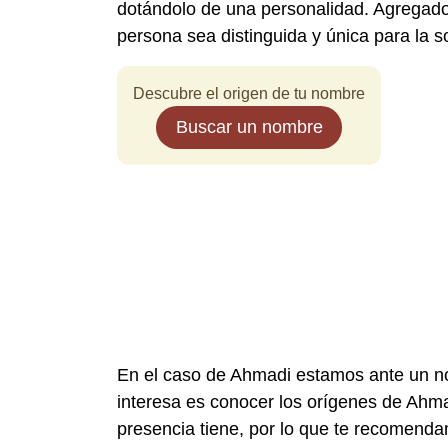
dotándolo de una personalidad. Agregado 
persona sea distinguida y única para la s
Descubre el origen de tu nombre
Buscar un nombre
En el caso de Ahmadi estamos ante un no
interesa es conocer los orígenes de Ahma
presencia tiene, por lo que te recomend