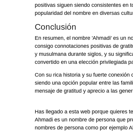
positivas siguen siendo consistentes en 
popularidad del nombre en diversas cult
Conclusión
En resumen, el nombre 'Ahmadi' es un no
consigo connotaciones positivas de gratit
y musulmana durante siglos, y su signific
convertido en una elección privilegiada p
Con su rica historia y su fuerte conexión c
siendo una opción popular entre las fami
mensaje de gratitud y aprecio a las gener
Has llegado a esta web porque quieres t
Ahmadi es un nombre de persona que prob
nombres de persona como por ejemplo Ahma