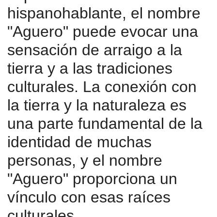
hispanohablante, el nombre
"Aguero" puede evocar una
sensación de arraigo a la
tierra y a las tradiciones
culturales. La conexión con
la tierra y la naturaleza es
una parte fundamental de la
identidad de muchas
personas, y el nombre
"Aguero" proporciona un
vínculo con esas raíces
culturales.