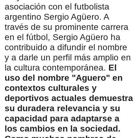
asociación con el futbolista
argentino Sergio Agüero. A
través de su prominente carrera
en el fútbol, Sergio Agüero ha
contribuido a difundir el nombre
y a darle un perfil más amplio en
la cultura contemporánea.
El
uso del nombre "Aguero" en
contextos culturales y
deportivos actuales demuestra
su duradera relevancia y su
capacidad para adaptarse a
los cambios en la sociedad.