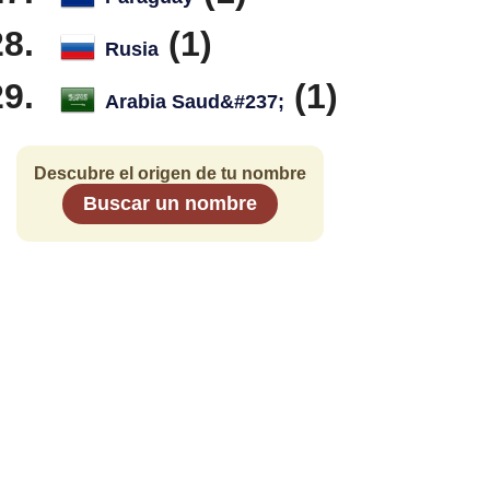
(1)
Rusia
(1)
Arabia Saud&#237;
Descubre el origen de tu nombre
Buscar un nombre