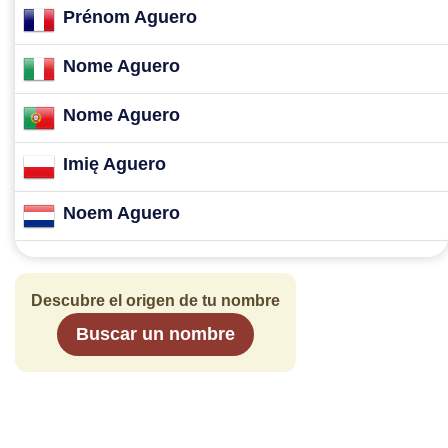
Prénom Aguero
Nome Aguero
Nome Aguero
Imię Aguero
Noem Aguero
Descubre el origen de tu nombre
Buscar un nombre