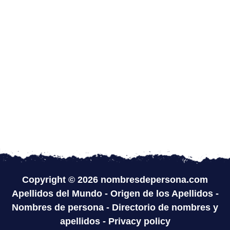
Copyright © 2026 nombresdepersona.com
Apellidos del Mundo
-
Origen de los Apellidos
-
Nombres de persona
-
Directorio de nombres y
apellidos
-
Privacy policy