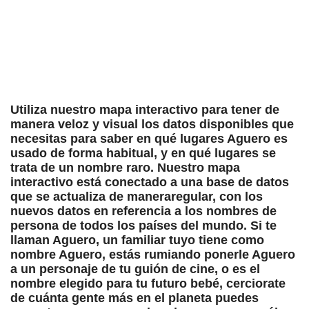
Utiliza nuestro mapa interactivo para tener de
manera veloz y visual los datos disponibles que
necesitas para saber en qué lugares Aguero es
usado de forma habitual, y en qué lugares se
trata de un nombre raro. Nuestro mapa
interactivo está conectado a una base de datos
que se actualiza de maneraregular, con los
nuevos datos en referencia a los nombres de
persona de todos los países del mundo. Si te
llaman Aguero, un familiar tuyo tiene como
nombre Aguero, estás rumiando ponerle Aguero
a un personaje de tu guión de cine, o es el
nombre elegido para tu futuro bebé, cerciorate
de cuánta gente más en el planeta puedes