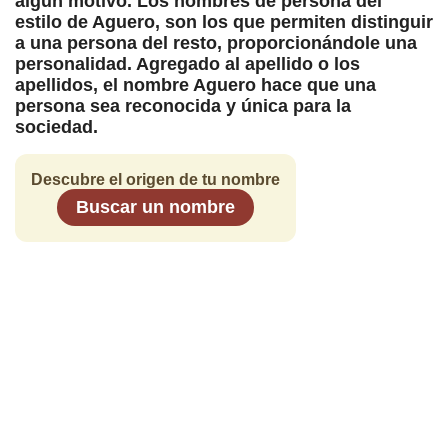
algún motivo. Los nombres de persona del
estilo de Aguero, son los que permiten distinguir
a una persona del resto, proporcionándole una
personalidad. Agregado al apellido o los
apellidos, el nombre Aguero hace que una
persona sea reconocida y única para la
sociedad.
Descubre el origen de tu nombre
Buscar un nombre