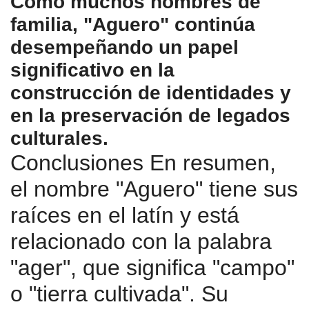
Como muchos nombres de
familia, "Aguero" continúa
desempeñando un papel
significativo en la
construcción de identidades y
en la preservación de legados
culturales.
Conclusiones En resumen,
el nombre "Aguero" tiene sus
raíces en el latín y está
relacionado con la palabra
"ager", que significa "campo"
o "tierra cultivada". Su