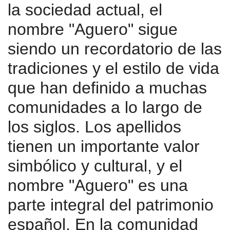
la sociedad actual, el
nombre "Aguero" sigue
siendo un recordatorio de las
tradiciones y el estilo de vida
que han definido a muchas
comunidades a lo largo de
los siglos. Los apellidos
tienen un importante valor
simbólico y cultural, y el
nombre "Aguero" es una
parte integral del patrimonio
español. En la comunidad