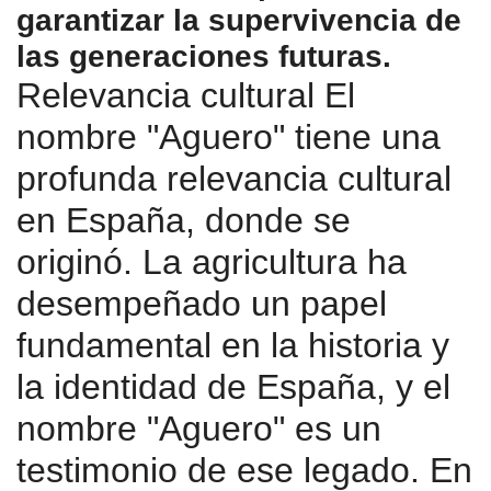
garantizar la supervivencia de
las generaciones futuras.
Relevancia cultural El
nombre "Aguero" tiene una
profunda relevancia cultural
en España, donde se
originó. La agricultura ha
desempeñado un papel
fundamental en la historia y
la identidad de España, y el
nombre "Aguero" es un
testimonio de ese legado. En