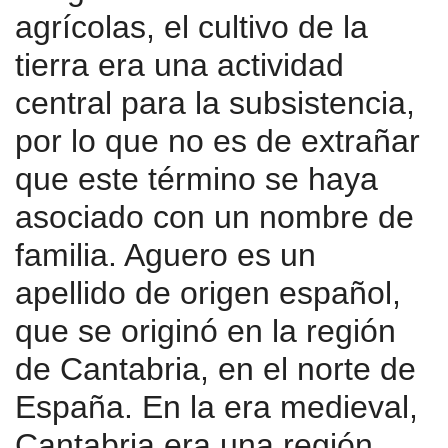
agrícolas, el cultivo de la
tierra era una actividad
central para la subsistencia,
por lo que no es de extrañar
que este término se haya
asociado con un nombre de
familia. Aguero es un
apellido de origen español,
que se originó en la región
de Cantabria, en el norte de
España. En la era medieval,
Cantabria era una región