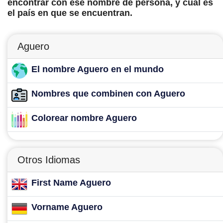
encontrar con ese nombre de persona, y cuál es
el país en que se encuentran.
Aguero
El nombre Aguero en el mundo
Nombres que combinen con Aguero
Colorear nombre Aguero
Otros Idiomas
First Name Aguero
Vorname Aguero