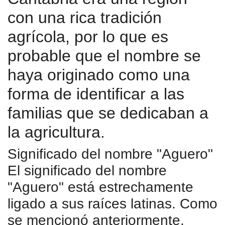
con una rica tradición
agrícola, por lo que es
probable que el nombre se
haya originado como una
forma de identificar a las
familias que se dedicaban a
la agricultura.
Significado del nombre "Aguero"
El significado del nombre
"Aguero" está estrechamente
ligado a sus raíces latinas. Como
se mencionó anteriormente,