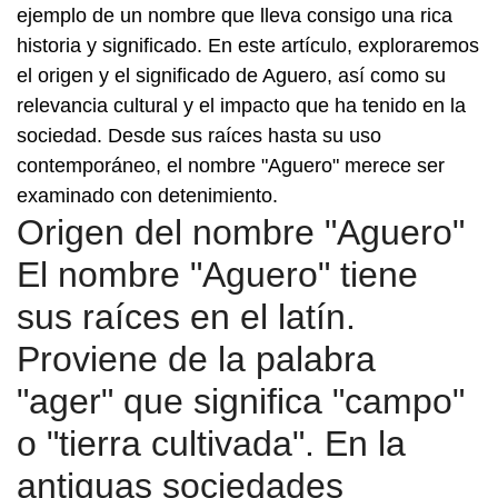
ejemplo de un nombre que lleva consigo una rica
historia y significado. En este artículo, exploraremos
el origen y el significado de Aguero, así como su
relevancia cultural y el impacto que ha tenido en la
sociedad. Desde sus raíces hasta su uso
contemporáneo, el nombre "Aguero" merece ser
examinado con detenimiento.
Origen del nombre "Aguero"
El nombre "Aguero" tiene
sus raíces en el latín.
Proviene de la palabra
"ager" que significa "campo"
o "tierra cultivada". En la
antiguas sociedades