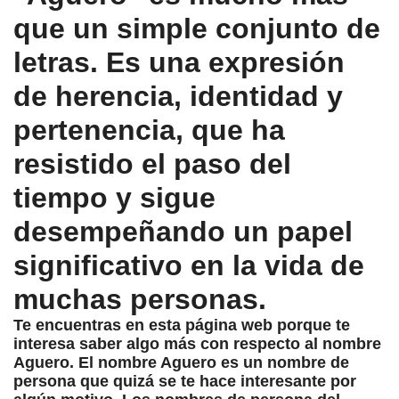
que un simple conjunto de
letras. Es una expresión
de herencia, identidad y
pertenencia, que ha
resistido el paso del
tiempo y sigue
desempeñando un papel
significativo en la vida de
muchas personas.
Te encuentras en esta página web porque te
interesa saber algo más con respecto al nombre
Aguero. El nombre Aguero es un nombre de
persona que quizá se te hace interesante por