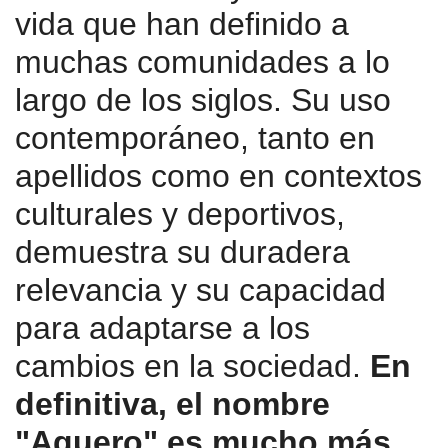
vida que han definido a
muchas comunidades a lo
largo de los siglos. Su uso
contemporáneo, tanto en
apellidos como en contextos
culturales y deportivos,
demuestra su duradera
relevancia y su capacidad
para adaptarse a los
cambios en la sociedad.
En
definitiva, el nombre
"Aguero" es mucho más