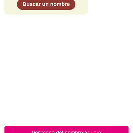
Buscar un nombre
Ver mapa del nombre Aguero