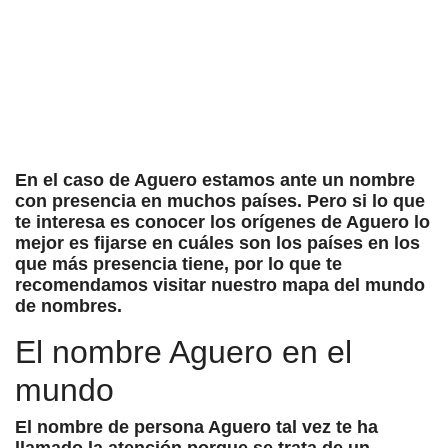
En el caso de Aguero estamos ante un nombre
con presencia en muchos países. Pero si lo que
te interesa es conocer los orígenes de Aguero lo
mejor es fijarse en cuáles son los países en los
que más presencia tiene, por lo que te
recomendamos visitar nuestro mapa del mundo
de nombres.
El nombre Aguero en el
mundo
El nombre de persona Aguero tal vez te ha