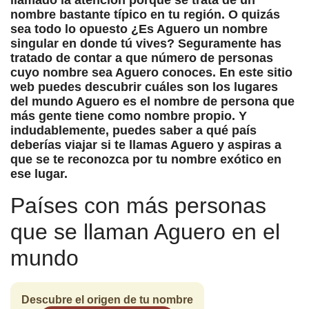
llamado la atención porque se trata de un
nombre bastante típico en tu región. O quizás
sea todo lo opuesto ¿Es Aguero un nombre
singular en donde tú vives? Seguramente has
tratado de contar a que número de personas
cuyo nombre sea Aguero conoces. En este sitio
web puedes descubrir cuáles son los lugares
del mundo Aguero es el nombre de persona que
más gente tiene como nombre propio. Y
indudablemente, puedes saber a qué país
deberías viajar si te llamas Aguero y aspiras a
que se te reconozca por tu nombre exótico en
ese lugar.
Países con más personas
que se llaman Aguero en el
mundo
Descubre el origen de tu nombre