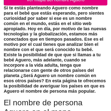
Si te estás planteando Aguero como nombre
para el bebé que estás esperando, pero sientes
curiosidad por saber si ese es un nombre
común en el mundo, estás en el sitio web
apropiado. Hoy en día, por motivo de las nuevas
tecnologías y la globalización, estamos más
conectados que en tiempos pasados. Ese es el
motivo por el cual tienes que analizar bien el
nombre con el que será conocido tu bebé.
Existe la posibilidad de que que si llamas a tu
bebé Aguero, más adelante, cuando se
incorpore a la vida adulta, tenga que
relacionarse con gente de otros países del
planeta ¿Será Aguero un nombre común en
esos otros países? En esta página te ofrecemos
la posibilidad de averiguar los países en que es
Aguero el nombre de persona más popular.
El nombre de persona