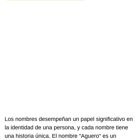
Los nombres desempeñan un papel significativo en
la identidad de una persona, y cada nombre tiene
una historia única. El nombre "Aguero" es un