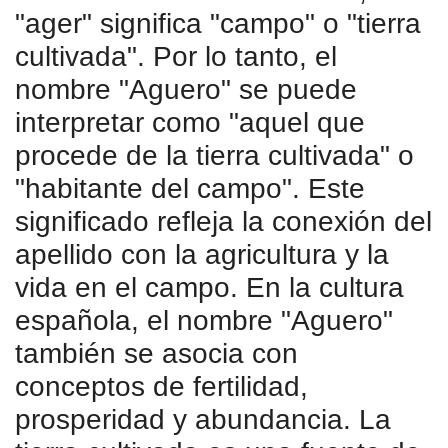
"ager" significa "campo" o "tierra
cultivada". Por lo tanto, el
nombre "Aguero" se puede
interpretar como "aquel que
procede de la tierra cultivada" o
"habitante del campo". Este
significado refleja la conexión del
apellido con la agricultura y la
vida en el campo. En la cultura
española, el nombre "Aguero"
también se asocia con
conceptos de fertilidad,
prosperidad y abundancia. La