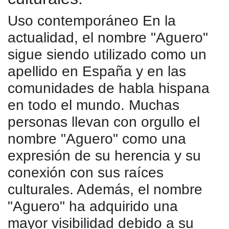
Uso contemporáneo En la
actualidad, el nombre "Aguero"
sigue siendo utilizado como un
apellido en España y en las
comunidades de habla hispana
en todo el mundo. Muchas
personas llevan con orgullo el
nombre "Aguero" como una
expresión de su herencia y su
conexión con sus raíces
culturales. Además, el nombre
"Aguero" ha adquirido una
mayor visibilidad debido a su