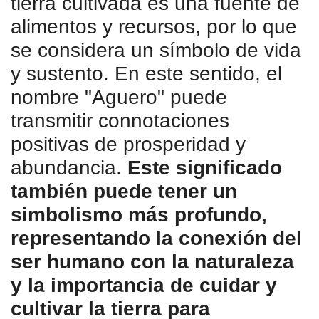
tierra cultivada es una fuente de
alimentos y recursos, por lo que
se considera un símbolo de vida
y sustento. En este sentido, el
nombre "Aguero" puede
transmitir connotaciones
positivas de prosperidad y
abundancia.
Este significado
también puede tener un
simbolismo más profundo,
representando la conexión del
ser humano con la naturaleza
y la importancia de cuidar y
cultivar la tierra para