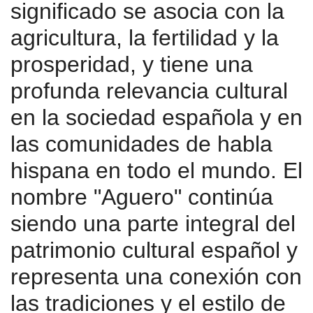
significado se asocia con la
agricultura, la fertilidad y la
prosperidad, y tiene una
profunda relevancia cultural
en la sociedad española y en
las comunidades de habla
hispana en todo el mundo. El
nombre "Aguero" continúa
siendo una parte integral del
patrimonio cultural español y
representa una conexión con
las tradiciones y el estilo de