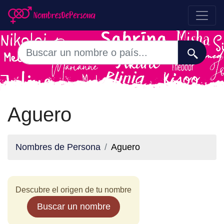
Aguero
Nombres de Persona
Aguero
Descubre el origen de tu nombre
Buscar un nombre