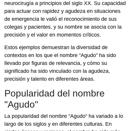
neurocirugía a principios del siglo XX. Su capacidad
para actuar con rapidez y agudeza en situaciones
de emergencia le valió el reconocimiento de sus
colegas y pacientes, y su nombre se asocia con la
precisión y el valor en momentos críticos.
Estos ejemplos demuestran la diversidad de
contextos en los que el nombre "Agudo" ha sido
llevado por figuras de relevancia, y cómo su
significado ha sido vinculado con la agudeza,
precisión y talento en diferentes áreas.
Popularidad del nombre
"Agudo"
La popularidad del nombre "Agudo" ha variado a lo
largo de los siglos y en diferentes culturas. En