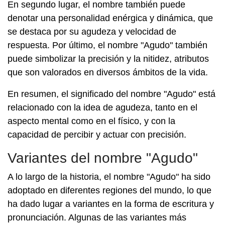
En segundo lugar, el nombre también puede
denotar una personalidad enérgica y dinámica, que
se destaca por su agudeza y velocidad de
respuesta. Por último, el nombre "Agudo" también
puede simbolizar la precisión y la nitidez, atributos
que son valorados en diversos ámbitos de la vida.
En resumen, el significado del nombre "Agudo" está
relacionado con la idea de agudeza, tanto en el
aspecto mental como en el físico, y con la
capacidad de percibir y actuar con precisión.
Variantes del nombre "Agudo"
A lo largo de la historia, el nombre "Agudo" ha sido
adoptado en diferentes regiones del mundo, lo que
ha dado lugar a variantes en la forma de escritura y
pronunciación. Algunas de las variantes más