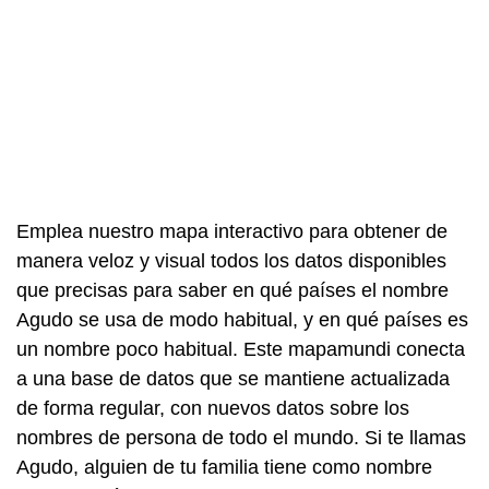
Emplea nuestro mapa interactivo para obtener de
manera veloz y visual todos los datos disponibles
que precisas para saber en qué países el nombre
Agudo se usa de modo habitual, y en qué países es
un nombre poco habitual. Este mapamundi conecta
a una base de datos que se mantiene actualizada
de forma regular, con nuevos datos sobre los
nombres de persona de todo el mundo. Si te llamas
Agudo, alguien de tu familia tiene como nombre