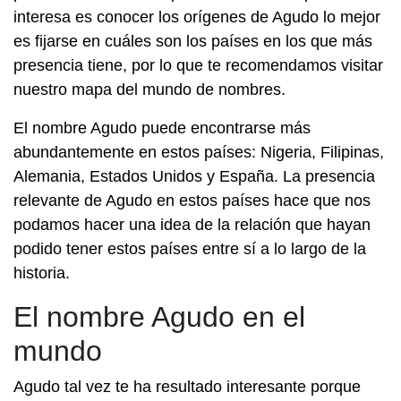
interesa es conocer los orígenes de Agudo lo mejor
es fijarse en cuáles son los países en los que más
presencia tiene, por lo que te recomendamos visitar
nuestro mapa del mundo de nombres.
El nombre Agudo puede encontrarse más
abundantemente en estos países: Nigeria, Filipinas,
Alemania, Estados Unidos y España. La presencia
relevante de Agudo en estos países hace que nos
podamos hacer una idea de la relación que hayan
podido tener estos países entre sí a lo largo de la
historia.
El nombre Agudo en el
mundo
Agudo tal vez te ha resultado interesante porque