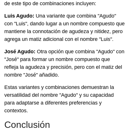
de este tipo de combinaciones incluyen:
Luis Agudo:
Una variante que combina "Agudo"
con "Luis", dando lugar a un nombre compuesto que
mantiene la connotación de agudeza y nitidez, pero
agrega un matiz adicional con el nombre "Luis".
José Agudo:
Otra opción que combina "Agudo" con
"José" para formar un nombre compuesto que
refleja la agudeza y precisión, pero con el matiz del
nombre "José" añadido.
Estas variantes y combinaciones demuestran la
versatilidad del nombre "Agudo" y su capacidad
para adaptarse a diferentes preferencias y
contextos.
Conclusión