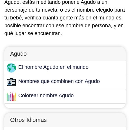
Agudo, estás meditando ponerle Agudo a un
personaje de tu novela, o es el nombre elegido para
tu bebé, verifica cuánta gente más en el mundo es
posible encontrar con ese nombre de persona, y en
qué lugar se encuentran.
Agudo
El nombre Agudo en el mundo
Nombres que combinen con Agudo
Colorear nombre Agudo
Otros Idiomas