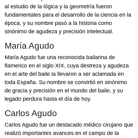
al estudio de la lógica y la geometría fueron
fundamentales para el desarrollo de la ciencia en la
época, y su nombre pasó a la historia como
sinónimo de agudeza y precisión intelectual.
María Agudo
María Agudo fue una reconocida bailarina de
flamenco en el siglo XIX, cuya destreza y agudeza
en el arte del baile la llevaron a ser aclamada en
toda España. Su nombre se convirtió en sinónimo
de gracia y precisión en el mundo del baile, y su
legado perdura hasta el día de hoy.
Carlos Agudo
Carlos Agudo fue un destacado médico cirujano que
realizó importantes avances en el campo de la