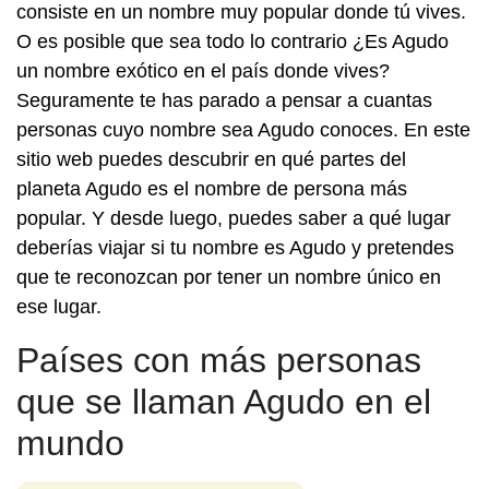
consiste en un nombre muy popular donde tú vives.
O es posible que sea todo lo contrario ¿Es Agudo
un nombre exótico en el país donde vives?
Seguramente te has parado a pensar a cuantas
personas cuyo nombre sea Agudo conoces. En este
sitio web puedes descubrir en qué partes del
planeta Agudo es el nombre de persona más
popular. Y desde luego, puedes saber a qué lugar
deberías viajar si tu nombre es Agudo y pretendes
que te reconozcan por tener un nombre único en
ese lugar.
Países con más personas
que se llaman Agudo en el
mundo