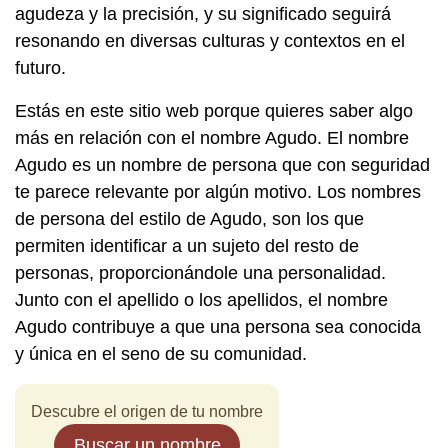
agudeza y la precisión, y su significado seguirá
resonando en diversas culturas y contextos en el
futuro.
Estás en este sitio web porque quieres saber algo
más en relación con el nombre Agudo. El nombre
Agudo es un nombre de persona que con seguridad
te parece relevante por algún motivo. Los nombres
de persona del estilo de Agudo, son los que
permiten identificar a un sujeto del resto de
personas, proporcionándole una personalidad.
Junto con el apellido o los apellidos, el nombre
Agudo contribuye a que una persona sea conocida
y única en el seno de su comunidad.
Descubre el origen de tu nombre
Buscar un nombre