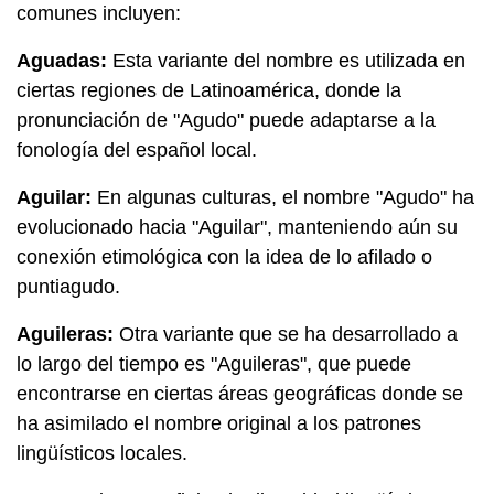
comunes incluyen:
Aguadas:
Esta variante del nombre es utilizada en
ciertas regiones de Latinoamérica, donde la
pronunciación de "Agudo" puede adaptarse a la
fonología del español local.
Aguilar:
En algunas culturas, el nombre "Agudo" ha
evolucionado hacia "Aguilar", manteniendo aún su
conexión etimológica con la idea de lo afilado o
puntiagudo.
Aguileras:
Otra variante que se ha desarrollado a
lo largo del tiempo es "Aguileras", que puede
encontrarse en ciertas áreas geográficas donde se
ha asimilado el nombre original a los patrones
lingüísticos locales.