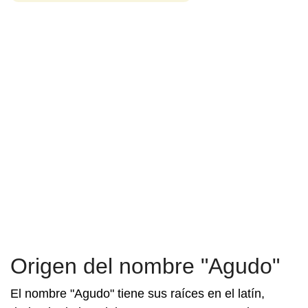
Origen del nombre "Agudo"
El nombre "Agudo" tiene sus raíces en el latín,