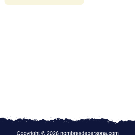
Copyright © 2026 nombresdepersona.com