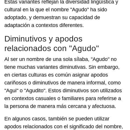
Estas variantes reflejan la diversidad lingüística y
cultural en la que el nombre "Agudo" ha sido
adoptado, y demuestran su capacidad de
adaptación a contextos diferentes.
Diminutivos y apodos
relacionados con "Agudo"
Al ser un nombre de una sola sílaba, "Agudo" no
tiene muchas variantes diminutivas. Sin embargo,
en ciertas culturas es común asignar apodos
cariñosos o diminutivos de manera informal, como
"Agui" o "Agudito". Estos diminutivos son utilizados
en contextos casuales o familiares para referirse a
la persona de manera más cercana y afectuosa.
En algunos casos, también se pueden utilizar
apodos relacionados con el significado del nombre,