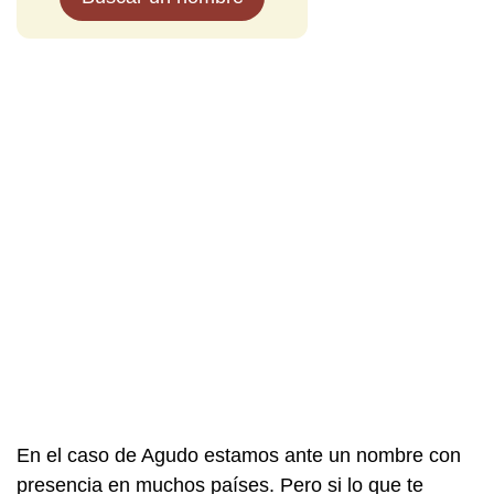
En el caso de Agudo estamos ante un nombre con
presencia en muchos países. Pero si lo que te