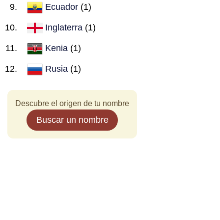
Ecuador
(1)
Inglaterra
(1)
Kenia
(1)
Rusia
(1)
Descubre el origen de tu nombre
Buscar un nombre