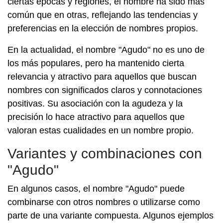
ciertas épocas y regiones, el nombre ha sido más
común que en otras, reflejando las tendencias y
preferencias en la elección de nombres propios.
En la actualidad, el nombre "Agudo" no es uno de
los más populares, pero ha mantenido cierta
relevancia y atractivo para aquellos que buscan
nombres con significados claros y connotaciones
positivas. Su asociación con la agudeza y la
precisión lo hace atractivo para aquellos que
valoran estas cualidades en un nombre propio.
Variantes y combinaciones con
"Agudo"
En algunos casos, el nombre "Agudo" puede
combinarse con otros nombres o utilizarse como
parte de una variante compuesta. Algunos ejemplos