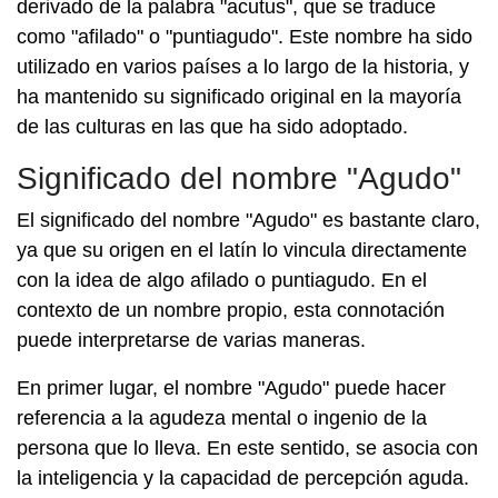
derivado de la palabra "acutus", que se traduce
como "afilado" o "puntiagudo". Este nombre ha sido
utilizado en varios países a lo largo de la historia, y
ha mantenido su significado original en la mayoría
de las culturas en las que ha sido adoptado.
Significado del nombre "Agudo"
El significado del nombre "Agudo" es bastante claro,
ya que su origen en el latín lo vincula directamente
con la idea de algo afilado o puntiagudo. En el
contexto de un nombre propio, esta connotación
puede interpretarse de varias maneras.
En primer lugar, el nombre "Agudo" puede hacer
referencia a la agudeza mental o ingenio de la
persona que lo lleva. En este sentido, se asocia con
la inteligencia y la capacidad de percepción aguda.