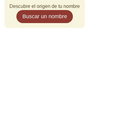
Descubre el origen de tu nombre
Buscar un nombre