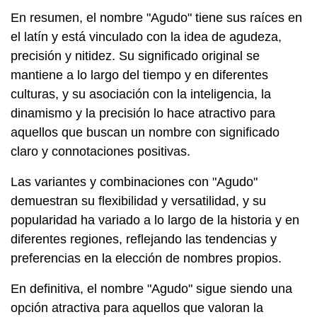
En resumen, el nombre "Agudo" tiene sus raíces en
el latín y está vinculado con la idea de agudeza,
precisión y nitidez. Su significado original se
mantiene a lo largo del tiempo y en diferentes
culturas, y su asociación con la inteligencia, la
dinamismo y la precisión lo hace atractivo para
aquellos que buscan un nombre con significado
claro y connotaciones positivas.
Las variantes y combinaciones con "Agudo"
demuestran su flexibilidad y versatilidad, y su
popularidad ha variado a lo largo de la historia y en
diferentes regiones, reflejando las tendencias y
preferencias en la elección de nombres propios.
En definitiva, el nombre "Agudo" sigue siendo una
opción atractiva para aquellos que valoran la