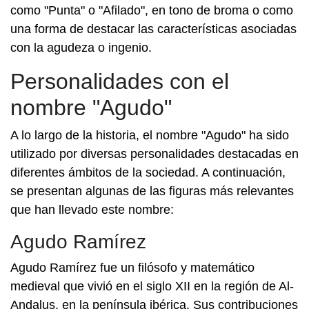
como "Punta" o "Afilado", en tono de broma o como
una forma de destacar las características asociadas
con la agudeza o ingenio.
Personalidades con el
nombre "Agudo"
A lo largo de la historia, el nombre "Agudo" ha sido
utilizado por diversas personalidades destacadas en
diferentes ámbitos de la sociedad. A continuación,
se presentan algunas de las figuras más relevantes
que han llevado este nombre:
Agudo Ramírez
Agudo Ramírez fue un filósofo y matemático
medieval que vivió en el siglo XII en la región de Al-
Andalus, en la península ibérica. Sus contribuciones