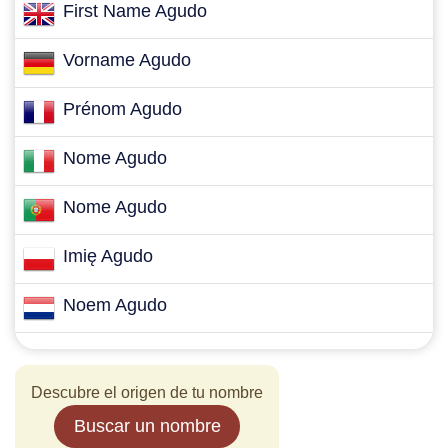
First Name Agudo
Vorname Agudo
Prénom Agudo
Nome Agudo
Nome Agudo
Imię Agudo
Noem Agudo
Descubre el origen de tu nombre
Buscar un nombre