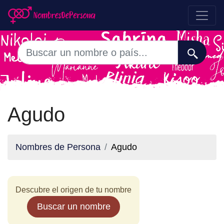
Agudo
Nombres de Persona
Agudo
Descubre el origen de tu nombre
Buscar un nombre