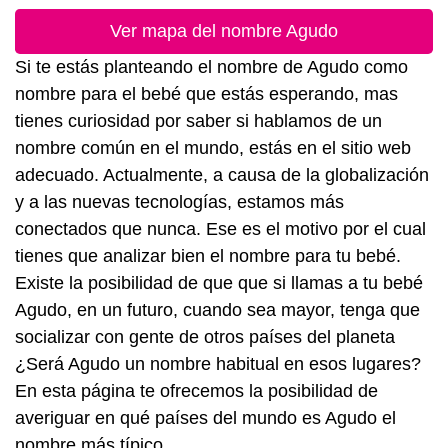
Ver mapa del nombre Agudo
Si te estás planteando el nombre de Agudo como
nombre para el bebé que estás esperando, mas
tienes curiosidad por saber si hablamos de un
nombre común en el mundo, estás en el sitio web
adecuado. Actualmente, a causa de la globalización
y a las nuevas tecnologías, estamos más
conectados que nunca. Ese es el motivo por el cual
tienes que analizar bien el nombre para tu bebé.
Existe la posibilidad de que que si llamas a tu bebé
Agudo, en un futuro, cuando sea mayor, tenga que
socializar con gente de otros países del planeta
¿Será Agudo un nombre habitual en esos lugares?
En esta página te ofrecemos la posibilidad de
averiguar en qué países del mundo es Agudo el
nombre más típico.