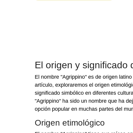
El origen y significado
El nombre "Agrippino" es de origen latino 
artículo, exploraremos el origen etimológi
significado simbólico en diferentes cultu
"Agrippino" ha sido un nombre que ha deja
opción popular en muchas partes del mu
Origen etimológico