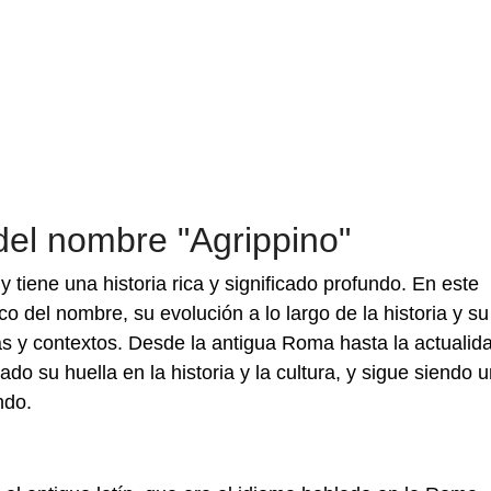
 del nombre "Agrippino"
y tiene una historia rica y significado profundo. En este
co del nombre, su evolución a lo largo de la historia y su
ras y contextos. Desde la antigua Roma hasta la actualid
do su huella en la historia y la cultura, y sigue siendo 
ndo.