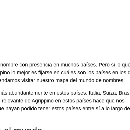
 nombre con presencia en muchos países. Pero si lo que
pino lo mejor es fijarse en cuáles son los países en los 
mendamos visitar nuestro mapa del mundo de nombres.
s abundantemente en estos países: Italia, Suiza, Brasi
 relevante de Agrippino en estos países hace que nos
 hayan podido tener estos países entre sí a lo largo de