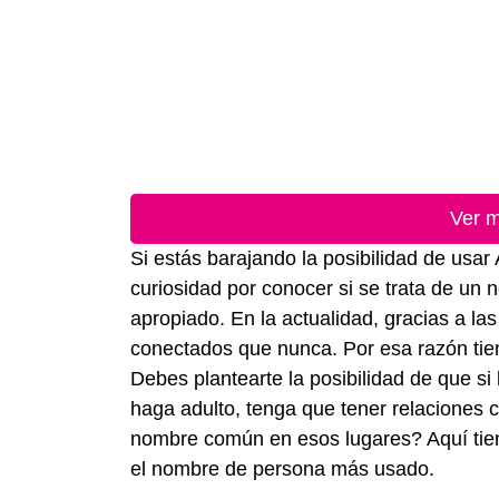
Ver m
Si estás barajando la posibilidad de usar
curiosidad por conocer si se trata de un 
apropiado. En la actualidad, gracias a l
conectados que nunca. Por esa razón tie
Debes plantearte la posibilidad de que si
haga adulto, tenga que tener relaciones 
nombre común en esos lugares? Aquí tiene
el nombre de persona más usado.