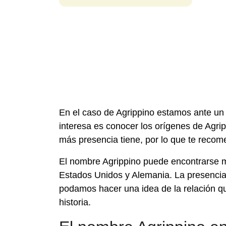
En el caso de Agrippino estamos ante un
interesa es conocer los orígenes de Agrip
más presencia tiene, por lo que te reco
El nombre Agrippino puede encontrarse má
Estados Unidos y Alemania. La presencia
podamos hacer una idea de la relación que
historia.