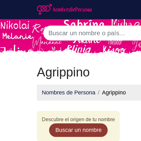
Agrippino
Nombres de Persona
Agrippino
Descubre el origen de tu nombre
Buscar un nombre