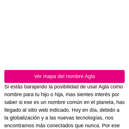
Ver mapa del nombre Agla
Si estás barajando la posibilidad de usar Agla como
nombre para tu hijo o hija, mas sientes interés por
saber si ese es un nombre común en el planeta, has
llegado al sitio web indicado. Hoy en día, debido a
la globalización y a las nuevas tecnologías, nos
encontramos más conectados que nunca. Por ese