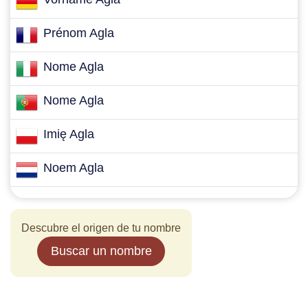
Prénom Agla
Nome Agla
Nome Agla
Imię Agla
Noem Agla
Descubre el origen de tu nombre
Buscar un nombre