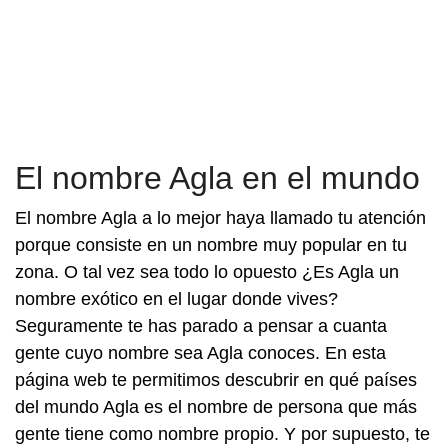
El nombre Agla en el mundo
El nombre Agla a lo mejor haya llamado tu atención
porque consiste en un nombre muy popular en tu
zona. O tal vez sea todo lo opuesto ¿Es Agla un
nombre exótico en el lugar donde vives?
Seguramente te has parado a pensar a cuanta
gente cuyo nombre sea Agla conoces. En esta
página web te permitimos descubrir en qué países
del mundo Agla es el nombre de persona que más
gente tiene como nombre propio. Y por supuesto, te