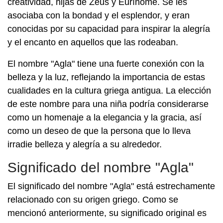
creatividad, hijas de Zeus y Eurínome. Se les
asociaba con la bondad y el esplendor, y eran
conocidas por su capacidad para inspirar la alegría
y el encanto en aquellos que las rodeaban.
El nombre "Agla" tiene una fuerte conexión con la
belleza y la luz, reflejando la importancia de estas
cualidades en la cultura griega antigua. La elección
de este nombre para una niña podría considerarse
como un homenaje a la elegancia y la gracia, así
como un deseo de que la persona que lo lleva
irradie belleza y alegría a su alrededor.
Significado del nombre "Agla"
El significado del nombre "Agla" está estrechamente
relacionado con su origen griego. Como se
mencionó anteriormente, su significado original es