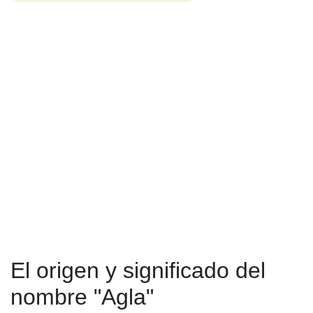
El origen y significado del
nombre "Agla"