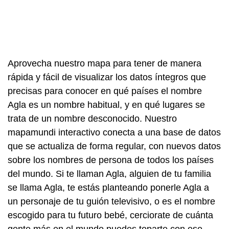
Aprovecha nuestro mapa para tener de manera
rápida y fácil de visualizar los datos íntegros que
precisas para conocer en qué países el nombre
Agla es un nombre habitual, y en qué lugares se
trata de un nombre desconocido. Nuestro
mapamundi interactivo conecta a una base de datos
que se actualiza de forma regular, con nuevos datos
sobre los nombres de persona de todos los países
del mundo. Si te llaman Agla, alguien de tu familia
se llama Agla, te estás planteando ponerle Agla a
un personaje de tu guión televisivo, o es el nombre
escogido para tu futuro bebé, cerciorate de cuánta