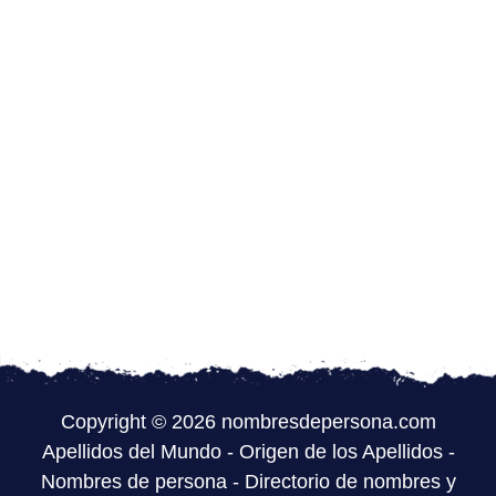
Copyright © 2026 nombresdepersona.com
Apellidos del Mundo
-
Origen de los Apellidos
-
Nombres de persona
-
Directorio de nombres y