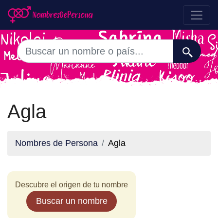
Agla
Nombres de Persona
Agla
Descubre el origen de tu nombre
Buscar un nombre