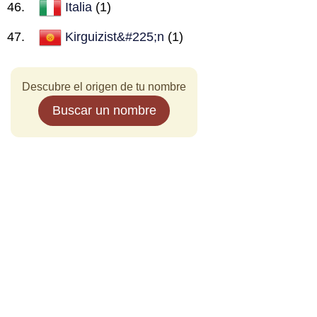
Italia
(1)
Kirguizist&#225;n
(1)
Descubre el origen de tu nombre
Buscar un nombre