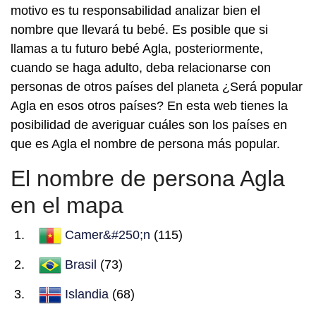
motivo es tu responsabilidad analizar bien el
nombre que llevará tu bebé. Es posible que si
llamas a tu futuro bebé Agla, posteriormente,
cuando se haga adulto, deba relacionarse con
personas de otros países del planeta ¿Será popular
Agla en esos otros países? En esta web tienes la
posibilidad de averiguar cuáles son los países en
que es Agla el nombre de persona más popular.
El nombre de persona Agla
en el mapa
Camer&#250;n
(115)
Brasil
(73)
Islandia
(68)