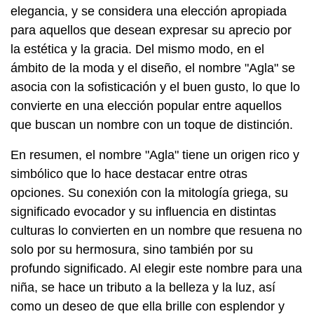
elegancia, y se considera una elección apropiada
para aquellos que desean expresar su aprecio por
la estética y la gracia. Del mismo modo, en el
ámbito de la moda y el diseño, el nombre "Agla" se
asocia con la sofisticación y el buen gusto, lo que lo
convierte en una elección popular entre aquellos
que buscan un nombre con un toque de distinción.
En resumen, el nombre "Agla" tiene un origen rico y
simbólico que lo hace destacar entre otras
opciones. Su conexión con la mitología griega, su
significado evocador y su influencia en distintas
culturas lo convierten en un nombre que resuena no
solo por su hermosura, sino también por su
profundo significado. Al elegir este nombre para una
niña, se hace un tributo a la belleza y la luz, así
como un deseo de que ella brille con esplendor y