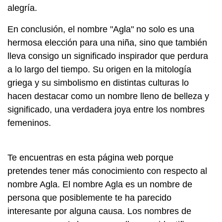
alegría.
En conclusión, el nombre "Agla" no solo es una
hermosa elección para una niña, sino que también
lleva consigo un significado inspirador que perdura
a lo largo del tiempo. Su origen en la mitología
griega y su simbolismo en distintas culturas lo
hacen destacar como un nombre lleno de belleza y
significado, una verdadera joya entre los nombres
femeninos.
Te encuentras en esta página web porque
pretendes tener más conocimiento con respecto al
nombre Agla. El nombre Agla es un nombre de
persona que posiblemente te ha parecido
interesante por alguna causa. Los nombres de