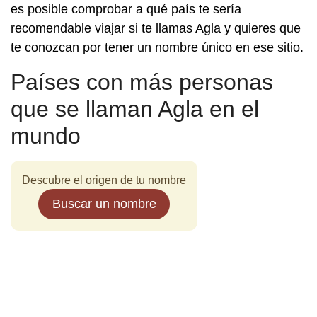
es posible comprobar a qué país te sería
recomendable viajar si te llamas Agla y quieres que
te conozcan por tener un nombre único en ese sitio.
Países con más personas
que se llaman Agla en el
mundo
Descubre el origen de tu nombre
Buscar un nombre