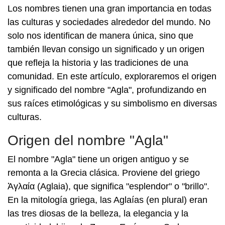
Los nombres tienen una gran importancia en todas
las culturas y sociedades alrededor del mundo. No
solo nos identifican de manera única, sino que
también llevan consigo un significado y un origen
que refleja la historia y las tradiciones de una
comunidad. En este artículo, exploraremos el origen
y significado del nombre "Agla", profundizando en
sus raíces etimológicas y su simbolismo en diversas
culturas.
Origen del nombre "Agla"
El nombre "Agla" tiene un origen antiguo y se
remonta a la Grecia clásica. Proviene del griego
Ἀγλαία (Aglaia), que significa "esplendor" o "brillo".
En la mitología griega, las Aglaías (en plural) eran
las tres diosas de la belleza, la elegancia y la