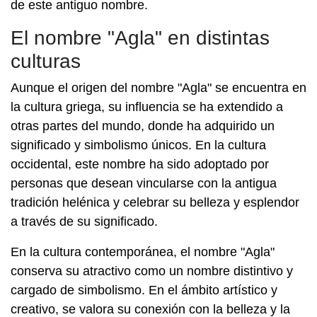
de este antiguo nombre.
El nombre "Agla" en distintas
culturas
Aunque el origen del nombre "Agla" se encuentra en
la cultura griega, su influencia se ha extendido a
otras partes del mundo, donde ha adquirido un
significado y simbolismo únicos. En la cultura
occidental, este nombre ha sido adoptado por
personas que desean vincularse con la antigua
tradición helénica y celebrar su belleza y esplendor
a través de su significado.
En la cultura contemporánea, el nombre "Agla"
conserva su atractivo como un nombre distintivo y
cargado de simbolismo. En el ámbito artístico y
creativo, se valora su conexión con la belleza y la