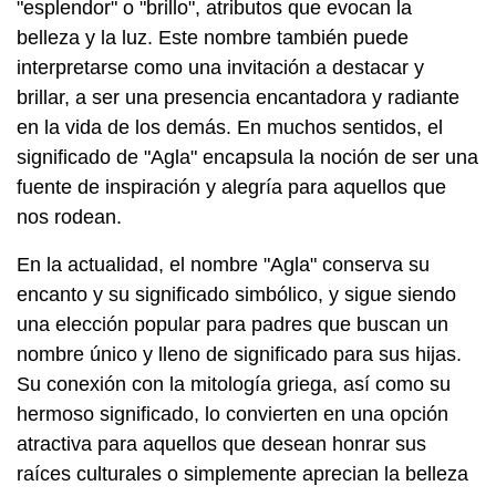
"esplendor" o "brillo", atributos que evocan la
belleza y la luz. Este nombre también puede
interpretarse como una invitación a destacar y
brillar, a ser una presencia encantadora y radiante
en la vida de los demás. En muchos sentidos, el
significado de "Agla" encapsula la noción de ser una
fuente de inspiración y alegría para aquellos que
nos rodean.
En la actualidad, el nombre "Agla" conserva su
encanto y su significado simbólico, y sigue siendo
una elección popular para padres que buscan un
nombre único y lleno de significado para sus hijas.
Su conexión con la mitología griega, así como su
hermoso significado, lo convierten en una opción
atractiva para aquellos que desean honrar sus
raíces culturales o simplemente aprecian la belleza