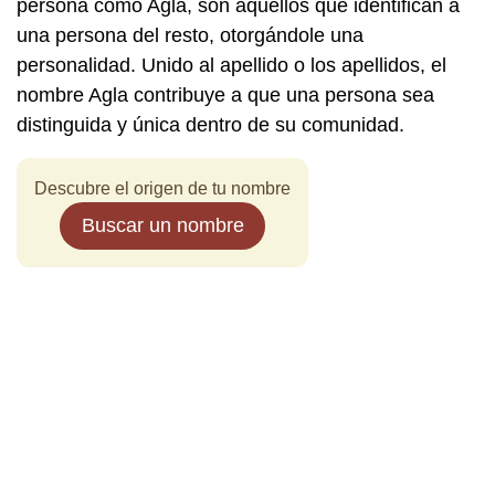
persona como Agla, son aquellos que identifican a
una persona del resto, otorgándole una
personalidad. Unido al apellido o los apellidos, el
nombre Agla contribuye a que una persona sea
distinguida y única dentro de su comunidad.
Descubre el origen de tu nombre
Buscar un nombre