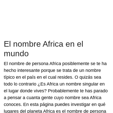
El nombre Africa en el
mundo
El nombre de persona Africa posiblemente se te ha
hecho interesante porque se trata de un nombre
típico en el país en el cual resides. O quizás sea
todo lo contrario ¿Es Africa un nombre singular en
el lugar donde vives? Probablemente te has parado
a pensar a cuanta gente cuyo nombre sea Africa
conoces. En esta página puedes investigar en qué
lugares del planeta Africa es el nombre de persona