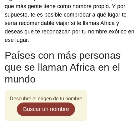
que más gente tiene como nombre propio. Y por
supuesto, te es posible comprobar a qué lugar te
sería recomendable viajar si te llamas Africa y
deseas que te reconozcan por tu nombre exótico en
ese lugar.
Países con más personas
que se llaman Africa en el
mundo
Descubre el origen de tu nombre
Buscar un nombre