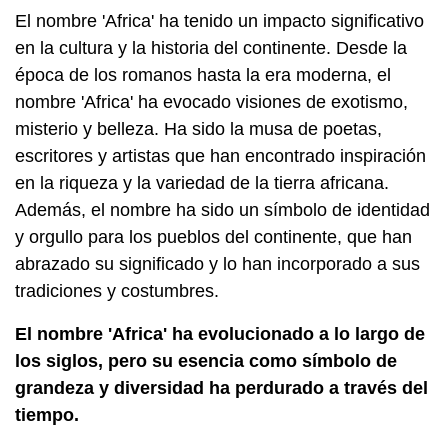
El nombre 'Africa' ha tenido un impacto significativo
en la cultura y la historia del continente. Desde la
época de los romanos hasta la era moderna, el
nombre 'Africa' ha evocado visiones de exotismo,
misterio y belleza. Ha sido la musa de poetas,
escritores y artistas que han encontrado inspiración
en la riqueza y la variedad de la tierra africana.
Además, el nombre ha sido un símbolo de identidad
y orgullo para los pueblos del continente, que han
abrazado su significado y lo han incorporado a sus
tradiciones y costumbres.
El nombre 'Africa' ha evolucionado a lo largo de
los siglos, pero su esencia como símbolo de
grandeza y diversidad ha perdurado a través del
tiempo.