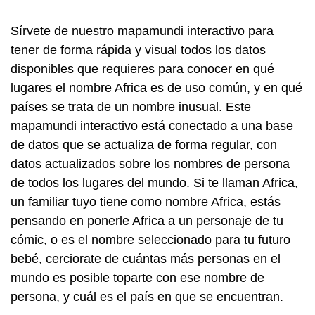
Sírvete de nuestro mapamundi interactivo para
tener de forma rápida y visual todos los datos
disponibles que requieres para conocer en qué
lugares el nombre Africa es de uso común, y en qué
países se trata de un nombre inusual. Este
mapamundi interactivo está conectado a una base
de datos que se actualiza de forma regular, con
datos actualizados sobre los nombres de persona
de todos los lugares del mundo. Si te llaman Africa,
un familiar tuyo tiene como nombre Africa, estás
pensando en ponerle Africa a un personaje de tu
cómic, o es el nombre seleccionado para tu futuro
bebé, cerciorate de cuántas más personas en el
mundo es posible toparte con ese nombre de
persona, y cuál es el país en que se encuentran.