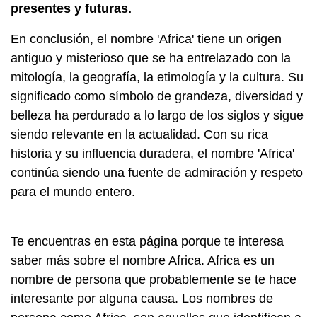
presentes y futuras.
En conclusión, el nombre 'Africa' tiene un origen
antiguo y misterioso que se ha entrelazado con la
mitología, la geografía, la etimología y la cultura. Su
significado como símbolo de grandeza, diversidad y
belleza ha perdurado a lo largo de los siglos y sigue
siendo relevante en la actualidad. Con su rica
historia y su influencia duradera, el nombre 'Africa'
continúa siendo una fuente de admiración y respeto
para el mundo entero.
Te encuentras en esta página porque te interesa
saber más sobre el nombre Africa. Africa es un
nombre de persona que probablemente se te hace
interesante por alguna causa. Los nombres de