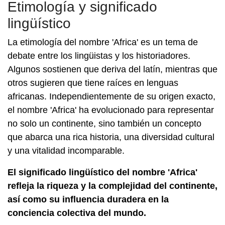
Etimología y significado
lingüístico
La etimología del nombre 'Africa' es un tema de
debate entre los lingüistas y los historiadores.
Algunos sostienen que deriva del latín, mientras que
otros sugieren que tiene raíces en lenguas
africanas. Independientemente de su origen exacto,
el nombre 'Africa' ha evolucionado para representar
no solo un continente, sino también un concepto
que abarca una rica historia, una diversidad cultural
y una vitalidad incomparable.
El significado lingüístico del nombre 'Africa'
refleja la riqueza y la complejidad del continente,
así como su influencia duradera en la
conciencia colectiva del mundo.