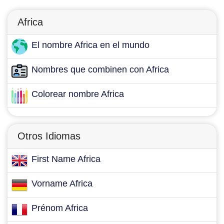
Africa
El nombre Africa en el mundo
Nombres que combinen con Africa
Colorear nombre Africa
Otros Idiomas
First Name Africa
Vorname Africa
Prénom Africa