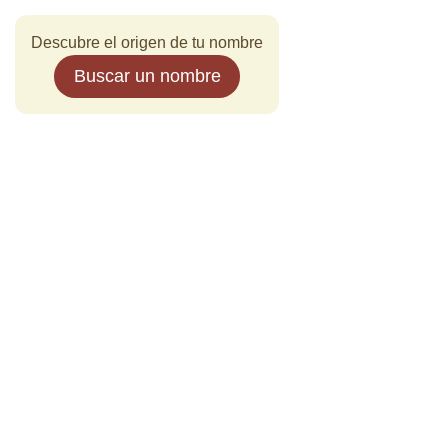
Descubre el origen de tu nombre
Buscar un nombre