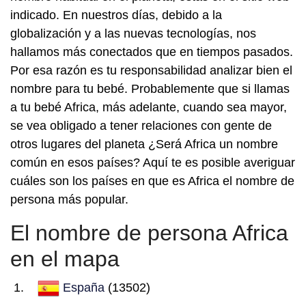
indicado. En nuestros días, debido a la
globalización y a las nuevas tecnologías, nos
hallamos más conectados que en tiempos pasados.
Por esa razón es tu responsabilidad analizar bien el
nombre para tu bebé. Probablemente que si llamas
a tu bebé Africa, más adelante, cuando sea mayor,
se vea obligado a tener relaciones con gente de
otros lugares del planeta ¿Será Africa un nombre
común en esos países? Aquí te es posible averiguar
cuáles son los países en que es Africa el nombre de
persona más popular.
El nombre de persona Africa
en el mapa
España
(13502)