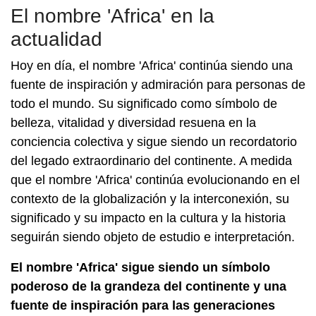
El nombre 'Africa' en la
actualidad
Hoy en día, el nombre 'Africa' continúa siendo una
fuente de inspiración y admiración para personas de
todo el mundo. Su significado como símbolo de
belleza, vitalidad y diversidad resuena en la
conciencia colectiva y sigue siendo un recordatorio
del legado extraordinario del continente. A medida
que el nombre 'Africa' continúa evolucionando en el
contexto de la globalización y la interconexión, su
significado y su impacto en la cultura y la historia
seguirán siendo objeto de estudio e interpretación.
El nombre 'Africa' sigue siendo un símbolo
poderoso de la grandeza del continente y una
fuente de inspiración para las generaciones