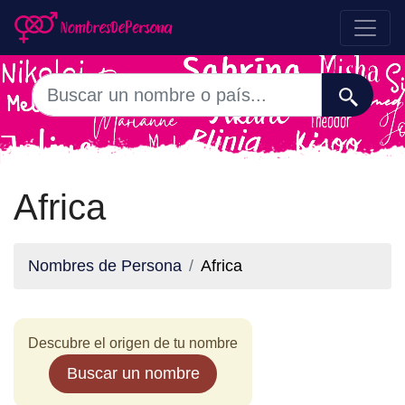
Africa
Nombres de Persona
Africa
Descubre el origen de tu nombre
Buscar un nombre