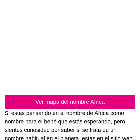
Ver mapa del nombre Africa
Si estás pensando en el nombre de Africa como
nombre para el bebé que estás esperando, pero
sientes curiosidad por saber si se trata de un
nombre habitual en el planeta, estás en el sitio web