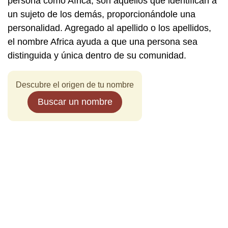
persona como Africa, son aquellos que identifican a
un sujeto de los demás, proporcionándole una
personalidad. Agregado al apellido o los apellidos,
el nombre Africa ayuda a que una persona sea
distinguida y única dentro de su comunidad.
Descubre el origen de tu nombre
Buscar un nombre