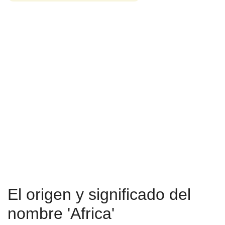
El origen y significado del
nombre 'Africa'