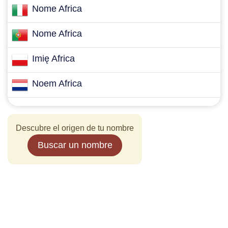
Nome Africa
Nome Africa
Imię Africa
Noem Africa
Descubre el origen de tu nombre
Buscar un nombre