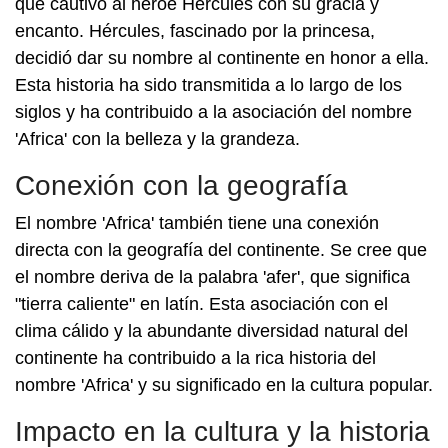
que cautivó al héroe Hércules con su gracia y
encanto. Hércules, fascinado por la princesa,
decidió dar su nombre al continente en honor a ella.
Esta historia ha sido transmitida a lo largo de los
siglos y ha contribuido a la asociación del nombre
'Africa' con la belleza y la grandeza.
Conexión con la geografía
El nombre 'Africa' también tiene una conexión
directa con la geografía del continente. Se cree que
el nombre deriva de la palabra 'afer', que significa
"tierra caliente" en latín. Esta asociación con el
clima cálido y la abundante diversidad natural del
continente ha contribuido a la rica historia del
nombre 'Africa' y su significado en la cultura popular.
Impacto en la cultura y la historia