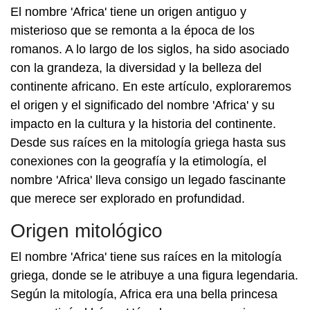
El nombre 'Africa' tiene un origen antiguo y
misterioso que se remonta a la época de los
romanos. A lo largo de los siglos, ha sido asociado
con la grandeza, la diversidad y la belleza del
continente africano. En este artículo, exploraremos
el origen y el significado del nombre 'Africa' y su
impacto en la cultura y la historia del continente.
Desde sus raíces en la mitología griega hasta sus
conexiones con la geografía y la etimología, el
nombre 'Africa' lleva consigo un legado fascinante
que merece ser explorado en profundidad.
Origen mitológico
El nombre 'Africa' tiene sus raíces en la mitología
griega, donde se le atribuye a una figura legendaria.
Según la mitología, Africa era una bella princesa