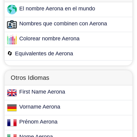
El nombre Aerona en el mundo
Nombres que combinen con Aerona
Colorear nombre Aerona
🔄
Equivalentes de Aerona
Otros Idiomas
First Name Aerona
Vorname Aerona
Prénom Aerona
Nome Aerona