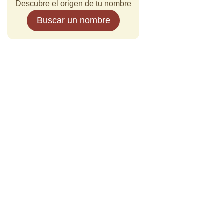
Descubre el origen de tu nombre
Buscar un nombre