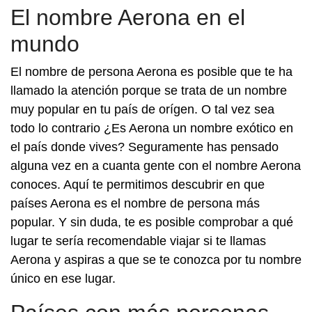
El nombre Aerona en el
mundo
El nombre de persona Aerona es posible que te ha
llamado la atención porque se trata de un nombre
muy popular en tu país de orígen. O tal vez sea
todo lo contrario ¿Es Aerona un nombre exótico en
el país donde vives? Seguramente has pensado
alguna vez en a cuanta gente con el nombre Aerona
conoces. Aquí te permitimos descubrir en que
países Aerona es el nombre de persona más
popular. Y sin duda, te es posible comprobar a qué
lugar te sería recomendable viajar si te llamas
Aerona y aspiras a que se te conozca por tu nombre
único en ese lugar.