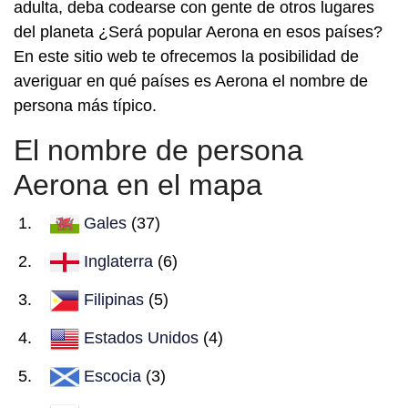
adulta, deba codearse con gente de otros lugares
del planeta ¿Será popular Aerona en esos países?
En este sitio web te ofrecemos la posibilidad de
averiguar en qué países es Aerona el nombre de
persona más típico.
El nombre de persona
Aerona en el mapa
Gales
(37)
Inglaterra
(6)
Filipinas
(5)
Estados Unidos
(4)
Escocia
(3)