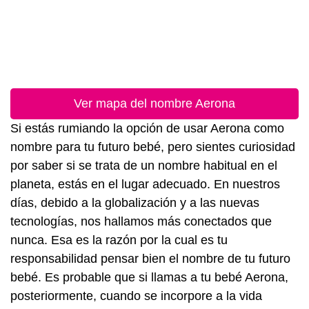
Ver mapa del nombre Aerona
Si estás rumiando la opción de usar Aerona como
nombre para tu futuro bebé, pero sientes curiosidad
por saber si se trata de un nombre habitual en el
planeta, estás en el lugar adecuado. En nuestros
días, debido a la globalización y a las nuevas
tecnologías, nos hallamos más conectados que
nunca. Esa es la razón por la cual es tu
responsabilidad pensar bien el nombre de tu futuro
bebé. Es probable que si llamas a tu bebé Aerona,
posteriormente, cuando se incorpore a la vida