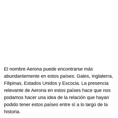
El nombre Aerona puede encontrarse más
abundantemente en estos países: Gales, Inglaterra,
Filipinas, Estados Unidos y Escocia. La presencia
relevante de Aerona en estos países hace que nos
podamos hacer una idea de la relación que hayan
podido tener estos países entre sí a lo largo de la
historia.