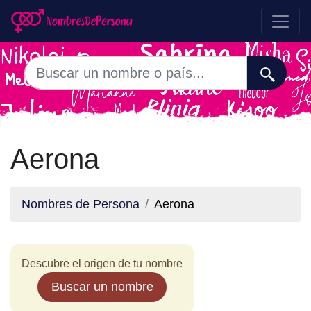
Aerona
Nombres de Persona
Aerona
Descubre el origen de tu nombre
Buscar un nombre