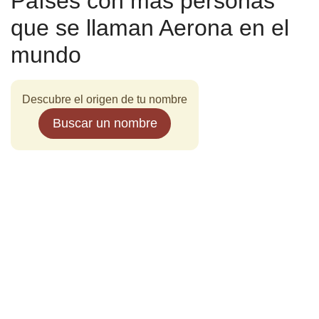
Países con más personas
que se llaman Aerona en el
mundo
Descubre el origen de tu nombre
Buscar un nombre