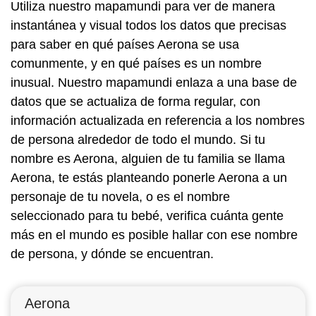
Utiliza nuestro mapamundi para ver de manera
instantánea y visual todos los datos que precisas
para saber en qué países Aerona se usa
comunmente, y en qué países es un nombre
inusual. Nuestro mapamundi enlaza a una base de
datos que se actualiza de forma regular, con
información actualizada en referencia a los nombres
de persona alrededor de todo el mundo. Si tu
nombre es Aerona, alguien de tu familia se llama
Aerona, te estás planteando ponerle Aerona a un
personaje de tu novela, o es el nombre
seleccionado para tu bebé, verifica cuánta gente
más en el mundo es posible hallar con ese nombre
de persona, y dónde se encuentran.
Aerona