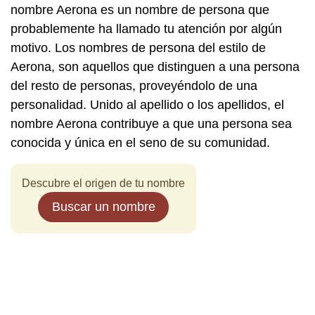
nombre Aerona es un nombre de persona que
probablemente ha llamado tu atención por algún
motivo. Los nombres de persona del estilo de
Aerona, son aquellos que distinguen a una persona
del resto de personas, proveyéndolo de una
personalidad. Unido al apellido o los apellidos, el
nombre Aerona contribuye a que una persona sea
conocida y única en el seno de su comunidad.
Descubre el origen de tu nombre
Buscar un nombre