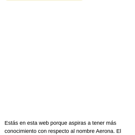
Estás en esta web porque aspiras a tener más
conocimiento con respecto al nombre Aerona. El