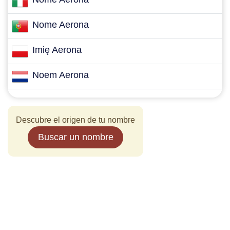
Nome Aerona
Imię Aerona
Noem Aerona
Descubre el origen de tu nombre
Buscar un nombre