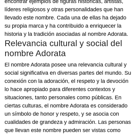
encontrar ejemplos de figuras históricas, artistas,
líderes religiosos y otras personalidades que han
llevado este nombre. Cada una de ellas ha dejado
su propia marca y ha contribuido a enriquecer la
historia y la tradición asociadas al nombre Adorata.
Relevancia cultural y social del
nombre Adorata
El nombre Adorata posee una relevancia cultural y
social significativa en diversas partes del mundo. Su
conexión con la adoración, el respeto y la devoción
lo hace apropiado para diferentes contextos y
situaciones, tanto personales como públicas. En
ciertas culturas, el nombre Adorata es considerado
un símbolo de honor y respeto, y se asocia con
cualidades de grandeza y admiración. Las personas
que llevan este nombre pueden ser vistas como