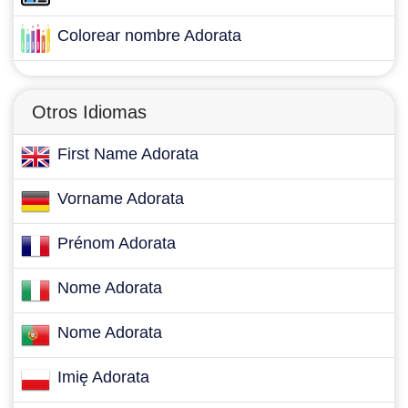
Colorear nombre Adorata
Otros Idiomas
First Name Adorata
Vorname Adorata
Prénom Adorata
Nome Adorata
Nome Adorata
Imię Adorata