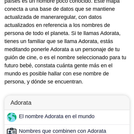
países es un nombre poco conocido. Este mapa
conecta a una base de datos que se mantiene
actualizada de maneraregular, con datos
actualizados en referencia a los nombres de
persona de todo el planeta. Si te llamas Adorata,
tienes un familiar que se llama Adorata, estás
meditando ponerle Adorata a un personaje de tu
guión de cine, o es el nombre seleccionado para tu
futuro bebé, constata cuánta gente más en el
mundo es posible hallar con ese nombre de
persona, y dónde se encuentran.
Adorata
El nombre Adorata en el mundo
Nombres que combinen con Adorata