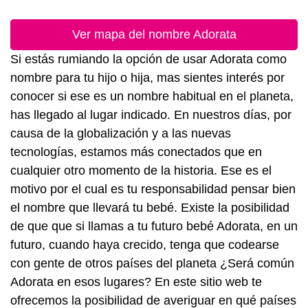
Ver mapa del nombre Adorata
Si estás rumiando la opción de usar Adorata como
nombre para tu hijo o hija, mas sientes interés por
conocer si ese es un nombre habitual en el planeta,
has llegado al lugar indicado. En nuestros días, por
causa de la globalización y a las nuevas
tecnologías, estamos más conectados que en
cualquier otro momento de la historia. Ese es el
motivo por el cual es tu responsabilidad pensar bien
el nombre que llevará tu bebé. Existe la posibilidad
de que que si llamas a tu futuro bebé Adorata, en un
futuro, cuando haya crecido, tenga que codearse
con gente de otros países del planeta ¿Será común
Adorata en esos lugares? En este sitio web te
ofrecemos la posibilidad de averiguar en qué países