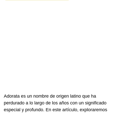
Adorata es un nombre de origen latino que ha
perdurado a lo largo de los años con un significado
especial y profundo. En este artículo, exploraremos