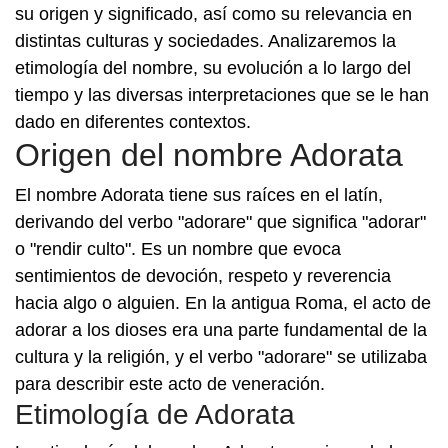
su origen y significado, así como su relevancia en
distintas culturas y sociedades. Analizaremos la
etimología del nombre, su evolución a lo largo del
tiempo y las diversas interpretaciones que se le han
dado en diferentes contextos.
Origen del nombre Adorata
El nombre Adorata tiene sus raíces en el latín,
derivando del verbo "adorare" que significa "adorar"
o "rendir culto". Es un nombre que evoca
sentimientos de devoción, respeto y reverencia
hacia algo o alguien. En la antigua Roma, el acto de
adorar a los dioses era una parte fundamental de la
cultura y la religión, y el verbo "adorare" se utilizaba
para describir este acto de veneración.
Etimología de Adorata