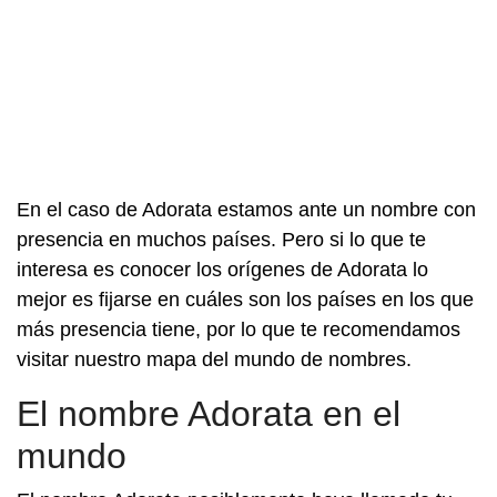
En el caso de Adorata estamos ante un nombre con
presencia en muchos países. Pero si lo que te
interesa es conocer los orígenes de Adorata lo
mejor es fijarse en cuáles son los países en los que
más presencia tiene, por lo que te recomendamos
visitar nuestro mapa del mundo de nombres.
El nombre Adorata en el
mundo