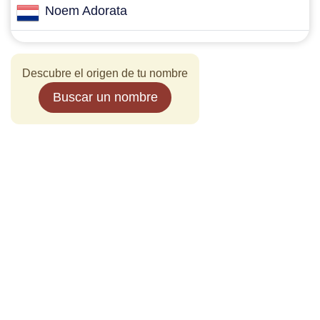
Noem Adorata
Descubre el origen de tu nombre
Buscar un nombre