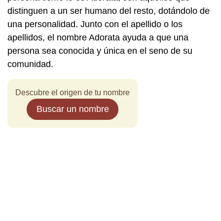
distinguen a un ser humano del resto, dotándolo de
una personalidad. Junto con el apellido o los
apellidos, el nombre Adorata ayuda a que una
persona sea conocida y única en el seno de su
comunidad.
Descubre el origen de tu nombre
Buscar un nombre