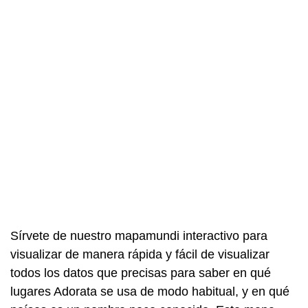
Sírvete de nuestro mapamundi interactivo para
visualizar de manera rápida y fácil de visualizar
todos los datos que precisas para saber en qué
lugares Adorata se usa de modo habitual, y en qué