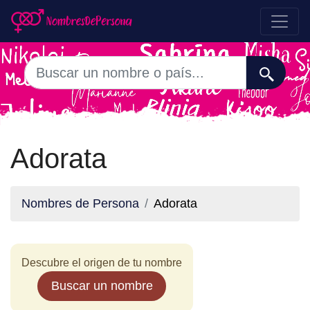
Adorata
Nombres de Persona
Adorata
Descubre el origen de tu nombre
Buscar un nombre