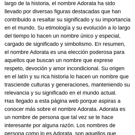
largo de la historia, el nombre Adorata ha sido
llevado por diversas figuras destacadas que han
contribuido a resaltar su significado y su importancia
en el mundo. Su etimología y su evolución a lo largo
del tiempo lo hacen un nombre único y especial,
cargado de significado y simbolismo. En resumen,
el nombre Adorata es una elección poderosa para
aquellos que buscan un nombre que exprese
respeto, devoción y amor incondicional. Su origen
en el latín y su rica historia lo hacen un nombre que
trasciende culturas y generaciones, manteniendo su
relevancia y su significado en el mundo actual.
Has llegado a esta página web porque aspiras a
conocer más sobre el nombre Adorata. Adorata es
un nombre de persona que tal vez se te hace
interesante por alguna razón. Los nombres de
persona como lo es Adorata, son aquellos que