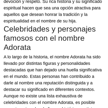
devoción y respeto. Su rica historia y su significado
espiritual hacen que sea una opción atractiva para
aquellos que desean honrar la tradición y la
espiritualidad en el nombre de su hija.
Celebridades y personajes
famosos con el nombre
Adorata
A lo largo de la historia, el nombre Adorata ha sido
llevado por distintas figuras y personalidades
destacadas que han dejado una huella significativa
en el mundo. Estas personas han contribuido a
darle al nombre una reputación distinguida y a
destacar su significado en diferentes contextos.
Aunque no existe una lista exhaustiva de
celebridades con el nombre Adorata, es posible