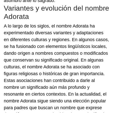
asombro ante lo sagrado.
Variantes y evolución del nombre
Adorata
A lo largo de los siglos, el nombre Adorata ha
experimentado diversas variantes y adaptaciones
en diferentes culturas y regiones. En algunos casos,
se ha fusionado con elementos lingüísticos locales,
dando origen a nombres compuestos o modificados
que conservan su significado original. En algunas
culturas, el nombre Adorata se ha asociado con
figuras religiosas o históricas de gran importancia.
Estas asociaciones han contribuido a darle al
nombre un significado aún más profundo y
resonante en ciertos contextos. En la actualidad, el
nombre Adorata sigue siendo una elección popular
para padres que buscan un nombre que exprese