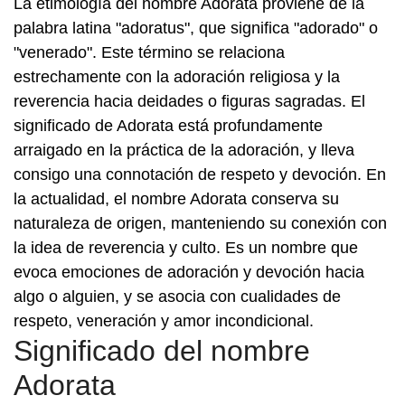
La etimología del nombre Adorata proviene de la
palabra latina "adoratus", que significa "adorado" o
"venerado". Este término se relaciona
estrechamente con la adoración religiosa y la
reverencia hacia deidades o figuras sagradas. El
significado de Adorata está profundamente
arraigado en la práctica de la adoración, y lleva
consigo una connotación de respeto y devoción. En
la actualidad, el nombre Adorata conserva su
naturaleza de origen, manteniendo su conexión con
la idea de reverencia y culto. Es un nombre que
evoca emociones de adoración y devoción hacia
algo o alguien, y se asocia con cualidades de
respeto, veneración y amor incondicional.
Significado del nombre
Adorata