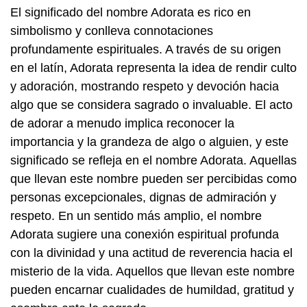
El significado del nombre Adorata es rico en
simbolismo y conlleva connotaciones
profundamente espirituales. A través de su origen
en el latín, Adorata representa la idea de rendir culto
y adoración, mostrando respeto y devoción hacia
algo que se considera sagrado o invaluable. El acto
de adorar a menudo implica reconocer la
importancia y la grandeza de algo o alguien, y este
significado se refleja en el nombre Adorata. Aquellas
que llevan este nombre pueden ser percibidas como
personas excepcionales, dignas de admiración y
respeto. En un sentido más amplio, el nombre
Adorata sugiere una conexión espiritual profunda
con la divinidad y una actitud de reverencia hacia el
misterio de la vida. Aquellos que llevan este nombre
pueden encarnar cualidades de humildad, gratitud y