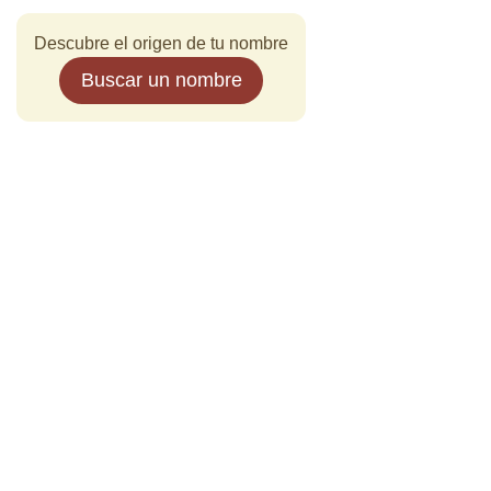
Descubre el origen de tu nombre
Buscar un nombre