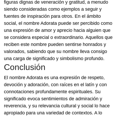
figuras dignas de veneración y gratitud, a menudo
siendo consideradas como ejemplos a seguir y
fuentes de inspiración para otros. En el ámbito
social, el nombre Adorata puede ser percibido como
una expresión de amor y aprecio hacia alguien que
se considera especial o extraordinario. Aquellos que
reciben este nombre pueden sentirse honrados y
valorados, sabiendo que su nombre lleva consigo
una carga de significado y simbolismo profundo.
Conclusión
El nombre Adorata es una expresión de respeto,
devoción y adoración, con raíces en el latín y con
connotaciones profundamente espirituales. Su
significado evoca sentimientos de admiración y
reverencia, y su relevancia cultural y social lo hace
apropiado para una variedad de contextos. A lo