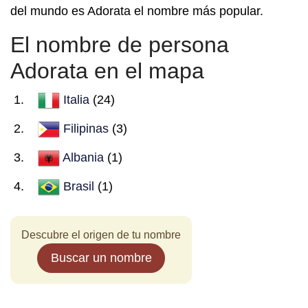
del mundo es Adorata el nombre más popular.
El nombre de persona
Adorata en el mapa
Italia
(24)
Filipinas
(3)
Albania
(1)
Brasil
(1)
Descubre el origen de tu nombre
Buscar un nombre