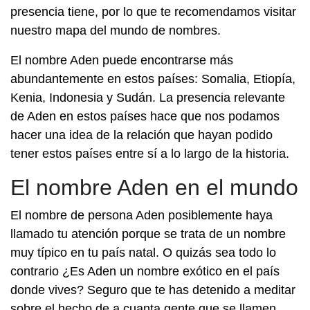
presencia tiene, por lo que te recomendamos visitar
nuestro mapa del mundo de nombres.
El nombre Aden puede encontrarse más
abundantemente en estos países: Somalia, Etiopía,
Kenia, Indonesia y Sudán. La presencia relevante
de Aden en estos países hace que nos podamos
hacer una idea de la relación que hayan podido
tener estos países entre sí a lo largo de la historia.
El nombre Aden en el mundo
El nombre de persona Aden posiblemente haya
llamado tu atención porque se trata de un nombre
muy típico en tu país natal. O quizás sea todo lo
contrario ¿Es Aden un nombre exótico en el país
donde vives? Seguro que te has detenido a meditar
sobre el hecho de a cuanta gente que se llamen