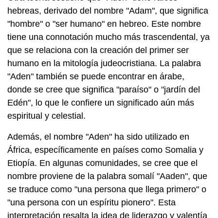
hebreas, derivado del nombre "Adam", que significa
"hombre" o "ser humano" en hebreo. Este nombre
tiene una connotación mucho más trascendental, ya
que se relaciona con la creación del primer ser
humano en la mitología judeocristiana. La palabra
"Aden" también se puede encontrar en árabe,
donde se cree que significa "paraíso" o "jardín del
Edén", lo que le confiere un significado aún más
espiritual y celestial.
Además, el nombre "Aden" ha sido utilizado en
África, específicamente en países como Somalia y
Etiopía. En algunas comunidades, se cree que el
nombre proviene de la palabra somalí "Aaden", que
se traduce como "una persona que llega primero" o
"una persona con un espíritu pionero". Esta
interpretación resalta la idea de liderazgo y valentía