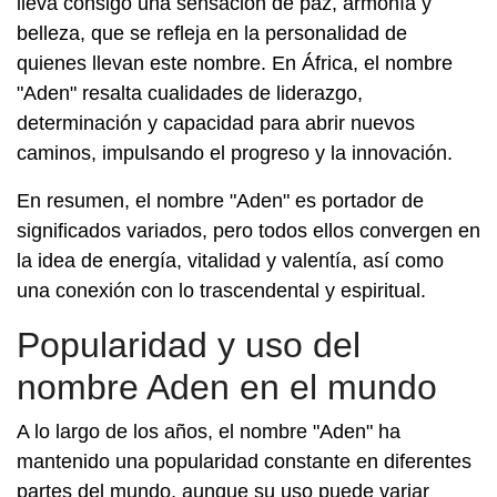
lleva consigo una sensación de paz, armonía y
belleza, que se refleja en la personalidad de
quienes llevan este nombre. En África, el nombre
"Aden" resalta cualidades de liderazgo,
determinación y capacidad para abrir nuevos
caminos, impulsando el progreso y la innovación.
En resumen, el nombre "Aden" es portador de
significados variados, pero todos ellos convergen en
la idea de energía, vitalidad y valentía, así como
una conexión con lo trascendental y espiritual.
Popularidad y uso del
nombre Aden en el mundo
A lo largo de los años, el nombre "Aden" ha
mantenido una popularidad constante en diferentes
partes del mundo, aunque su uso puede variar