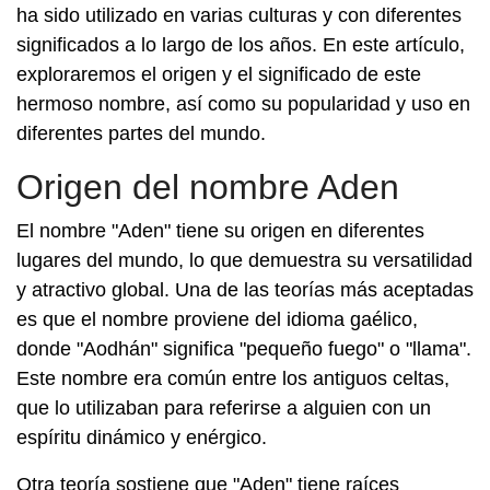
ha sido utilizado en varias culturas y con diferentes
significados a lo largo de los años. En este artículo,
exploraremos el origen y el significado de este
hermoso nombre, así como su popularidad y uso en
diferentes partes del mundo.
Origen del nombre Aden
El nombre "Aden" tiene su origen en diferentes
lugares del mundo, lo que demuestra su versatilidad
y atractivo global. Una de las teorías más aceptadas
es que el nombre proviene del idioma gaélico,
donde "Aodhán" significa "pequeño fuego" o "llama".
Este nombre era común entre los antiguos celtas,
que lo utilizaban para referirse a alguien con un
espíritu dinámico y enérgico.
Otra teoría sostiene que "Aden" tiene raíces