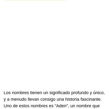
Los nombres tienen un significado profundo y único,
y a menudo llevan consigo una historia fascinante.
Uno de estos nombres es "Aden", un nombre que