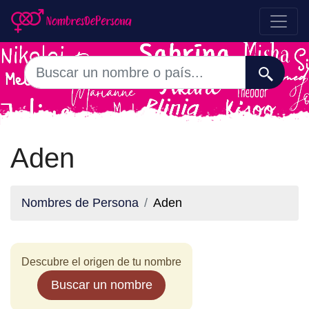
Aden
Nombres de Persona
Aden
Descubre el origen de tu nombre
Buscar un nombre