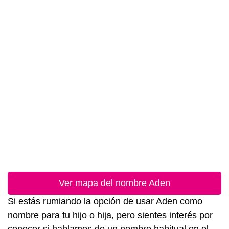
Ver mapa del nombre Aden
Si estás rumiando la opción de usar Aden como
nombre para tu hijo o hija, pero sientes interés por