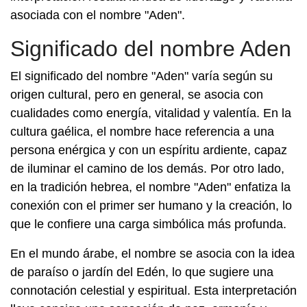
asociada con el nombre "Aden".
Significado del nombre Aden
El significado del nombre "Aden" varía según su
origen cultural, pero en general, se asocia con
cualidades como energía, vitalidad y valentía. En la
cultura gaélica, el nombre hace referencia a una
persona enérgica y con un espíritu ardiente, capaz
de iluminar el camino de los demás. Por otro lado,
en la tradición hebrea, el nombre "Aden" enfatiza la
conexión con el primer ser humano y la creación, lo
que le confiere una carga simbólica más profunda.
En el mundo árabe, el nombre se asocia con la idea
de paraíso o jardín del Edén, lo que sugiere una
connotación celestial y espiritual. Esta interpretación