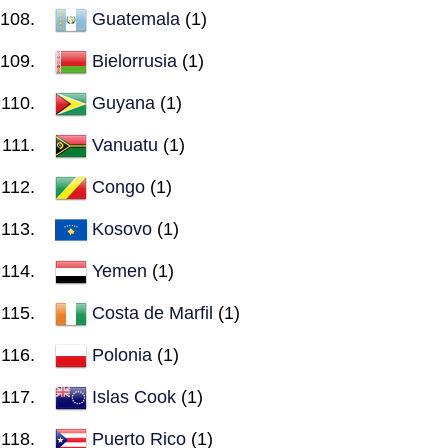
Guatemala
(1)
Bielorrusia
(1)
Guyana
(1)
Vanuatu
(1)
Congo
(1)
Kosovo
(1)
Yemen
(1)
Costa de Marfil
(1)
Polonia
(1)
Islas Cook
(1)
Puerto Rico
(1)