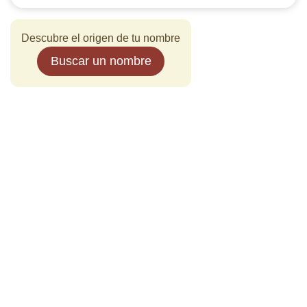
Descubre el origen de tu nombre
Buscar un nombre