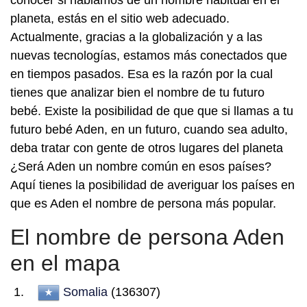
conocer si hablamos de un nombre habitual en el
planeta, estás en el sitio web adecuado.
Actualmente, gracias a la globalización y a las
nuevas tecnologías, estamos más conectados que
en tiempos pasados. Esa es la razón por la cual
tienes que analizar bien el nombre de tu futuro
bebé. Existe la posibilidad de que que si llamas a tu
futuro bebé Aden, en un futuro, cuando sea adulto,
deba tratar con gente de otros lugares del planeta
¿Será Aden un nombre común en esos países?
Aquí tienes la posibilidad de averiguar los países en
que es Aden el nombre de persona más popular.
El nombre de persona Aden
en el mapa
Somalia
(136307)