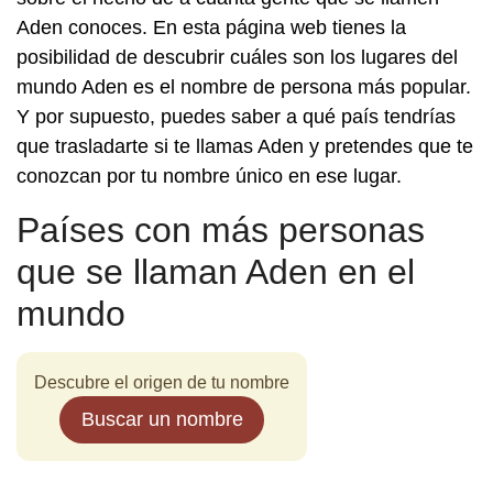
Aden conoces. En esta página web tienes la
posibilidad de descubrir cuáles son los lugares del
mundo Aden es el nombre de persona más popular.
Y por supuesto, puedes saber a qué país tendrías
que trasladarte si te llamas Aden y pretendes que te
conozcan por tu nombre único en ese lugar.
Países con más personas
que se llaman Aden en el
mundo
Descubre el origen de tu nombre
Buscar un nombre