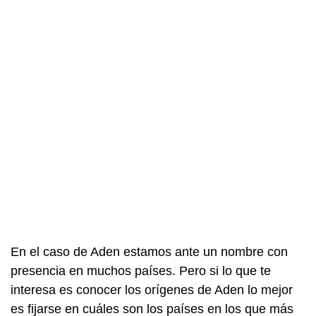
En el caso de Aden estamos ante un nombre con
presencia en muchos países. Pero si lo que te
interesa es conocer los orígenes de Aden lo mejor
es fijarse en cuáles son los países en los que más