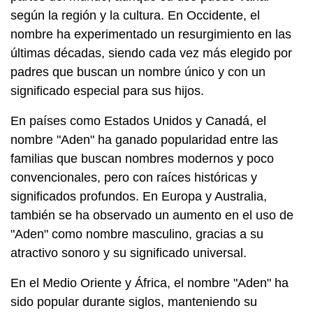
según la región y la cultura. En Occidente, el
nombre ha experimentado un resurgimiento en las
últimas décadas, siendo cada vez más elegido por
padres que buscan un nombre único y con un
significado especial para sus hijos.
En países como Estados Unidos y Canadá, el
nombre "Aden" ha ganado popularidad entre las
familias que buscan nombres modernos y poco
convencionales, pero con raíces históricas y
significados profundos. En Europa y Australia,
también se ha observado un aumento en el uso de
"Aden" como nombre masculino, gracias a su
atractivo sonoro y su significado universal.
En el Medio Oriente y África, el nombre "Aden" ha
sido popular durante siglos, manteniendo su