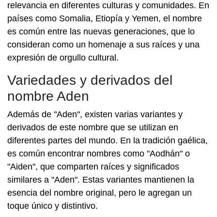
relevancia en diferentes culturas y comunidades. En
países como Somalia, Etiopía y Yemen, el nombre
es común entre las nuevas generaciones, que lo
consideran como un homenaje a sus raíces y una
expresión de orgullo cultural.
Variedades y derivados del
nombre Aden
Además de "Aden", existen varias variantes y
derivados de este nombre que se utilizan en
diferentes partes del mundo. En la tradición gaélica,
es común encontrar nombres como "Aodhán" o
"Aiden", que comparten raíces y significados
similares a "Aden". Estas variantes mantienen la
esencia del nombre original, pero le agregan un
toque único y distintivo.