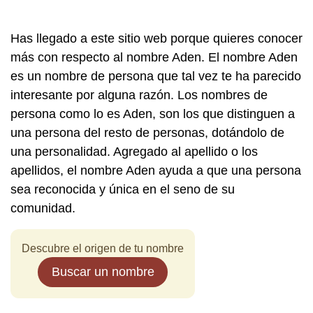
Has llegado a este sitio web porque quieres conocer
más con respecto al nombre Aden. El nombre Aden
es un nombre de persona que tal vez te ha parecido
interesante por alguna razón. Los nombres de
persona como lo es Aden, son los que distinguen a
una persona del resto de personas, dotándolo de
una personalidad. Agregado al apellido o los
apellidos, el nombre Aden ayuda a que una persona
sea reconocida y única en el seno de su
comunidad.
Descubre el origen de tu nombre
Buscar un nombre