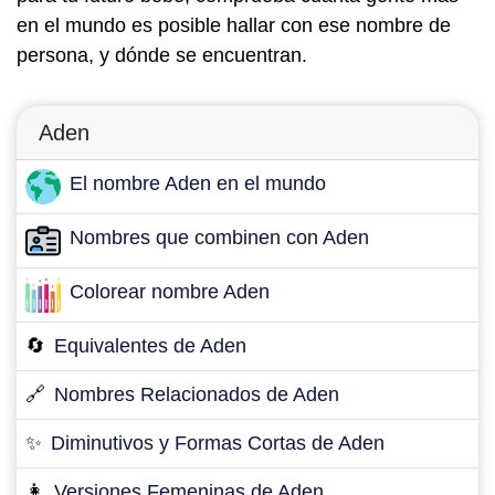
en el mundo es posible hallar con ese nombre de
persona, y dónde se encuentran.
Aden
El nombre Aden en el mundo
Nombres que combinen con Aden
Colorear nombre Aden
🔄
Equivalentes de Aden
🔗
Nombres Relacionados de Aden
✨
Diminutivos y Formas Cortas de Aden
👩
Versiones Femeninas de Aden