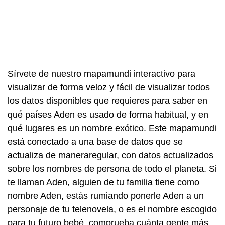
Sírvete de nuestro mapamundi interactivo para
visualizar de forma veloz y fácil de visualizar todos
los datos disponibles que requieres para saber en
qué países Aden es usado de forma habitual, y en
qué lugares es un nombre exótico. Este mapamundi
está conectado a una base de datos que se
actualiza de maneraregular, con datos actualizados
sobre los nombres de persona de todo el planeta. Si
te llaman Aden, alguien de tu familia tiene como
nombre Aden, estás rumiando ponerle Aden a un
personaje de tu telenovela, o es el nombre escogido
para tu futuro bebé, comprueba cuánta gente más