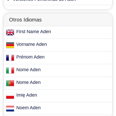
Otros Idiomas
First Name Aden
Vorname Aden
Prénom Aden
Nome Aden
Nome Aden
Imię Aden
Noem Aden