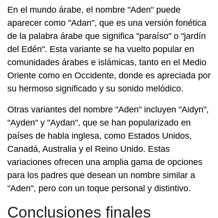
En el mundo árabe, el nombre "Aden" puede
aparecer como "Adan", que es una versión fonética
de la palabra árabe que significa "paraíso" o "jardín
del Edén". Esta variante se ha vuelto popular en
comunidades árabes e islámicas, tanto en el Medio
Oriente como en Occidente, donde es apreciada por
su hermoso significado y su sonido melódico.
Otras variantes del nombre "Aden" incluyen "Aidyn",
"Ayden" y "Aydan", que se han popularizado en
países de habla inglesa, como Estados Unidos,
Canadá, Australia y el Reino Unido. Estas
variaciones ofrecen una amplia gama de opciones
para los padres que desean un nombre similar a
"Aden", pero con un toque personal y distintivo.
Conclusiones finales