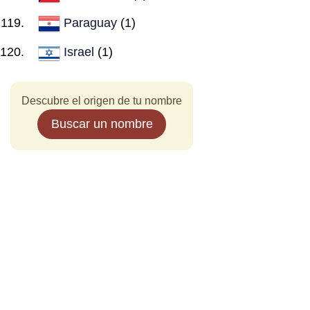
Paraguay
(1)
Israel
(1)
Descubre el origen de tu nombre
Buscar un nombre