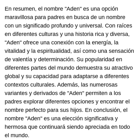
En resumen, el nombre "Aden" es una opción
maravillosa para padres en busca de un nombre
con un significado profundo y universal. Con raíces
en diferentes culturas y una historia rica y diversa,
"Aden" ofrece una conexión con la energía, la
vitalidad y la espiritualidad, así como una sensación
de valentía y determinación. Su popularidad en
diferentes partes del mundo demuestra su atractivo
global y su capacidad para adaptarse a diferentes
contextos culturales. Además, las numerosas
variantes y derivados de "Aden" permiten a los
padres explorar diferentes opciones y encontrar el
nombre perfecto para sus hijos. En conclusión, el
nombre "Aden" es una elección significativa y
hermosa que continuará siendo apreciada en todo
el mundo.