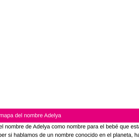
 mapa del nombre Adelya
ar el nombre de Adelya como nombre para el bebé que est
ber si hablamos de un nombre conocido en el planeta, h