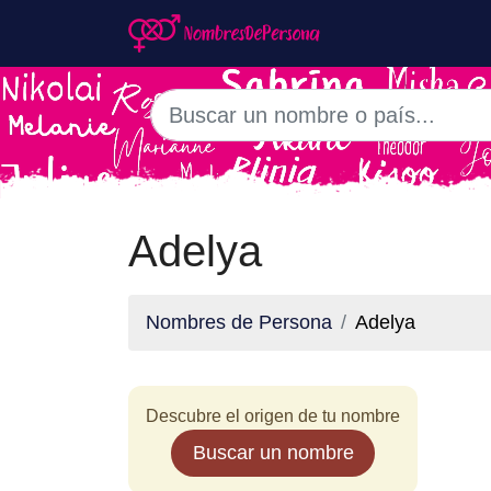
Adelya
Nombres de Persona
Adelya
Descubre el origen de tu nombre
Buscar un nombre