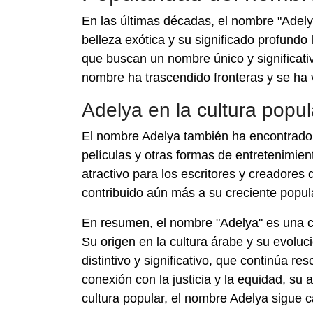
En las últimas décadas, el nombre "Adel
belleza exótica y su significado profund
que buscan un nombre único y significativ
nombre ha trascendido fronteras y se ha v
Adelya en la cultura popul
El nombre Adelya también ha encontrado 
películas y otras formas de entretenimien
atractivo para los escritores y creadores
contribuido aún más a su creciente popula
En resumen, el nombre "Adelya" es una co
Su origen en la cultura árabe y su evoluc
distintivo y significativo, que continúa 
conexión con la justicia y la equidad, su 
cultura popular, el nombre Adelya sigue 