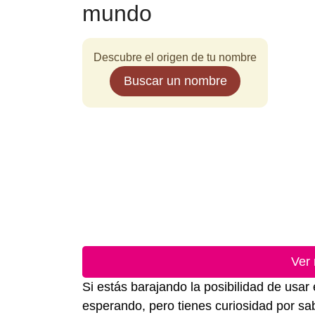
mundo
Descubre el origen de tu nombre
Buscar un nombre
Ver
Si estás barajando la posibilidad de us
esperando, pero tienes curiosidad por sa