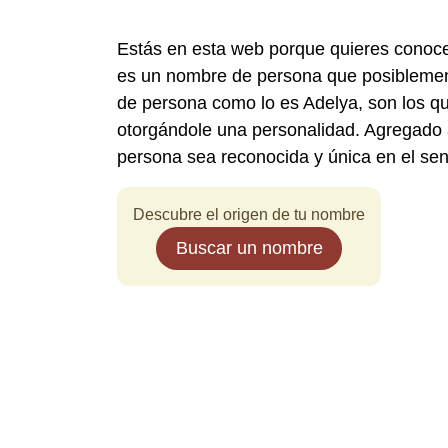
Estás en esta web porque quieres conoce
es un nombre de persona que posiblement
de persona como lo es Adelya, son los qu
otorgándole una personalidad. Agregado a
persona sea reconocida y única en el se
Descubre el origen de tu nombre
Buscar un nombre