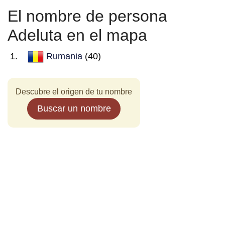
El nombre de persona
Adeluta en el mapa
Rumania
(40)
Descubre el origen de tu nombre
Buscar un nombre