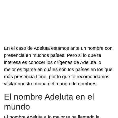
En el caso de Adeluta estamos ante un nombre con
presencia en muchos países. Pero si lo que te
interesa es conocer los orígenes de Adeluta lo
mejor es fijarse en cuáles son los países en los que
más presencia tiene, por lo que te recomendamos
visitar nuestro mapa del mundo de nombres.
El nombre Adeluta en el
mundo
El nombre Adeluta a lo mejor te ha llamado la