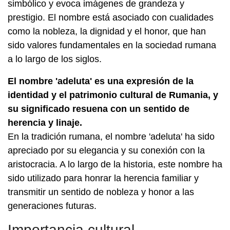
simbólico y evoca imágenes de grandeza y
prestigio. El nombre está asociado con cualidades
como la nobleza, la dignidad y el honor, que han
sido valores fundamentales en la sociedad rumana
a lo largo de los siglos.
El nombre 'adeluta' es una expresión de la
identidad y el patrimonio cultural de Rumania, y
su significado resuena con un sentido de
herencia y linaje.
En la tradición rumana, el nombre 'adeluta' ha sido
apreciado por su elegancia y su conexión con la
aristocracia. A lo largo de la historia, este nombre ha
sido utilizado para honrar la herencia familiar y
transmitir un sentido de nobleza y honor a las
generaciones futuras.
Importancia cultural