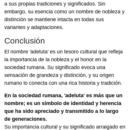
a sus propias tradiciones y significados. Sin
embargo, su esencia como un nombre de nobleza y
distinción se mantiene intacta en todas sus
variantes y adaptaciones.
Conclusión
El nombre 'adeluta' es un tesoro cultural que refleja
la importancia de la nobleza y el honor en la
sociedad rumana. Su significado evoca una
sensación de grandeza y distinción, y su origen
rumano lo conecta con una rica historia y tradición.
En la sociedad rumana, 'adeluta' es más que un
nombre; es un símbolo de identidad y herencia
que ha sido apreciado y transmitido a lo largo
de generaciones.
Su importancia cultural y su significado arraigado en