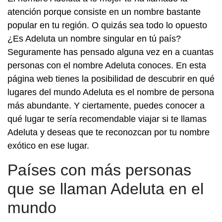
atención porque consiste en un nombre bastante
popular en tu región. O quizás sea todo lo opuesto
¿Es Adeluta un nombre singular en tú país?
Seguramente has pensado alguna vez en a cuantas
personas con el nombre Adeluta conoces. En esta
página web tienes la posibilidad de descubrir en qué
lugares del mundo Adeluta es el nombre de persona
más abundante. Y ciertamente, puedes conocer a
qué lugar te sería recomendable viajar si te llamas
Adeluta y deseas que te reconozcan por tu nombre
exótico en ese lugar.
Países con más personas
que se llaman Adeluta en el
mundo