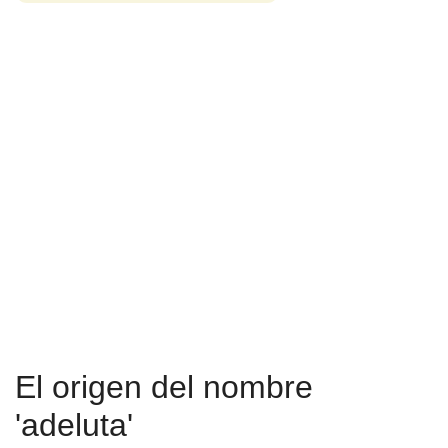
El origen del nombre
'adeluta'