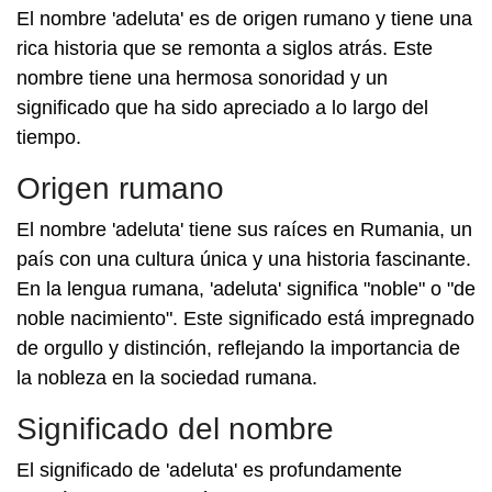
El nombre 'adeluta' es de origen rumano y tiene una
rica historia que se remonta a siglos atrás. Este
nombre tiene una hermosa sonoridad y un
significado que ha sido apreciado a lo largo del
tiempo.
Origen rumano
El nombre 'adeluta' tiene sus raíces en Rumania, un
país con una cultura única y una historia fascinante.
En la lengua rumana, 'adeluta' significa "noble" o "de
noble nacimiento". Este significado está impregnado
de orgullo y distinción, reflejando la importancia de
la nobleza en la sociedad rumana.
Significado del nombre
El significado de 'adeluta' es profundamente