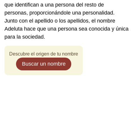
que identifican a una persona del resto de
personas, proporcionándole una personalidad.
Junto con el apellido o los apellidos, el nombre
Adeluta hace que una persona sea conocida y única
para la sociedad.
Descubre el origen de tu nombre
Buscar un nombre