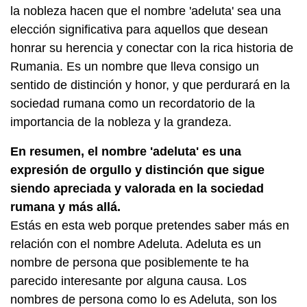
la nobleza hacen que el nombre 'adeluta' sea una
elección significativa para aquellos que desean
honrar su herencia y conectar con la rica historia de
Rumania. Es un nombre que lleva consigo un
sentido de distinción y honor, y que perdurará en la
sociedad rumana como un recordatorio de la
importancia de la nobleza y la grandeza.
En resumen, el nombre 'adeluta' es una
expresión de orgullo y distinción que sigue
siendo apreciada y valorada en la sociedad
rumana y más allá.
Estás en esta web porque pretendes saber más en
relación con el nombre Adeluta. Adeluta es un
nombre de persona que posiblemente te ha
parecido interesante por alguna causa. Los
nombres de persona como lo es Adeluta, son los