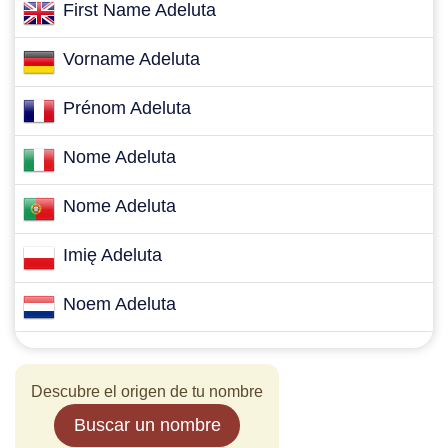
First Name Adeluta
Vorname Adeluta
Prénom Adeluta
Nome Adeluta
Nome Adeluta
Imię Adeluta
Noem Adeluta
Descubre el origen de tu nombre
Buscar un nombre