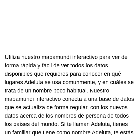
Utiliza nuestro mapamundi interactivo para ver de
forma rápida y fácil de ver todos los datos
disponibles que requieres para conocer en qué
lugares Adeluta se usa comunmente, y en cuáles se
trata de un nombre poco habitual. Nuestro
mapamundi interactivo conecta a una base de datos
que se actualiza de forma regular, con los nuevos
datos acerca de los nombres de persona de todos
los países del mundo. Si te llaman Adeluta, tienes
un familiar que tiene como nombre Adeluta, te estás