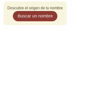
Descubre el origen de tu nombre
Buscar un nombre