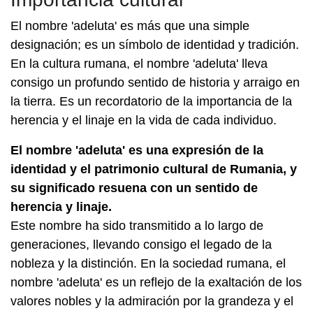
El nombre 'adeluta' es más que una simple
designación; es un símbolo de identidad y tradición.
En la cultura rumana, el nombre 'adeluta' lleva
consigo un profundo sentido de historia y arraigo en
la tierra. Es un recordatorio de la importancia de la
herencia y el linaje en la vida de cada individuo.
El nombre 'adeluta' es una expresión de la
identidad y el patrimonio cultural de Rumania, y
su significado resuena con un sentido de
herencia y linaje.
Este nombre ha sido transmitido a lo largo de
generaciones, llevando consigo el legado de la
nobleza y la distinción. En la sociedad rumana, el
nombre 'adeluta' es un reflejo de la exaltación de los
valores nobles y la admiración por la grandeza y el