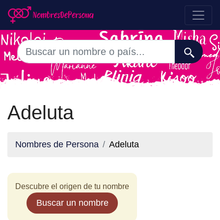
Adeluta
Nombres de Persona
Adeluta
Descubre el origen de tu nombre
Buscar un nombre