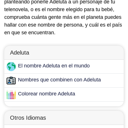
planteando ponerle Adeluta a un personaje de tu
telenovela, o es el nombre elegido para tu bebé,
comprueba cuánta gente más en el planeta puedes
hallar con ese nombre de persona, y cuál es el país
en que se encuentran.
Adeluta
El nombre Adeluta en el mundo
Nombres que combinen con Adeluta
Colorear nombre Adeluta
Otros Idiomas