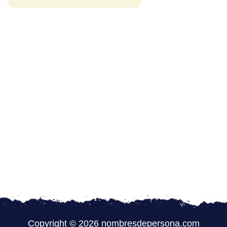
Copyright © 2026 nombresdepersona.com