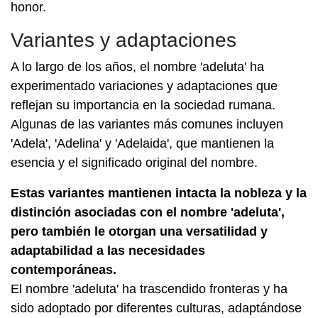
honor.
Variantes y adaptaciones
A lo largo de los años, el nombre 'adeluta' ha
experimentado variaciones y adaptaciones que
reflejan su importancia en la sociedad rumana.
Algunas de las variantes más comunes incluyen
'Adela', 'Adelina' y 'Adelaida', que mantienen la
esencia y el significado original del nombre.
Estas variantes mantienen intacta la nobleza y la
distinción asociadas con el nombre 'adeluta',
pero también le otorgan una versatilidad y
adaptabilidad a las necesidades
contemporáneas.
El nombre 'adeluta' ha trascendido fronteras y ha
sido adoptado por diferentes culturas, adaptándose