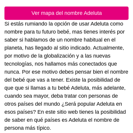
Ver mapa del nombre Adeluta
Si estás rumiando la opción de usar Adeluta como
nombre para tu futuro bebé, mas tienes interés por
saber si hablamos de un nombre habitual en el
planeta, has llegado al sitio indicado. Actualmente,
por motivo de la globalización y a las nuevas
tecnologías, nos hallamos más conectados que
nunca. Por ese motivo debes pensar bien el nombre
del bebé que vas a tener. Existe la posibilidad de
que que si llamas a tu bebé Adeluta, más adelante,
cuando sea mayor, deba tratar con personas de
otros países del mundo ¿Será popular Adeluta en
esos países? En este sitio web tienes la posibilidad
de saber en qué países es Adeluta el nombre de
persona más típico.