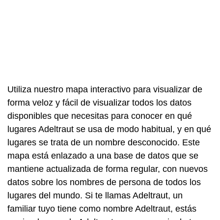
Utiliza nuestro mapa interactivo para visualizar de
forma veloz y fácil de visualizar todos los datos
disponibles que necesitas para conocer en qué
lugares Adeltraut se usa de modo habitual, y en qué
lugares se trata de un nombre desconocido. Este
mapa está enlazado a una base de datos que se
mantiene actualizada de forma regular, con nuevos
datos sobre los nombres de persona de todos los
lugares del mundo. Si te llamas Adeltraut, un
familiar tuyo tiene como nombre Adeltraut, estás