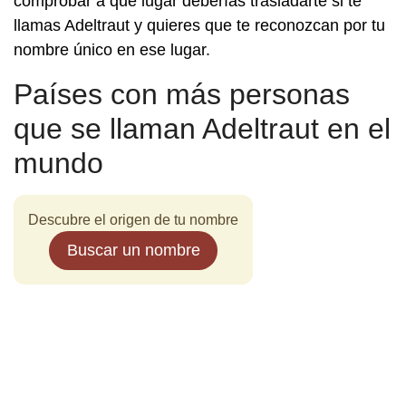
comprobar a qué lugar deberías trasladarte si te
llamas Adeltraut y quieres que te reconozcan por tu
nombre único en ese lugar.
Países con más personas
que se llaman Adeltraut en el
mundo
Descubre el origen de tu nombre
Buscar un nombre