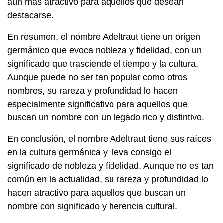
aún más atractivo para aquellos que desean
destacarse.
En resumen, el nombre Adeltraut tiene un origen
germánico que evoca nobleza y fidelidad, con un
significado que trasciende el tiempo y la cultura.
Aunque puede no ser tan popular como otros
nombres, su rareza y profundidad lo hacen
especialmente significativo para aquellos que
buscan un nombre con un legado rico y distintivo.
En conclusión, el nombre Adeltraut tiene sus raíces
en la cultura germánica y lleva consigo el
significado de nobleza y fidelidad. Aunque no es tan
común en la actualidad, su rareza y profundidad lo
hacen atractivo para aquellos que buscan un
nombre con significado y herencia cultural.