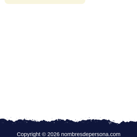
Copyright © 2026 nombresdepersona.com