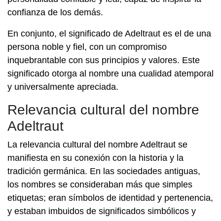
confianza de los demás.
En conjunto, el significado de Adeltraut es el de una
persona noble y fiel, con un compromiso
inquebrantable con sus principios y valores. Este
significado otorga al nombre una cualidad atemporal
y universalmente apreciada.
Relevancia cultural del nombre
Adeltraut
La relevancia cultural del nombre Adeltraut se
manifiesta en su conexión con la historia y la
tradición germánica. En las sociedades antiguas,
los nombres se consideraban más que simples
etiquetas; eran símbolos de identidad y pertenencia,
y estaban imbuidos de significados simbólicos y