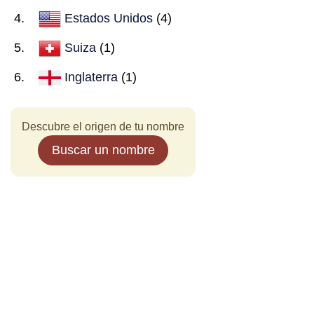
Estados Unidos
(4)
Suiza
(1)
Inglaterra
(1)
Descubre el origen de tu nombre
Buscar un nombre