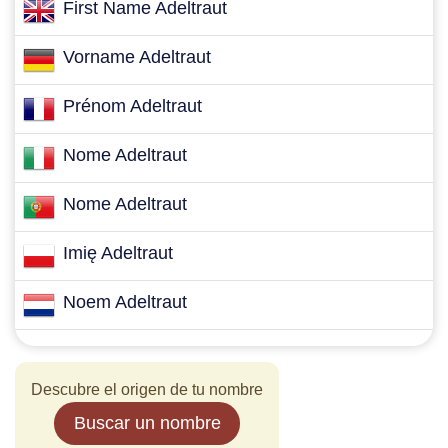
First Name Adeltraut
Vorname Adeltraut
Prénom Adeltraut
Nome Adeltraut
Nome Adeltraut
Imię Adeltraut
Noem Adeltraut
Descubre el origen de tu nombre
Buscar un nombre