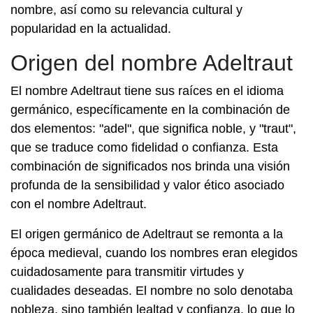
nombre, así como su relevancia cultural y
popularidad en la actualidad.
Origen del nombre Adeltraut
El nombre Adeltraut tiene sus raíces en el idioma
germánico, específicamente en la combinación de
dos elementos: "adel", que significa noble, y "traut",
que se traduce como fidelidad o confianza. Esta
combinación de significados nos brinda una visión
profunda de la sensibilidad y valor ético asociado
con el nombre Adeltraut.
El origen germánico de Adeltraut se remonta a la
época medieval, cuando los nombres eran elegidos
cuidadosamente para transmitir virtudes y
cualidades deseadas. El nombre no solo denotaba
nobleza, sino también lealtad y confianza, lo que lo