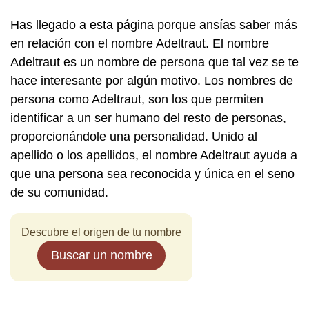
Has llegado a esta página porque ansías saber más
en relación con el nombre Adeltraut. El nombre
Adeltraut es un nombre de persona que tal vez se te
hace interesante por algún motivo. Los nombres de
persona como Adeltraut, son los que permiten
identificar a un ser humano del resto de personas,
proporcionándole una personalidad. Unido al
apellido o los apellidos, el nombre Adeltraut ayuda a
que una persona sea reconocida y única en el seno
de su comunidad.
Descubre el origen de tu nombre
Buscar un nombre