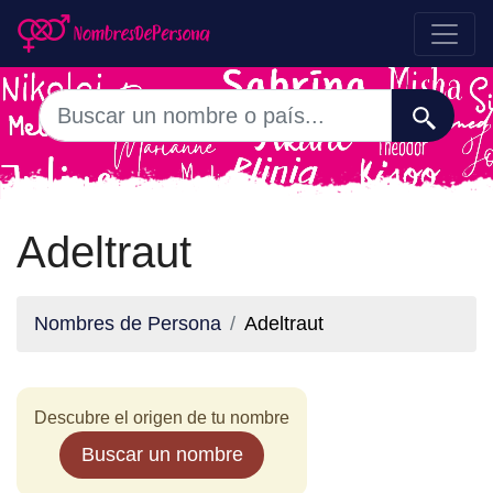
Adeltraut
Nombres de Persona
Adeltraut
Descubre el origen de tu nombre
Buscar un nombre