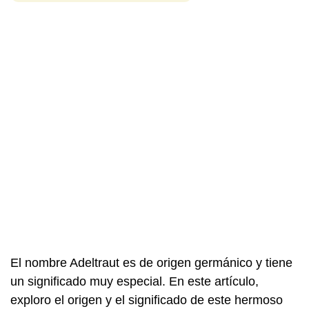
El nombre Adeltraut es de origen germánico y tiene
un significado muy especial. En este artículo,
exploro el origen y el significado de este hermoso