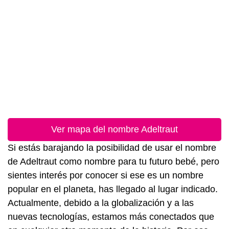
Ver mapa del nombre Adeltraut
Si estás barajando la posibilidad de usar el nombre
de Adeltraut como nombre para tu futuro bebé, pero
sientes interés por conocer si ese es un nombre
popular en el planeta, has llegado al lugar indicado.
Actualmente, debido a la globalización y a las
nuevas tecnologías, estamos más conectados que