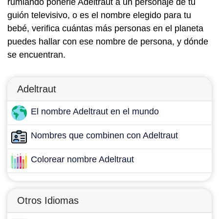
rumiando ponerle Adeltraut a un personaje de tu
guión televisivo, o es el nombre elegido para tu
bebé, verifica cuántas más personas en el planeta
puedes hallar con ese nombre de persona, y dónde
se encuentran.
Adeltraut
El nombre Adeltraut en el mundo
Nombres que combinen con Adeltraut
Colorear nombre Adeltraut
Otros Idiomas