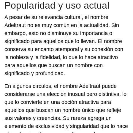
Popularidad y uso actual
A pesar de su relevancia cultural, el nombre
Adeltraut no es muy común en la actualidad. Sin
embargo, esto no disminuye su importancia o
significado para aquellos que lo llevan. El nombre
conserva su encanto atemporal y su conexión con
la nobleza y la fidelidad, lo que lo hace atractivo
para aquellos que buscan un nombre con
significado y profundidad.
En algunos círculos, el nombre Adeltraut puede
considerarse una elección inusual pero distintiva, lo
que lo convierte en una opción atractiva para
aquellos que buscan un nombre único que refleje
sus valores y creencias. Su rareza agrega un
elemento de exclusividad y singularidad que lo hace