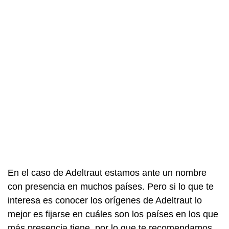
En el caso de Adeltraut estamos ante un nombre
con presencia en muchos países. Pero si lo que te
interesa es conocer los orígenes de Adeltraut lo
mejor es fijarse en cuáles son los países en los que
más presencia tiene, por lo que te recomendamos