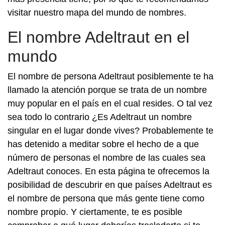
visitar nuestro mapa del mundo de nombres.
El nombre Adeltraut en el
mundo
El nombre de persona Adeltraut posiblemente te ha
llamado la atención porque se trata de un nombre
muy popular en el país en el cual resides. O tal vez
sea todo lo contrario ¿Es Adeltraut un nombre
singular en el lugar donde vives? Probablemente te
has detenido a meditar sobre el hecho de a que
número de personas el nombre de las cuales sea
Adeltraut conoces. En esta página te ofrecemos la
posibilidad de descubrir en que países Adeltraut es
el nombre de persona que más gente tiene como
nombre propio. Y ciertamente, te es posible