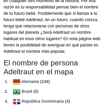
en cualquier otro momento de la historia. Por esa
razón es tu responsabilidad pensar bien el nombre
de tu futuro bebé. Posiblemente que si llamas a tu
futuro bebé Adeltraut, en un futuro, cuando crezca,
tenga que relacionarse con personas de otros
lugares del planeta ¿Será Adeltraut un nombre
habitual en esos otros lugares? En esta página web
tienes la posibilidad de averiguar en qué países es
Adeltraut el nombre más popular.
El nombre de persona
Adeltraut en el mapa
Alemania
(249)
Brasil
(5)
Republica Dominicana
(4)