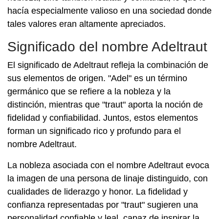
hacía especialmente valioso en una sociedad donde
tales valores eran altamente apreciados.
Significado del nombre Adeltraut
El significado de Adeltraut refleja la combinación de
sus elementos de origen. "Adel" es un término
germánico que se refiere a la nobleza y la
distinción, mientras que "traut" aporta la noción de
fidelidad y confiabilidad. Juntos, estos elementos
forman un significado rico y profundo para el
nombre Adeltraut.
La nobleza asociada con el nombre Adeltraut evoca
la imagen de una persona de linaje distinguido, con
cualidades de liderazgo y honor. La fidelidad y
confianza representadas por "traut" sugieren una
personalidad confiable y leal, capaz de inspirar la