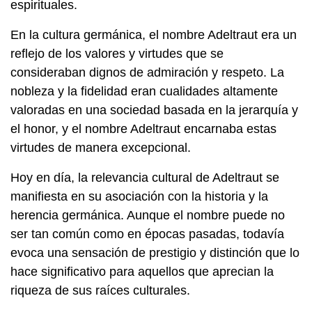
espirituales.
En la cultura germánica, el nombre Adeltraut era un
reflejo de los valores y virtudes que se
consideraban dignos de admiración y respeto. La
nobleza y la fidelidad eran cualidades altamente
valoradas en una sociedad basada en la jerarquía y
el honor, y el nombre Adeltraut encarnaba estas
virtudes de manera excepcional.
Hoy en día, la relevancia cultural de Adeltraut se
manifiesta en su asociación con la historia y la
herencia germánica. Aunque el nombre puede no
ser tan común como en épocas pasadas, todavía
evoca una sensación de prestigio y distinción que lo
hace significativo para aquellos que aprecian la
riqueza de sus raíces culturales.