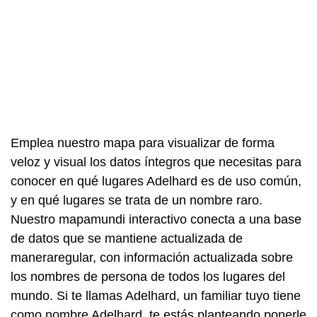
Emplea nuestro mapa para visualizar de forma
veloz y visual los datos íntegros que necesitas para
conocer en qué lugares Adelhard es de uso común,
y en qué lugares se trata de un nombre raro.
Nuestro mapamundi interactivo conecta a una base
de datos que se mantiene actualizada de
maneraregular, con información actualizada sobre
los nombres de persona de todos los lugares del
mundo. Si te llamas Adelhard, un familiar tuyo tiene
como nombre Adelhard, te estás planteando ponerle