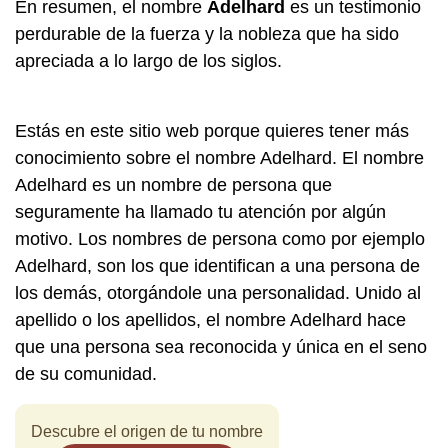
En resumen, el nombre
Adelhard
es un testimonio
perdurable de la fuerza y la nobleza que ha sido
apreciada a lo largo de los siglos.
Estás en este sitio web porque quieres tener más
conocimiento sobre el nombre Adelhard. El nombre
Adelhard es un nombre de persona que
seguramente ha llamado tu atención por algún
motivo. Los nombres de persona como por ejemplo
Adelhard, son los que identifican a una persona de
los demás, otorgándole una personalidad. Unido al
apellido o los apellidos, el nombre Adelhard hace
que una persona sea reconocida y única en el seno
de su comunidad.
Descubre el origen de tu nombre