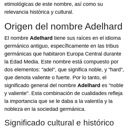
etimológicas de este nombre, así como su
relevancia histórica y cultural.
Origen del nombre Adelhard
El nombre
Adelhard
tiene sus raíces en el idioma
germánico antiguo, específicamente en las tribus
germánicas que habitaron Europa Central durante
la Edad Media. Este nombre está compuesto por
dos elementos: "adel", que significa noble, y "hard",
que denota valiente o fuerte. Por lo tanto, el
significado general del nombre
Adelhard
es "noble
y valiente". Esta combinación de cualidades refleja
la importancia que se le daba a la valentía y la
nobleza en la sociedad germánica.
Significado cultural e histórico