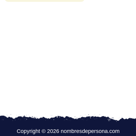
Copyright © 2026 nombresdepersona.com