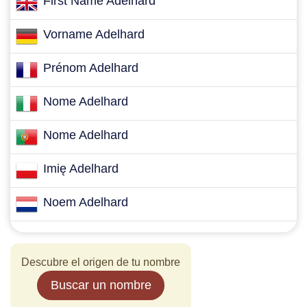
First Name Adelhard
Vorname Adelhard
Prénom Adelhard
Nome Adelhard
Nome Adelhard
Imię Adelhard
Noem Adelhard
Descubre el origen de tu nombre
Buscar un nombre