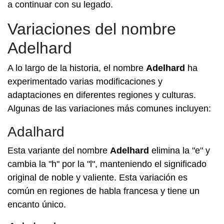
a continuar con su legado.
Variaciones del nombre
Adelhard
A lo largo de la historia, el nombre
Adelhard
ha
experimentado varias modificaciones y
adaptaciones en diferentes regiones y culturas.
Algunas de las variaciones más comunes incluyen:
Adalhard
Esta variante del nombre
Adelhard
elimina la "e" y
cambia la "h" por la "l", manteniendo el significado
original de noble y valiente. Esta variación es
común en regiones de habla francesa y tiene un
encanto único.