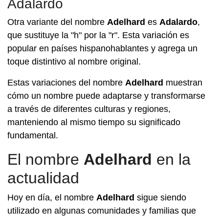
Adalardo
Otra variante del nombre
Adelhard
es
Adalardo
,
que sustituye la "h" por la "r". Esta variación es
popular en países hispanohablantes y agrega un
toque distintivo al nombre original.
Estas variaciones del nombre
Adelhard
muestran
cómo un nombre puede adaptarse y transformarse
a través de diferentes culturas y regiones,
manteniendo al mismo tiempo su significado
fundamental.
El nombre
Adelhard
en la
actualidad
Hoy en día, el nombre
Adelhard
sigue siendo
utilizado en algunas comunidades y familias que