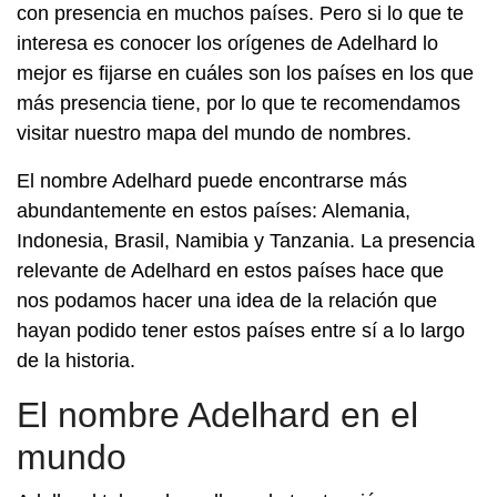
con presencia en muchos países. Pero si lo que te
interesa es conocer los orígenes de Adelhard lo
mejor es fijarse en cuáles son los países en los que
más presencia tiene, por lo que te recomendamos
visitar nuestro mapa del mundo de nombres.
El nombre Adelhard puede encontrarse más
abundantemente en estos países: Alemania,
Indonesia, Brasil, Namibia y Tanzania. La presencia
relevante de Adelhard en estos países hace que
nos podamos hacer una idea de la relación que
hayan podido tener estos países entre sí a lo largo
de la historia.
El nombre Adelhard en el
mundo