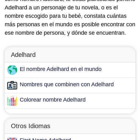
Adelhard a un personaje de tu novela, o es el
nombre escogido para tu bebé, constata cuántas
más personas en el mundo es posible encontrar con
ese nombre de persona, y dónde se encuentran.
Adelhard
El nombre Adelhard en el mundo
Nombres que combinen con Adelhard
Colorear nombre Adelhard
Otros Idiomas