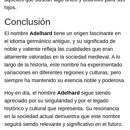
hijos.
Conclusión
El nombre
Adelhard
tiene un origen fascinante en
el idioma germánico antiguo, y su significado de
noble y valiente refleja las cualidades que eran
altamente valoradas en la sociedad medieval. A lo
largo de la historia, este nombre ha experimentado
variaciones en diferentes regiones y culturas, pero
siempre ha mantenido su esencia noble y poderosa.
Hoy en día, el nombre
Adelhard
sigue siendo
apreciado por su singularidad y por el legado
histórico y cultural que representa. Su resonancia
en la sociedad actual demuestra que este nombre
seguirá siendo relevante y significativo en el futuro.