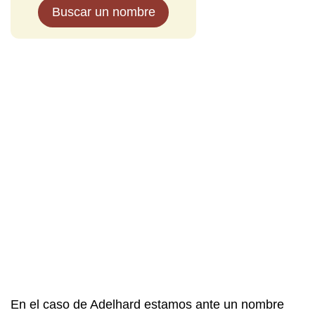
Buscar un nombre
En el caso de Adelhard estamos ante un nombre