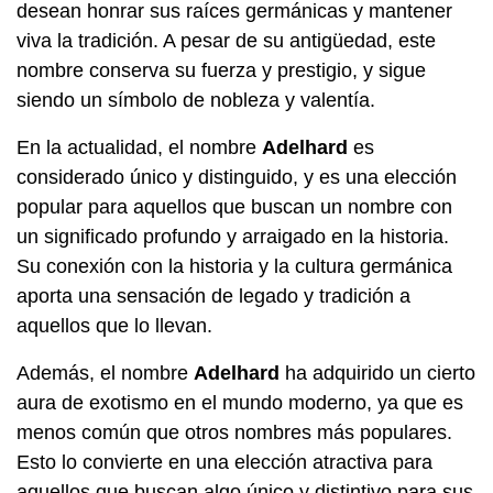
desean honrar sus raíces germánicas y mantener
viva la tradición. A pesar de su antigüedad, este
nombre conserva su fuerza y prestigio, y sigue
siendo un símbolo de nobleza y valentía.
En la actualidad, el nombre
Adelhard
es
considerado único y distinguido, y es una elección
popular para aquellos que buscan un nombre con
un significado profundo y arraigado en la historia.
Su conexión con la historia y la cultura germánica
aporta una sensación de legado y tradición a
aquellos que lo llevan.
Además, el nombre
Adelhard
ha adquirido un cierto
aura de exotismo en el mundo moderno, ya que es
menos común que otros nombres más populares.
Esto lo convierte en una elección atractiva para
aquellos que buscan algo único y distintivo para sus