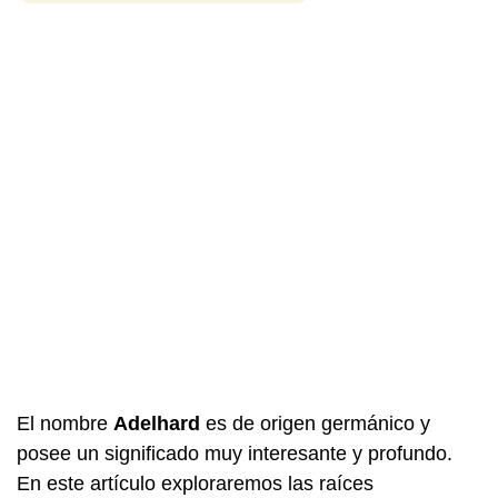
El nombre
Adelhard
es de origen germánico y
posee un significado muy interesante y profundo.
En este artículo exploraremos las raíces