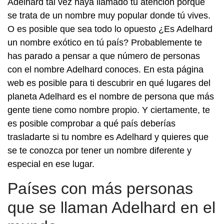
Adelhard tal vez haya llamado tu atención porque
se trata de un nombre muy popular donde tú vives.
O es posible que sea todo lo opuesto ¿Es Adelhard
un nombre exótico en tú país? Probablemente te
has parado a pensar a que número de personas
con el nombre Adelhard conoces. En esta página
web es posible para ti descubrir en qué lugares del
planeta Adelhard es el nombre de persona que más
gente tiene como nombre propio. Y ciertamente, te
es posible comprobar a qué país deberías
trasladarte si tu nombre es Adelhard y quieres que
se te conozca por tener un nombre diferente y
especial en ese lugar.
Países con más personas
que se llaman Adelhard en el