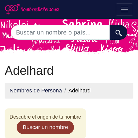
Adelhard
Nombres de Persona
Adelhard
Descubre el origen de tu nombre
Buscar un nombre