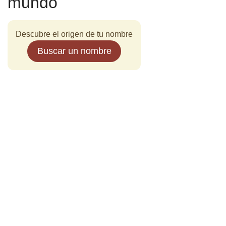
mundo
Descubre el origen de tu nombre
Buscar un nombre