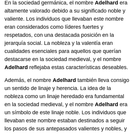
En la sociedad germánica, el nombre
Adelhard
era
altamente valorado debido a su significado noble y
valiente. Los individuos que llevaban este nombre
eran considerados como líderes fuertes y
respetados, con una destacada posición en la
jerarquía social. La nobleza y la valentía eran
cualidades esenciales para aquellos que querían
destacarse en la sociedad medieval, y el nombre
Adelhard
reflejaba estas características deseables.
Además, el nombre
Adelhard
también lleva consigo
un sentido de linaje y herencia. La idea de la
nobleza como un linaje heredado era fundamental
en la sociedad medieval, y el nombre
Adelhard
era
un símbolo de este linaje noble. Los individuos que
llevaban este nombre estaban destinados a seguir
los pasos de sus antepasados valientes y nobles, y