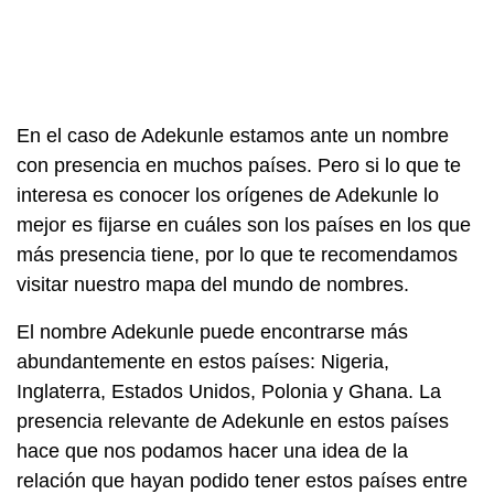
En el caso de Adekunle estamos ante un nombre
con presencia en muchos países. Pero si lo que te
interesa es conocer los orígenes de Adekunle lo
mejor es fijarse en cuáles son los países en los que
más presencia tiene, por lo que te recomendamos
visitar nuestro mapa del mundo de nombres.
El nombre Adekunle puede encontrarse más
abundantemente en estos países: Nigeria,
Inglaterra, Estados Unidos, Polonia y Ghana. La
presencia relevante de Adekunle en estos países
hace que nos podamos hacer una idea de la
relación que hayan podido tener estos países entre