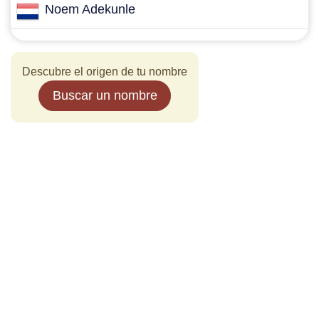
Noem Adekunle
Descubre el origen de tu nombre
Buscar un nombre