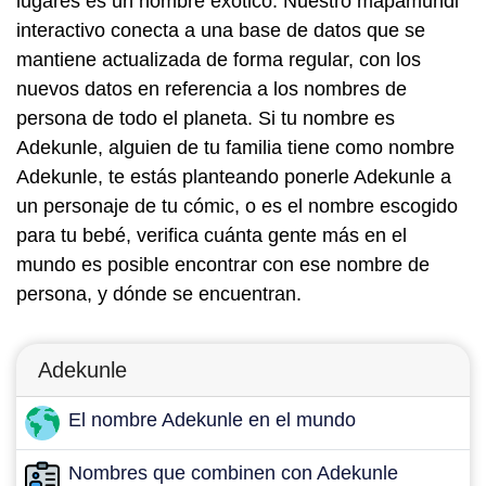
lugares es un nombre exótico. Nuestro mapamundi
interactivo conecta a una base de datos que se
mantiene actualizada de forma regular, con los
nuevos datos en referencia a los nombres de
persona de todo el planeta. Si tu nombre es
Adekunle, alguien de tu familia tiene como nombre
Adekunle, te estás planteando ponerle Adekunle a
un personaje de tu cómic, o es el nombre escogido
para tu bebé, verifica cuánta gente más en el
mundo es posible encontrar con ese nombre de
persona, y dónde se encuentran.
Adekunle
El nombre Adekunle en el mundo
Nombres que combinen con Adekunle