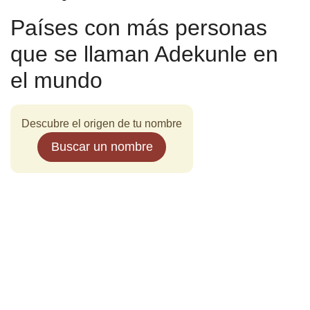
Países con más personas
que se llaman Adekunle en
el mundo
Descubre el origen de tu nombre
Buscar un nombre