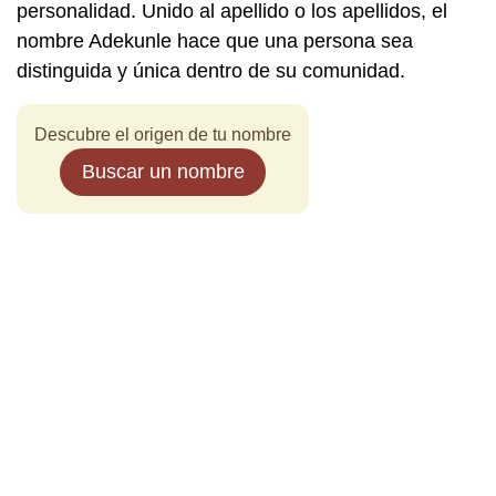
personalidad. Unido al apellido o los apellidos, el
nombre Adekunle hace que una persona sea
distinguida y única dentro de su comunidad.
Descubre el origen de tu nombre
Buscar un nombre