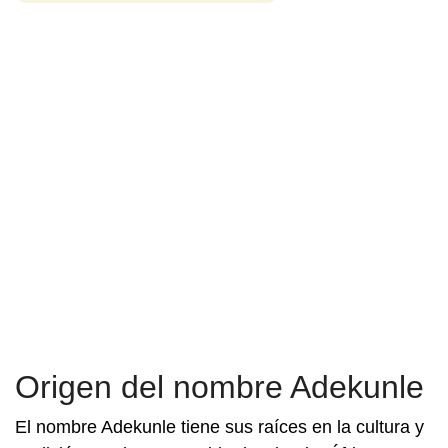
Origen del nombre Adekunle
El nombre Adekunle tiene sus raíces en la cultura y