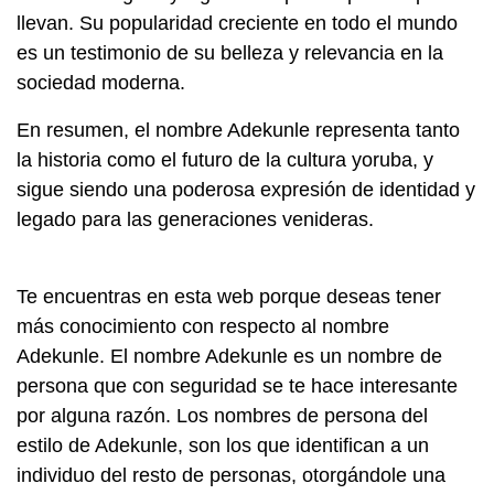
llevan. Su popularidad creciente en todo el mundo
es un testimonio de su belleza y relevancia en la
sociedad moderna.
En resumen, el nombre Adekunle representa tanto
la historia como el futuro de la cultura yoruba, y
sigue siendo una poderosa expresión de identidad y
legado para las generaciones venideras.
Te encuentras en esta web porque deseas tener
más conocimiento con respecto al nombre
Adekunle. El nombre Adekunle es un nombre de
persona que con seguridad se te hace interesante
por alguna razón. Los nombres de persona del
estilo de Adekunle, son los que identifican a un
individuo del resto de personas, otorgándole una