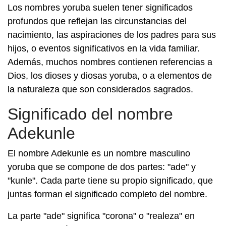
Los nombres yoruba suelen tener significados
profundos que reflejan las circunstancias del
nacimiento, las aspiraciones de los padres para sus
hijos, o eventos significativos en la vida familiar.
Además, muchos nombres contienen referencias a
Dios, los dioses y diosas yoruba, o a elementos de
la naturaleza que son considerados sagrados.
Significado del nombre
Adekunle
El nombre Adekunle es un nombre masculino
yoruba que se compone de dos partes: "ade" y
"kunle". Cada parte tiene su propio significado, que
juntas forman el significado completo del nombre.
La parte "ade" significa "corona" o "realeza" en