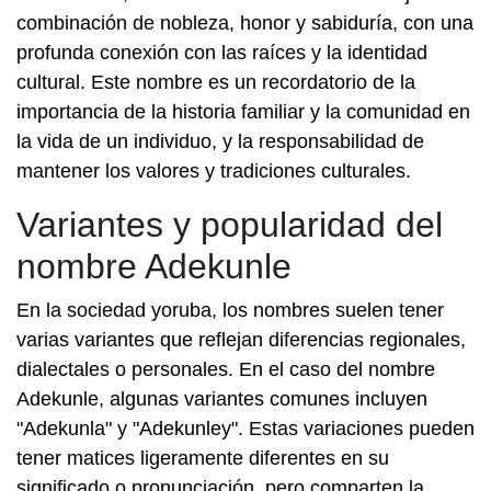
combinación de nobleza, honor y sabiduría, con una
profunda conexión con las raíces y la identidad
cultural. Este nombre es un recordatorio de la
importancia de la historia familiar y la comunidad en
la vida de un individuo, y la responsabilidad de
mantener los valores y tradiciones culturales.
Variantes y popularidad del
nombre Adekunle
En la sociedad yoruba, los nombres suelen tener
varias variantes que reflejan diferencias regionales,
dialectales o personales. En el caso del nombre
Adekunle, algunas variantes comunes incluyen
"Adekunla" y "Adekunley". Estas variaciones pueden
tener matices ligeramente diferentes en su
significado o pronunciación, pero comparten la