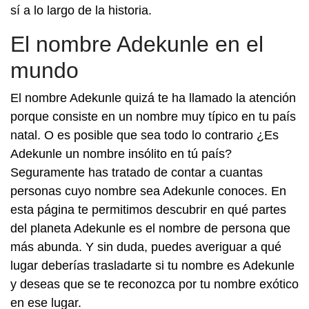
sí a lo largo de la historia.
El nombre Adekunle en el
mundo
El nombre Adekunle quizá te ha llamado la atención
porque consiste en un nombre muy típico en tu país
natal. O es posible que sea todo lo contrario ¿Es
Adekunle un nombre insólito en tú país?
Seguramente has tratado de contar a cuantas
personas cuyo nombre sea Adekunle conoces. En
esta página te permitimos descubrir en qué partes
del planeta Adekunle es el nombre de persona que
más abunda. Y sin duda, puedes averiguar a qué
lugar deberías trasladarte si tu nombre es Adekunle
y deseas que se te reconozca por tu nombre exótico
en ese lugar.