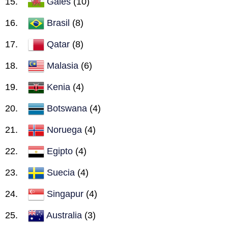
Gales
(10)
Brasil
(8)
Qatar
(8)
Malasia
(6)
Kenia
(4)
Botswana
(4)
Noruega
(4)
Egipto
(4)
Suecia
(4)
Singapur
(4)
Australia
(3)