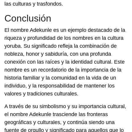
las culturas y trasfondos.
Conclusión
El nombre Adekunle es un ejemplo destacado de la
riqueza y profundidad de los nombres en la cultura
yoruba. Su significado refleja la combinación de
nobleza, honor y sabiduría, con una profunda
conexión con las raíces y la identidad cultural. Este
nombre es un recordatorio de la importancia de la
historia familiar y la comunidad en la vida de un
individuo, y la responsabilidad de mantener los
valores y tradiciones culturales.
A través de su simbolismo y su importancia cultural,
el nombre Adekunle trasciende las fronteras
geográficas y culturales, y continúa siendo una
fuente de orgullo y significado para aquellos que lo