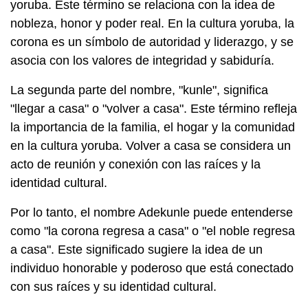
yoruba. Este término se relaciona con la idea de
nobleza, honor y poder real. En la cultura yoruba, la
corona es un símbolo de autoridad y liderazgo, y se
asocia con los valores de integridad y sabiduría.
La segunda parte del nombre, "kunle", significa
"llegar a casa" o "volver a casa". Este término refleja
la importancia de la familia, el hogar y la comunidad
en la cultura yoruba. Volver a casa se considera un
acto de reunión y conexión con las raíces y la
identidad cultural.
Por lo tanto, el nombre Adekunle puede entenderse
como "la corona regresa a casa" o "el noble regresa
a casa". Este significado sugiere la idea de un
individuo honorable y poderoso que está conectado
con sus raíces y su identidad cultural.