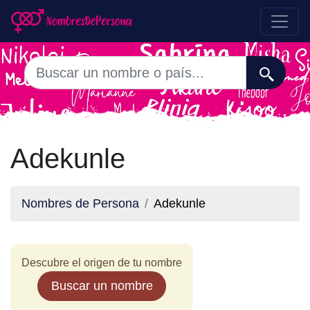
Adekunle
Nombres de Persona
Adekunle
Descubre el origen de tu nombre
Buscar un nombre