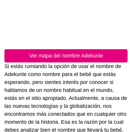
Ver mapa del nombre Adekunle
Si estás rumiando la opción de usar el nombre de
Adekunle como nombre para el bebé que estás
esperando, pero sientes interés por conocer si
hablamos de un nombre habitual en el mundo,
estás en el sitio apropiado. Actualmente, a causa de
las nuevas tecnologías y la globalización, nos
encontramos más conectados que en cualquier otro
momento de la historia. Esa es la razón por la cual
debes analizar bien el nombre que llevará tu bebé.