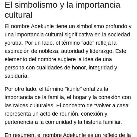
El simbolismo y la importancia
cultural
El nombre Adekunle tiene un simbolismo profundo y
una importancia cultural significativa en la sociedad
yoruba. Por un lado, el término "ade" refleja la
aspiración de nobleza, autoridad y liderazgo. Este
elemento del nombre sugiere la idea de una
persona con cualidades de honor, integridad y
sabiduría.
Por otro lado, el término "kunle" enfatiza la
importancia de la familia, el hogar y la conexión con
las raíces culturales. El concepto de "volver a casa"
representa un acto de reunión, conexión y
pertenencia a la comunidad y la historia familiar.
En resumen, el nombre Adekunle es un reflejo de la