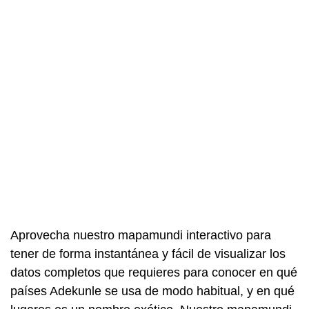
Aprovecha nuestro mapamundi interactivo para
tener de forma instantánea y fácil de visualizar los
datos completos que requieres para conocer en qué
países Adekunle se usa de modo habitual, y en qué