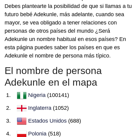
Debes plantearte la posibilidad de que si llamas a tu
futuro bebé Adekunle, más adelante, cuando sea
mayor, se vea obligado a tener relaciones con
personas de otros países del mundo ¿Será
Adekunle un nombre habitual en esos países? En
esta página puedes saber los países en que es
Adekunle el nombre de persona más típico.
El nombre de persona
Adekunle en el mapa
Nigeria
(100141)
Inglaterra
(1052)
Estados Unidos
(688)
Polonia
(518)