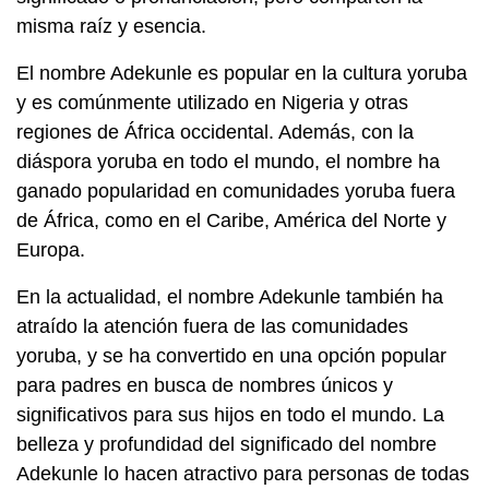
misma raíz y esencia.
El nombre Adekunle es popular en la cultura yoruba
y es comúnmente utilizado en Nigeria y otras
regiones de África occidental. Además, con la
diáspora yoruba en todo el mundo, el nombre ha
ganado popularidad en comunidades yoruba fuera
de África, como en el Caribe, América del Norte y
Europa.
En la actualidad, el nombre Adekunle también ha
atraído la atención fuera de las comunidades
yoruba, y se ha convertido en una opción popular
para padres en busca de nombres únicos y
significativos para sus hijos en todo el mundo. La
belleza y profundidad del significado del nombre
Adekunle lo hacen atractivo para personas de todas