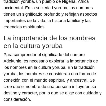
tradición yoruba, un pueblo de Nigeria, África
occidental. En la sociedad yoruba, los nombres
tienen un significado profundo y reflejan aspectos
importantes de la vida, la historia familiar y las
creencias espirituales.
La importancia de los nombres
en la cultura yoruba
Para comprender el significado del nombre
Adekunle, es necesario explorar la importancia de
los nombres en la cultura yoruba. En la tradición
yoruba, los nombres se consideran una forma de
conexión con el mundo espiritual y ancestral. Se
cree que el nombre de una persona influye en su
destino y carácter, por lo que se elige con cuidado y
consideración.