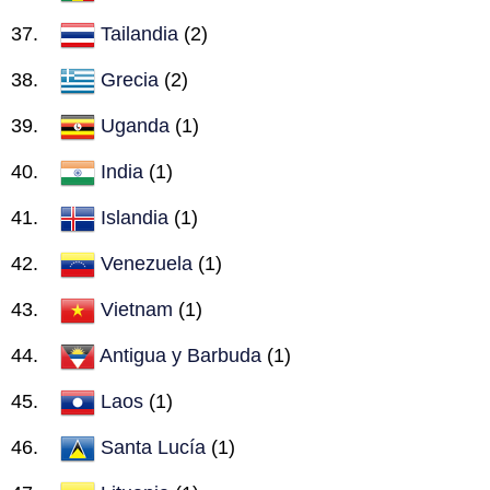
Tailandia
(2)
Grecia
(2)
Uganda
(1)
India
(1)
Islandia
(1)
Venezuela
(1)
Vietnam
(1)
Antigua y Barbuda
(1)
Laos
(1)
Santa Lucía
(1)